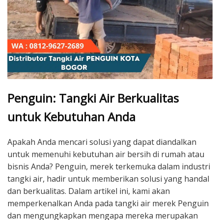
Penguin: Tangki Air Berkualitas
untuk Kebutuhan Anda
Apakah Anda mencari solusi yang dapat diandalkan
untuk memenuhi kebutuhan air bersih di rumah atau
bisnis Anda? Penguin, merek terkemuka dalam industri
tangki air, hadir untuk memberikan solusi yang handal
dan berkualitas. Dalam artikel ini, kami akan
memperkenalkan Anda pada tangki air merek Penguin
dan mengungkapkan mengapa mereka merupakan