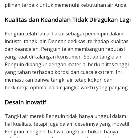
pilihan terbaik untuk memenuhi kebutuhan air Anda.
Kualitas dan Keandalan Tidak Diragukan Lagi
Penguin telah lama diakui sebagai pemimpin dalam
industri tangki air. Dengan dedikasi terhadap kualitas
dan keandalan, Penguin telah membangun reputasi
yang kuat di kalangan konsumen. Setiap tangki air
Penguin dibangun dengan material berkualitas tinggi
yang tahan terhadap korosi dan cuaca ekstrem. Ini
memastikan bahwa tangki air tetap kokoh dan
berkinerja optimal dalam jangka waktu yang panjang.
Desain Inovatif
Tangki air merek Penguin tidak hanya unggul dalam
hal kualitas, tetapi juga dalam desainnya yang inovatif.
Penguin mengerti bahwa tangki air bukan hanya