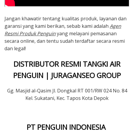
Jangan khawatir tentang kualitas produk, layanan dan
garansi yang kami berikan, sebab kami adalah
Agen
Resmi Produk Penguin
yang melayani pemasanan
secara online, dan tentu sudah terdaftar secara resmi
dan legal!
DISTRIBUTOR RESMI TANGKI AIR
PENGUIN | JURAGANSEO GROUP
Gg. Masjid al-Qasim Jl. Dongkal RT 001/RW 024 No. 84
Kel. Sukatani, Kec. Tapos Kota Depok
PT PENGUIN INDONESIA