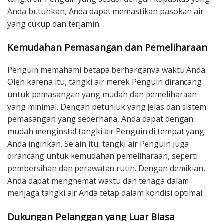
Anda butuhkan, Anda dapat memastikan pasokan air
yang cukup dan terjamin.
Kemudahan Pemasangan dan Pemeliharaan
Penguin memahami betapa berharganya waktu Anda.
Oleh karena itu, tangki air merek Penguin dirancang
untuk pemasangan yang mudah dan pemeliharaan
yang minimal. Dengan petunjuk yang jelas dan sistem
pemasangan yang sederhana, Anda dapat dengan
mudah menginstal tangki air Penguin di tempat yang
Anda inginkan. Selain itu, tangki air Penguin juga
dirancang untuk kemudahan pemeliharaan, seperti
pembersihan dan perawatan rutin. Dengan demikian,
Anda dapat menghemat waktu dan tenaga dalam
menjaga tangki air Anda tetap dalam kondisi optimal.
Dukungan Pelanggan yang Luar Biasa