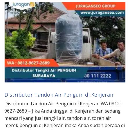
Distributor Tandon Air Penguin di Kenjeran
Distributor Tandon Air Penguin di Kenjeran WA 0812-
9627-2689 – Jika Anda tinggal di Kenjeran dan sedang
mencari yang jual tangki air, tandon air, toren air
merek penguin di Kenjeran maka Anda sudah berada di