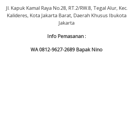
Jl. Kapuk Kamal Raya No.28, RT.2/RW.8, Tegal Alur, Kec.
Kalideres, Kota Jakarta Barat, Daerah Khusus Ibukota
Jakarta
Info Pemasanan :
WA 0812-9627-2689 Bapak Nino