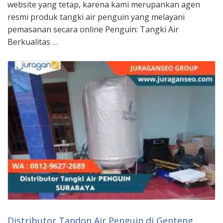
website yang tetap, karena kami merupankan agen
resmi produk tangki air penguin yang melayani
pemasanan secara online Penguin: Tangki Air
Berkualitas …
Distributor Tandon Air Penguin di Genteng