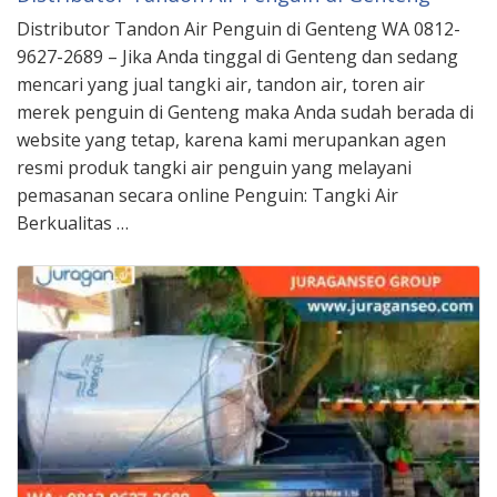
Distributor Tandon Air Penguin di Genteng WA 0812-
9627-2689 – Jika Anda tinggal di Genteng dan sedang
mencari yang jual tangki air, tandon air, toren air
merek penguin di Genteng maka Anda sudah berada di
website yang tetap, karena kami merupankan agen
resmi produk tangki air penguin yang melayani
pemasanan secara online Penguin: Tangki Air
Berkualitas …