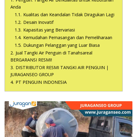
Anda
1.1.
Kualitas dan Keandalan Tidak Diragukan Lagi
1.2.
Desain Inovatif
1.3.
Kapasitas yang Bervariasi
1.4.
Kemudahan Pemasangan dan Pemeliharaan
1.5.
Dukungan Pelanggan yang Luar Biasa
2.
Jual Tangki Air Penguin di Tanahsareal
BERGARANSI RESMI!
3.
DISTRIBUTOR RESMI TANGKI AIR PENGUIN |
JURAGANSEO GROUP
4.
PT PENGUIN INDONESIA