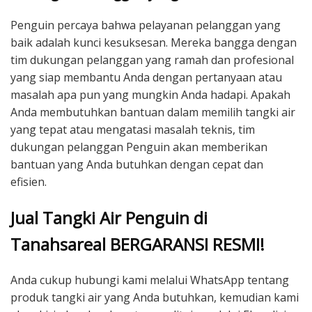
Penguin percaya bahwa pelayanan pelanggan yang
baik adalah kunci kesuksesan. Mereka bangga dengan
tim dukungan pelanggan yang ramah dan profesional
yang siap membantu Anda dengan pertanyaan atau
masalah apa pun yang mungkin Anda hadapi. Apakah
Anda membutuhkan bantuan dalam memilih tangki air
yang tepat atau mengatasi masalah teknis, tim
dukungan pelanggan Penguin akan memberikan
bantuan yang Anda butuhkan dengan cepat dan
efisien.
Jual Tangki Air Penguin di
Tanahsareal BERGARANSI RESMI!
Anda cukup hubungi kami melalui WhatsApp tentang
produk tangki air yang Anda butuhkan, kemudian kami