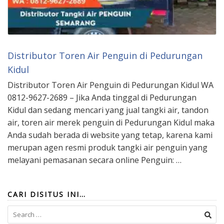
Distributor Toren Air Penguin di Pedurungan
Kidul
Distributor Toren Air Penguin di Pedurungan Kidul WA
0812-9627-2689 – Jika Anda tinggal di Pedurungan
Kidul dan sedang mencari yang jual tangki air, tandon
air, toren air merek penguin di Pedurungan Kidul maka
Anda sudah berada di website yang tetap, karena kami
merupan agen resmi produk tangki air penguin yang
melayani pemasanan secara online Penguin: …
CARI DISITUS INI…
Search
for: