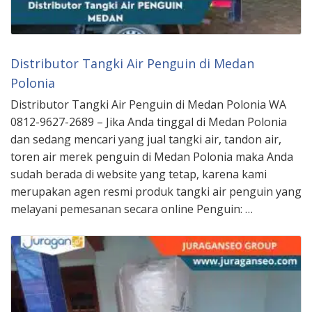
Distributor Tangki Air Penguin di Medan
Polonia
Distributor Tangki Air Penguin di Medan Polonia WA
0812-9627-2689 – Jika Anda tinggal di Medan Polonia
dan sedang mencari yang jual tangki air, tandon air,
toren air merek penguin di Medan Polonia maka Anda
sudah berada di website yang tetap, karena kami
merupakan agen resmi produk tangki air penguin yang
melayani pemesanan secara online Penguin: …