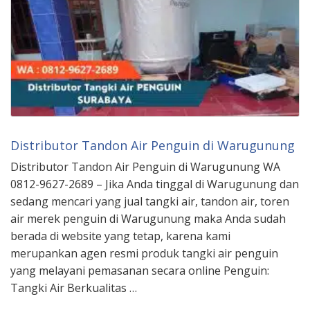
Distributor Tandon Air Penguin di Warugunung
Distributor Tandon Air Penguin di Warugunung WA
0812-9627-2689 – Jika Anda tinggal di Warugunung dan
sedang mencari yang jual tangki air, tandon air, toren
air merek penguin di Warugunung maka Anda sudah
berada di website yang tetap, karena kami
merupankan agen resmi produk tangki air penguin
yang melayani pemasanan secara online Penguin:
Tangki Air Berkualitas …