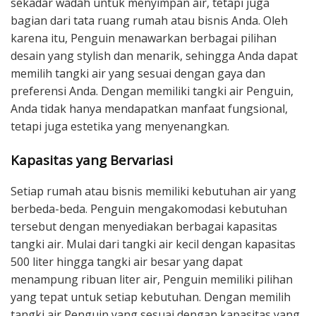
sekadar wadah untuk menyimpan air, tetapi juga
bagian dari tata ruang rumah atau bisnis Anda. Oleh
karena itu, Penguin menawarkan berbagai pilihan
desain yang stylish dan menarik, sehingga Anda dapat
memilih tangki air yang sesuai dengan gaya dan
preferensi Anda. Dengan memiliki tangki air Penguin,
Anda tidak hanya mendapatkan manfaat fungsional,
tetapi juga estetika yang menyenangkan.
Kapasitas yang Bervariasi
Setiap rumah atau bisnis memiliki kebutuhan air yang
berbeda-beda. Penguin mengakomodasi kebutuhan
tersebut dengan menyediakan berbagai kapasitas
tangki air. Mulai dari tangki air kecil dengan kapasitas
500 liter hingga tangki air besar yang dapat
menampung ribuan liter air, Penguin memiliki pilihan
yang tepat untuk setiap kebutuhan. Dengan memilih
tangki air Penguin yang sesuai dengan kapasitas yang