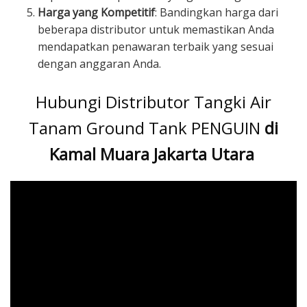
Harga yang Kompetitif
: Bandingkan harga dari
beberapa distributor untuk memastikan Anda
mendapatkan penawaran terbaik yang sesuai
dengan anggaran Anda.
Hubungi Distributor Tangki Air
Tanam Ground Tank PENGUIN
di
Kamal Muara Jakarta Utara