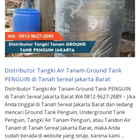
Distributor Tangki Air Tanam Ground Tank
PENGUIN di Tanah Sereal Jakarta Barat
Distributor Tangki Air Tanam Ground Tank PENGUIN
di Tanah Sereal Jakarta Barat WA 0812-9627-2689 – Jika
Anda tinggal di Tanah Sereal Jakarta Barat dan sedang
mencari Ground Tank Penguin, Underground Tank
Penguin, Tangki Air Tanam Penguin, atau Tandon Air
Tanam di Tanah Sereal Jakarta Barat, maka Anda
sudah berada di website yang tetap, karena kami …