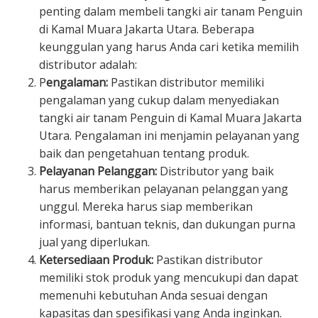
penting dalam membeli tangki air tanam Penguin
di Kamal Muara Jakarta Utara. Beberapa
keunggulan yang harus Anda cari ketika memilih
distributor adalah:
P
engalaman:
Pastikan distributor memiliki
pengalaman yang cukup dalam menyediakan
tangki air tanam Penguin di Kamal Muara Jakarta
Utara. Pengalaman ini menjamin pelayanan yang
baik dan pengetahuan tentang produk.
Pelayanan Pelanggan:
Distributor yang baik
harus memberikan pelayanan pelanggan yang
unggul. Mereka harus siap memberikan
informasi, bantuan teknis, dan dukungan purna
jual yang diperlukan.
Ketersediaan Produk:
Pastikan distributor
memiliki stok produk yang mencukupi dan dapat
memenuhi kebutuhan Anda sesuai dengan
kapasitas dan spesifikasi yang Anda inginkan.