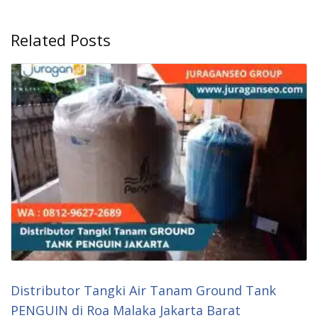
Related Posts
Distributor Tangki Air Tanam Ground Tank
PENGUIN di Roa Malaka Jakarta Barat