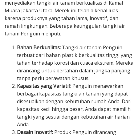
menyediakan tangki air tanam berkualitas di Kamal
Muara Jakarta Utara. Merek ini telah dikenal luas
karena produknya yang tahan lama, inovatif, dan
ramah lingkungan. Beberapa keunggulan tangki air
tanam Penguin meliputi:
Bahan Berkualitas:
Tangki air tanam Penguin
terbuat dari bahan plastik berkualitas tinggi yang
tahan terhadap korosi dan cuaca ekstrem. Mereka
dirancang untuk bertahan dalam jangka panjang
tanpa perlu perawatan khusus.
Kapasitas yang Variatif:
Penguin menawarkan
berbagai kapasitas tangki air tanam yang dapat
disesuaikan dengan kebutuhan rumah Anda. Dari
kapasitas kecil hingga besar, Anda dapat memilih
tangki yang sesuai dengan kebutuhan air harian
Anda.
Desain Inovatif:
Produk Penguin dirancang