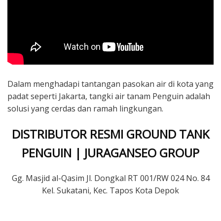
Dalam menghadapi tantangan pasokan air di kota yang
padat seperti Jakarta, tangki air tanam Penguin adalah
solusi yang cerdas dan ramah lingkungan.
DISTRIBUTOR RESMI GROUND TANK
PENGUIN | JURAGANSEO GROUP
Gg. Masjid al-Qasim Jl. Dongkal RT 001/RW 024 No. 84
Kel. Sukatani, Kec. Tapos Kota Depok