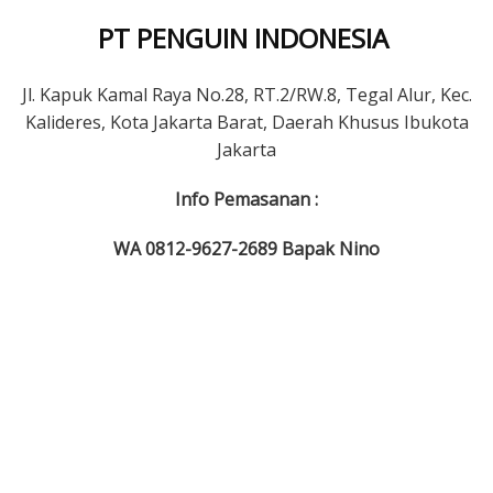
PT PENGUIN INDONESIA
Jl. Kapuk Kamal Raya No.28, RT.2/RW.8, Tegal Alur, Kec.
Kalideres, Kota Jakarta Barat, Daerah Khusus Ibukota
Jakarta
Info Pemasanan :
WA 0812-9627-2689 Bapak Nino