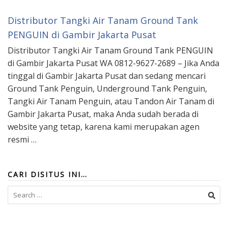
Distributor Tangki Air Tanam Ground Tank
PENGUIN di Gambir Jakarta Pusat
Distributor Tangki Air Tanam Ground Tank PENGUIN
di Gambir Jakarta Pusat WA 0812-9627-2689 – Jika Anda
tinggal di Gambir Jakarta Pusat dan sedang mencari
Ground Tank Penguin, Underground Tank Penguin,
Tangki Air Tanam Penguin, atau Tandon Air Tanam di
Gambir Jakarta Pusat, maka Anda sudah berada di
website yang tetap, karena kami merupakan agen
resmi …
CARI DISITUS INI…
Search
for: