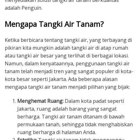
menyediakan solusi tangki air tanam berkualitas
adalah Penguin.
Mengapa Tangki Air Tanam?
Ketika berbicara tentang tangki air, yang terbayang di
pikiran kita mungkin adalah tangki air di atap rumah
atau tangki air besar yang terlihat di berbagai lokasi.
Namun, dalam kenyataannya, penggunaan tangki air
tanam telah menjadi tren yang sangat populer di kota-
kota besar seperti Jakarta. Ada beberapa alasan
mengapa tangki air tanam menjadi pilihan yang bijak:
Menghemat Ruang:
Dalam kota padat seperti
Jakarta, ruang adalah barang yang sangat
berharga. Tangki air tanam ditanam di bawah
permukaan tanah, sehingga tidak menghabiskan
ruang berharga di halaman Anda.