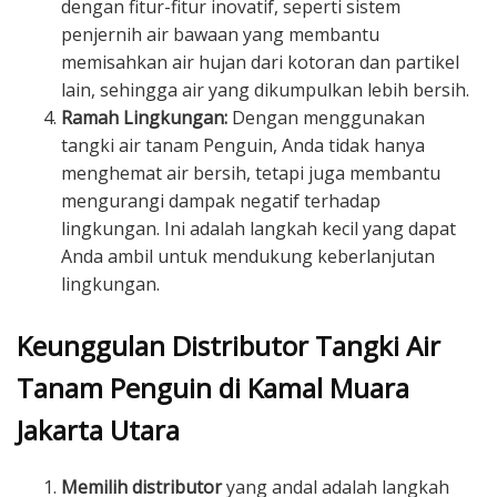
dengan fitur-fitur inovatif, seperti sistem
penjernih air bawaan yang membantu
memisahkan air hujan dari kotoran dan partikel
lain, sehingga air yang dikumpulkan lebih bersih.
Ramah Lingkungan:
Dengan menggunakan
tangki air tanam Penguin, Anda tidak hanya
menghemat air bersih, tetapi juga membantu
mengurangi dampak negatif terhadap
lingkungan. Ini adalah langkah kecil yang dapat
Anda ambil untuk mendukung keberlanjutan
lingkungan.
Keunggulan Distributor Tangki Air
Tanam Penguin di Kamal Muara
Jakarta Utara
Memilih distributor
yang andal adalah langkah