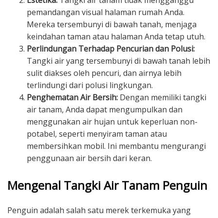
Estetika:
Tangki air tanam tidak mengganggu
pemandangan visual halaman rumah Anda.
Mereka tersembunyi di bawah tanah, menjaga
keindahan taman atau halaman Anda tetap utuh.
Perlindungan Terhadap Pencurian dan Polusi:
Tangki air yang tersembunyi di bawah tanah lebih
sulit diakses oleh pencuri, dan airnya lebih
terlindungi dari polusi lingkungan.
Penghematan Air Bersih:
Dengan memiliki tangki
air tanam, Anda dapat mengumpulkan dan
menggunakan air hujan untuk keperluan non-
potabel, seperti menyiram taman atau
membersihkan mobil. Ini membantu mengurangi
penggunaan air bersih dari keran.
Mengenal Tangki Air Tanam Penguin
Penguin adalah salah satu merek terkemuka yang