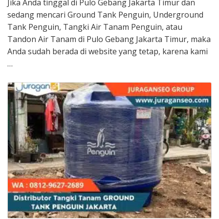
Jika Anda tinggal di Pulo Gebang Jakarta Timur dan
sedang mencari Ground Tank Penguin, Underground
Tank Penguin, Tangki Air Tanam Penguin, atau
Tandon Air Tanam di Pulo Gebang Jakarta Timur, maka
Anda sudah berada di website yang tetap, karena kami
…