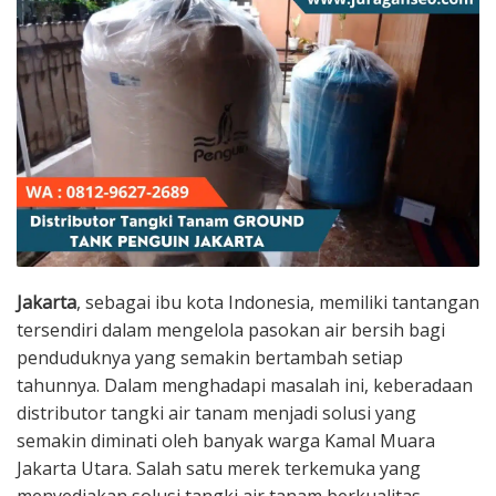
Jakarta
, sebagai ibu kota Indonesia, memiliki tantangan
tersendiri dalam mengelola pasokan air bersih bagi
penduduknya yang semakin bertambah setiap
tahunnya. Dalam menghadapi masalah ini, keberadaan
distributor tangki air tanam menjadi solusi yang
semakin diminati oleh banyak warga Kamal Muara
Jakarta Utara. Salah satu merek terkemuka yang