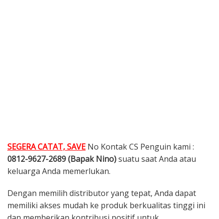
SEGERA CATAT, SAVE
No Kontak CS Penguin kami :
0812-9627-2689 (Bapak Nino)
suatu saat Anda atau
keluarga Anda memerlukan.
Dengan memilih distributor yang tepat, Anda dapat
memiliki akses mudah ke produk berkualitas tinggi ini
dan memberikan kontribusi positif untuk