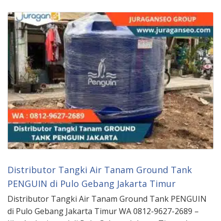
Distributor Tangki Air Tanam Ground Tank
PENGUIN di Pulo Gebang Jakarta Timur
Distributor Tangki Air Tanam Ground Tank PENGUIN
di Pulo Gebang Jakarta Timur WA 0812-9627-2689 –