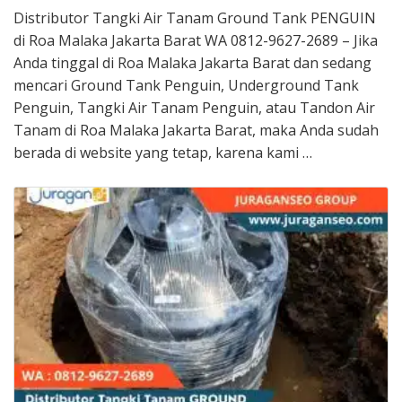
Distributor Tangki Air Tanam Ground Tank PENGUIN
di Roa Malaka Jakarta Barat WA 0812-9627-2689 – Jika
Anda tinggal di Roa Malaka Jakarta Barat dan sedang
mencari Ground Tank Penguin, Underground Tank
Penguin, Tangki Air Tanam Penguin, atau Tandon Air
Tanam di Roa Malaka Jakarta Barat, maka Anda sudah
berada di website yang tetap, karena kami …