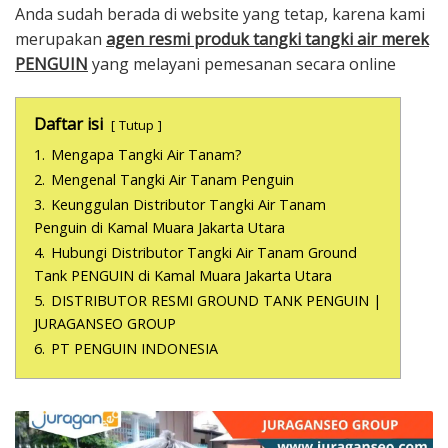
Anda sudah berada di website yang tetap, karena kami
merupakan
agen resmi produk tangki tangki air merek
PENGUIN
yang melayani pemesanan secara online
Daftar isi
Tutup
1.
Mengapa Tangki Air Tanam?
2.
Mengenal Tangki Air Tanam Penguin
3.
Keunggulan Distributor Tangki Air Tanam
Penguin di Kamal Muara Jakarta Utara
4.
Hubungi Distributor Tangki Air Tanam Ground
Tank PENGUIN di Kamal Muara Jakarta Utara
5.
DISTRIBUTOR RESMI GROUND TANK PENGUIN |
JURAGANSEO GROUP
6.
PT PENGUIN INDONESIA