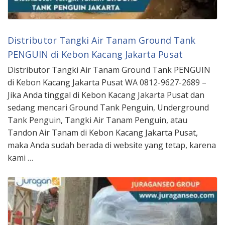
Distributor Tangki Air Tanam Ground Tank
PENGUIN di Kebon Kacang Jakarta Pusat
Distributor Tangki Air Tanam Ground Tank PENGUIN
di Kebon Kacang Jakarta Pusat WA 0812-9627-2689 –
Jika Anda tinggal di Kebon Kacang Jakarta Pusat dan
sedang mencari Ground Tank Penguin, Underground
Tank Penguin, Tangki Air Tanam Penguin, atau
Tandon Air Tanam di Kebon Kacang Jakarta Pusat,
maka Anda sudah berada di website yang tetap, karena
kami …