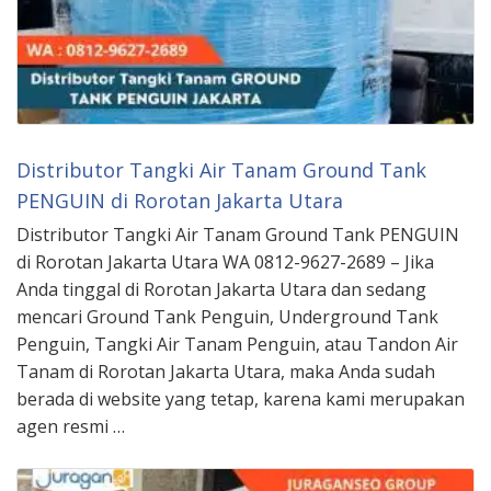
Distributor Tangki Air Tanam Ground Tank
PENGUIN di Rorotan Jakarta Utara
Distributor Tangki Air Tanam Ground Tank PENGUIN
di Rorotan Jakarta Utara WA 0812-9627-2689 – Jika
Anda tinggal di Rorotan Jakarta Utara dan sedang
mencari Ground Tank Penguin, Underground Tank
Penguin, Tangki Air Tanam Penguin, atau Tandon Air
Tanam di Rorotan Jakarta Utara, maka Anda sudah
berada di website yang tetap, karena kami merupakan
agen resmi …