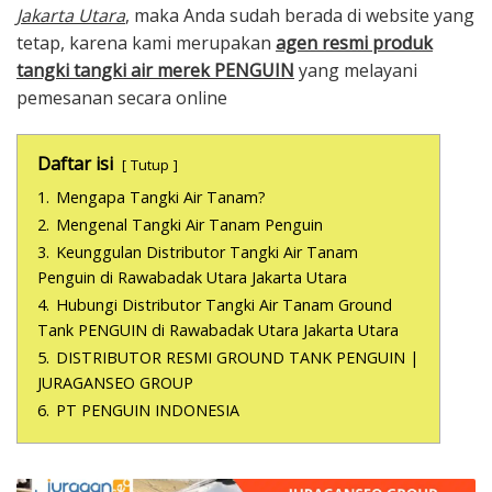
Jakarta Utara
, maka Anda sudah berada di website yang
tetap, karena kami merupakan
agen resmi produk
tangki tangki air merek PENGUIN
yang melayani
pemesanan secara online
Daftar isi
Tutup
1.
Mengapa Tangki Air Tanam?
2.
Mengenal Tangki Air Tanam Penguin
3.
Keunggulan Distributor Tangki Air Tanam
Penguin di Rawabadak Utara Jakarta Utara
4.
Hubungi Distributor Tangki Air Tanam Ground
Tank PENGUIN di Rawabadak Utara Jakarta Utara
5.
DISTRIBUTOR RESMI GROUND TANK PENGUIN |
JURAGANSEO GROUP
6.
PT PENGUIN INDONESIA