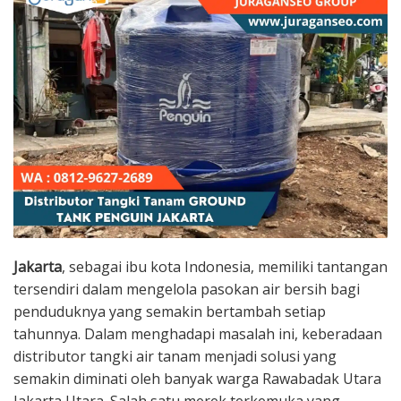
Jakarta
, sebagai ibu kota Indonesia, memiliki tantangan
tersendiri dalam mengelola pasokan air bersih bagi
penduduknya yang semakin bertambah setiap
tahunnya. Dalam menghadapi masalah ini, keberadaan
distributor tangki air tanam menjadi solusi yang
semakin diminati oleh banyak warga Rawabadak Utara