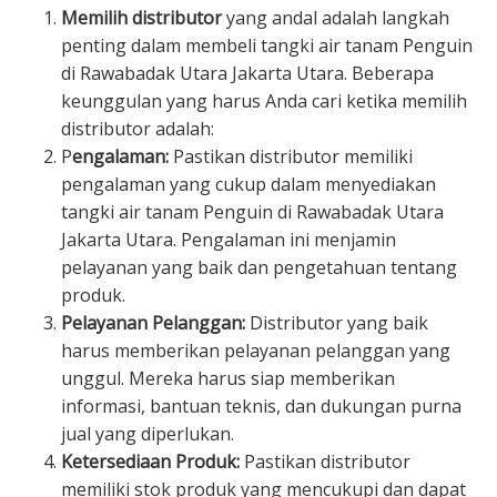
Memilih distributor
yang andal adalah langkah
penting dalam membeli tangki air tanam Penguin
di Rawabadak Utara Jakarta Utara. Beberapa
keunggulan yang harus Anda cari ketika memilih
distributor adalah:
P
engalaman:
Pastikan distributor memiliki
pengalaman yang cukup dalam menyediakan
tangki air tanam Penguin di Rawabadak Utara
Jakarta Utara. Pengalaman ini menjamin
pelayanan yang baik dan pengetahuan tentang
produk.
Pelayanan Pelanggan:
Distributor yang baik
harus memberikan pelayanan pelanggan yang
unggul. Mereka harus siap memberikan
informasi, bantuan teknis, dan dukungan purna
jual yang diperlukan.
Ketersediaan Produk:
Pastikan distributor
memiliki stok produk yang mencukupi dan dapat