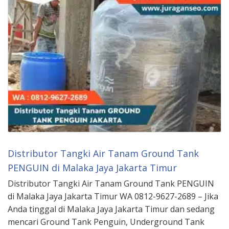
Distributor Tangki Air Tanam Ground Tank
PENGUIN di Malaka Jaya Jakarta Timur
Distributor Tangki Air Tanam Ground Tank PENGUIN
di Malaka Jaya Jakarta Timur WA 0812-9627-2689 – Jika
Anda tinggal di Malaka Jaya Jakarta Timur dan sedang
mencari Ground Tank Penguin, Underground Tank