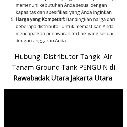
memenuhi kebutuhan Anda sesuai dengan
kapasitas dan spesifikasi yang Anda inginkan.
Harga yang Kompetitif
: Bandingkan harga dari
beberapa distributor untuk memastikan Anda
mendapatkan penawaran terbaik yang sesuai
dengan anggaran Anda.
Hubungi Distributor Tangki Air
Tanam Ground Tank PENGUIN
di
Rawabadak Utara Jakarta Utara