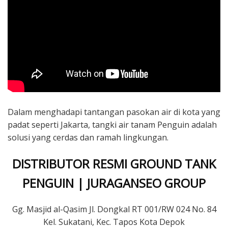
Dalam menghadapi tantangan pasokan air di kota yang
padat seperti Jakarta, tangki air tanam Penguin adalah
solusi yang cerdas dan ramah lingkungan.
DISTRIBUTOR RESMI GROUND TANK
PENGUIN | JURAGANSEO GROUP
Gg. Masjid al-Qasim Jl. Dongkal RT 001/RW 024 No. 84
Kel. Sukatani, Kec. Tapos Kota Depok