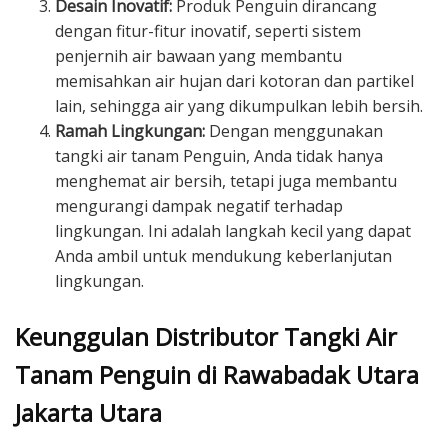
Desain Inovatif:
Produk Penguin dirancang
dengan fitur-fitur inovatif, seperti sistem
penjernih air bawaan yang membantu
memisahkan air hujan dari kotoran dan partikel
lain, sehingga air yang dikumpulkan lebih bersih.
Ramah Lingkungan:
Dengan menggunakan
tangki air tanam Penguin, Anda tidak hanya
menghemat air bersih, tetapi juga membantu
mengurangi dampak negatif terhadap
lingkungan. Ini adalah langkah kecil yang dapat
Anda ambil untuk mendukung keberlanjutan
lingkungan.
Keunggulan Distributor Tangki Air
Tanam Penguin di Rawabadak Utara
Jakarta Utara