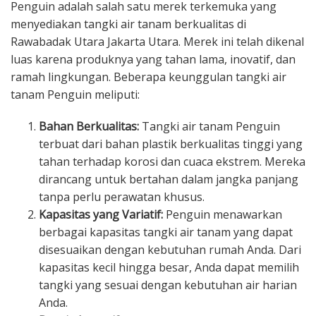
Penguin adalah salah satu merek terkemuka yang
menyediakan tangki air tanam berkualitas di
Rawabadak Utara Jakarta Utara. Merek ini telah dikenal
luas karena produknya yang tahan lama, inovatif, dan
ramah lingkungan. Beberapa keunggulan tangki air
tanam Penguin meliputi:
Bahan Berkualitas:
Tangki air tanam Penguin
terbuat dari bahan plastik berkualitas tinggi yang
tahan terhadap korosi dan cuaca ekstrem. Mereka
dirancang untuk bertahan dalam jangka panjang
tanpa perlu perawatan khusus.
Kapasitas yang Variatif:
Penguin menawarkan
berbagai kapasitas tangki air tanam yang dapat
disesuaikan dengan kebutuhan rumah Anda. Dari
kapasitas kecil hingga besar, Anda dapat memilih
tangki yang sesuai dengan kebutuhan air harian
Anda.