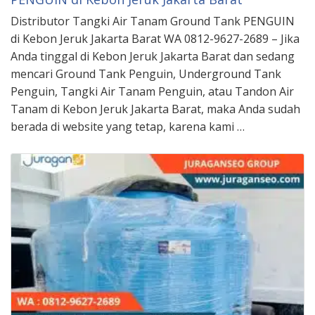
Distributor Tangki Air Tanam Ground Tank PENGUIN
di Kebon Jeruk Jakarta Barat WA 0812-9627-2689 – Jika
Anda tinggal di Kebon Jeruk Jakarta Barat dan sedang
mencari Ground Tank Penguin, Underground Tank
Penguin, Tangki Air Tanam Penguin, atau Tandon Air
Tanam di Kebon Jeruk Jakarta Barat, maka Anda sudah
berada di website yang tetap, karena kami …