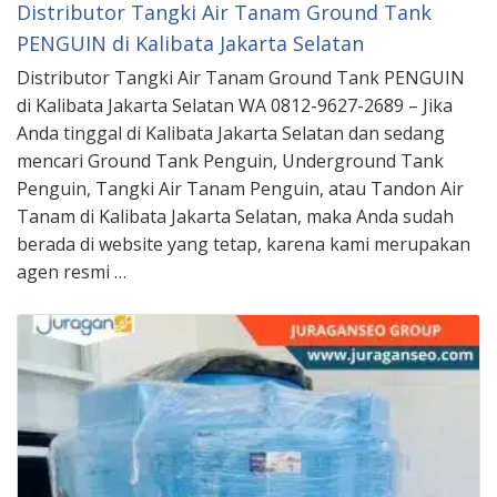
Distributor Tangki Air Tanam Ground Tank
PENGUIN di Kalibata Jakarta Selatan
Distributor Tangki Air Tanam Ground Tank PENGUIN
di Kalibata Jakarta Selatan WA 0812-9627-2689 – Jika
Anda tinggal di Kalibata Jakarta Selatan dan sedang
mencari Ground Tank Penguin, Underground Tank
Penguin, Tangki Air Tanam Penguin, atau Tandon Air
Tanam di Kalibata Jakarta Selatan, maka Anda sudah
berada di website yang tetap, karena kami merupakan
agen resmi …