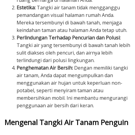
ruang berharga di halaman Anda.
Estetika:
Tangki air tanam tidak mengganggu
pemandangan visual halaman rumah Anda.
Mereka tersembunyi di bawah tanah, menjaga
keindahan taman atau halaman Anda tetap utuh.
Perlindungan Terhadap Pencurian dan Polusi:
Tangki air yang tersembunyi di bawah tanah lebih
sulit diakses oleh pencuri, dan airnya lebih
terlindungi dari polusi lingkungan.
Penghematan Air Bersih:
Dengan memiliki tangki
air tanam, Anda dapat mengumpulkan dan
menggunakan air hujan untuk keperluan non-
potabel, seperti menyiram taman atau
membersihkan mobil. Ini membantu mengurangi
penggunaan air bersih dari keran.
Mengenal Tangki Air Tanam Penguin