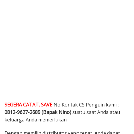
SEGERA CATAT, SAVE
No Kontak CS Penguin kami :
0812-9627-2689 (Bapak Nino)
suatu saat Anda atau
keluarga Anda memerlukan.
Dengan memilih distributor yang tepat, Anda dapat