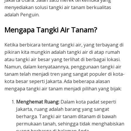
Jakarta Utara. Salah satu merek terkemuka yang
menyediakan solusi tangki air tanam berkualitas
adalah Penguin.
Mengapa Tangki Air Tanam?
Ketika berbicara tentang tangki air, yang terbayang di
pikiran kita mungkin adalah tangki air di atap rumah
atau tangki air besar yang terlihat di berbagai lokasi.
Namun, dalam kenyataannya, penggunaan tangki air
tanam telah menjadi tren yang sangat populer di kota-
kota besar seperti Jakarta. Ada beberapa alasan
mengapa tangki air tanam menjadi pilihan yang bijak:
Menghemat Ruang:
Dalam kota padat seperti
Jakarta, ruang adalah barang yang sangat
berharga. Tangki air tanam ditanam di bawah
permukaan tanah, sehingga tidak menghabiskan