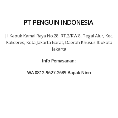
PT PENGUIN INDONESIA
Jl. Kapuk Kamal Raya No.28, RT.2/RW.8, Tegal Alur, Kec.
Kalideres, Kota Jakarta Barat, Daerah Khusus Ibukota
Jakarta
Info Pemasanan :
WA 0812-9627-2689 Bapak Nino