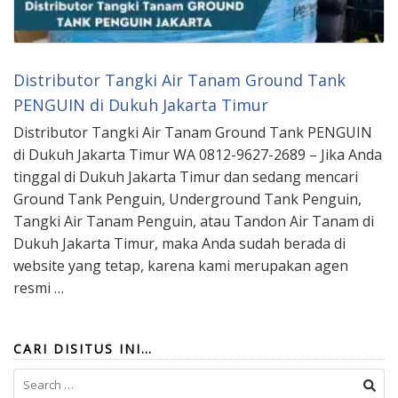
Distributor Tangki Air Tanam Ground Tank
PENGUIN di Dukuh Jakarta Timur
Distributor Tangki Air Tanam Ground Tank PENGUIN
di Dukuh Jakarta Timur WA 0812-9627-2689 – Jika Anda
tinggal di Dukuh Jakarta Timur dan sedang mencari
Ground Tank Penguin, Underground Tank Penguin,
Tangki Air Tanam Penguin, atau Tandon Air Tanam di
Dukuh Jakarta Timur, maka Anda sudah berada di
website yang tetap, karena kami merupakan agen
resmi …
CARI DISITUS INI…
Search
for: