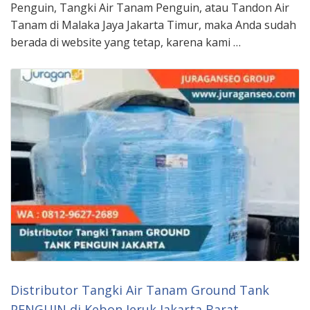
Penguin, Tangki Air Tanam Penguin, atau Tandon Air
Tanam di Malaka Jaya Jakarta Timur, maka Anda sudah
berada di website yang tetap, karena kami …
Distributor Tangki Air Tanam Ground Tank
PENGUIN di Kebon Jeruk Jakarta Barat