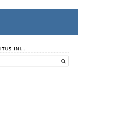
ITUS INI…