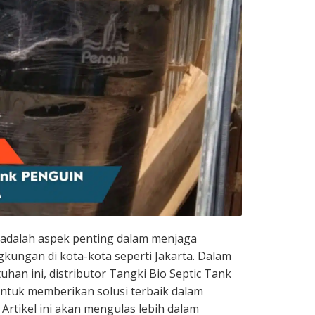
 adalah aspek penting dalam menjaga
gkungan di kota-kota seperti Jakarta. Dalam
an ini, distributor Tangki Bio Septic Tank
tuk memberikan solusi terbaik dalam
Artikel ini akan mengulas lebih dalam