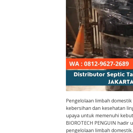
Pengelolaan limbah domestik
kebersihan dan kesehatan lin
upaya untuk memenuhi kebutuh
BIOROTECH PENGUIN hadir un
pengelolaan limbah domestik. 