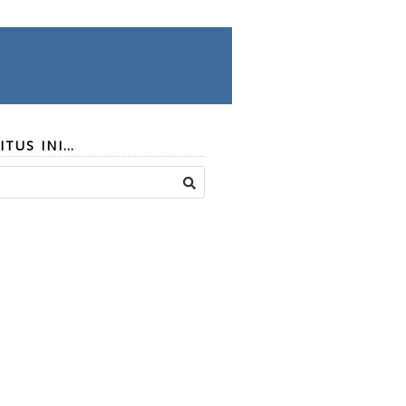
ITUS INI…