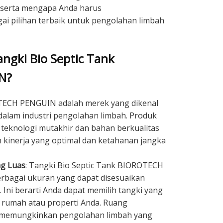
, serta mengapa Anda harus
 pilihan terbaik untuk pengolahan limbah
ngki Bio Septic Tank
N?
TECH PENGUIN adalah merek yang dikenal
 dalam industri pengolahan limbah. Produk
teknologi mutakhir dan bahan berkualitas
 kinerja yang optimal dan ketahanan jangka
g Luas
: Tangki Bio Septic Tank BIOROTECH
rbagai ukuran yang dapat disesuaikan
Ini berarti Anda dapat memilih tangki yang
 rumah atau properti Anda. Ruang
 memungkinkan pengolahan limbah yang