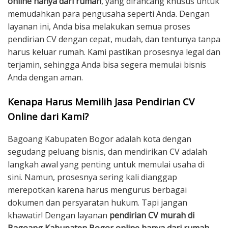
online hanya dari rumah
, yang dirancang khusus untuk
memudahkan para pengusaha seperti Anda. Dengan
layanan ini, Anda bisa melakukan semua proses
pendirian CV dengan cepat, mudah, dan tentunya tanpa
harus keluar rumah. Kami pastikan prosesnya legal dan
terjamin, sehingga Anda bisa segera memulai bisnis
Anda dengan aman.
Kenapa Harus Memilih Jasa Pendirian CV
Online dari Kami?
Bagoang Kabupaten Bogor adalah kota dengan
segudang peluang bisnis, dan mendirikan CV adalah
langkah awal yang penting untuk memulai usaha di
sini. Namun, prosesnya sering kali dianggap
merepotkan karena harus mengurus berbagai
dokumen dan persyaratan hukum. Tapi jangan
khawatir! Dengan layanan
pendirian CV murah di