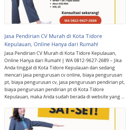
Jasa Pendirian CV Murah di Kota Tidore
Kepulauan, Online Hanya dari Rumah!
Jasa Pendirian CV Murah di Kota Tidore Kepulauan,
Online Hanya dari Rumah! | WA 0812-9627-2689 – Jika
Anda tinggal di Kota Tidore Kepulauan dan sedang
mencari jasa pengurusan cv online, biaya pengurusan
pt, biaya pengurusan cv, jasa pengurusan pendirian pt,
biaya pengurusan pendirian pt di Kota Tidore
Kepulauan, maka Anda sudah berada di website yang …