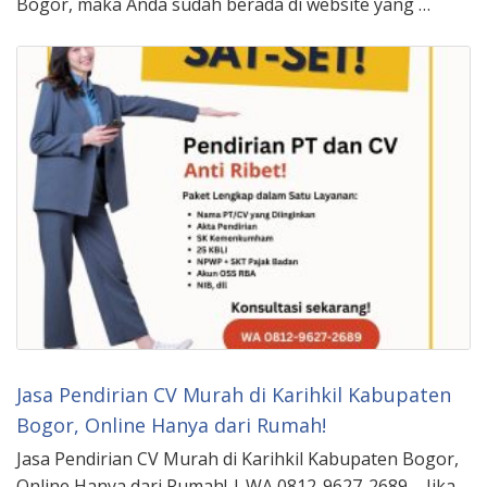
Bogor, maka Anda sudah berada di website yang …
Jasa Pendirian CV Murah di Karihkil Kabupaten
Bogor, Online Hanya dari Rumah!
Jasa Pendirian CV Murah di Karihkil Kabupaten Bogor,
Online Hanya dari Rumah! | WA 0812-9627-2689 – Jika