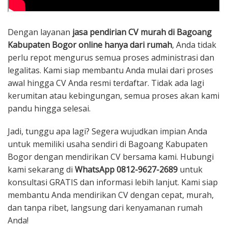
Dengan layanan
jasa pendirian CV murah di Bagoang
Kabupaten Bogor online hanya dari rumah
, Anda tidak
perlu repot mengurus semua proses administrasi dan
legalitas. Kami siap membantu Anda mulai dari proses
awal hingga CV Anda resmi terdaftar. Tidak ada lagi
kerumitan atau kebingungan, semua proses akan kami
pandu hingga selesai.
Jadi, tunggu apa lagi? Segera wujudkan impian Anda
untuk memiliki usaha sendiri di Bagoang Kabupaten
Bogor dengan mendirikan CV bersama kami. Hubungi
kami sekarang di
WhatsApp 0812-9627-2689
untuk
konsultasi GRATIS dan informasi lebih lanjut. Kami siap
membantu Anda mendirikan CV dengan cepat, murah,
dan tanpa ribet, langsung dari kenyamanan rumah
Anda!