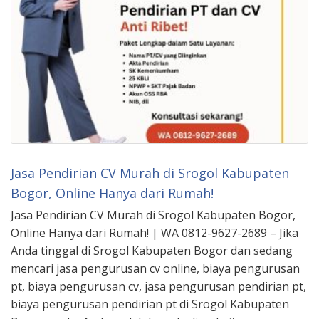
Jasa Pendirian CV Murah di Srogol Kabupaten
Bogor, Online Hanya dari Rumah!
Jasa Pendirian CV Murah di Srogol Kabupaten Bogor,
Online Hanya dari Rumah! | WA 0812-9627-2689 – Jika
Anda tinggal di Srogol Kabupaten Bogor dan sedang
mencari jasa pengurusan cv online, biaya pengurusan
pt, biaya pengurusan cv, jasa pengurusan pendirian pt,
biaya pengurusan pendirian pt di Srogol Kabupaten