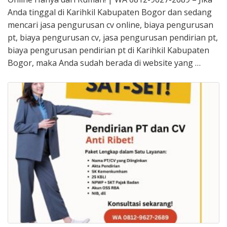
Anda tinggal di Karihkil Kabupaten Bogor dan sedang
mencari jasa pengurusan cv online, biaya pengurusan
pt, biaya pengurusan cv, jasa pengurusan pendirian pt,
biaya pengurusan pendirian pt di Karihkil Kabupaten
Bogor, maka Anda sudah berada di website yang …