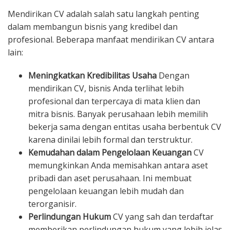
Mendirikan CV adalah salah satu langkah penting
dalam membangun bisnis yang kredibel dan
profesional. Beberapa manfaat mendirikan CV antara
lain:
Meningkatkan Kredibilitas Usaha
Dengan
mendirikan CV, bisnis Anda terlihat lebih
profesional dan terpercaya di mata klien dan
mitra bisnis. Banyak perusahaan lebih memilih
bekerja sama dengan entitas usaha berbentuk CV
karena dinilai lebih formal dan terstruktur.
Kemudahan dalam Pengelolaan Keuangan
CV
memungkinkan Anda memisahkan antara aset
pribadi dan aset perusahaan. Ini membuat
pengelolaan keuangan lebih mudah dan
terorganisir.
Perlindungan Hukum
CV yang sah dan terdaftar
memberikan perlindungan hukum yang lebih jelas