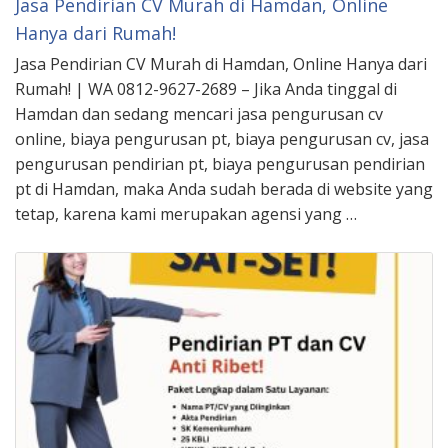
Jasa Pendirian CV Murah di Hamdan, Online
Hanya dari Rumah!
Jasa Pendirian CV Murah di Hamdan, Online Hanya dari
Rumah! | WA 0812-9627-2689 – Jika Anda tinggal di
Hamdan dan sedang mencari jasa pengurusan cv
online, biaya pengurusan pt, biaya pengurusan cv, jasa
pengurusan pendirian pt, biaya pengurusan pendirian
pt di Hamdan, maka Anda sudah berada di website yang
tetap, karena kami merupakan agensi yang …