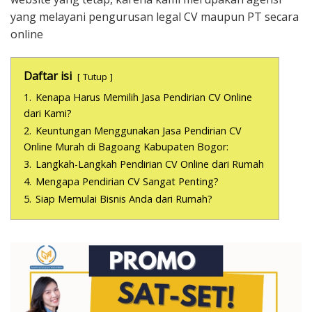
yang melayani pengurusan legal CV maupun PT secara
online
Daftar isi
Tutup
1.
Kenapa Harus Memilih Jasa Pendirian CV Online
dari Kami?
2.
Keuntungan Menggunakan Jasa Pendirian CV
Online Murah di Bagoang Kabupaten Bogor:
3.
Langkah-Langkah Pendirian CV Online dari Rumah
4.
Mengapa Pendirian CV Sangat Penting?
5.
Siap Memulai Bisnis Anda dari Rumah?