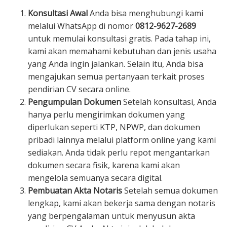
Konsultasi Awal
Anda bisa menghubungi kami
melalui WhatsApp di nomor
0812-9627-2689
untuk memulai konsultasi gratis. Pada tahap ini,
kami akan memahami kebutuhan dan jenis usaha
yang Anda ingin jalankan. Selain itu, Anda bisa
mengajukan semua pertanyaan terkait proses
pendirian CV secara online.
Pengumpulan Dokumen
Setelah konsultasi, Anda
hanya perlu mengirimkan dokumen yang
diperlukan seperti KTP, NPWP, dan dokumen
pribadi lainnya melalui platform online yang kami
sediakan. Anda tidak perlu repot mengantarkan
dokumen secara fisik, karena kami akan
mengelola semuanya secara digital.
Pembuatan Akta Notaris
Setelah semua dokumen
lengkap, kami akan bekerja sama dengan notaris
yang berpengalaman untuk menyusun akta