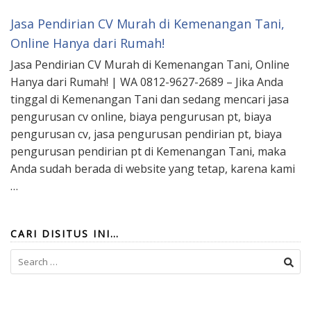
Jasa Pendirian CV Murah di Kemenangan Tani,
Online Hanya dari Rumah!
Jasa Pendirian CV Murah di Kemenangan Tani, Online
Hanya dari Rumah! | WA 0812-9627-2689 – Jika Anda
tinggal di Kemenangan Tani dan sedang mencari jasa
pengurusan cv online, biaya pengurusan pt, biaya
pengurusan cv, jasa pengurusan pendirian pt, biaya
pengurusan pendirian pt di Kemenangan Tani, maka
Anda sudah berada di website yang tetap, karena kami
…
CARI DISITUS INI…
Search
for: