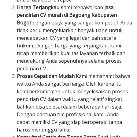
Harga Terjangkau
Kami menawarkan
jasa
pendirian CV murah di Bagoang Kabupaten
Bogor
dengan biaya yang sangat kompetitif. Anda
tidak perlu mengeluarkan banyak uang untuk
mendapatkan CV yang legal dan sah secara
hukum. Dengan harga yang terjangkau, kami
tetap memberikan kualitas layanan terbaik dan
mendukung Anda sepenuhnya selama proses
pendirian CV.
Proses Cepat dan Mudah
Kami memahami bahwa
waktu Anda sangat berharga. Oleh karena itu,
kami berkomitmen untuk menyelesaikan proses
pendirian CV dalam waktu yang relatif singkat,
bahkan bisa selesai dalam beberapa hari saja.
Dengan bantuan tim profesional kami, Anda
dapat memiliki CV yang siap beroperasi tanpa
harus menunggu lama.