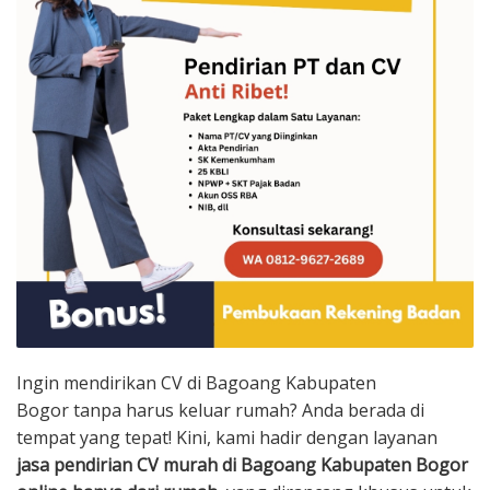
Ingin mendirikan CV di Bagoang Kabupaten
Bogor tanpa harus keluar rumah? Anda berada di
tempat yang tepat! Kini, kami hadir dengan layanan
jasa pendirian CV murah di Bagoang Kabupaten Bogor