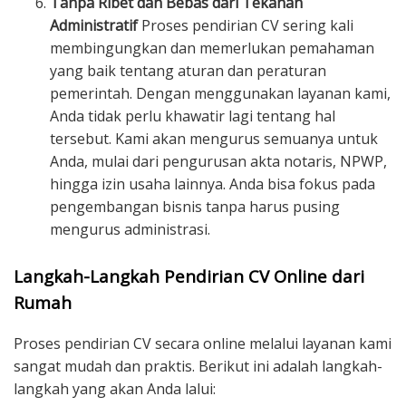
Tanpa Ribet dan Bebas dari Tekanan
Administratif
Proses pendirian CV sering kali
membingungkan dan memerlukan pemahaman
yang baik tentang aturan dan peraturan
pemerintah. Dengan menggunakan layanan kami,
Anda tidak perlu khawatir lagi tentang hal
tersebut. Kami akan mengurus semuanya untuk
Anda, mulai dari pengurusan akta notaris, NPWP,
hingga izin usaha lainnya. Anda bisa fokus pada
pengembangan bisnis tanpa harus pusing
mengurus administrasi.
Langkah-Langkah Pendirian CV Online dari
Rumah
Proses pendirian CV secara online melalui layanan kami
sangat mudah dan praktis. Berikut ini adalah langkah-
langkah yang akan Anda lalui: