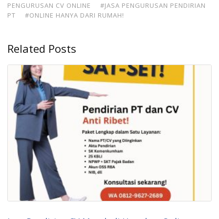
PENGURUSAN CV ONLINE
#JASA PENGURUSAN PENDIRIAN
PT
#ONLINE HANYA DARI RUMAH!
Related Posts