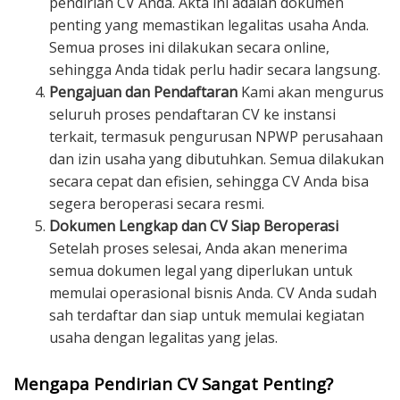
pendirian CV Anda. Akta ini adalah dokumen
penting yang memastikan legalitas usaha Anda.
Semua proses ini dilakukan secara online,
sehingga Anda tidak perlu hadir secara langsung.
Pengajuan dan Pendaftaran
Kami akan mengurus
seluruh proses pendaftaran CV ke instansi
terkait, termasuk pengurusan NPWP perusahaan
dan izin usaha yang dibutuhkan. Semua dilakukan
secara cepat dan efisien, sehingga CV Anda bisa
segera beroperasi secara resmi.
Dokumen Lengkap dan CV Siap Beroperasi
Setelah proses selesai, Anda akan menerima
semua dokumen legal yang diperlukan untuk
memulai operasional bisnis Anda. CV Anda sudah
sah terdaftar dan siap untuk memulai kegiatan
usaha dengan legalitas yang jelas.
Mengapa Pendirian CV Sangat Penting?