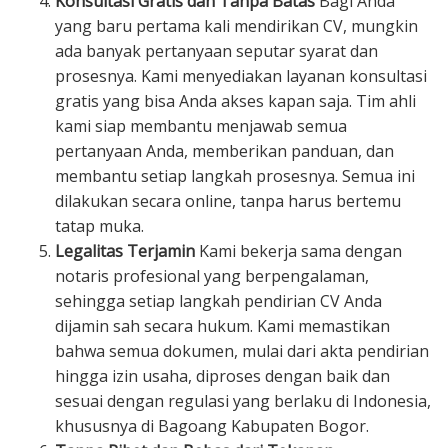
Konsultasi Gratis dan Tanpa Batas
Bagi Anda
yang baru pertama kali mendirikan CV, mungkin
ada banyak pertanyaan seputar syarat dan
prosesnya. Kami menyediakan layanan konsultasi
gratis yang bisa Anda akses kapan saja. Tim ahli
kami siap membantu menjawab semua
pertanyaan Anda, memberikan panduan, dan
membantu setiap langkah prosesnya. Semua ini
dilakukan secara online, tanpa harus bertemu
tatap muka.
Legalitas Terjamin
Kami bekerja sama dengan
notaris profesional yang berpengalaman,
sehingga setiap langkah pendirian CV Anda
dijamin sah secara hukum. Kami memastikan
bahwa semua dokumen, mulai dari akta pendirian
hingga izin usaha, diproses dengan baik dan
sesuai dengan regulasi yang berlaku di Indonesia,
khususnya di Bagoang Kabupaten Bogor.