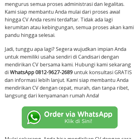
mengurus semua proses administrasi dan legalitas.
Kami siap membantu Anda mulai dari proses awal
hingga CV Anda resmi terdaftar. Tidak ada lagi
kerumitan atau kebingungan, semua proses akan kami
pandu hingga selesai.
Jadi, tunggu apa lagi? Segera wujudkan impian Anda
untuk memiliki usaha sendiri di Candisari dengan
mendirikan CV bersama kami. Hubungi kami sekarang
di
WhatsApp 0812-9627-2689
untuk konsultasi GRATIS
dan informasi lebih lanjut. Kami siap membantu Anda
mendirikan CV dengan cepat, murah, dan tanpa ribet,
langsung dari kenyamanan rumah Anda!