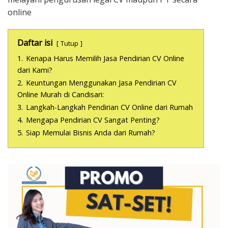
online
Daftar isi
Tutup
1.
Kenapa Harus Memilih Jasa Pendirian CV Online
dari Kami?
2.
Keuntungan Menggunakan Jasa Pendirian CV
Online Murah di Candisari:
3.
Langkah-Langkah Pendirian CV Online dari Rumah
4.
Mengapa Pendirian CV Sangat Penting?
5.
Siap Memulai Bisnis Anda dari Rumah?