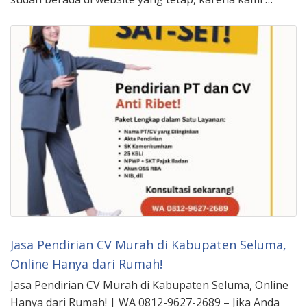
Jasa Pendirian CV Murah di Kabupaten Seluma,
Online Hanya dari Rumah!
Jasa Pendirian CV Murah di Kabupaten Seluma, Online
Hanya dari Rumah! | WA 0812-9627-2689 – Jika Anda