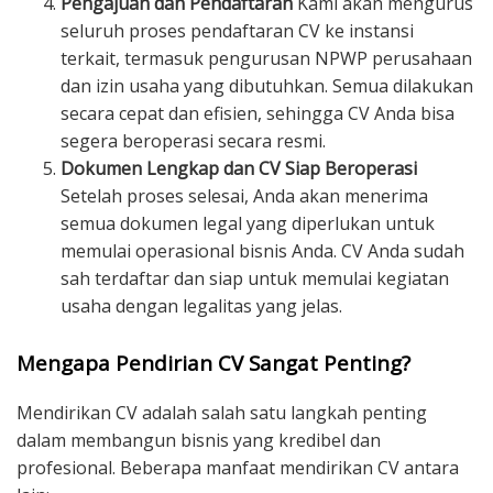
Pengajuan dan Pendaftaran
Kami akan mengurus
seluruh proses pendaftaran CV ke instansi
terkait, termasuk pengurusan NPWP perusahaan
dan izin usaha yang dibutuhkan. Semua dilakukan
secara cepat dan efisien, sehingga CV Anda bisa
segera beroperasi secara resmi.
Dokumen Lengkap dan CV Siap Beroperasi
Setelah proses selesai, Anda akan menerima
semua dokumen legal yang diperlukan untuk
memulai operasional bisnis Anda. CV Anda sudah
sah terdaftar dan siap untuk memulai kegiatan
usaha dengan legalitas yang jelas.
Mengapa Pendirian CV Sangat Penting?
Mendirikan CV adalah salah satu langkah penting
dalam membangun bisnis yang kredibel dan
profesional. Beberapa manfaat mendirikan CV antara