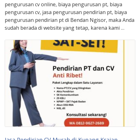
pengurusan cv online, biaya pengurusan pt, biaya
pengurusan cv, jasa pengurusan pendirian pt, biaya
pengurusan pendirian pt di Bendan Ngisor, maka Anda
sudah berada di website yang tetap, karena kami …
Jasa Pendirian CV Murah di Kupang Krajan,