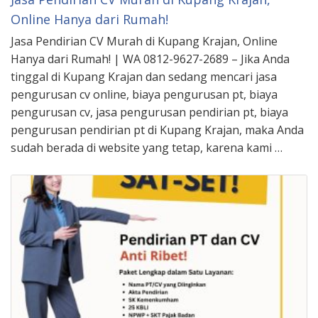
Online Hanya dari Rumah!
Jasa Pendirian CV Murah di Kupang Krajan, Online
Hanya dari Rumah! | WA 0812-9627-2689 – Jika Anda
tinggal di Kupang Krajan dan sedang mencari jasa
pengurusan cv online, biaya pengurusan pt, biaya
pengurusan cv, jasa pengurusan pendirian pt, biaya
pengurusan pendirian pt di Kupang Krajan, maka Anda
sudah berada di website yang tetap, karena kami …