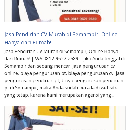
Jasa Pendirian CV Murah di Semampir, Online
Hanya dari Rumah!
Jasa Pendirian CV Murah di Semampir, Online Hanya
dari Rumah! | WA 0812-9627-2689 – Jika Anda tinggal di
Semampir dan sedang mencari jasa pengurusan cv
online, biaya pengurusan pt, biaya pengurusan cv, jasa
pengurusan pendirian pt, biaya pengurusan pendirian
pt di Semampir, maka Anda sudah berada di website
yang tetap, karena kami merupakan agensi yang …