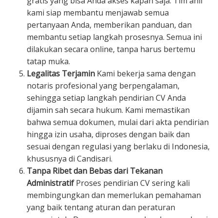
gratis yang bisa Anda akses kapan saja. Tim ahli
kami siap membantu menjawab semua
pertanyaan Anda, memberikan panduan, dan
membantu setiap langkah prosesnya. Semua ini
dilakukan secara online, tanpa harus bertemu
tatap muka.
Legalitas Terjamin
Kami bekerja sama dengan
notaris profesional yang berpengalaman,
sehingga setiap langkah pendirian CV Anda
dijamin sah secara hukum. Kami memastikan
bahwa semua dokumen, mulai dari akta pendirian
hingga izin usaha, diproses dengan baik dan
sesuai dengan regulasi yang berlaku di Indonesia,
khususnya di Candisari.
Tanpa Ribet dan Bebas dari Tekanan
Administratif
Proses pendirian CV sering kali
membingungkan dan memerlukan pemahaman
yang baik tentang aturan dan peraturan