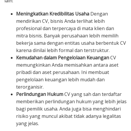
lain:
Meningkatkan Kredibilitas Usaha
Dengan
mendirikan CV, bisnis Anda terlihat lebih
profesional dan terpercaya di mata klien dan
mitra bisnis. Banyak perusahaan lebih memilih
bekerja sama dengan entitas usaha berbentuk CV
karena dinilai lebih formal dan terstruktur.
Kemudahan dalam Pengelolaan Keuangan
CV
memungkinkan Anda memisahkan antara aset
pribadi dan aset perusahaan. Ini membuat
pengelolaan keuangan lebih mudah dan
terorganisir.
Perlindungan Hukum
CV yang sah dan terdaftar
memberikan perlindungan hukum yang lebih jelas
bagi pemilik usaha. Anda juga bisa menghindari
risiko yang muncul akibat tidak adanya legalitas
yang jelas.