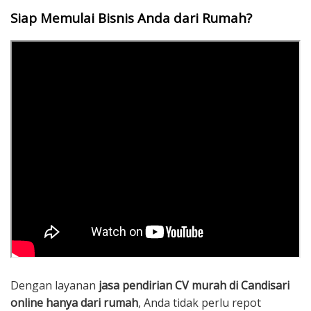
Siap Memulai Bisnis Anda dari Rumah?
Dengan layanan
jasa pendirian CV murah di Candisari
online hanya dari rumah
, Anda tidak perlu repot