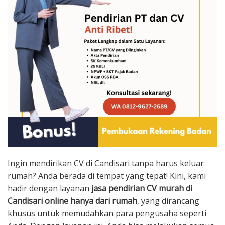
Ingin mendirikan CV di Candisari tanpa harus keluar
rumah? Anda berada di tempat yang tepat! Kini, kami
hadir dengan layanan
jasa pendirian CV murah di
Candisari online hanya dari rumah
, yang dirancang
khusus untuk memudahkan para pengusaha seperti