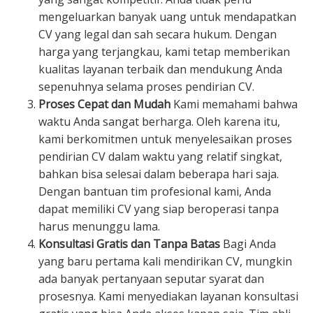
mengeluarkan banyak uang untuk mendapatkan
CV yang legal dan sah secara hukum. Dengan
harga yang terjangkau, kami tetap memberikan
kualitas layanan terbaik dan mendukung Anda
sepenuhnya selama proses pendirian CV.
Proses Cepat dan Mudah
Kami memahami bahwa
waktu Anda sangat berharga. Oleh karena itu,
kami berkomitmen untuk menyelesaikan proses
pendirian CV dalam waktu yang relatif singkat,
bahkan bisa selesai dalam beberapa hari saja.
Dengan bantuan tim profesional kami, Anda
dapat memiliki CV yang siap beroperasi tanpa
harus menunggu lama.
Konsultasi Gratis dan Tanpa Batas
Bagi Anda
yang baru pertama kali mendirikan CV, mungkin
ada banyak pertanyaan seputar syarat dan
prosesnya. Kami menyediakan layanan konsultasi