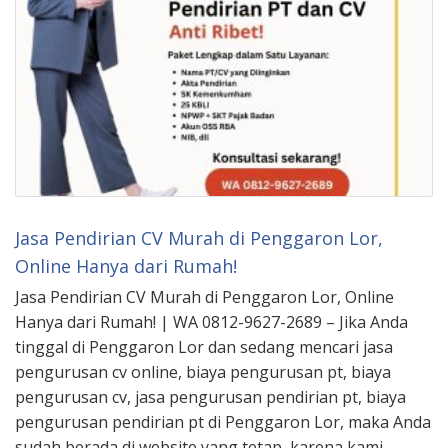
Jasa Pendirian CV Murah di Penggaron Lor,
Online Hanya dari Rumah!
Jasa Pendirian CV Murah di Penggaron Lor, Online
Hanya dari Rumah! | WA 0812-9627-2689 – Jika Anda
tinggal di Penggaron Lor dan sedang mencari jasa
pengurusan cv online, biaya pengurusan pt, biaya
pengurusan cv, jasa pengurusan pendirian pt, biaya
pengurusan pendirian pt di Penggaron Lor, maka Anda
sudah berada di website yang tetap, karena kami …