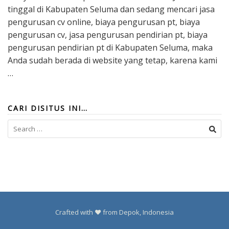
tinggal di Kabupaten Seluma dan sedang mencari jasa
pengurusan cv online, biaya pengurusan pt, biaya
pengurusan cv, jasa pengurusan pendirian pt, biaya
pengurusan pendirian pt di Kabupaten Seluma, maka
Anda sudah berada di website yang tetap, karena kami
…
CARI DISITUS INI…
Search
for:
Crafted with ❤️ from Depok, Indonesia