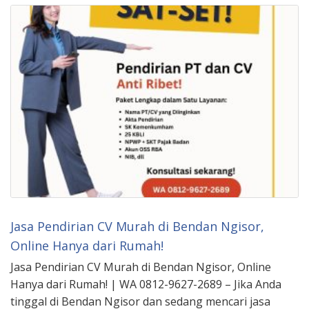
Jasa Pendirian CV Murah di Bendan Ngisor,
Online Hanya dari Rumah!
Jasa Pendirian CV Murah di Bendan Ngisor, Online
Hanya dari Rumah! | WA 0812-9627-2689 – Jika Anda
tinggal di Bendan Ngisor dan sedang mencari jasa