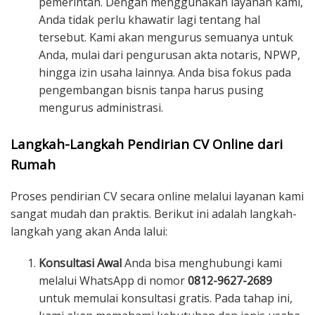
pemerintah. Dengan menggunakan layanan kami,
Anda tidak perlu khawatir lagi tentang hal
tersebut. Kami akan mengurus semuanya untuk
Anda, mulai dari pengurusan akta notaris, NPWP,
hingga izin usaha lainnya. Anda bisa fokus pada
pengembangan bisnis tanpa harus pusing
mengurus administrasi.
Langkah-Langkah Pendirian CV Online dari
Rumah
Proses pendirian CV secara online melalui layanan kami
sangat mudah dan praktis. Berikut ini adalah langkah-
langkah yang akan Anda lalui:
Konsultasi Awal
Anda bisa menghubungi kami
melalui WhatsApp di nomor
0812-9627-2689
untuk memulai konsultasi gratis. Pada tahap ini,