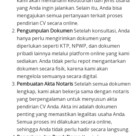
kami akan memahami kebutuhan dan jenis usaha
yang Anda ingin jalankan. Selain itu, Anda bisa
mengajukan semua pertanyaan terkait proses
pendirian CV secara online.
Pengumpulan Dokumen
Setelah konsultasi, Anda
hanya perlu mengirimkan dokumen yang
diperlukan seperti KTP, NPWP, dan dokumen
pribadi lainnya melalui platform online yang kami
sediakan. Anda tidak perlu repot mengantarkan
dokumen secara fisik, karena kami akan
mengelola semuanya secara digital.
Pembuatan Akta Notaris
Setelah semua dokumen
lengkap, kami akan bekerja sama dengan notaris
yang berpengalaman untuk menyusun akta
pendirian CV Anda. Akta ini adalah dokumen
penting yang memastikan legalitas usaha Anda.
Semua proses ini dilakukan secara online,
sehingga Anda tidak perlu hadir secara langsung.