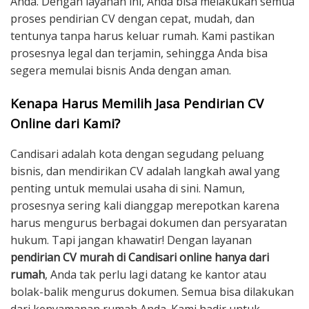
Anda. Dengan layanan ini, Anda bisa melakukan semua
proses pendirian CV dengan cepat, mudah, dan
tentunya tanpa harus keluar rumah. Kami pastikan
prosesnya legal dan terjamin, sehingga Anda bisa
segera memulai bisnis Anda dengan aman.
Kenapa Harus Memilih Jasa Pendirian CV
Online dari Kami?
Candisari adalah kota dengan segudang peluang
bisnis, dan mendirikan CV adalah langkah awal yang
penting untuk memulai usaha di sini. Namun,
prosesnya sering kali dianggap merepotkan karena
harus mengurus berbagai dokumen dan persyaratan
hukum. Tapi jangan khawatir! Dengan layanan
pendirian CV murah di Candisari online hanya dari
rumah
, Anda tak perlu lagi datang ke kantor atau
bolak-balik mengurus dokumen. Semua bisa dilakukan