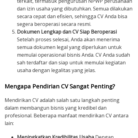
terkait, termasuk pengurusan NPWP perusahaan
dan izin usaha yang dibutuhkan. Semua dilakukan
secara cepat dan efisien, sehingga CV Anda bisa
segera beroperasi secara resmi.
Dokumen Lengkap dan CV Siap Beroperasi
Setelah proses selesai, Anda akan menerima
semua dokumen legal yang diperlukan untuk
memulai operasional bisnis Anda. CV Anda sudah
sah terdaftar dan siap untuk memulai kegiatan
usaha dengan legalitas yang jelas.
Mengapa Pendirian CV Sangat Penting?
Mendirikan CV adalah salah satu langkah penting
dalam membangun bisnis yang kredibel dan
profesional. Beberapa manfaat mendirikan CV antara
lain:
Meningkatkan Kredibilitas Usaha
Dengan