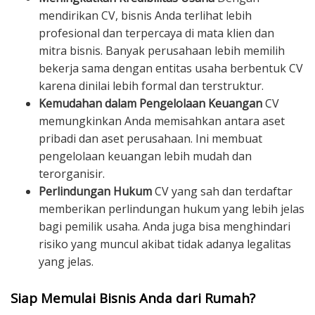
mendirikan CV, bisnis Anda terlihat lebih
profesional dan terpercaya di mata klien dan
mitra bisnis. Banyak perusahaan lebih memilih
bekerja sama dengan entitas usaha berbentuk CV
karena dinilai lebih formal dan terstruktur.
Kemudahan dalam Pengelolaan Keuangan
CV
memungkinkan Anda memisahkan antara aset
pribadi dan aset perusahaan. Ini membuat
pengelolaan keuangan lebih mudah dan
terorganisir.
Perlindungan Hukum
CV yang sah dan terdaftar
memberikan perlindungan hukum yang lebih jelas
bagi pemilik usaha. Anda juga bisa menghindari
risiko yang muncul akibat tidak adanya legalitas
yang jelas.
Siap Memulai Bisnis Anda dari Rumah?