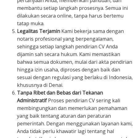
pertanyaan Anda, memberikan panduan, dan
membantu setiap langkah prosesnya. Semua ini
dilakukan secara online, tanpa harus bertemu
tatap muka.
Legalitas Terjamin
Kami bekerja sama dengan
notaris profesional yang berpengalaman,
sehingga setiap langkah pendirian CV Anda
dijamin sah secara hukum. Kami memastikan
bahwa semua dokumen, mulai dari akta pendirian
hingga izin usaha, diproses dengan baik dan
sesuai dengan regulasi yang berlaku di Indonesia,
khususnya di Denai.
Tanpa Ribet dan Bebas dari Tekanan
Administratif
Proses pendirian CV sering kali
membingungkan dan memerlukan pemahaman
yang baik tentang aturan dan peraturan
pemerintah. Dengan menggunakan layanan kami,
Anda tidak perlu khawatir lagi tentang hal