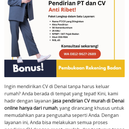
Ingin mendirikan CV di Denai tanpa harus keluar
rumah? Anda berada di tempat yang tepat! Kini, kami
hadir dengan layanan
jasa pendirian CV murah di Denai
online hanya dari rumah
, yang dirancang khusus untuk
memudahkan para pengusaha seperti Anda. Dengan
layanan ini, Anda bisa melakukan semua proses