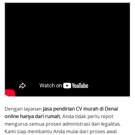
Dengan layanan
jasa pendirian CV murah di Denai
online hanya dari rumah
, Anda tidak perlu repot
mengurus semua proses administrasi dan legalitas.
Kami siap membantu Anda mulai dari proses awal