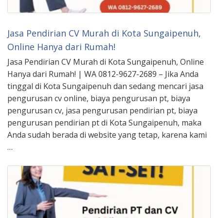
Jasa Pendirian CV Murah di Kota Sungaipenuh,
Online Hanya dari Rumah!
Jasa Pendirian CV Murah di Kota Sungaipenuh, Online
Hanya dari Rumah! | WA 0812-9627-2689 – Jika Anda
tinggal di Kota Sungaipenuh dan sedang mencari jasa
pengurusan cv online, biaya pengurusan pt, biaya
pengurusan cv, jasa pengurusan pendirian pt, biaya
pengurusan pendirian pt di Kota Sungaipenuh, maka
Anda sudah berada di website yang tetap, karena kami
…