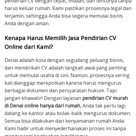
pendirian CV dengan cepat, mudah, dan tentunya tanpa
harus keluar rumah. Kami pastikan prosesnya legal dan
terjamin, sehingga Anda bisa segera memulai bisnis
Anda dengan aman.
Kenapa Harus Memilih Jasa Pendirian CV
Online dari Kami?
Denai adalah kota dengan segudang peluang bisnis,
dan mendirikan CV adalah langkah awal yang penting
untuk memulai usaha di sini. Namun, prosesnya sering
kali dianggap merepotkan karena harus mengurus
berbagai dokumen dan persyaratan hukum. Tapi
jangan khawatir! Dengan layanan
pendirian CV murah
di Denai online hanya dari rumah
, Anda tak perlu lagi
datang ke kantor atau bolak-balik mengurus dokumen.
Semua bisa dilakukan dari kenyamanan rumah Anda.
Kami hadir untuk menyederhanakan proses ini tanpa