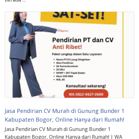
Jasa Pendirian CV Murah di Gunung Bunder 1
Kabupaten Bogor, Online Hanya dari Rumah!
Jasa Pendirian CV Murah di Gunung Bunder 1
Kabupaten Bogor, Online Hanya dari Rumah! | WA