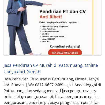
Jasa Pendirian CV Murah di Pattunuang, Online
Hanya dari Rumah!
Jasa Pendirian CV Murah di Pattunuang, Online Hanya
dari Rumah! | WA 0812-9627-2689 – Jika Anda tinggal di
Pattunuang dan sedang mencari jasa pengurusan cv
online, biaya pengurusan pt, biaya pengurusan cv, jasa
pengurusan pendirian pt, biaya pengurusan pendirian