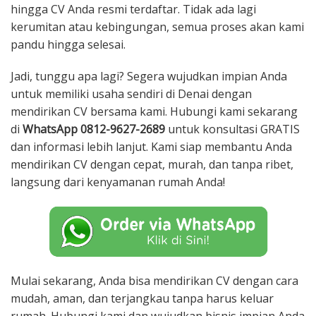
hingga CV Anda resmi terdaftar. Tidak ada lagi
kerumitan atau kebingungan, semua proses akan kami
pandu hingga selesai.
Jadi, tunggu apa lagi? Segera wujudkan impian Anda
untuk memiliki usaha sendiri di Denai dengan
mendirikan CV bersama kami. Hubungi kami sekarang
di
WhatsApp 0812-9627-2689
untuk konsultasi GRATIS
dan informasi lebih lanjut. Kami siap membantu Anda
mendirikan CV dengan cepat, murah, dan tanpa ribet,
langsung dari kenyamanan rumah Anda!
Mulai sekarang, Anda bisa mendirikan CV dengan cara
mudah, aman, dan terjangkau tanpa harus keluar