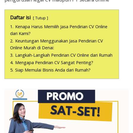
Daftar isi
Tutup
1.
Kenapa Harus Memilih Jasa Pendirian CV Online
dari Kami?
2.
Keuntungan Menggunakan Jasa Pendirian CV
Online Murah di Denai:
3.
Langkah-Langkah Pendirian CV Online dari Rumah
4.
Mengapa Pendirian CV Sangat Penting?
5.
Siap Memulai Bisnis Anda dari Rumah?