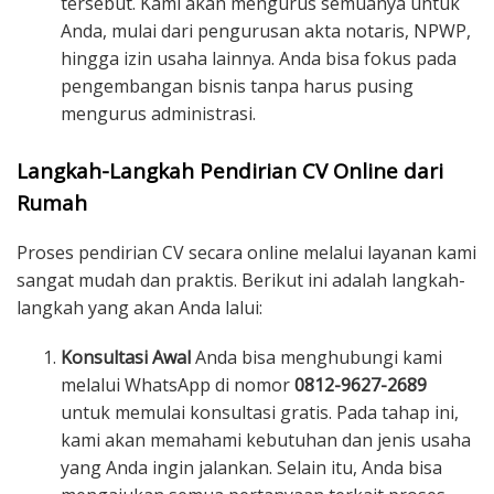
tersebut. Kami akan mengurus semuanya untuk
Anda, mulai dari pengurusan akta notaris, NPWP,
hingga izin usaha lainnya. Anda bisa fokus pada
pengembangan bisnis tanpa harus pusing
mengurus administrasi.
Langkah-Langkah Pendirian CV Online dari
Rumah
Proses pendirian CV secara online melalui layanan kami
sangat mudah dan praktis. Berikut ini adalah langkah-
langkah yang akan Anda lalui:
Konsultasi Awal
Anda bisa menghubungi kami
melalui WhatsApp di nomor
0812-9627-2689
untuk memulai konsultasi gratis. Pada tahap ini,
kami akan memahami kebutuhan dan jenis usaha
yang Anda ingin jalankan. Selain itu, Anda bisa