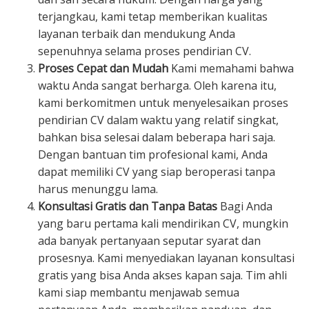
terjangkau, kami tetap memberikan kualitas
layanan terbaik dan mendukung Anda
sepenuhnya selama proses pendirian CV.
Proses Cepat dan Mudah
Kami memahami bahwa
waktu Anda sangat berharga. Oleh karena itu,
kami berkomitmen untuk menyelesaikan proses
pendirian CV dalam waktu yang relatif singkat,
bahkan bisa selesai dalam beberapa hari saja.
Dengan bantuan tim profesional kami, Anda
dapat memiliki CV yang siap beroperasi tanpa
harus menunggu lama.
Konsultasi Gratis dan Tanpa Batas
Bagi Anda
yang baru pertama kali mendirikan CV, mungkin
ada banyak pertanyaan seputar syarat dan
prosesnya. Kami menyediakan layanan konsultasi
gratis yang bisa Anda akses kapan saja. Tim ahli
kami siap membantu menjawab semua