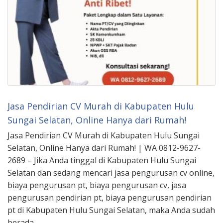
Jasa Pendirian CV Murah di Kabupaten Hulu
Sungai Selatan, Online Hanya dari Rumah!
Jasa Pendirian CV Murah di Kabupaten Hulu Sungai
Selatan, Online Hanya dari Rumah! | WA 0812-9627-
2689 – Jika Anda tinggal di Kabupaten Hulu Sungai
Selatan dan sedang mencari jasa pengurusan cv online,
biaya pengurusan pt, biaya pengurusan cv, jasa
pengurusan pendirian pt, biaya pengurusan pendirian
pt di Kabupaten Hulu Sungai Selatan, maka Anda sudah
berada …