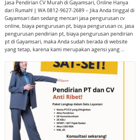
Jasa Pendirian CV Murah di Gayamsari, Online Hanya
dari Rumah! | WA 0812-9627-2689 – Jika Anda tinggal di
Gayamsari dan sedang mencari jasa pengurusan cv
online, biaya pengurusan pt, biaya pengurusan cv, jasa
pengurusan pendirian pt, biaya pengurusan pendirian
pt di Gayamsari, maka Anda sudah berada di website
yang tetap, karena kami merupakan agensi yang …