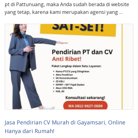
pt di Pattunuang, maka Anda sudah berada di website
yang tetap, karena kami merupakan agensi yang …
Jasa Pendirian CV Murah di Gayamsari, Online
Hanya dari Rumah!