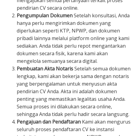
mengajukan semua pertanyaan terkait proses
pendirian CV secara online.
Pengumpulan Dokumen
Setelah konsultasi, Anda
hanya perlu mengirimkan dokumen yang
diperlukan seperti KTP, NPWP, dan dokumen
pribadi lainnya melalui platform online yang kami
sediakan. Anda tidak perlu repot mengantarkan
dokumen secara fisik, karena kami akan
mengelola semuanya secara digital.
Pembuatan Akta Notaris
Setelah semua dokumen
lengkap, kami akan bekerja sama dengan notaris
yang berpengalaman untuk menyusun akta
pendirian CV Anda. Akta ini adalah dokumen
penting yang memastikan legalitas usaha Anda.
Semua proses ini dilakukan secara online,
sehingga Anda tidak perlu hadir secara langsung.
Pengajuan dan Pendaftaran
Kami akan mengurus
seluruh proses pendaftaran CV ke instansi