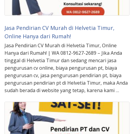
Jasa Pendirian CV Murah di Helvetia Timur,
Online Hanya dari Rumah!
Jasa Pendirian CV Murah di Helvetia Timur, Online
Hanya dari Rumah! | WA 0812-9627-2689 – Jika Anda
tinggal di Helvetia Timur dan sedang mencari jasa
pengurusan cv online, biaya pengurusan pt, biaya
pengurusan cv, jasa pengurusan pendirian pt, biaya
pengurusan pendirian pt di Helvetia Timur, maka Anda
sudah berada di website yang tetap, karena kami …