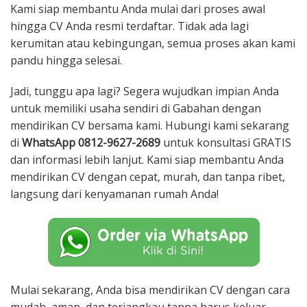
Kami siap membantu Anda mulai dari proses awal
hingga CV Anda resmi terdaftar. Tidak ada lagi
kerumitan atau kebingungan, semua proses akan kami
pandu hingga selesai.
Jadi, tunggu apa lagi? Segera wujudkan impian Anda
untuk memiliki usaha sendiri di Gabahan dengan
mendirikan CV bersama kami. Hubungi kami sekarang
di
WhatsApp 0812-9627-2689
untuk konsultasi GRATIS
dan informasi lebih lanjut. Kami siap membantu Anda
mendirikan CV dengan cepat, murah, dan tanpa ribet,
langsung dari kenyamanan rumah Anda!
Mulai sekarang, Anda bisa mendirikan CV dengan cara