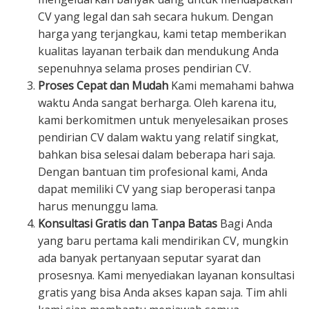
CV yang legal dan sah secara hukum. Dengan
harga yang terjangkau, kami tetap memberikan
kualitas layanan terbaik dan mendukung Anda
sepenuhnya selama proses pendirian CV.
Proses Cepat dan Mudah
Kami memahami bahwa
waktu Anda sangat berharga. Oleh karena itu,
kami berkomitmen untuk menyelesaikan proses
pendirian CV dalam waktu yang relatif singkat,
bahkan bisa selesai dalam beberapa hari saja.
Dengan bantuan tim profesional kami, Anda
dapat memiliki CV yang siap beroperasi tanpa
harus menunggu lama.
Konsultasi Gratis dan Tanpa Batas
Bagi Anda
yang baru pertama kali mendirikan CV, mungkin
ada banyak pertanyaan seputar syarat dan
prosesnya. Kami menyediakan layanan konsultasi
gratis yang bisa Anda akses kapan saja. Tim ahli