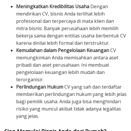
Meningkatkan Kredibilitas Usaha
Dengan
mendirikan CV, bisnis Anda terlihat lebih
profesional dan terpercaya di mata klien dan
mitra bisnis. Banyak perusahaan lebih memilih
bekerja sama dengan entitas usaha berbentuk CV
karena dinilai lebih formal dan terstruktur.
Kemudahan dalam Pengelolaan Keuangan
CV
memungkinkan Anda memisahkan antara aset
pribadi dan aset perusahaan. Ini membuat
pengelolaan keuangan lebih mudah dan
terorganisir.
Perlindungan Hukum
CV yang sah dan terdaftar
memberikan perlindungan hukum yang lebih jelas
bagi pemilik usaha. Anda juga bisa menghindari
risiko yang muncul akibat tidak adanya legalitas
yang jelas.