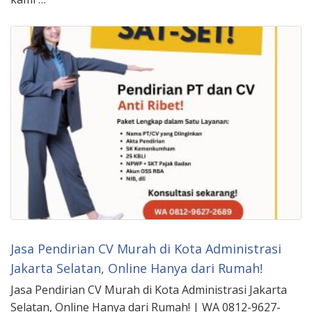
Jasa Pendirian CV Murah di Kota Administrasi
Jakarta Selatan, Online Hanya dari Rumah!
Jasa Pendirian CV Murah di Kota Administrasi Jakarta
Selatan, Online Hanya dari Rumah! | WA 0812-9627-