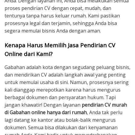
Anda. Dengan layanan ini, Anda bisa melakukan semua
proses pendirian CV dengan cepat, mudah, dan
tentunya tanpa harus keluar rumah. Kami pastikan
prosesnya legal dan terjamin, sehingga Anda bisa
segera memulai bisnis Anda dengan aman.
Kenapa Harus Memilih Jasa Pendirian CV
Online dari Kami?
Gabahan adalah kota dengan segudang peluang bisnis,
dan mendirikan CV adalah langkah awal yang penting
untuk memulai usaha di sini. Namun, prosesnya sering
kali dianggap merepotkan karena harus mengurus
berbagai dokumen dan persyaratan hukum. Tapi
jangan khawatir! Dengan layanan
pendirian CV murah
di Gabahan online hanya dari rumah
, Anda tak perlu
lagi datang ke kantor atau bolak-balik mengurus
dokumen. Semua bisa dilakukan dari kenyamanan