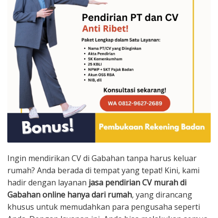
Ingin mendirikan CV di Gabahan tanpa harus keluar
rumah? Anda berada di tempat yang tepat! Kini, kami
hadir dengan layanan
jasa pendirian CV murah di
Gabahan online hanya dari rumah
, yang dirancang
khusus untuk memudahkan para pengusaha seperti