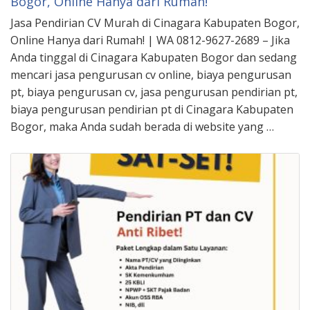
Bogor, Online Hanya dari Rumah!
Jasa Pendirian CV Murah di Cinagara Kabupaten Bogor,
Online Hanya dari Rumah! | WA 0812-9627-2689 – Jika
Anda tinggal di Cinagara Kabupaten Bogor dan sedang
mencari jasa pengurusan cv online, biaya pengurusan
pt, biaya pengurusan cv, jasa pengurusan pendirian pt,
biaya pengurusan pendirian pt di Cinagara Kabupaten
Bogor, maka Anda sudah berada di website yang …