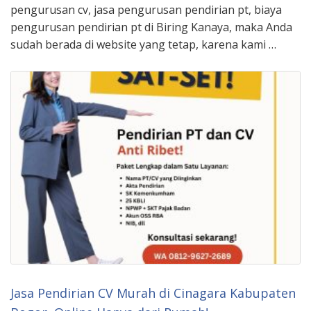
pengurusan cv, jasa pengurusan pendirian pt, biaya
pengurusan pendirian pt di Biring Kanaya, maka Anda
sudah berada di website yang tetap, karena kami …
Jasa Pendirian CV Murah di Cinagara Kabupaten