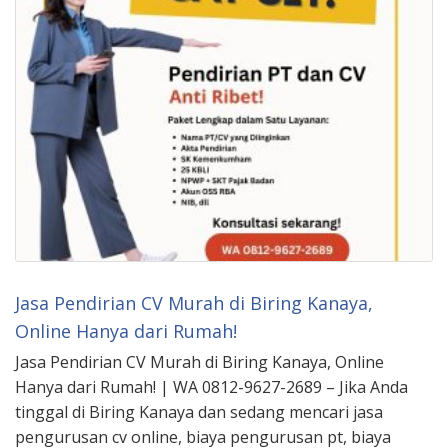
Jasa Pendirian CV Murah di Biring Kanaya,
Online Hanya dari Rumah!
Jasa Pendirian CV Murah di Biring Kanaya, Online
Hanya dari Rumah! | WA 0812-9627-2689 – Jika Anda
tinggal di Biring Kanaya dan sedang mencari jasa
pengurusan cv online, biaya pengurusan pt, biaya