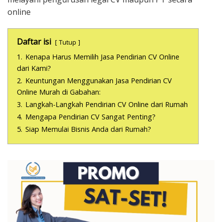
online
Daftar isi
Tutup
1.
Kenapa Harus Memilih Jasa Pendirian CV Online
dari Kami?
2.
Keuntungan Menggunakan Jasa Pendirian CV
Online Murah di Gabahan:
3.
Langkah-Langkah Pendirian CV Online dari Rumah
4.
Mengapa Pendirian CV Sangat Penting?
5.
Siap Memulai Bisnis Anda dari Rumah?