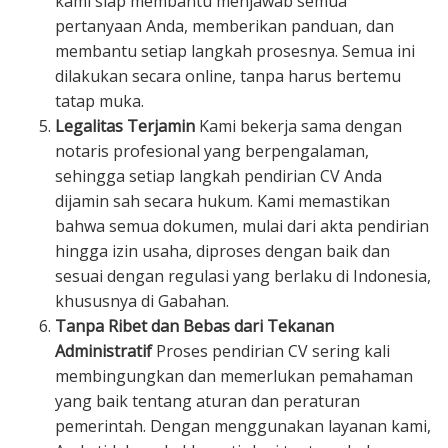
kami siap membantu menjawab semua
pertanyaan Anda, memberikan panduan, dan
membantu setiap langkah prosesnya. Semua ini
dilakukan secara online, tanpa harus bertemu
tatap muka.
Legalitas Terjamin
Kami bekerja sama dengan
notaris profesional yang berpengalaman,
sehingga setiap langkah pendirian CV Anda
dijamin sah secara hukum. Kami memastikan
bahwa semua dokumen, mulai dari akta pendirian
hingga izin usaha, diproses dengan baik dan
sesuai dengan regulasi yang berlaku di Indonesia,
khususnya di Gabahan.
Tanpa Ribet dan Bebas dari Tekanan
Administratif
Proses pendirian CV sering kali
membingungkan dan memerlukan pemahaman
yang baik tentang aturan dan peraturan
pemerintah. Dengan menggunakan layanan kami,