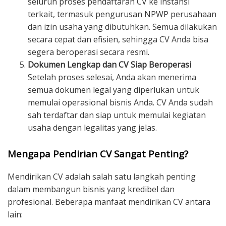
seluruh proses pendaftaran CV ke instansi
terkait, termasuk pengurusan NPWP perusahaan
dan izin usaha yang dibutuhkan. Semua dilakukan
secara cepat dan efisien, sehingga CV Anda bisa
segera beroperasi secara resmi.
Dokumen Lengkap dan CV Siap Beroperasi
Setelah proses selesai, Anda akan menerima
semua dokumen legal yang diperlukan untuk
memulai operasional bisnis Anda. CV Anda sudah
sah terdaftar dan siap untuk memulai kegiatan
usaha dengan legalitas yang jelas.
Mengapa Pendirian CV Sangat Penting?
Mendirikan CV adalah salah satu langkah penting
dalam membangun bisnis yang kredibel dan
profesional. Beberapa manfaat mendirikan CV antara
lain: