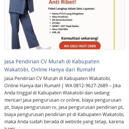
Jasa Pendirian CV Murah di Kabupaten
Wakatobi, Online Hanya dari Rumah!
Jasa Pendirian CV Murah di Kabupaten Wakatobi,
Online Hanya dari Rumah! | WA 0812-9627-2689 – Jika
Anda tinggal di Kabupaten Wakatobi dan sedang
mencari jasa pengurusan cv online, biaya pengurusan
pt, biaya pengurusan cv, jasa pengurusan pendirian pt,
biaya pengurusan pendirian pt di Kabupaten Wakatobi,
maka Anda sudah berada di website yang tetap, karena
kami …