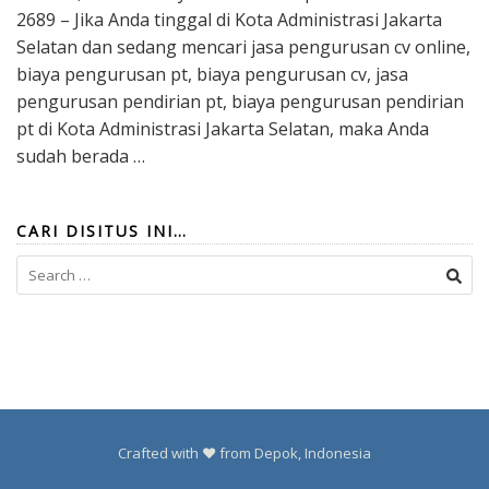
2689 – Jika Anda tinggal di Kota Administrasi Jakarta
Selatan dan sedang mencari jasa pengurusan cv online,
biaya pengurusan pt, biaya pengurusan cv, jasa
pengurusan pendirian pt, biaya pengurusan pendirian
pt di Kota Administrasi Jakarta Selatan, maka Anda
sudah berada …
CARI DISITUS INI…
Search
for:
Crafted with ❤️ from Depok, Indonesia