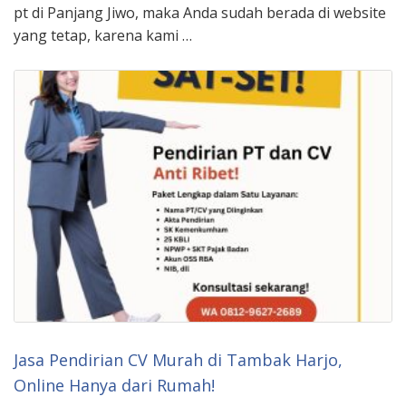
pt di Panjang Jiwo, maka Anda sudah berada di website
yang tetap, karena kami …
Jasa Pendirian CV Murah di Tambak Harjo,
Online Hanya dari Rumah!