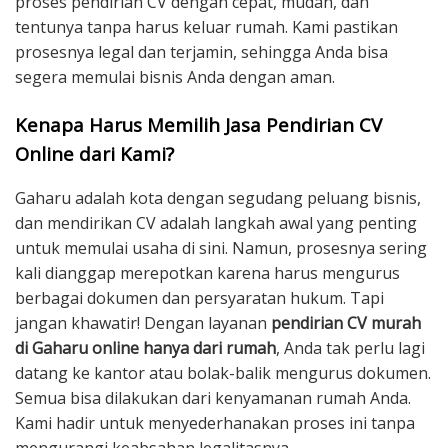
proses pendirian CV dengan cepat, mudah, dan
tentunya tanpa harus keluar rumah. Kami pastikan
prosesnya legal dan terjamin, sehingga Anda bisa
segera memulai bisnis Anda dengan aman.
Kenapa Harus Memilih Jasa Pendirian CV
Online dari Kami?
Gaharu adalah kota dengan segudang peluang bisnis,
dan mendirikan CV adalah langkah awal yang penting
untuk memulai usaha di sini. Namun, prosesnya sering
kali dianggap merepotkan karena harus mengurus
berbagai dokumen dan persyaratan hukum. Tapi
jangan khawatir! Dengan layanan
pendirian CV murah
di Gaharu online hanya dari rumah
, Anda tak perlu lagi
datang ke kantor atau bolak-balik mengurus dokumen.
Semua bisa dilakukan dari kenyamanan rumah Anda.
Kami hadir untuk menyederhanakan proses ini tanpa