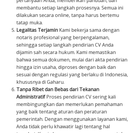
pertanyaan Anda, memberikan panduan, dan
membantu setiap langkah prosesnya. Semua ini
dilakukan secara online, tanpa harus bertemu
tatap muka.
Legalitas Terjamin
Kami bekerja sama dengan
notaris profesional yang berpengalaman,
sehingga setiap langkah pendirian CV Anda
dijamin sah secara hukum. Kami memastikan
bahwa semua dokumen, mulai dari akta pendirian
hingga izin usaha, diproses dengan baik dan
sesuai dengan regulasi yang berlaku di Indonesia,
khususnya di Gaharu.
Tanpa Ribet dan Bebas dari Tekanan
Administratif
Proses pendirian CV sering kali
membingungkan dan memerlukan pemahaman
yang baik tentang aturan dan peraturan
pemerintah. Dengan menggunakan layanan kami,
Anda tidak perlu khawatir lagi tentang hal