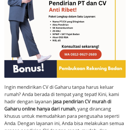
Ingin mendirikan CV di Gaharu tanpa harus keluar
rumah? Anda berada di tempat yang tepat! Kini, kami
hadir dengan layanan
jasa pendirian CV murah di
Gaharu online hanya dari rumah
, yang dirancang
khusus untuk memudahkan para pengusaha seperti
Anda. Dengan layanan ini, Anda bisa melakukan semua