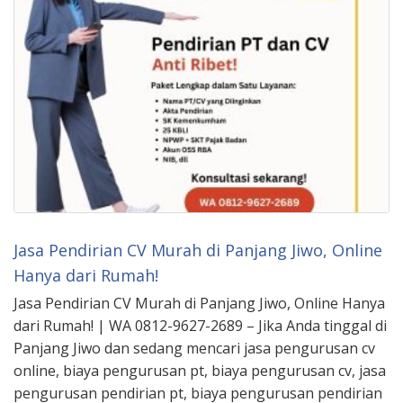
Jasa Pendirian CV Murah di Panjang Jiwo, Online
Hanya dari Rumah!
Jasa Pendirian CV Murah di Panjang Jiwo, Online Hanya
dari Rumah! | WA 0812-9627-2689 – Jika Anda tinggal di
Panjang Jiwo dan sedang mencari jasa pengurusan cv
online, biaya pengurusan pt, biaya pengurusan cv, jasa
pengurusan pendirian pt, biaya pengurusan pendirian