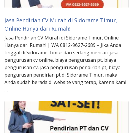
Jasa Pendirian CV Murah di Sidorame Timur,
Online Hanya dari Rumah!
Jasa Pendirian CV Murah di Sidorame Timur, Online
Hanya dari Rumah! | WA 0812-9627-2689 – Jika Anda
tinggal di Sidorame Timur dan sedang mencari jasa
pengurusan cv online, biaya pengurusan pt, biaya
pengurusan cv, jasa pengurusan pendirian pt, biaya
pengurusan pendirian pt di Sidorame Timur, maka
Anda sudah berada di website yang tetap, karena kami
…