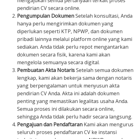
mengajukan semua pertanyaan terkait proses
pendirian CV secara online.
Pengumpulan Dokumen
Setelah konsultasi, Anda
hanya perlu mengirimkan dokumen yang
diperlukan seperti KTP, NPWP, dan dokumen
pribadi lainnya melalui platform online yang kami
sediakan. Anda tidak perlu repot mengantarkan
dokumen secara fisik, karena kami akan
mengelola semuanya secara digital.
Pembuatan Akta Notaris
Setelah semua dokumen
lengkap, kami akan bekerja sama dengan notaris
yang berpengalaman untuk menyusun akta
pendirian CV Anda. Akta ini adalah dokumen
penting yang memastikan legalitas usaha Anda.
Semua proses ini dilakukan secara online,
sehingga Anda tidak perlu hadir secara langsung.
Pengajuan dan Pendaftaran
Kami akan mengurus
seluruh proses pendaftaran CV ke instansi