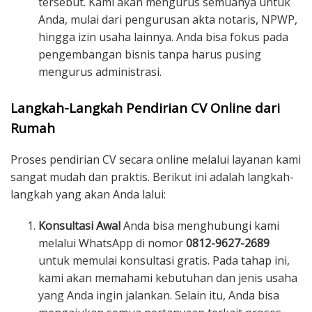
tersebut. Kami akan mengurus semuanya untuk
Anda, mulai dari pengurusan akta notaris, NPWP,
hingga izin usaha lainnya. Anda bisa fokus pada
pengembangan bisnis tanpa harus pusing
mengurus administrasi.
Langkah-Langkah Pendirian CV Online dari
Rumah
Proses pendirian CV secara online melalui layanan kami
sangat mudah dan praktis. Berikut ini adalah langkah-
langkah yang akan Anda lalui:
Konsultasi Awal
Anda bisa menghubungi kami
melalui WhatsApp di nomor
0812-9627-2689
untuk memulai konsultasi gratis. Pada tahap ini,
kami akan memahami kebutuhan dan jenis usaha
yang Anda ingin jalankan. Selain itu, Anda bisa