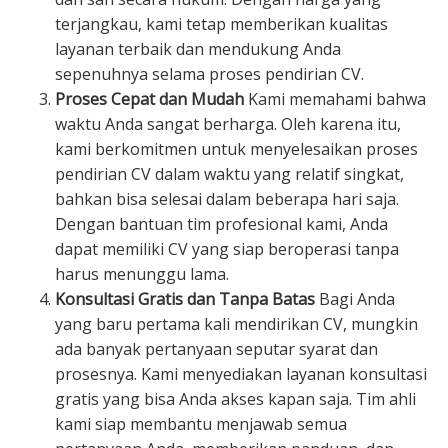
terjangkau, kami tetap memberikan kualitas
layanan terbaik dan mendukung Anda
sepenuhnya selama proses pendirian CV.
Proses Cepat dan Mudah
Kami memahami bahwa
waktu Anda sangat berharga. Oleh karena itu,
kami berkomitmen untuk menyelesaikan proses
pendirian CV dalam waktu yang relatif singkat,
bahkan bisa selesai dalam beberapa hari saja.
Dengan bantuan tim profesional kami, Anda
dapat memiliki CV yang siap beroperasi tanpa
harus menunggu lama.
Konsultasi Gratis dan Tanpa Batas
Bagi Anda
yang baru pertama kali mendirikan CV, mungkin
ada banyak pertanyaan seputar syarat dan
prosesnya. Kami menyediakan layanan konsultasi
gratis yang bisa Anda akses kapan saja. Tim ahli
kami siap membantu menjawab semua