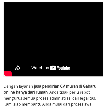
Dengan layanan
jasa pendirian CV murah di Gaharu
online hanya dari rumah
, Anda tidak perlu repot
mengurus semua proses administrasi dan legalitas.
Kami siap membantu Anda mulai dari proses awal