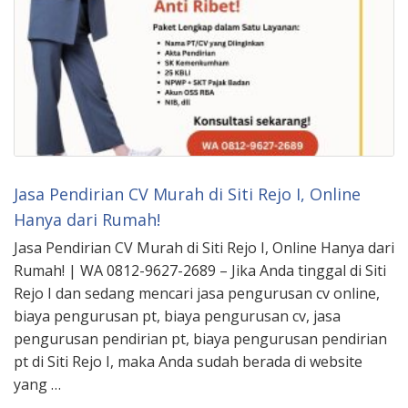
Jasa Pendirian CV Murah di Siti Rejo I, Online
Hanya dari Rumah!
Jasa Pendirian CV Murah di Siti Rejo I, Online Hanya dari
Rumah! | WA 0812-9627-2689 – Jika Anda tinggal di Siti
Rejo I dan sedang mencari jasa pengurusan cv online,
biaya pengurusan pt, biaya pengurusan cv, jasa
pengurusan pendirian pt, biaya pengurusan pendirian
pt di Siti Rejo I, maka Anda sudah berada di website
yang …