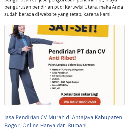
pengurusan pendirian pt di Karuwisi Utara, maka Anda
sudah berada di website yang tetap, karena kami …
Jasa Pendirian CV Murah di Antajaya Kabupaten
Bogor, Online Hanya dari Rumah!