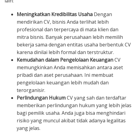
lain:
Meningkatkan Kredibilitas Usaha
Dengan
mendirikan CV, bisnis Anda terlihat lebih
profesional dan terpercaya di mata klien dan
mitra bisnis. Banyak perusahaan lebih memilih
bekerja sama dengan entitas usaha berbentuk CV
karena dinilai lebih formal dan terstruktur.
Kemudahan dalam Pengelolaan Keuangan
CV
memungkinkan Anda memisahkan antara aset
pribadi dan aset perusahaan. Ini membuat
pengelolaan keuangan lebih mudah dan
terorganisir.
Perlindungan Hukum
CV yang sah dan terdaftar
memberikan perlindungan hukum yang lebih jelas
bagi pemilik usaha. Anda juga bisa menghindari
risiko yang muncul akibat tidak adanya legalitas
yang jelas.