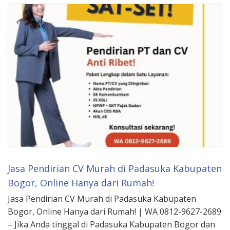
Jasa Pendirian CV Murah di Padasuka Kabupaten
Bogor, Online Hanya dari Rumah!
Jasa Pendirian CV Murah di Padasuka Kabupaten
Bogor, Online Hanya dari Rumah! | WA 0812-9627-2689
– Jika Anda tinggal di Padasuka Kabupaten Bogor dan