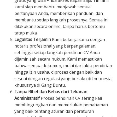
gratis yang bisa Anda akses kapan saja. Tim ahli
kami siap membantu menjawab semua
pertanyaan Anda, memberikan panduan, dan
membantu setiap langkah prosesnya. Semua ini
dilakukan secara online, tanpa harus bertemu
tatap muka.
Legalitas Terjamin
Kami bekerja sama dengan
notaris profesional yang berpengalaman,
sehingga setiap langkah pendirian CV Anda
dijamin sah secara hukum. Kami memastikan
bahwa semua dokumen, mulai dari akta pendirian
hingga izin usaha, diproses dengan baik dan
sesuai dengan regulasi yang berlaku di Indonesia,
khususnya di Gang Buntu.
Tanpa Ribet dan Bebas dari Tekanan
Administratif
Proses pendirian CV sering kali
membingungkan dan memerlukan pemahaman
yang baik tentang aturan dan peraturan