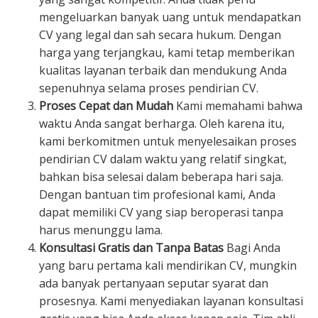
mengeluarkan banyak uang untuk mendapatkan
CV yang legal dan sah secara hukum. Dengan
harga yang terjangkau, kami tetap memberikan
kualitas layanan terbaik dan mendukung Anda
sepenuhnya selama proses pendirian CV.
Proses Cepat dan Mudah
Kami memahami bahwa
waktu Anda sangat berharga. Oleh karena itu,
kami berkomitmen untuk menyelesaikan proses
pendirian CV dalam waktu yang relatif singkat,
bahkan bisa selesai dalam beberapa hari saja.
Dengan bantuan tim profesional kami, Anda
dapat memiliki CV yang siap beroperasi tanpa
harus menunggu lama.
Konsultasi Gratis dan Tanpa Batas
Bagi Anda
yang baru pertama kali mendirikan CV, mungkin
ada banyak pertanyaan seputar syarat dan
prosesnya. Kami menyediakan layanan konsultasi