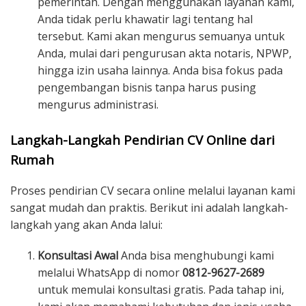
pemerintah. Dengan menggunakan layanan kami,
Anda tidak perlu khawatir lagi tentang hal
tersebut. Kami akan mengurus semuanya untuk
Anda, mulai dari pengurusan akta notaris, NPWP,
hingga izin usaha lainnya. Anda bisa fokus pada
pengembangan bisnis tanpa harus pusing
mengurus administrasi.
Langkah-Langkah Pendirian CV Online dari
Rumah
Proses pendirian CV secara online melalui layanan kami
sangat mudah dan praktis. Berikut ini adalah langkah-
langkah yang akan Anda lalui:
Konsultasi Awal
Anda bisa menghubungi kami
melalui WhatsApp di nomor
0812-9627-2689
untuk memulai konsultasi gratis. Pada tahap ini,