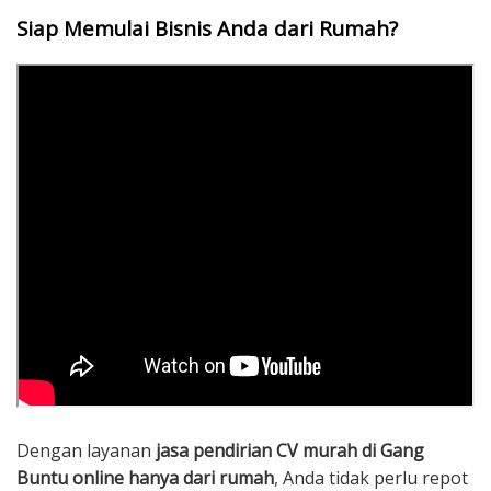
Siap Memulai Bisnis Anda dari Rumah?
Dengan layanan
jasa pendirian CV murah di Gang
Buntu online hanya dari rumah
, Anda tidak perlu repot