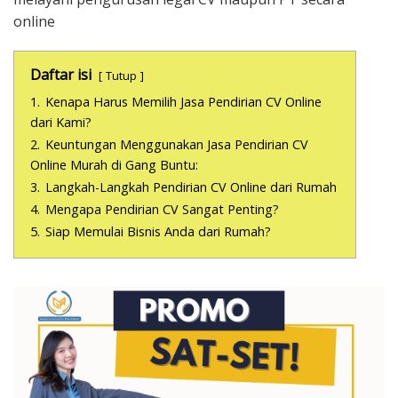
online
Daftar isi
Tutup
1.
Kenapa Harus Memilih Jasa Pendirian CV Online
dari Kami?
2.
Keuntungan Menggunakan Jasa Pendirian CV
Online Murah di Gang Buntu:
3.
Langkah-Langkah Pendirian CV Online dari Rumah
4.
Mengapa Pendirian CV Sangat Penting?
5.
Siap Memulai Bisnis Anda dari Rumah?