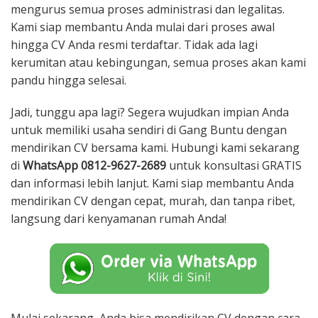
mengurus semua proses administrasi dan legalitas.
Kami siap membantu Anda mulai dari proses awal
hingga CV Anda resmi terdaftar. Tidak ada lagi
kerumitan atau kebingungan, semua proses akan kami
pandu hingga selesai.
Jadi, tunggu apa lagi? Segera wujudkan impian Anda
untuk memiliki usaha sendiri di Gang Buntu dengan
mendirikan CV bersama kami. Hubungi kami sekarang
di
WhatsApp 0812-9627-2689
untuk konsultasi GRATIS
dan informasi lebih lanjut. Kami siap membantu Anda
mendirikan CV dengan cepat, murah, dan tanpa ribet,
langsung dari kenyamanan rumah Anda!