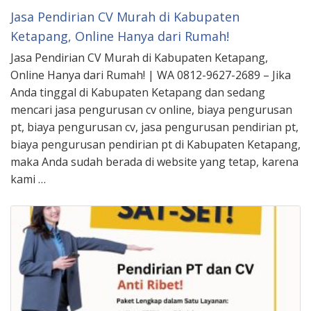
Jasa Pendirian CV Murah di Kabupaten
Ketapang, Online Hanya dari Rumah!
Jasa Pendirian CV Murah di Kabupaten Ketapang,
Online Hanya dari Rumah! | WA 0812-9627-2689 – Jika
Anda tinggal di Kabupaten Ketapang dan sedang
mencari jasa pengurusan cv online, biaya pengurusan
pt, biaya pengurusan cv, jasa pengurusan pendirian pt,
biaya pengurusan pendirian pt di Kabupaten Ketapang,
maka Anda sudah berada di website yang tetap, karena
kami …