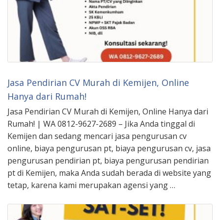
Jasa Pendirian CV Murah di Kemijen, Online
Hanya dari Rumah!
Jasa Pendirian CV Murah di Kemijen, Online Hanya dari
Rumah! | WA 0812-9627-2689 – Jika Anda tinggal di
Kemijen dan sedang mencari jasa pengurusan cv
online, biaya pengurusan pt, biaya pengurusan cv, jasa
pengurusan pendirian pt, biaya pengurusan pendirian
pt di Kemijen, maka Anda sudah berada di website yang
tetap, karena kami merupakan agensi yang …