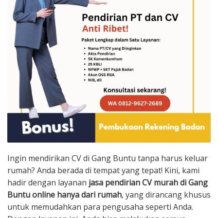
Ingin mendirikan CV di Gang Buntu tanpa harus keluar
rumah? Anda berada di tempat yang tepat! Kini, kami
hadir dengan layanan
jasa pendirian CV murah di Gang
Buntu online hanya dari rumah
, yang dirancang khusus
untuk memudahkan para pengusaha seperti Anda.