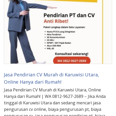
Jasa Pendirian CV Murah di Karuwisi Utara,
Online Hanya dari Rumah!
Jasa Pendirian CV Murah di Karuwisi Utara, Online
Hanya dari Rumah! | WA 0812-9627-2689 – Jika Anda
tinggal di Karuwisi Utara dan sedang mencari jasa
pengurusan cv online, biaya pengurusan pt, biaya
pengurusan cv, jasa pengurusan pendirian pt, biaya