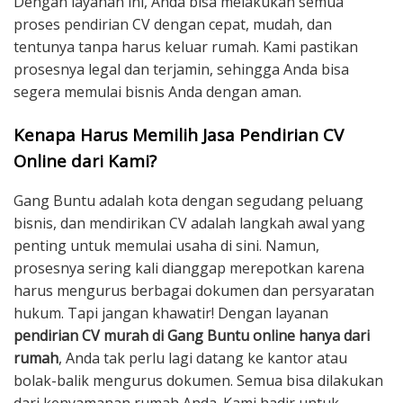
Dengan layanan ini, Anda bisa melakukan semua
proses pendirian CV dengan cepat, mudah, dan
tentunya tanpa harus keluar rumah. Kami pastikan
prosesnya legal dan terjamin, sehingga Anda bisa
segera memulai bisnis Anda dengan aman.
Kenapa Harus Memilih Jasa Pendirian CV
Online dari Kami?
Gang Buntu adalah kota dengan segudang peluang
bisnis, dan mendirikan CV adalah langkah awal yang
penting untuk memulai usaha di sini. Namun,
prosesnya sering kali dianggap merepotkan karena
harus mengurus berbagai dokumen dan persyaratan
hukum. Tapi jangan khawatir! Dengan layanan
pendirian CV murah di Gang Buntu online hanya dari
rumah
, Anda tak perlu lagi datang ke kantor atau
bolak-balik mengurus dokumen. Semua bisa dilakukan