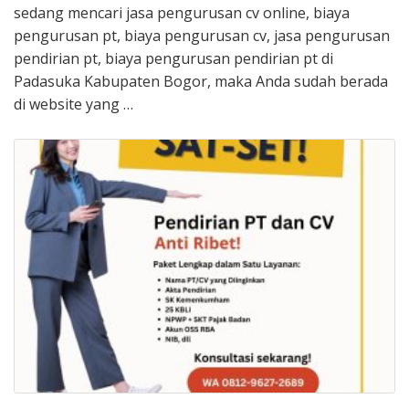
sedang mencari jasa pengurusan cv online, biaya
pengurusan pt, biaya pengurusan cv, jasa pengurusan
pendirian pt, biaya pengurusan pendirian pt di
Padasuka Kabupaten Bogor, maka Anda sudah berada
di website yang …