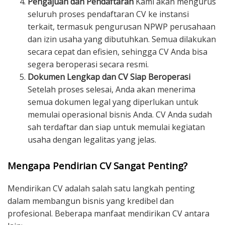
Pengajuan dan Pendaftaran
Kami akan mengurus
seluruh proses pendaftaran CV ke instansi
terkait, termasuk pengurusan NPWP perusahaan
dan izin usaha yang dibutuhkan. Semua dilakukan
secara cepat dan efisien, sehingga CV Anda bisa
segera beroperasi secara resmi.
Dokumen Lengkap dan CV Siap Beroperasi
Setelah proses selesai, Anda akan menerima
semua dokumen legal yang diperlukan untuk
memulai operasional bisnis Anda. CV Anda sudah
sah terdaftar dan siap untuk memulai kegiatan
usaha dengan legalitas yang jelas.
Mengapa Pendirian CV Sangat Penting?
Mendirikan CV adalah salah satu langkah penting
dalam membangun bisnis yang kredibel dan
profesional. Beberapa manfaat mendirikan CV antara