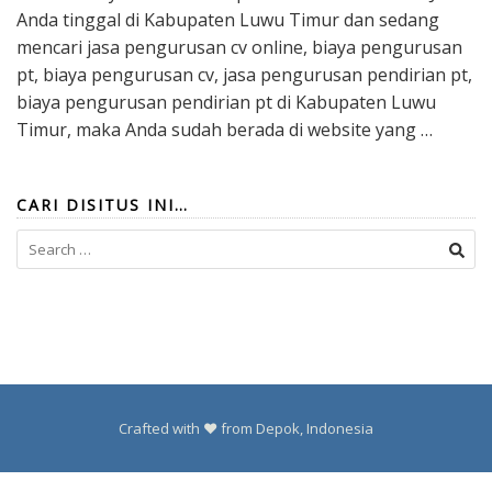
Anda tinggal di Kabupaten Luwu Timur dan sedang
mencari jasa pengurusan cv online, biaya pengurusan
pt, biaya pengurusan cv, jasa pengurusan pendirian pt,
biaya pengurusan pendirian pt di Kabupaten Luwu
Timur, maka Anda sudah berada di website yang …
CARI DISITUS INI…
Search
for:
Crafted with ❤️ from Depok, Indonesia