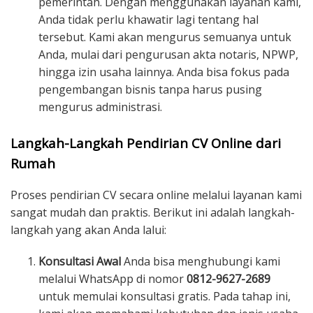
pemerintah. Dengan menggunakan layanan kami,
Anda tidak perlu khawatir lagi tentang hal
tersebut. Kami akan mengurus semuanya untuk
Anda, mulai dari pengurusan akta notaris, NPWP,
hingga izin usaha lainnya. Anda bisa fokus pada
pengembangan bisnis tanpa harus pusing
mengurus administrasi.
Langkah-Langkah Pendirian CV Online dari
Rumah
Proses pendirian CV secara online melalui layanan kami
sangat mudah dan praktis. Berikut ini adalah langkah-
langkah yang akan Anda lalui:
Konsultasi Awal
Anda bisa menghubungi kami
melalui WhatsApp di nomor
0812-9627-2689
untuk memulai konsultasi gratis. Pada tahap ini,