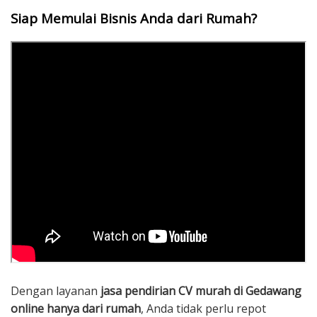
Siap Memulai Bisnis Anda dari Rumah?
Dengan layanan
jasa pendirian CV murah di Gedawang
online hanya dari rumah
, Anda tidak perlu repot