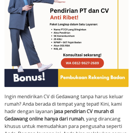
Ingin mendirikan CV di Gedawang tanpa harus keluar
rumah? Anda berada di tempat yang tepat! Kini, kami
hadir dengan layanan
jasa pendirian CV murah di
Gedawang online hanya dari rumah
, yang dirancang
khusus untuk memudahkan para pengusaha seperti