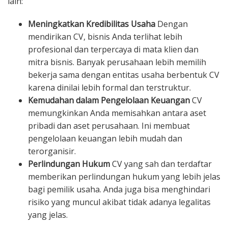
lain:
Meningkatkan Kredibilitas Usaha
Dengan
mendirikan CV, bisnis Anda terlihat lebih
profesional dan terpercaya di mata klien dan
mitra bisnis. Banyak perusahaan lebih memilih
bekerja sama dengan entitas usaha berbentuk CV
karena dinilai lebih formal dan terstruktur.
Kemudahan dalam Pengelolaan Keuangan
CV
memungkinkan Anda memisahkan antara aset
pribadi dan aset perusahaan. Ini membuat
pengelolaan keuangan lebih mudah dan
terorganisir.
Perlindungan Hukum
CV yang sah dan terdaftar
memberikan perlindungan hukum yang lebih jelas
bagi pemilik usaha. Anda juga bisa menghindari
risiko yang muncul akibat tidak adanya legalitas
yang jelas.