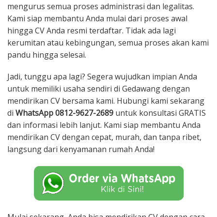
mengurus semua proses administrasi dan legalitas.
Kami siap membantu Anda mulai dari proses awal
hingga CV Anda resmi terdaftar. Tidak ada lagi
kerumitan atau kebingungan, semua proses akan kami
pandu hingga selesai.
Jadi, tunggu apa lagi? Segera wujudkan impian Anda
untuk memiliki usaha sendiri di Gedawang dengan
mendirikan CV bersama kami. Hubungi kami sekarang
di
WhatsApp 0812-9627-2689
untuk konsultasi GRATIS
dan informasi lebih lanjut. Kami siap membantu Anda
mendirikan CV dengan cepat, murah, dan tanpa ribet,
langsung dari kenyamanan rumah Anda!