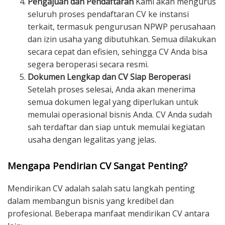
Pengajuan dan Pendaftaran
Kami akan mengurus
seluruh proses pendaftaran CV ke instansi
terkait, termasuk pengurusan NPWP perusahaan
dan izin usaha yang dibutuhkan. Semua dilakukan
secara cepat dan efisien, sehingga CV Anda bisa
segera beroperasi secara resmi.
Dokumen Lengkap dan CV Siap Beroperasi
Setelah proses selesai, Anda akan menerima
semua dokumen legal yang diperlukan untuk
memulai operasional bisnis Anda. CV Anda sudah
sah terdaftar dan siap untuk memulai kegiatan
usaha dengan legalitas yang jelas.
Mengapa Pendirian CV Sangat Penting?
Mendirikan CV adalah salah satu langkah penting
dalam membangun bisnis yang kredibel dan
profesional. Beberapa manfaat mendirikan CV antara