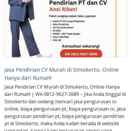
Jasa Pendirian CV Murah di Simokerto, Online
Hanya dari Rumah!
Jasa Pendirian CV Murah di Simokerto, Online Hanya
dari Rumah! | WA 0812-9627-2689 – Jika Anda tinggal di
Simokerto dan sedang mencari jasa pengurusan cv
online, biaya pengurusan pt, biaya pengurusan cv, jasa
pengurusan pendirian pt, biaya pengurusan pendirian
pt di Simokerto, maka Anda sudah berada di website
yang tetap, karena kami merupakan agensi yang …