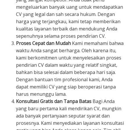
mengeluarkan banyak uang untuk mendapatkan
CV yang legal dan sah secara hukum. Dengan
harga yang terjangkau, kami tetap memberikan
kualitas layanan terbaik dan mendukung Anda
sepenuhnya selama proses pendirian CV.
Proses Cepat dan Mudah
Kami memahami bahwa
waktu Anda sangat berharga. Oleh karena itu,
kami berkomitmen untuk menyelesaikan proses
pendirian CV dalam waktu yang relatif singkat,
bahkan bisa selesai dalam beberapa hari saja.
Dengan bantuan tim profesional kami, Anda
dapat memiliki CV yang siap beroperasi tanpa
harus menunggu lama.
Konsultasi Gratis dan Tanpa Batas
Bagi Anda
yang baru pertama kali mendirikan CV, mungkin
ada banyak pertanyaan seputar syarat dan
prosesnya. Kami menyediakan layanan konsultasi