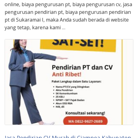
online, biaya pengurusan pt, biaya pengurusan cv, jasa
pengurusan pendirian pt, biaya pengurusan pendirian
pt di Sukaramai I, maka Anda sudah berada di website
yang tetap, karena kami …
Jasa Pendirian CV Murah di Ciampea Kabupaten