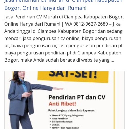
Bogor, Online Hanya dari Rumah!
Jasa Pendirian CV Murah di Ciampea Kabupaten Bogor,
Online Hanya dari Rumah! | WA 0812-9627-2689 – Jika
Anda tinggal di Ciampea Kabupaten Bogor dan sedang
mencari jasa pengurusan cv online, biaya pengurusan
pt, biaya pengurusan cv, jasa pengurusan pendirian pt,
biaya pengurusan pendirian pt di Ciampea Kabupaten
Bogor, maka Anda sudah berada di website yang …