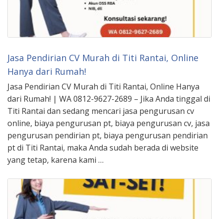
Jasa Pendirian CV Murah di Titi Rantai, Online
Hanya dari Rumah!
Jasa Pendirian CV Murah di Titi Rantai, Online Hanya
dari Rumah! | WA 0812-9627-2689 – Jika Anda tinggal di
Titi Rantai dan sedang mencari jasa pengurusan cv
online, biaya pengurusan pt, biaya pengurusan cv, jasa
pengurusan pendirian pt, biaya pengurusan pendirian
pt di Titi Rantai, maka Anda sudah berada di website
yang tetap, karena kami …