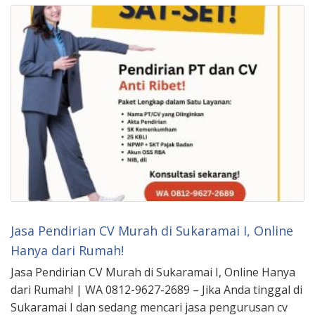
Jasa Pendirian CV Murah di Sukaramai I, Online
Hanya dari Rumah!
Jasa Pendirian CV Murah di Sukaramai I, Online Hanya
dari Rumah! | WA 0812-9627-2689 – Jika Anda tinggal di
Sukaramai I dan sedang mencari jasa pengurusan cv