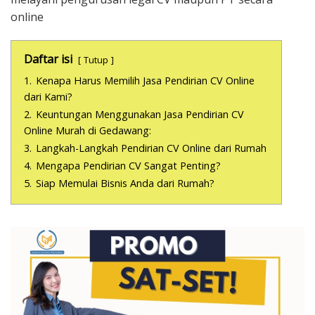
online
Daftar isi
Tutup
1.
Kenapa Harus Memilih Jasa Pendirian CV Online
dari Kami?
2.
Keuntungan Menggunakan Jasa Pendirian CV
Online Murah di Gedawang:
3.
Langkah-Langkah Pendirian CV Online dari Rumah
4.
Mengapa Pendirian CV Sangat Penting?
5.
Siap Memulai Bisnis Anda dari Rumah?