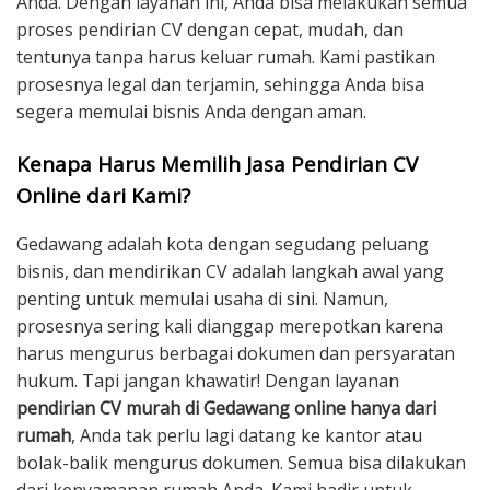
Anda. Dengan layanan ini, Anda bisa melakukan semua
proses pendirian CV dengan cepat, mudah, dan
tentunya tanpa harus keluar rumah. Kami pastikan
prosesnya legal dan terjamin, sehingga Anda bisa
segera memulai bisnis Anda dengan aman.
Kenapa Harus Memilih Jasa Pendirian CV
Online dari Kami?
Gedawang adalah kota dengan segudang peluang
bisnis, dan mendirikan CV adalah langkah awal yang
penting untuk memulai usaha di sini. Namun,
prosesnya sering kali dianggap merepotkan karena
harus mengurus berbagai dokumen dan persyaratan
hukum. Tapi jangan khawatir! Dengan layanan
pendirian CV murah di Gedawang online hanya dari
rumah
, Anda tak perlu lagi datang ke kantor atau
bolak-balik mengurus dokumen. Semua bisa dilakukan