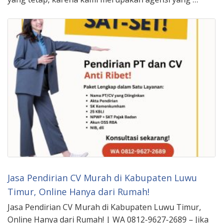
Jasa Pendirian CV Murah di Kabupaten Luwu
Timur, Online Hanya dari Rumah!
Jasa Pendirian CV Murah di Kabupaten Luwu Timur,
Online Hanya dari Rumah! | WA 0812-9627-2689 – Jika