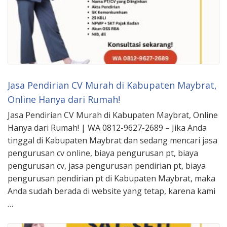
Jasa Pendirian CV Murah di Kabupaten Maybrat,
Online Hanya dari Rumah!
Jasa Pendirian CV Murah di Kabupaten Maybrat, Online
Hanya dari Rumah! | WA 0812-9627-2689 – Jika Anda
tinggal di Kabupaten Maybrat dan sedang mencari jasa
pengurusan cv online, biaya pengurusan pt, biaya
pengurusan cv, jasa pengurusan pendirian pt, biaya
pengurusan pendirian pt di Kabupaten Maybrat, maka
Anda sudah berada di website yang tetap, karena kami
…