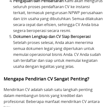
Pengajuan dan Pendaftaran
Kami akan mengurus
seluruh proses pendaftaran CV ke instansi
terkait, termasuk pengurusan NPWP perusahaan
dan izin usaha yang dibutuhkan. Semua dilakukan
secara cepat dan efisien, sehingga CV Anda bisa
segera beroperasi secara resmi.
Dokumen Lengkap dan CV Siap Beroperasi
Setelah proses selesai, Anda akan menerima
semua dokumen legal yang diperlukan untuk
memulai operasional bisnis Anda. CV Anda sudah
sah terdaftar dan siap untuk memulai kegiatan
usaha dengan legalitas yang jelas.
Mengapa Pendirian CV Sangat Penting?
Mendirikan CV adalah salah satu langkah penting
dalam membangun bisnis yang kredibel dan
profesional. Beberapa manfaat mendirikan CV antara