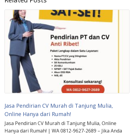
Jasa Pendirian CV Murah di Tanjung Mulia,
Online Hanya dari Rumah!
Jasa Pendirian CV Murah di Tanjung Mulia, Online
Hanya dari Rumah! | WA 0812-9627-2689 – Jika Anda