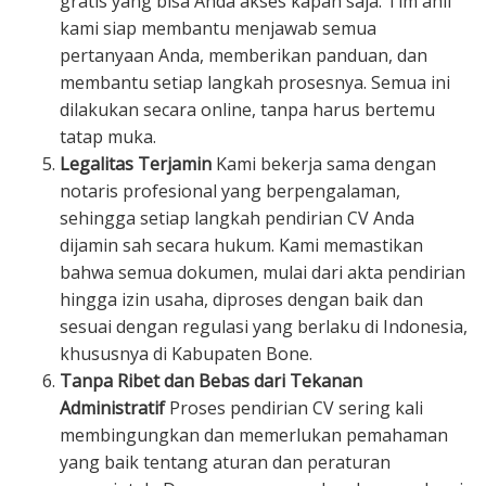
gratis yang bisa Anda akses kapan saja. Tim ahli
kami siap membantu menjawab semua
pertanyaan Anda, memberikan panduan, dan
membantu setiap langkah prosesnya. Semua ini
dilakukan secara online, tanpa harus bertemu
tatap muka.
Legalitas Terjamin
Kami bekerja sama dengan
notaris profesional yang berpengalaman,
sehingga setiap langkah pendirian CV Anda
dijamin sah secara hukum. Kami memastikan
bahwa semua dokumen, mulai dari akta pendirian
hingga izin usaha, diproses dengan baik dan
sesuai dengan regulasi yang berlaku di Indonesia,
khususnya di Kabupaten Bone.
Tanpa Ribet dan Bebas dari Tekanan
Administratif
Proses pendirian CV sering kali
membingungkan dan memerlukan pemahaman
yang baik tentang aturan dan peraturan