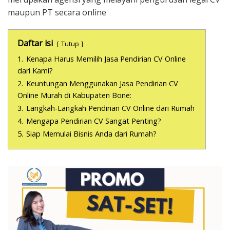
maupun PT secara online
Daftar isi
Tutup
1.
Kenapa Harus Memilih Jasa Pendirian CV Online
dari Kami?
2.
Keuntungan Menggunakan Jasa Pendirian CV
Online Murah di Kabupaten Bone:
3.
Langkah-Langkah Pendirian CV Online dari Rumah
4.
Mengapa Pendirian CV Sangat Penting?
5.
Siap Memulai Bisnis Anda dari Rumah?