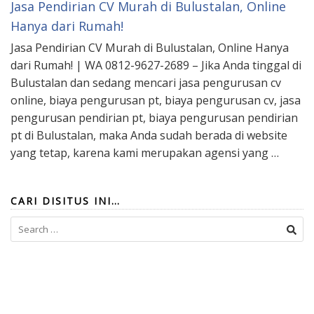
Jasa Pendirian CV Murah di Bulustalan, Online
Hanya dari Rumah!
Jasa Pendirian CV Murah di Bulustalan, Online Hanya
dari Rumah! | WA 0812-9627-2689 – Jika Anda tinggal di
Bulustalan dan sedang mencari jasa pengurusan cv
online, biaya pengurusan pt, biaya pengurusan cv, jasa
pengurusan pendirian pt, biaya pengurusan pendirian
pt di Bulustalan, maka Anda sudah berada di website
yang tetap, karena kami merupakan agensi yang …
CARI DISITUS INI…
Search
for: