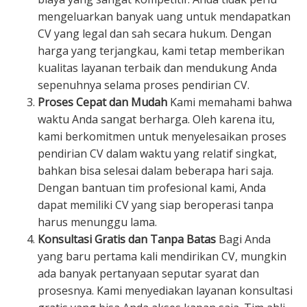
mengeluarkan banyak uang untuk mendapatkan
CV yang legal dan sah secara hukum. Dengan
harga yang terjangkau, kami tetap memberikan
kualitas layanan terbaik dan mendukung Anda
sepenuhnya selama proses pendirian CV.
Proses Cepat dan Mudah
Kami memahami bahwa
waktu Anda sangat berharga. Oleh karena itu,
kami berkomitmen untuk menyelesaikan proses
pendirian CV dalam waktu yang relatif singkat,
bahkan bisa selesai dalam beberapa hari saja.
Dengan bantuan tim profesional kami, Anda
dapat memiliki CV yang siap beroperasi tanpa
harus menunggu lama.
Konsultasi Gratis dan Tanpa Batas
Bagi Anda
yang baru pertama kali mendirikan CV, mungkin
ada banyak pertanyaan seputar syarat dan
prosesnya. Kami menyediakan layanan konsultasi