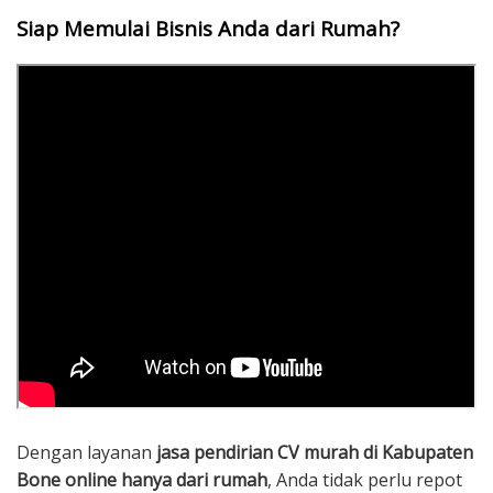
Siap Memulai Bisnis Anda dari Rumah?
Dengan layanan
jasa pendirian CV murah di Kabupaten
Bone online hanya dari rumah
, Anda tidak perlu repot