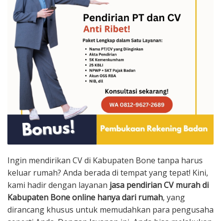
Ingin mendirikan CV di Kabupaten Bone tanpa harus
keluar rumah? Anda berada di tempat yang tepat! Kini,
kami hadir dengan layanan
jasa pendirian CV murah di
Kabupaten Bone online hanya dari rumah
, yang
dirancang khusus untuk memudahkan para pengusaha