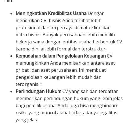
lain:
Meningkatkan Kredibilitas Usaha
Dengan
mendirikan CV, bisnis Anda terlihat lebih
profesional dan terpercaya di mata klien dan
mitra bisnis. Banyak perusahaan lebih memilih
bekerja sama dengan entitas usaha berbentuk CV
karena dinilai lebih formal dan terstruktur.
Kemudahan dalam Pengelolaan Keuangan
CV
memungkinkan Anda memisahkan antara aset
pribadi dan aset perusahaan. Ini membuat
pengelolaan keuangan lebih mudah dan
terorganisir.
Perlindungan Hukum
CV yang sah dan terdaftar
memberikan perlindungan hukum yang lebih jelas
bagi pemilik usaha. Anda juga bisa menghindari
risiko yang muncul akibat tidak adanya legalitas
yang jelas.