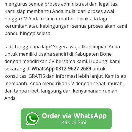
mengurus semua proses administrasi dan legalitas.
Kami siap membantu Anda mulai dari proses awal
hingga CV Anda resmi terdaftar. Tidak ada lagi
kerumitan atau kebingungan, semua proses akan kami
pandu hingga selesai.
Jadi, tunggu apa lagi? Segera wujudkan impian Anda
untuk memiliki usaha sendiri di Kabupaten Bone
dengan mendirikan CV bersama kami. Hubungi kami
sekarang di
WhatsApp 0812-9627-2689
untuk
konsultasi GRATIS dan informasi lebih lanjut. Kami siap
membantu Anda mendirikan CV dengan cepat, murah,
dan tanpa ribet, langsung dari kenyamanan rumah
Anda!