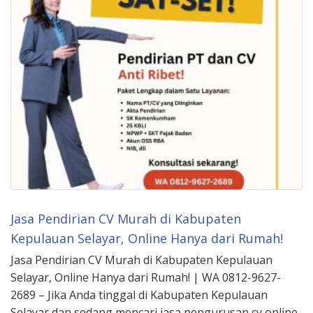
Jasa Pendirian CV Murah di Kabupaten
Kepulauan Selayar, Online Hanya dari Rumah!
Jasa Pendirian CV Murah di Kabupaten Kepulauan
Selayar, Online Hanya dari Rumah! | WA 0812-9627-
2689 – Jika Anda tinggal di Kabupaten Kepulauan
Selayar dan sedang mencari jasa pengurusan cv online,