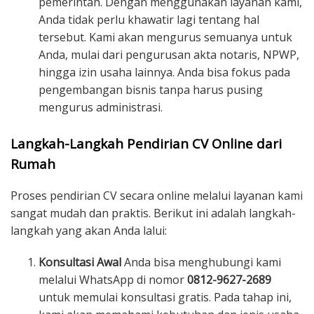
pemerintah. Dengan menggunakan layanan kami,
Anda tidak perlu khawatir lagi tentang hal
tersebut. Kami akan mengurus semuanya untuk
Anda, mulai dari pengurusan akta notaris, NPWP,
hingga izin usaha lainnya. Anda bisa fokus pada
pengembangan bisnis tanpa harus pusing
mengurus administrasi.
Langkah-Langkah Pendirian CV Online dari
Rumah
Proses pendirian CV secara online melalui layanan kami
sangat mudah dan praktis. Berikut ini adalah langkah-
langkah yang akan Anda lalui:
Konsultasi Awal
Anda bisa menghubungi kami
melalui WhatsApp di nomor
0812-9627-2689
untuk memulai konsultasi gratis. Pada tahap ini,