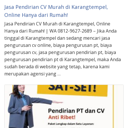
Jasa Pendirian CV Murah di Karangtempel,
Online Hanya dari Rumah!
Jasa Pendirian CV Murah di Karangtempel, Online
Hanya dari Rumah! | WA 0812-9627-2689 – Jika Anda
tinggal di Karangtempel dan sedang mencari jasa
pengurusan cv online, biaya pengurusan pt, biaya
pengurusan cv, jasa pengurusan pendirian pt, biaya
pengurusan pendirian pt di Karangtempel, maka Anda
sudah berada di website yang tetap, karena kami
merupakan agensi yang …