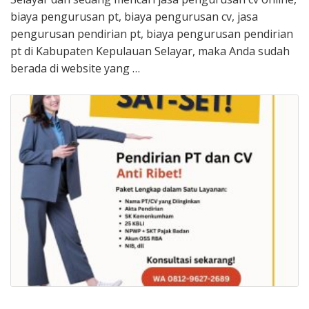
biaya pengurusan pt, biaya pengurusan cv, jasa
pengurusan pendirian pt, biaya pengurusan pendirian
pt di Kabupaten Kepulauan Selayar, maka Anda sudah
berada di website yang …