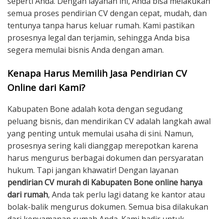
seperti Anda. Dengan layanan ini, Anda bisa melakukan
semua proses pendirian CV dengan cepat, mudah, dan
tentunya tanpa harus keluar rumah. Kami pastikan
prosesnya legal dan terjamin, sehingga Anda bisa
segera memulai bisnis Anda dengan aman.
Kenapa Harus Memilih Jasa Pendirian CV
Online dari Kami?
Kabupaten Bone adalah kota dengan segudang
peluang bisnis, dan mendirikan CV adalah langkah awal
yang penting untuk memulai usaha di sini. Namun,
prosesnya sering kali dianggap merepotkan karena
harus mengurus berbagai dokumen dan persyaratan
hukum. Tapi jangan khawatir! Dengan layanan
pendirian CV murah di Kabupaten Bone online hanya
dari rumah
, Anda tak perlu lagi datang ke kantor atau
bolak-balik mengurus dokumen. Semua bisa dilakukan