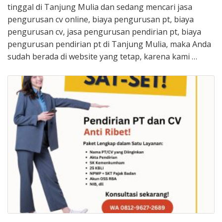
tinggal di Tanjung Mulia dan sedang mencari jasa
pengurusan cv online, biaya pengurusan pt, biaya
pengurusan cv, jasa pengurusan pendirian pt, biaya
pengurusan pendirian pt di Tanjung Mulia, maka Anda
sudah berada di website yang tetap, karena kami …