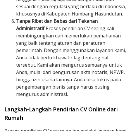
sesuai dengan regulasi yang berlaku di Indonesia,
khususnya di Kabupaten Humbang Hasundutan.
Tanpa Ribet dan Bebas dari Tekanan
Administratif
Proses pendirian CV sering kali
membingungkan dan memerlukan pemahaman
yang baik tentang aturan dan peraturan
pemerintah. Dengan menggunakan layanan kami,
Anda tidak perlu khawatir lagi tentang hal
tersebut. Kami akan mengurus semuanya untuk
Anda, mulai dari pengurusan akta notaris, NPWP,
hingga izin usaha lainnya. Anda bisa fokus pada
pengembangan bisnis tanpa harus pusing
mengurus administrasi.
Langkah-Langkah Pendirian CV Online dari
Rumah
Proses pendirian CV secara online melalui layanan kami