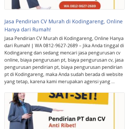
Jasa Pendirian CV Murah di Kodingareng, Online
Hanya dari Rumah!
Jasa Pendirian CV Murah di Kodingareng, Online Hanya
dari Rumah! | WA 0812-9627-2689 – Jika Anda tinggal di
Kodingareng dan sedang mencari jasa pengurusan cv
online, biaya pengurusan pt, biaya pengurusan cv, jasa
pengurusan pendirian pt, biaya pengurusan pendirian
pt di Kodingareng, maka Anda sudah berada di website
yang tetap, karena kami merupakan agensi yang …