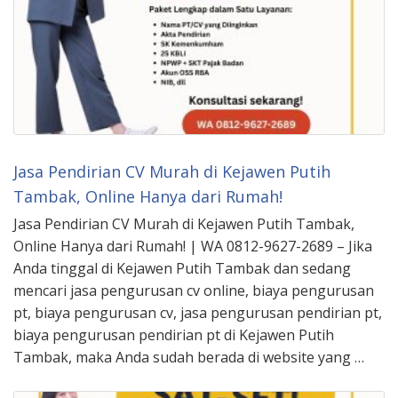
Jasa Pendirian CV Murah di Kejawen Putih
Tambak, Online Hanya dari Rumah!
Jasa Pendirian CV Murah di Kejawen Putih Tambak,
Online Hanya dari Rumah! | WA 0812-9627-2689 – Jika
Anda tinggal di Kejawen Putih Tambak dan sedang
mencari jasa pengurusan cv online, biaya pengurusan
pt, biaya pengurusan cv, jasa pengurusan pendirian pt,
biaya pengurusan pendirian pt di Kejawen Putih
Tambak, maka Anda sudah berada di website yang …