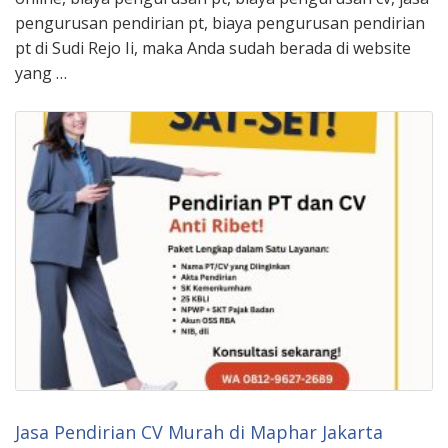
pengurusan pendirian pt, biaya pengurusan pendirian
pt di Sudi Rejo Ii, maka Anda sudah berada di website
yang …
Jasa Pendirian CV Murah di Maphar Jakarta