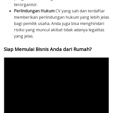
terorganisir.
Perlindungan Hukum
CV yang sah dan terdaftar
memberikan perlindungan hukum yang lebih jelas
bagi pemilik usaha. Anda juga bisa menghindari
risiko yang muncul akibat tidak adanya legalitas
yang jelas.
Siap Memulai Bisnis Anda dari Rumah?