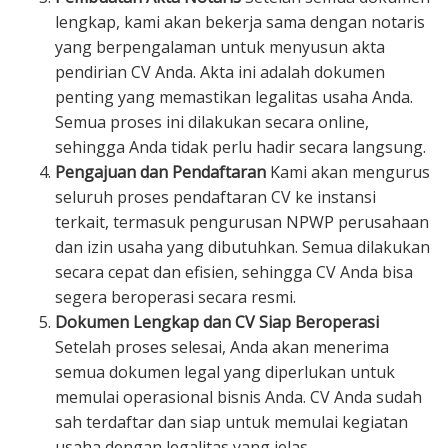
lengkap, kami akan bekerja sama dengan notaris
yang berpengalaman untuk menyusun akta
pendirian CV Anda. Akta ini adalah dokumen
penting yang memastikan legalitas usaha Anda.
Semua proses ini dilakukan secara online,
sehingga Anda tidak perlu hadir secara langsung.
Pengajuan dan Pendaftaran
Kami akan mengurus
seluruh proses pendaftaran CV ke instansi
terkait, termasuk pengurusan NPWP perusahaan
dan izin usaha yang dibutuhkan. Semua dilakukan
secara cepat dan efisien, sehingga CV Anda bisa
segera beroperasi secara resmi.
Dokumen Lengkap dan CV Siap Beroperasi
Setelah proses selesai, Anda akan menerima
semua dokumen legal yang diperlukan untuk
memulai operasional bisnis Anda. CV Anda sudah
sah terdaftar dan siap untuk memulai kegiatan
usaha dengan legalitas yang jelas.