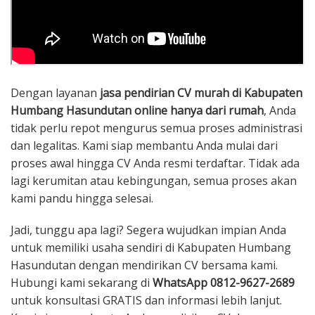
Dengan layanan
jasa pendirian CV murah di Kabupaten
Humbang Hasundutan online hanya dari rumah
, Anda
tidak perlu repot mengurus semua proses administrasi
dan legalitas. Kami siap membantu Anda mulai dari
proses awal hingga CV Anda resmi terdaftar. Tidak ada
lagi kerumitan atau kebingungan, semua proses akan
kami pandu hingga selesai.
Jadi, tunggu apa lagi? Segera wujudkan impian Anda
untuk memiliki usaha sendiri di Kabupaten Humbang
Hasundutan dengan mendirikan CV bersama kami.
Hubungi kami sekarang di
WhatsApp 0812-9627-2689
untuk konsultasi GRATIS dan informasi lebih lanjut.