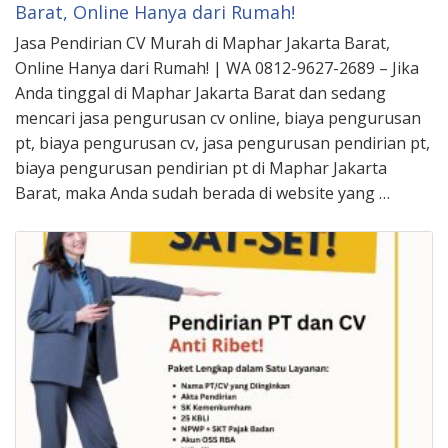
Barat, Online Hanya dari Rumah!
Jasa Pendirian CV Murah di Maphar Jakarta Barat,
Online Hanya dari Rumah! | WA 0812-9627-2689 – Jika
Anda tinggal di Maphar Jakarta Barat dan sedang
mencari jasa pengurusan cv online, biaya pengurusan
pt, biaya pengurusan cv, jasa pengurusan pendirian pt,
biaya pengurusan pendirian pt di Maphar Jakarta
Barat, maka Anda sudah berada di website yang …