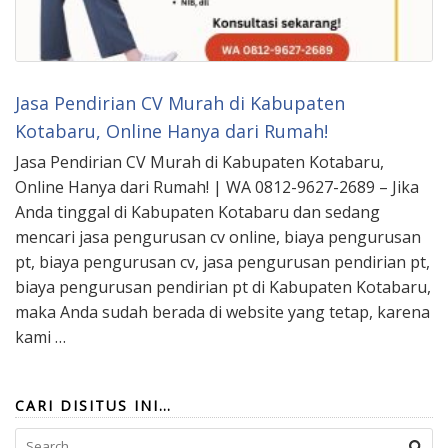
Jasa Pendirian CV Murah di Kabupaten
Kotabaru, Online Hanya dari Rumah!
Jasa Pendirian CV Murah di Kabupaten Kotabaru,
Online Hanya dari Rumah! | WA 0812-9627-2689 – Jika
Anda tinggal di Kabupaten Kotabaru dan sedang
mencari jasa pengurusan cv online, biaya pengurusan
pt, biaya pengurusan cv, jasa pengurusan pendirian pt,
biaya pengurusan pendirian pt di Kabupaten Kotabaru,
maka Anda sudah berada di website yang tetap, karena
kami …
CARI DISITUS INI…
Search