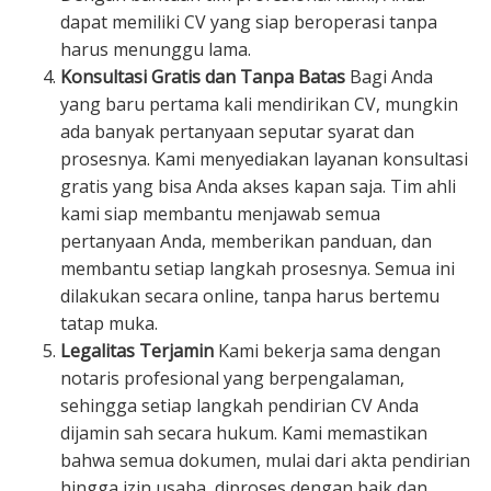
dapat memiliki CV yang siap beroperasi tanpa
harus menunggu lama.
Konsultasi Gratis dan Tanpa Batas
Bagi Anda
yang baru pertama kali mendirikan CV, mungkin
ada banyak pertanyaan seputar syarat dan
prosesnya. Kami menyediakan layanan konsultasi
gratis yang bisa Anda akses kapan saja. Tim ahli
kami siap membantu menjawab semua
pertanyaan Anda, memberikan panduan, dan
membantu setiap langkah prosesnya. Semua ini
dilakukan secara online, tanpa harus bertemu
tatap muka.
Legalitas Terjamin
Kami bekerja sama dengan
notaris profesional yang berpengalaman,
sehingga setiap langkah pendirian CV Anda
dijamin sah secara hukum. Kami memastikan
bahwa semua dokumen, mulai dari akta pendirian
hingga izin usaha, diproses dengan baik dan