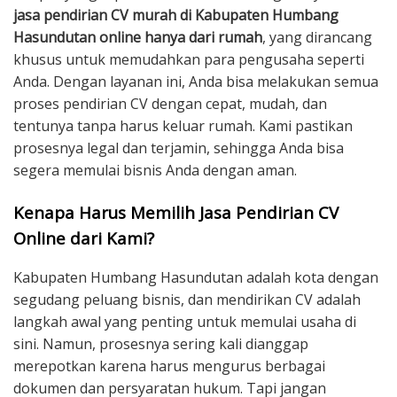
jasa pendirian CV murah di Kabupaten Humbang
Hasundutan online hanya dari rumah
, yang dirancang
khusus untuk memudahkan para pengusaha seperti
Anda. Dengan layanan ini, Anda bisa melakukan semua
proses pendirian CV dengan cepat, mudah, dan
tentunya tanpa harus keluar rumah. Kami pastikan
prosesnya legal dan terjamin, sehingga Anda bisa
segera memulai bisnis Anda dengan aman.
Kenapa Harus Memilih Jasa Pendirian CV
Online dari Kami?
Kabupaten Humbang Hasundutan adalah kota dengan
segudang peluang bisnis, dan mendirikan CV adalah
langkah awal yang penting untuk memulai usaha di
sini. Namun, prosesnya sering kali dianggap
merepotkan karena harus mengurus berbagai
dokumen dan persyaratan hukum. Tapi jangan