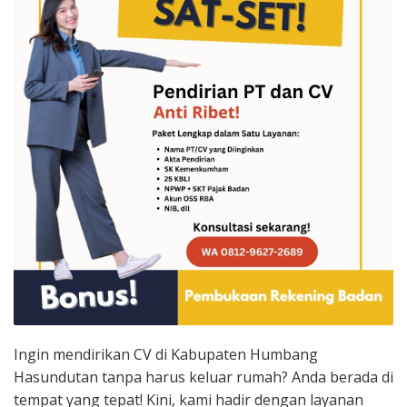
Ingin mendirikan CV di Kabupaten Humbang
Hasundutan tanpa harus keluar rumah? Anda berada di
tempat yang tepat! Kini, kami hadir dengan layanan