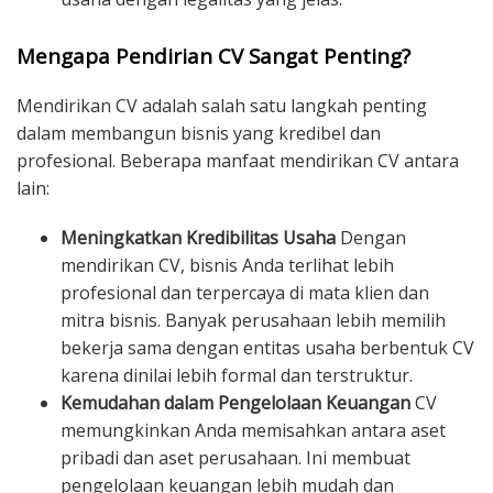
Mengapa Pendirian CV Sangat Penting?
Mendirikan CV adalah salah satu langkah penting
dalam membangun bisnis yang kredibel dan
profesional. Beberapa manfaat mendirikan CV antara
lain:
Meningkatkan Kredibilitas Usaha
Dengan
mendirikan CV, bisnis Anda terlihat lebih
profesional dan terpercaya di mata klien dan
mitra bisnis. Banyak perusahaan lebih memilih
bekerja sama dengan entitas usaha berbentuk CV
karena dinilai lebih formal dan terstruktur.
Kemudahan dalam Pengelolaan Keuangan
CV
memungkinkan Anda memisahkan antara aset
pribadi dan aset perusahaan. Ini membuat
pengelolaan keuangan lebih mudah dan