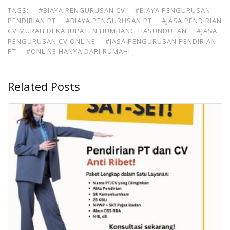
TAGS:
#BIAYA PENGURUSAN CV
#BIAYA PENGURUSAN
PENDIRIAN PT
#BIAYA PENGURUSAN PT
#JASA PENDIRIAN
CV MURAH DI KABUPATEN HUMBANG HASUNDUTAN
#JASA
PENGURUSAN CV ONLINE
#JASA PENGURUSAN PENDIRIAN
PT
#ONLINE HANYA DARI RUMAH!
Related Posts