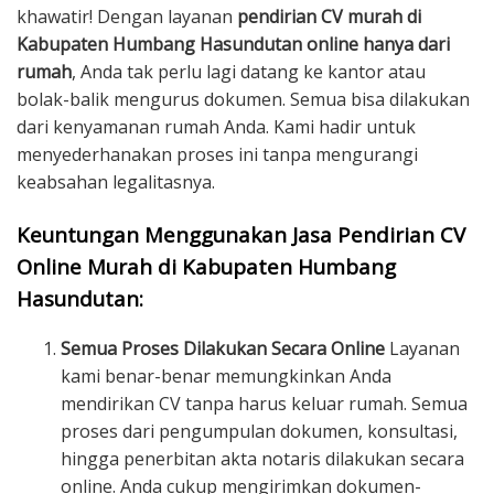
khawatir! Dengan layanan
pendirian CV murah di
Kabupaten Humbang Hasundutan online hanya dari
rumah
, Anda tak perlu lagi datang ke kantor atau
bolak-balik mengurus dokumen. Semua bisa dilakukan
dari kenyamanan rumah Anda. Kami hadir untuk
menyederhanakan proses ini tanpa mengurangi
keabsahan legalitasnya.
Keuntungan Menggunakan Jasa Pendirian CV
Online Murah di Kabupaten Humbang
Hasundutan:
Semua Proses Dilakukan Secara Online
Layanan
kami benar-benar memungkinkan Anda
mendirikan CV tanpa harus keluar rumah. Semua
proses dari pengumpulan dokumen, konsultasi,
hingga penerbitan akta notaris dilakukan secara
online. Anda cukup mengirimkan dokumen-