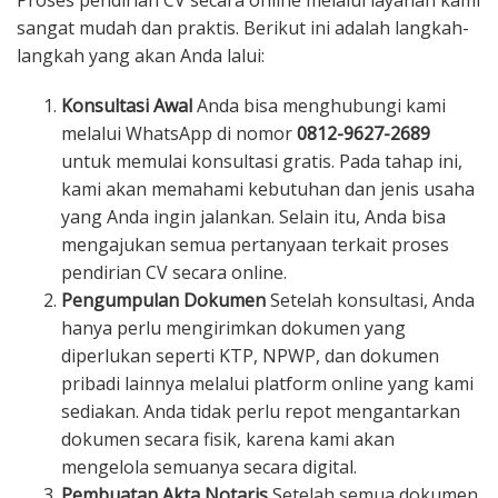
sangat mudah dan praktis. Berikut ini adalah langkah-
langkah yang akan Anda lalui:
Konsultasi Awal
Anda bisa menghubungi kami
melalui WhatsApp di nomor
0812-9627-2689
untuk memulai konsultasi gratis. Pada tahap ini,
kami akan memahami kebutuhan dan jenis usaha
yang Anda ingin jalankan. Selain itu, Anda bisa
mengajukan semua pertanyaan terkait proses
pendirian CV secara online.
Pengumpulan Dokumen
Setelah konsultasi, Anda
hanya perlu mengirimkan dokumen yang
diperlukan seperti KTP, NPWP, dan dokumen
pribadi lainnya melalui platform online yang kami
sediakan. Anda tidak perlu repot mengantarkan
dokumen secara fisik, karena kami akan
mengelola semuanya secara digital.
Pembuatan Akta Notaris
Setelah semua dokumen