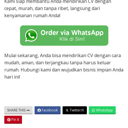
Kami siap membantu Anda mendirikan CV dengan
cepat, murah, dan tanpa ribet, langsung dari
kenyamanan rumah Anda!
Mulai sekarang, Anda bisa mendirikan CV dengan cara
mudah, aman, dan terjangkau tanpa harus keluar
rumah. Hubungi kami dan wujudkan bisnis impian Anda
hari ini!
SHARE THIS
Facebook
Twitter/X
WhatsApp
Pin It