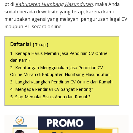
pt di
Kabupaten Humbang Hasundutan
, maka Anda
sudah berada di website yang tetap, karena kami
merupakan agensi yang melayani pengurusan legal CV
maupun PT secara online
Daftar isi
Tutup
1.
Kenapa Harus Memilih Jasa Pendirian CV Online
dari Kami?
2.
Keuntungan Menggunakan Jasa Pendirian CV
Online Murah di Kabupaten Humbang Hasundutan:
3.
Langkah-Langkah Pendirian CV Online dari Rumah
4.
Mengapa Pendirian CV Sangat Penting?
5.
Siap Memulai Bisnis Anda dari Rumah?