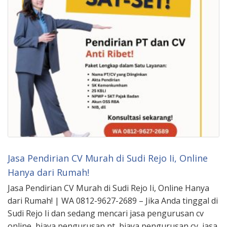
Jasa Pendirian CV Murah di Sudi Rejo Ii, Online
Hanya dari Rumah!
Jasa Pendirian CV Murah di Sudi Rejo Ii, Online Hanya
dari Rumah! | WA 0812-9627-2689 – Jika Anda tinggal di
Sudi Rejo Ii dan sedang mencari jasa pengurusan cv
online, biaya pengurusan pt, biaya pengurusan cv, jasa