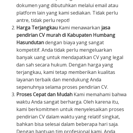
dokumen yang dibutuhkan melalui email atau
platform lain yang kami sediakan. Tidak perlu
antre, tidak perlu repot!
Harga Terjangkau
Kami menawarkan
jasa
pendirian CV murah di Kabupaten Humbang
Hasundutan
dengan biaya yang sangat
kompetitif. Anda tidak perlu mengeluarkan
banyak uang untuk mendapatkan CV yang legal
dan sah secara hukum. Dengan harga yang
terjangkau, kami tetap memberikan kualitas
layanan terbaik dan mendukung Anda
sepenuhnya selama proses pendirian CV.
Proses Cepat dan Mudah
Kami memahami bahwa
waktu Anda sangat berharga. Oleh karena itu,
kami berkomitmen untuk menyelesaikan proses
pendirian CV dalam waktu yang relatif singkat,
bahkan bisa selesai dalam beberapa hari saja.
Dengan bantuan tim profesional kami, Anda