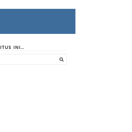
ITUS INI…