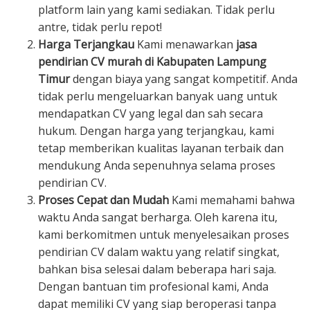
platform lain yang kami sediakan. Tidak perlu
antre, tidak perlu repot!
Harga Terjangkau
Kami menawarkan
jasa
pendirian CV murah di Kabupaten Lampung
Timur
dengan biaya yang sangat kompetitif. Anda
tidak perlu mengeluarkan banyak uang untuk
mendapatkan CV yang legal dan sah secara
hukum. Dengan harga yang terjangkau, kami
tetap memberikan kualitas layanan terbaik dan
mendukung Anda sepenuhnya selama proses
pendirian CV.
Proses Cepat dan Mudah
Kami memahami bahwa
waktu Anda sangat berharga. Oleh karena itu,
kami berkomitmen untuk menyelesaikan proses
pendirian CV dalam waktu yang relatif singkat,
bahkan bisa selesai dalam beberapa hari saja.
Dengan bantuan tim profesional kami, Anda
dapat memiliki CV yang siap beroperasi tanpa