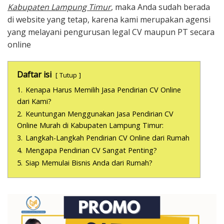
Kabupaten Lampung Timur
, maka Anda sudah berada
di website yang tetap, karena kami merupakan agensi
yang melayani pengurusan legal CV maupun PT secara
online
Daftar isi
Tutup
1.
Kenapa Harus Memilih Jasa Pendirian CV Online
dari Kami?
2.
Keuntungan Menggunakan Jasa Pendirian CV
Online Murah di Kabupaten Lampung Timur:
3.
Langkah-Langkah Pendirian CV Online dari Rumah
4.
Mengapa Pendirian CV Sangat Penting?
5.
Siap Memulai Bisnis Anda dari Rumah?