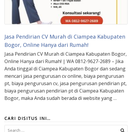
Jasa Pendirian CV Murah di Ciampea Kabupaten
Bogor, Online Hanya dari Rumah!
Jasa Pendirian CV Murah di Ciampea Kabupaten Bogor,
Online Hanya dari Rumah! | WA 0812-9627-2689 – Jika
Anda tinggal di Ciampea Kabupaten Bogor dan sedang
mencari jasa pengurusan cv online, biaya pengurusan
pt, biaya pengurusan cv, jasa pengurusan pendirian pt,
biaya pengurusan pendirian pt di Ciampea Kabupaten
Bogor, maka Anda sudah berada di website yang …
CARI DISITUS INI…
Search