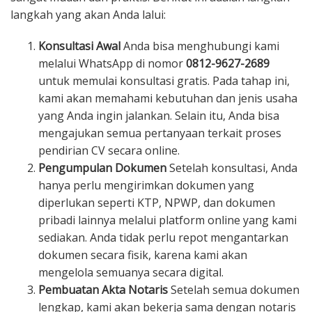
langkah yang akan Anda lalui:
Konsultasi Awal
Anda bisa menghubungi kami
melalui WhatsApp di nomor
0812-9627-2689
untuk memulai konsultasi gratis. Pada tahap ini,
kami akan memahami kebutuhan dan jenis usaha
yang Anda ingin jalankan. Selain itu, Anda bisa
mengajukan semua pertanyaan terkait proses
pendirian CV secara online.
Pengumpulan Dokumen
Setelah konsultasi, Anda
hanya perlu mengirimkan dokumen yang
diperlukan seperti KTP, NPWP, dan dokumen
pribadi lainnya melalui platform online yang kami
sediakan. Anda tidak perlu repot mengantarkan
dokumen secara fisik, karena kami akan
mengelola semuanya secara digital.
Pembuatan Akta Notaris
Setelah semua dokumen
lengkap, kami akan bekerja sama dengan notaris