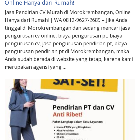
Online Hanya dari Rumah!
Jasa Pendirian CV Murah di Morokrembangan, Online
Hanya dari Rumah! | WA 0812-9627-2689 – Jika Anda
tinggal di Morokrembangan dan sedang mencari jasa
pengurusan cv online, biaya pengurusan pt, biaya
pengurusan cv, jasa pengurusan pendirian pt, biaya
pengurusan pendirian pt di Morokrembangan, maka
Anda sudah berada di website yang tetap, karena kami
merupakan agensi yang …