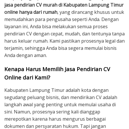
jasa pendirian CV murah di Kabupaten Lampung Timur
online hanya dari rumah
, yang dirancang khusus untuk
memudahkan para pengusaha seperti Anda. Dengan
layanan ini, Anda bisa melakukan semua proses
pendirian CV dengan cepat, mudah, dan tentunya tanpa
harus keluar rumah. Kami pastikan prosesnya legal dan
terjamin, sehingga Anda bisa segera memulai bisnis
Anda dengan aman.
Kenapa Harus Memilih Jasa Pendirian CV
Online dari Kami?
Kabupaten Lampung Timur adalah kota dengan
segudang peluang bisnis, dan mendirikan CV adalah
langkah awal yang penting untuk memulai usaha di
sini. Namun, prosesnya sering kali dianggap
merepotkan karena harus mengurus berbagai
dokumen dan persyaratan hukum. Tapi jangan