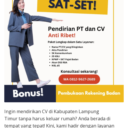
Ingin mendirikan CV di Kabupaten Lampung
Timur tanpa harus keluar rumah? Anda berada di
tempat yang tepat! Kini, kami hadir dengan layanan