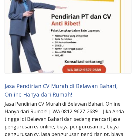
Jasa Pendirian CV Murah di Belawan Bahari,
Online Hanya dari Rumah!
Jasa Pendirian CV Murah di Belawan Bahari, Online
Hanya dari Rumah! | WA 0812-9627-2689 – Jika Anda
tinggal di Belawan Bahari dan sedang mencari jasa
pengurusan cv online, biaya pengurusan pt, biaya
pengurusan cv, jasa pengurusan pendirian pt, biaya