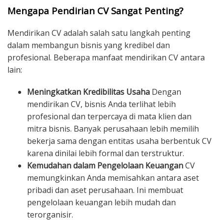
Mengapa Pendirian CV Sangat Penting?
Mendirikan CV adalah salah satu langkah penting
dalam membangun bisnis yang kredibel dan
profesional. Beberapa manfaat mendirikan CV antara
lain:
Meningkatkan Kredibilitas Usaha
Dengan
mendirikan CV, bisnis Anda terlihat lebih
profesional dan terpercaya di mata klien dan
mitra bisnis. Banyak perusahaan lebih memilih
bekerja sama dengan entitas usaha berbentuk CV
karena dinilai lebih formal dan terstruktur.
Kemudahan dalam Pengelolaan Keuangan
CV
memungkinkan Anda memisahkan antara aset
pribadi dan aset perusahaan. Ini membuat
pengelolaan keuangan lebih mudah dan
terorganisir.