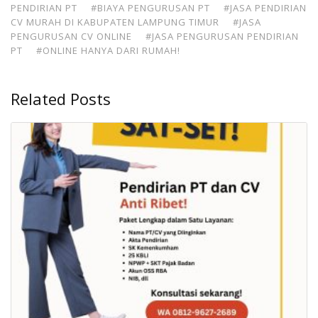
PENDIRIAN PT
#BIAYA PENGURUSAN PT
#JASA PENDIRIAN
CV MURAH DI KABUPATEN LAMPUNG TIMUR
#JASA
PENGURUSAN CV ONLINE
#JASA PENGURUSAN PENDIRIAN
PT
#ONLINE HANYA DARI RUMAH!
Related Posts