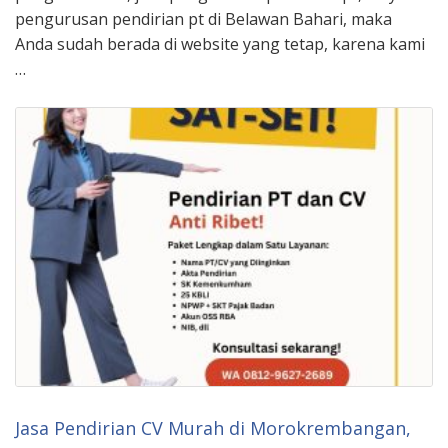
pengurusan pendirian pt di Belawan Bahari, maka
Anda sudah berada di website yang tetap, karena kami
…
Jasa Pendirian CV Murah di Morokrembangan,