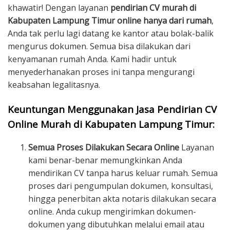
khawatir! Dengan layanan
pendirian CV murah di
Kabupaten Lampung Timur online hanya dari rumah
,
Anda tak perlu lagi datang ke kantor atau bolak-balik
mengurus dokumen. Semua bisa dilakukan dari
kenyamanan rumah Anda. Kami hadir untuk
menyederhanakan proses ini tanpa mengurangi
keabsahan legalitasnya.
Keuntungan Menggunakan Jasa Pendirian CV
Online Murah di Kabupaten Lampung Timur:
Semua Proses Dilakukan Secara Online
Layanan
kami benar-benar memungkinkan Anda
mendirikan CV tanpa harus keluar rumah. Semua
proses dari pengumpulan dokumen, konsultasi,
hingga penerbitan akta notaris dilakukan secara
online. Anda cukup mengirimkan dokumen-
dokumen yang dibutuhkan melalui email atau