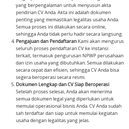
yang berpengalaman untuk menyusun akta
pendirian CV Anda. Akta ini adalah dokumen
penting yang memastikan legalitas usaha Anda.
Semua proses ini dilakukan secara online,
sehingga Anda tidak perlu hadir secara langsung.
Pengajuan dan Pendaftaran
Kami akan mengurus
seluruh proses pendaftaran CV ke instansi
terkait, termasuk pengurusan NPWP perusahaan
dan izin usaha yang dibutuhkan. Semua dilakukan
secara cepat dan efisien, sehingga CV Anda bisa
segera beroperasi secara resmi.
Dokumen Lengkap dan CV Siap Beroperasi
Setelah proses selesai, Anda akan menerima
semua dokumen legal yang diperlukan untuk
memulai operasional bisnis Anda. CV Anda sudah
sah terdaftar dan siap untuk memulai kegiatan
usaha dengan legalitas yang jelas.