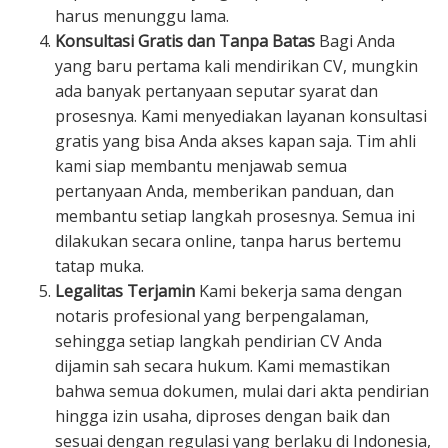
harus menunggu lama.
Konsultasi Gratis dan Tanpa Batas
Bagi Anda
yang baru pertama kali mendirikan CV, mungkin
ada banyak pertanyaan seputar syarat dan
prosesnya. Kami menyediakan layanan konsultasi
gratis yang bisa Anda akses kapan saja. Tim ahli
kami siap membantu menjawab semua
pertanyaan Anda, memberikan panduan, dan
membantu setiap langkah prosesnya. Semua ini
dilakukan secara online, tanpa harus bertemu
tatap muka.
Legalitas Terjamin
Kami bekerja sama dengan
notaris profesional yang berpengalaman,
sehingga setiap langkah pendirian CV Anda
dijamin sah secara hukum. Kami memastikan
bahwa semua dokumen, mulai dari akta pendirian
hingga izin usaha, diproses dengan baik dan
sesuai dengan regulasi yang berlaku di Indonesia,