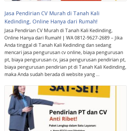
Jasa Pendirian CV Murah di Tanah Kali
Kedinding, Online Hanya dari Rumah!
Jasa Pendirian CV Murah di Tanah Kali Kedinding,
Online Hanya dari Rumah! | WA 0812-9627-2689 – Jika
Anda tinggal di Tanah Kali Kedinding dan sedang
mencari jasa pengurusan cv online, biaya pengurusan
pt, biaya pengurusan cv, jasa pengurusan pendirian pt,
biaya pengurusan pendirian pt di Tanah Kali Kedinding,
maka Anda sudah berada di website yang …