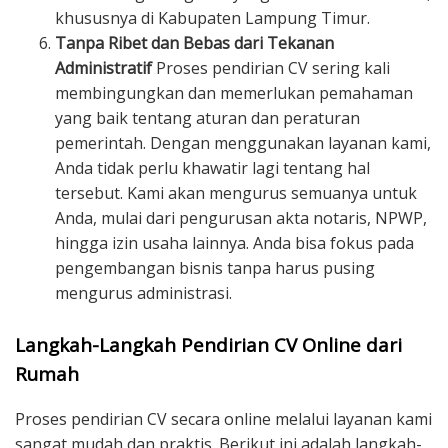
khususnya di Kabupaten Lampung Timur.
Tanpa Ribet dan Bebas dari Tekanan
Administratif
Proses pendirian CV sering kali
membingungkan dan memerlukan pemahaman
yang baik tentang aturan dan peraturan
pemerintah. Dengan menggunakan layanan kami,
Anda tidak perlu khawatir lagi tentang hal
tersebut. Kami akan mengurus semuanya untuk
Anda, mulai dari pengurusan akta notaris, NPWP,
hingga izin usaha lainnya. Anda bisa fokus pada
pengembangan bisnis tanpa harus pusing
mengurus administrasi.
Langkah-Langkah Pendirian CV Online dari
Rumah
Proses pendirian CV secara online melalui layanan kami
sangat mudah dan praktis. Berikut ini adalah langkah-