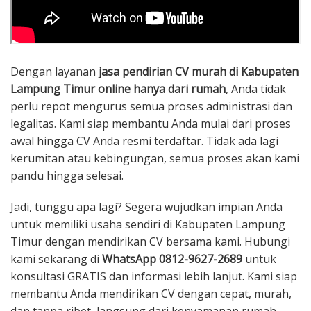
Dengan layanan
jasa pendirian CV murah di Kabupaten
Lampung Timur online hanya dari rumah
, Anda tidak
perlu repot mengurus semua proses administrasi dan
legalitas. Kami siap membantu Anda mulai dari proses
awal hingga CV Anda resmi terdaftar. Tidak ada lagi
kerumitan atau kebingungan, semua proses akan kami
pandu hingga selesai.
Jadi, tunggu apa lagi? Segera wujudkan impian Anda
untuk memiliki usaha sendiri di Kabupaten Lampung
Timur dengan mendirikan CV bersama kami. Hubungi
kami sekarang di
WhatsApp 0812-9627-2689
untuk
konsultasi GRATIS dan informasi lebih lanjut. Kami siap
membantu Anda mendirikan CV dengan cepat, murah,