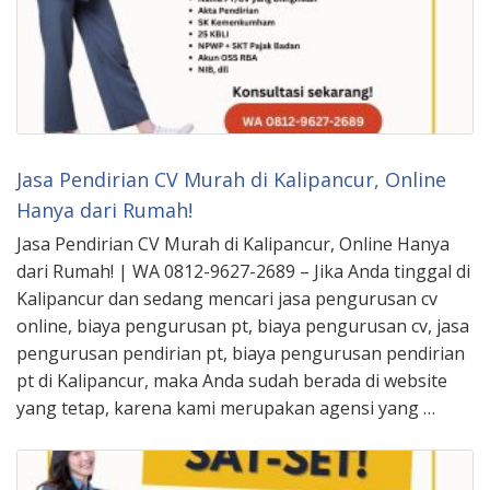
Jasa Pendirian CV Murah di Kalipancur, Online
Hanya dari Rumah!
Jasa Pendirian CV Murah di Kalipancur, Online Hanya
dari Rumah! | WA 0812-9627-2689 – Jika Anda tinggal di
Kalipancur dan sedang mencari jasa pengurusan cv
online, biaya pengurusan pt, biaya pengurusan cv, jasa
pengurusan pendirian pt, biaya pengurusan pendirian
pt di Kalipancur, maka Anda sudah berada di website
yang tetap, karena kami merupakan agensi yang …