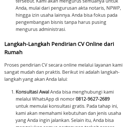
tersebut. Kami akan mengurus semuanya untuk
Anda, mulai dari pengurusan akta notaris, NPWP,
hingga izin usaha lainnya. Anda bisa fokus pada
pengembangan bisnis tanpa harus pusing
mengurus administrasi.
Langkah-Langkah Pendirian CV Online dari
Rumah
Proses pendirian CV secara online melalui layanan kami
sangat mudah dan praktis. Berikut ini adalah langkah-
langkah yang akan Anda lalui:
Konsultasi Awal
Anda bisa menghubungi kami
melalui WhatsApp di nomor
0812-9627-2689
untuk memulai konsultasi gratis. Pada tahap ini,
kami akan memahami kebutuhan dan jenis usaha
yang Anda ingin jalankan. Selain itu, Anda bisa