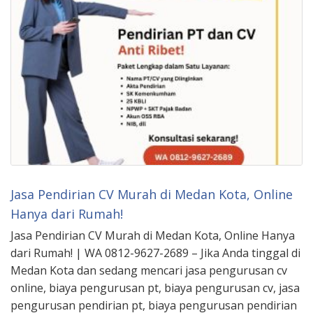
Jasa Pendirian CV Murah di Medan Kota, Online
Hanya dari Rumah!
Jasa Pendirian CV Murah di Medan Kota, Online Hanya
dari Rumah! | WA 0812-9627-2689 – Jika Anda tinggal di
Medan Kota dan sedang mencari jasa pengurusan cv
online, biaya pengurusan pt, biaya pengurusan cv, jasa
pengurusan pendirian pt, biaya pengurusan pendirian