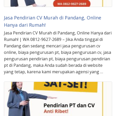
Jasa Pendirian CV Murah di Pandang, Online
Hanya dari Rumah!
Jasa Pendirian CV Murah di Pandang, Online Hanya dari
Rumah! | WA 0812-9627-2689 – Jika Anda tinggal di
Pandang dan sedang mencari jasa pengurusan cv
online, biaya pengurusan pt, biaya pengurusan cv, jasa
pengurusan pendirian pt, biaya pengurusan pendirian
pt di Pandang, maka Anda sudah berada di website
yang tetap, karena kami merupakan agensi yang …