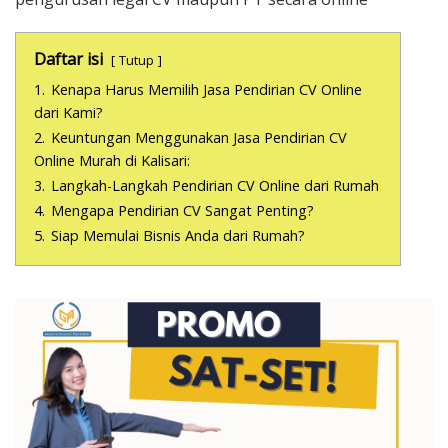
Daftar isi
Tutup
1.
Kenapa Harus Memilih Jasa Pendirian CV Online
dari Kami?
2.
Keuntungan Menggunakan Jasa Pendirian CV
Online Murah di Kalisari:
3.
Langkah-Langkah Pendirian CV Online dari Rumah
4.
Mengapa Pendirian CV Sangat Penting?
5.
Siap Memulai Bisnis Anda dari Rumah?