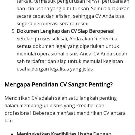
terkait, termasuk pengurusan NPWP perusahaan
dan izin usaha yang dibutuhkan. Semua dilakukan
secara cepat dan efisien, sehingga CV Anda bisa
segera beroperasi secara resmi.
Dokumen Lengkap dan CV Siap Beroperasi
Setelah proses selesai, Anda akan menerima
semua dokumen legal yang diperlukan untuk
memulai operasional bisnis Anda. CV Anda sudah
sah terdaftar dan siap untuk memulai kegiatan
usaha dengan legalitas yang jelas.
Mengapa Pendirian CV Sangat Penting?
Mendirikan CV adalah salah satu langkah penting
dalam membangun bisnis yang kredibel dan
profesional. Beberapa manfaat mendirikan CV antara
lain:
Meningkatkan Kredibilitas Usaha
Dengan