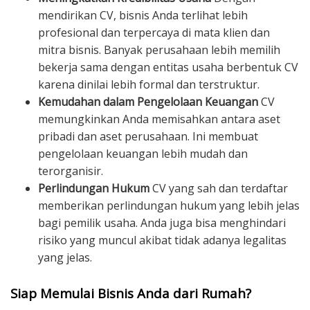
mendirikan CV, bisnis Anda terlihat lebih
profesional dan terpercaya di mata klien dan
mitra bisnis. Banyak perusahaan lebih memilih
bekerja sama dengan entitas usaha berbentuk CV
karena dinilai lebih formal dan terstruktur.
Kemudahan dalam Pengelolaan Keuangan
CV
memungkinkan Anda memisahkan antara aset
pribadi dan aset perusahaan. Ini membuat
pengelolaan keuangan lebih mudah dan
terorganisir.
Perlindungan Hukum
CV yang sah dan terdaftar
memberikan perlindungan hukum yang lebih jelas
bagi pemilik usaha. Anda juga bisa menghindari
risiko yang muncul akibat tidak adanya legalitas
yang jelas.
Siap Memulai Bisnis Anda dari Rumah?