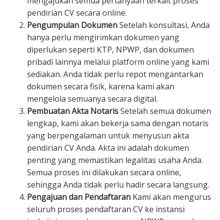
mengajukan semua pertanyaan terkait proses
pendirian CV secara online.
Pengumpulan Dokumen
Setelah konsultasi, Anda
hanya perlu mengirimkan dokumen yang
diperlukan seperti KTP, NPWP, dan dokumen
pribadi lainnya melalui platform online yang kami
sediakan. Anda tidak perlu repot mengantarkan
dokumen secara fisik, karena kami akan
mengelola semuanya secara digital.
Pembuatan Akta Notaris
Setelah semua dokumen
lengkap, kami akan bekerja sama dengan notaris
yang berpengalaman untuk menyusun akta
pendirian CV Anda. Akta ini adalah dokumen
penting yang memastikan legalitas usaha Anda.
Semua proses ini dilakukan secara online,
sehingga Anda tidak perlu hadir secara langsung.
Pengajuan dan Pendaftaran
Kami akan mengurus
seluruh proses pendaftaran CV ke instansi