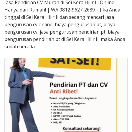
Jasa Pendirian CV Murah di Sei Kera Hilir Ii, Online
Hanya dari Rumah! | WA 0812-9627-2689 – Jika Anda
tinggal di Sei Kera Hilir Ii dan sedang mencari jasa
pengurusan cv online, biaya pengurusan pt, biaya
pengurusan cv, jasa pengurusan pendirian pt, biaya
pengurusan pendirian pt di Sei Kera Hilir Ii, maka Anda
sudah berada …