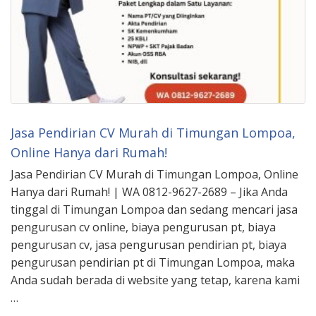
Jasa Pendirian CV Murah di Timungan Lompoa,
Online Hanya dari Rumah!
Jasa Pendirian CV Murah di Timungan Lompoa, Online
Hanya dari Rumah! | WA 0812-9627-2689 – Jika Anda
tinggal di Timungan Lompoa dan sedang mencari jasa
pengurusan cv online, biaya pengurusan pt, biaya
pengurusan cv, jasa pengurusan pendirian pt, biaya
pengurusan pendirian pt di Timungan Lompoa, maka
Anda sudah berada di website yang tetap, karena kami
…