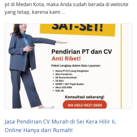
pt di Medan Kota, maka Anda sudah berada di website
yang tetap, karena kami …
Jasa Pendirian CV Murah di Sei Kera Hilir Ii,
Online Hanya dari Rumah!