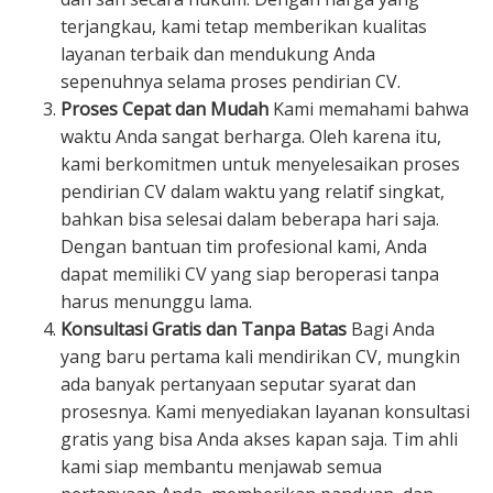
terjangkau, kami tetap memberikan kualitas
layanan terbaik dan mendukung Anda
sepenuhnya selama proses pendirian CV.
Proses Cepat dan Mudah
Kami memahami bahwa
waktu Anda sangat berharga. Oleh karena itu,
kami berkomitmen untuk menyelesaikan proses
pendirian CV dalam waktu yang relatif singkat,
bahkan bisa selesai dalam beberapa hari saja.
Dengan bantuan tim profesional kami, Anda
dapat memiliki CV yang siap beroperasi tanpa
harus menunggu lama.
Konsultasi Gratis dan Tanpa Batas
Bagi Anda
yang baru pertama kali mendirikan CV, mungkin
ada banyak pertanyaan seputar syarat dan
prosesnya. Kami menyediakan layanan konsultasi
gratis yang bisa Anda akses kapan saja. Tim ahli
kami siap membantu menjawab semua