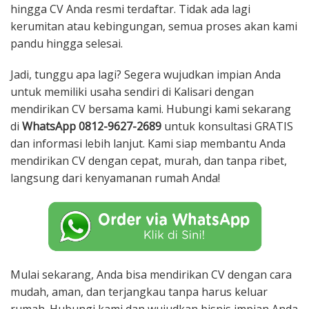
hingga CV Anda resmi terdaftar. Tidak ada lagi
kerumitan atau kebingungan, semua proses akan kami
pandu hingga selesai.
Jadi, tunggu apa lagi? Segera wujudkan impian Anda
untuk memiliki usaha sendiri di Kalisari dengan
mendirikan CV bersama kami. Hubungi kami sekarang
di
WhatsApp 0812-9627-2689
untuk konsultasi GRATIS
dan informasi lebih lanjut. Kami siap membantu Anda
mendirikan CV dengan cepat, murah, dan tanpa ribet,
langsung dari kenyamanan rumah Anda!
Mulai sekarang, Anda bisa mendirikan CV dengan cara
mudah, aman, dan terjangkau tanpa harus keluar