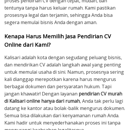
proses pendirian CV dengan cepat, mudah, dan
tentunya tanpa harus keluar rumah. Kami pastikan
prosesnya legal dan terjamin, sehingga Anda bisa
segera memulai bisnis Anda dengan aman.
Kenapa Harus Memilih Jasa Pendirian CV
Online dari Kami?
Kalisari adalah kota dengan segudang peluang bisnis,
dan mendirikan CV adalah langkah awal yang penting
untuk memulai usaha di sini. Namun, prosesnya sering
kali dianggap merepotkan karena harus mengurus
berbagai dokumen dan persyaratan hukum. Tapi
jangan khawatir! Dengan layanan
pendirian CV murah
di Kalisari online hanya dari rumah
, Anda tak perlu lagi
datang ke kantor atau bolak-balik mengurus dokumen.
Semua bisa dilakukan dari kenyamanan rumah Anda.
Kami hadir untuk menyederhanakan proses ini tanpa