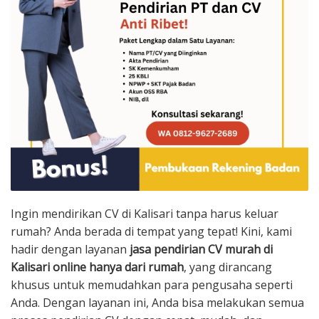
Ingin mendirikan CV di Kalisari tanpa harus keluar
rumah? Anda berada di tempat yang tepat! Kini, kami
hadir dengan layanan
jasa pendirian CV murah di
Kalisari online hanya dari rumah
, yang dirancang
khusus untuk memudahkan para pengusaha seperti
Anda. Dengan layanan ini, Anda bisa melakukan semua