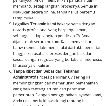
pertanyaan Anda, memberikan panduan, dan
membantu setiap langkah prosesnya. Semua ini
dilakukan secara online, tanpa harus bertemu
tatap muka.
Legalitas Terjamin
Kami bekerja sama dengan
notaris profesional yang berpengalaman,
sehingga setiap langkah pendirian CV Anda
dijamin sah secara hukum. Kami memastikan
bahwa semua dokumen, mulai dari akta pendirian
hingga izin usaha, diproses dengan baik dan
sesuai dengan regulasi yang berlaku di Indonesia,
khususnya di Kalisari.
Tanpa Ribet dan Bebas dari Tekanan
Administratif
Proses pendirian CV sering kali
membingungkan dan memerlukan pemahaman
yang baik tentang aturan dan peraturan
pemerintah. Dengan menggunakan layanan kami,
Anda tidak perlu khawatir lagi tentang hal