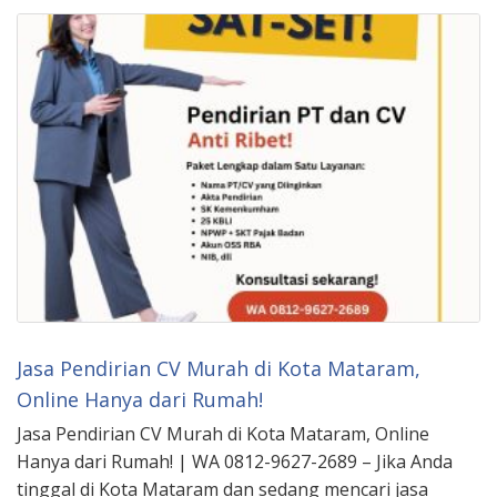
Jasa Pendirian CV Murah di Kota Mataram,
Online Hanya dari Rumah!
Jasa Pendirian CV Murah di Kota Mataram, Online
Hanya dari Rumah! | WA 0812-9627-2689 – Jika Anda
tinggal di Kota Mataram dan sedang mencari jasa