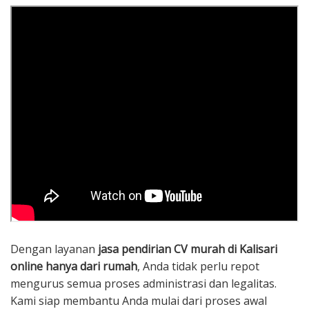
Dengan layanan
jasa pendirian CV murah di Kalisari
online hanya dari rumah
, Anda tidak perlu repot
mengurus semua proses administrasi dan legalitas.
Kami siap membantu Anda mulai dari proses awal