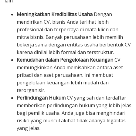
lain:
Meningkatkan Kredibilitas Usaha
Dengan
mendirikan CV, bisnis Anda terlihat lebih
profesional dan terpercaya di mata klien dan
mitra bisnis. Banyak perusahaan lebih memilih
bekerja sama dengan entitas usaha berbentuk CV
karena dinilai lebih formal dan terstruktur.
Kemudahan dalam Pengelolaan Keuangan
CV
memungkinkan Anda memisahkan antara aset
pribadi dan aset perusahaan. Ini membuat
pengelolaan keuangan lebih mudah dan
terorganisir.
Perlindungan Hukum
CV yang sah dan terdaftar
memberikan perlindungan hukum yang lebih jelas
bagi pemilik usaha. Anda juga bisa menghindari
risiko yang muncul akibat tidak adanya legalitas
yang jelas.