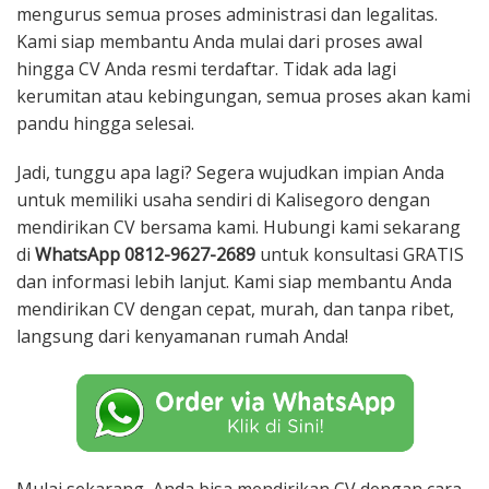
mengurus semua proses administrasi dan legalitas.
Kami siap membantu Anda mulai dari proses awal
hingga CV Anda resmi terdaftar. Tidak ada lagi
kerumitan atau kebingungan, semua proses akan kami
pandu hingga selesai.
Jadi, tunggu apa lagi? Segera wujudkan impian Anda
untuk memiliki usaha sendiri di Kalisegoro dengan
mendirikan CV bersama kami. Hubungi kami sekarang
di
WhatsApp 0812-9627-2689
untuk konsultasi GRATIS
dan informasi lebih lanjut. Kami siap membantu Anda
mendirikan CV dengan cepat, murah, dan tanpa ribet,
langsung dari kenyamanan rumah Anda!