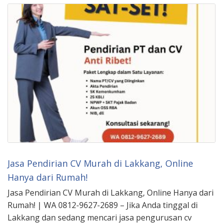
Jasa Pendirian CV Murah di Lakkang, Online
Hanya dari Rumah!
Jasa Pendirian CV Murah di Lakkang, Online Hanya dari
Rumah! | WA 0812-9627-2689 – Jika Anda tinggal di
Lakkang dan sedang mencari jasa pengurusan cv