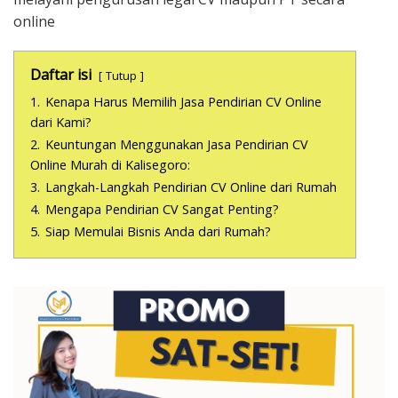
online
Daftar isi
Tutup
1.
Kenapa Harus Memilih Jasa Pendirian CV Online
dari Kami?
2.
Keuntungan Menggunakan Jasa Pendirian CV
Online Murah di Kalisegoro:
3.
Langkah-Langkah Pendirian CV Online dari Rumah
4.
Mengapa Pendirian CV Sangat Penting?
5.
Siap Memulai Bisnis Anda dari Rumah?