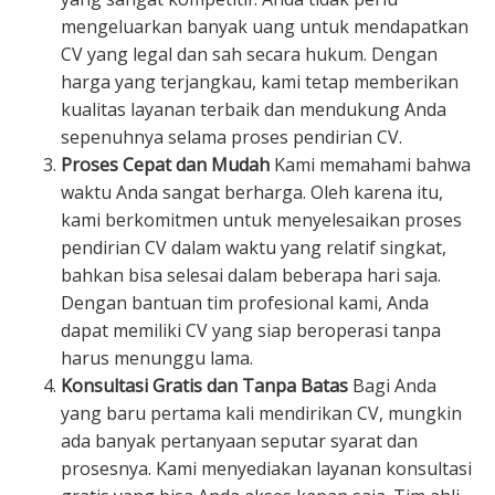
mengeluarkan banyak uang untuk mendapatkan
CV yang legal dan sah secara hukum. Dengan
harga yang terjangkau, kami tetap memberikan
kualitas layanan terbaik dan mendukung Anda
sepenuhnya selama proses pendirian CV.
Proses Cepat dan Mudah
Kami memahami bahwa
waktu Anda sangat berharga. Oleh karena itu,
kami berkomitmen untuk menyelesaikan proses
pendirian CV dalam waktu yang relatif singkat,
bahkan bisa selesai dalam beberapa hari saja.
Dengan bantuan tim profesional kami, Anda
dapat memiliki CV yang siap beroperasi tanpa
harus menunggu lama.
Konsultasi Gratis dan Tanpa Batas
Bagi Anda
yang baru pertama kali mendirikan CV, mungkin
ada banyak pertanyaan seputar syarat dan
prosesnya. Kami menyediakan layanan konsultasi