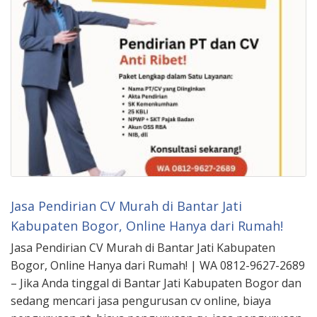
Jasa Pendirian CV Murah di Bantar Jati
Kabupaten Bogor, Online Hanya dari Rumah!
Jasa Pendirian CV Murah di Bantar Jati Kabupaten
Bogor, Online Hanya dari Rumah! | WA 0812-9627-2689
– Jika Anda tinggal di Bantar Jati Kabupaten Bogor dan
sedang mencari jasa pengurusan cv online, biaya