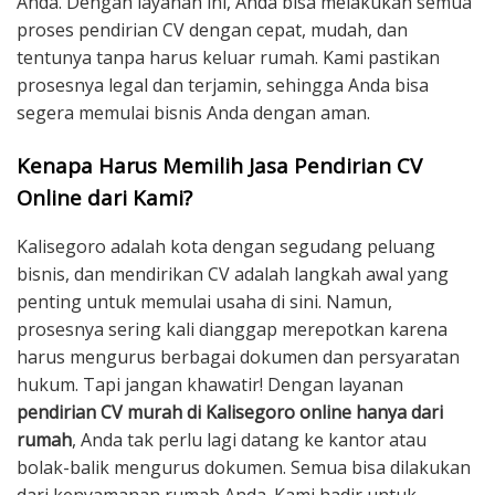
Anda. Dengan layanan ini, Anda bisa melakukan semua
proses pendirian CV dengan cepat, mudah, dan
tentunya tanpa harus keluar rumah. Kami pastikan
prosesnya legal dan terjamin, sehingga Anda bisa
segera memulai bisnis Anda dengan aman.
Kenapa Harus Memilih Jasa Pendirian CV
Online dari Kami?
Kalisegoro adalah kota dengan segudang peluang
bisnis, dan mendirikan CV adalah langkah awal yang
penting untuk memulai usaha di sini. Namun,
prosesnya sering kali dianggap merepotkan karena
harus mengurus berbagai dokumen dan persyaratan
hukum. Tapi jangan khawatir! Dengan layanan
pendirian CV murah di Kalisegoro online hanya dari
rumah
, Anda tak perlu lagi datang ke kantor atau
bolak-balik mengurus dokumen. Semua bisa dilakukan