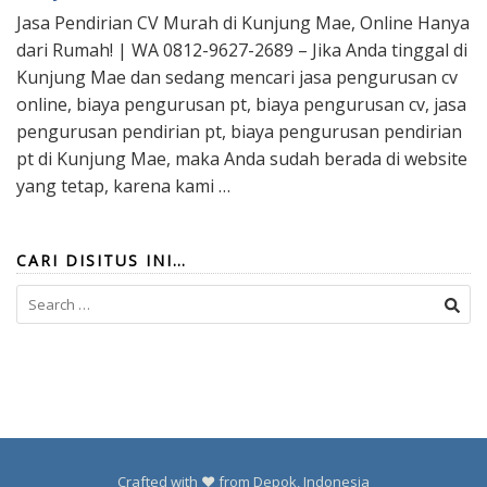
Jasa Pendirian CV Murah di Kunjung Mae, Online Hanya
dari Rumah! | WA 0812-9627-2689 – Jika Anda tinggal di
Kunjung Mae dan sedang mencari jasa pengurusan cv
online, biaya pengurusan pt, biaya pengurusan cv, jasa
pengurusan pendirian pt, biaya pengurusan pendirian
pt di Kunjung Mae, maka Anda sudah berada di website
yang tetap, karena kami …
CARI DISITUS INI…
Search
for:
Crafted with ❤️ from Depok, Indonesia