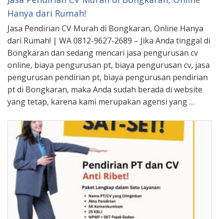
Hanya dari Rumah!
Jasa Pendirian CV Murah di Bongkaran, Online Hanya
dari Rumah! | WA 0812-9627-2689 – Jika Anda tinggal di
Bongkaran dan sedang mencari jasa pengurusan cv
online, biaya pengurusan pt, biaya pengurusan cv, jasa
pengurusan pendirian pt, biaya pengurusan pendirian
pt di Bongkaran, maka Anda sudah berada di website
yang tetap, karena kami merupakan agensi yang …