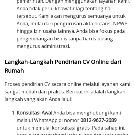
pemerintah. Dengan menggunakan layanan kami,
Anda tidak perlu khawatir lagi tentang hal
tersebut. Kami akan mengurus semuanya untuk
Anda, mulai dari pengurusan akta notaris, NPWP,
hingga izin usaha lainnya. Anda bisa fokus pada
pengembangan bisnis tanpa harus pusing
mengurus administrasi.
Langkah-Langkah Pendirian CV Online dari
Rumah
Proses pendirian CV secara online melalui layanan kami
sangat mudah dan praktis. Berikut ini adalah langkah-
langkah yang akan Anda lalui:
Konsultasi Awal
Anda bisa menghubungi kami
melalui WhatsApp di nomor
0812-9627-2689
untuk memulai konsultasi gratis. Pada tahap ini,