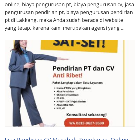
online, biaya pengurusan pt, biaya pengurusan cv, jasa
pengurusan pendirian pt, biaya pengurusan pendirian
pt di Lakkang, maka Anda sudah berada di website
yang tetap, karena kami merupakan agensi yang …
Jasa Pendirian CV Murah di Bongkaran, Online