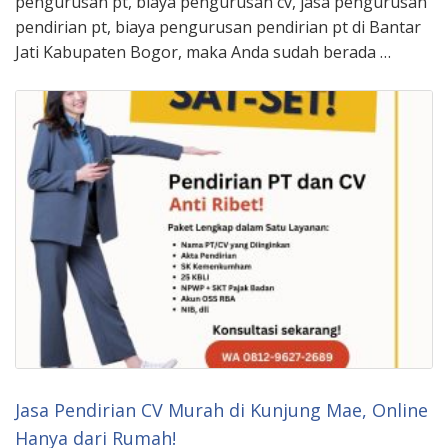
pengurusan pt, biaya pengurusan cv, jasa pengurusan
pendirian pt, biaya pengurusan pendirian pt di Bantar
Jati Kabupaten Bogor, maka Anda sudah berada …
Jasa Pendirian CV Murah di Kunjung Mae, Online
Hanya dari Rumah!