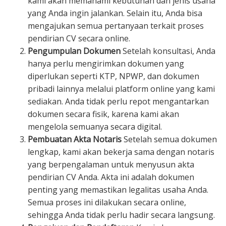
kami akan memahami kebutuhan dan jenis usaha
yang Anda ingin jalankan. Selain itu, Anda bisa
mengajukan semua pertanyaan terkait proses
pendirian CV secara online.
Pengumpulan Dokumen
Setelah konsultasi, Anda
hanya perlu mengirimkan dokumen yang
diperlukan seperti KTP, NPWP, dan dokumen
pribadi lainnya melalui platform online yang kami
sediakan. Anda tidak perlu repot mengantarkan
dokumen secara fisik, karena kami akan
mengelola semuanya secara digital.
Pembuatan Akta Notaris
Setelah semua dokumen
lengkap, kami akan bekerja sama dengan notaris
yang berpengalaman untuk menyusun akta
pendirian CV Anda. Akta ini adalah dokumen
penting yang memastikan legalitas usaha Anda.
Semua proses ini dilakukan secara online,
sehingga Anda tidak perlu hadir secara langsung.