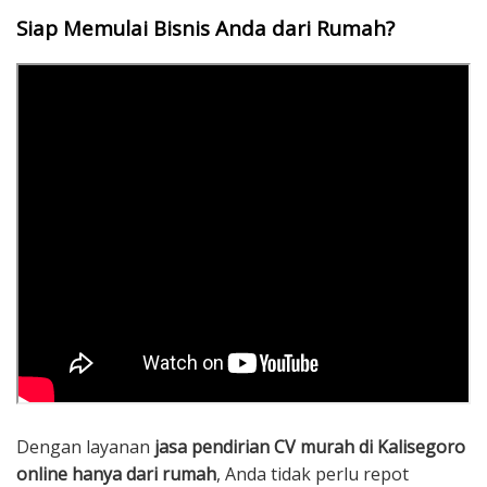
Siap Memulai Bisnis Anda dari Rumah?
Dengan layanan
jasa pendirian CV murah di Kalisegoro
online hanya dari rumah
, Anda tidak perlu repot