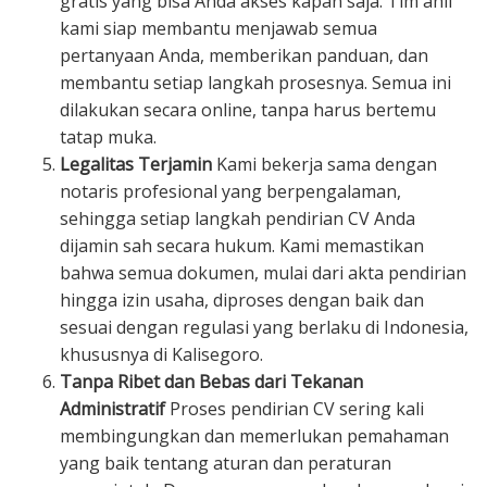
gratis yang bisa Anda akses kapan saja. Tim ahli
kami siap membantu menjawab semua
pertanyaan Anda, memberikan panduan, dan
membantu setiap langkah prosesnya. Semua ini
dilakukan secara online, tanpa harus bertemu
tatap muka.
Legalitas Terjamin
Kami bekerja sama dengan
notaris profesional yang berpengalaman,
sehingga setiap langkah pendirian CV Anda
dijamin sah secara hukum. Kami memastikan
bahwa semua dokumen, mulai dari akta pendirian
hingga izin usaha, diproses dengan baik dan
sesuai dengan regulasi yang berlaku di Indonesia,
khususnya di Kalisegoro.
Tanpa Ribet dan Bebas dari Tekanan
Administratif
Proses pendirian CV sering kali
membingungkan dan memerlukan pemahaman
yang baik tentang aturan dan peraturan