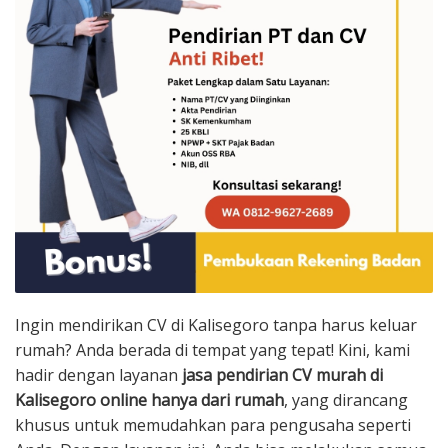
Ingin mendirikan CV di Kalisegoro tanpa harus keluar
rumah? Anda berada di tempat yang tepat! Kini, kami
hadir dengan layanan
jasa pendirian CV murah di
Kalisegoro online hanya dari rumah
, yang dirancang
khusus untuk memudahkan para pengusaha seperti