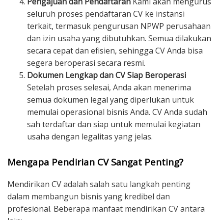
Pengajuan dan Pendaftaran
Kami akan mengurus
seluruh proses pendaftaran CV ke instansi
terkait, termasuk pengurusan NPWP perusahaan
dan izin usaha yang dibutuhkan. Semua dilakukan
secara cepat dan efisien, sehingga CV Anda bisa
segera beroperasi secara resmi.
Dokumen Lengkap dan CV Siap Beroperasi
Setelah proses selesai, Anda akan menerima
semua dokumen legal yang diperlukan untuk
memulai operasional bisnis Anda. CV Anda sudah
sah terdaftar dan siap untuk memulai kegiatan
usaha dengan legalitas yang jelas.
Mengapa Pendirian CV Sangat Penting?
Mendirikan CV adalah salah satu langkah penting
dalam membangun bisnis yang kredibel dan
profesional. Beberapa manfaat mendirikan CV antara