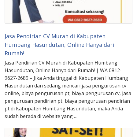
Jasa Pendirian CV Murah di Kabupaten
Humbang Hasundutan, Online Hanya dari
Rumah!
Jasa Pendirian CV Murah di Kabupaten Humbang
Hasundutan, Online Hanya dari Rumah! | WA 0812-
9627-2689 – Jika Anda tinggal di Kabupaten Humbang
Hasundutan dan sedang mencari jasa pengurusan cv
online, biaya pengurusan pt, biaya pengurusan cv, jasa
pengurusan pendirian pt, biaya pengurusan pendirian
pt di Kabupaten Humbang Hasundutan, maka Anda
sudah berada di website yang …