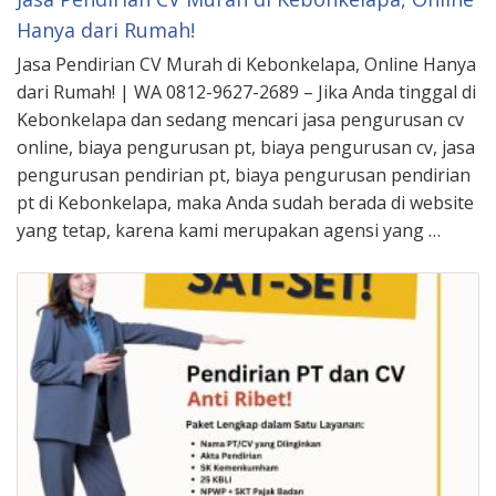
Hanya dari Rumah!
Jasa Pendirian CV Murah di Kebonkelapa, Online Hanya
dari Rumah! | WA 0812-9627-2689 – Jika Anda tinggal di
Kebonkelapa dan sedang mencari jasa pengurusan cv
online, biaya pengurusan pt, biaya pengurusan cv, jasa
pengurusan pendirian pt, biaya pengurusan pendirian
pt di Kebonkelapa, maka Anda sudah berada di website
yang tetap, karena kami merupakan agensi yang …