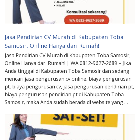
Jasa Pendirian CV Murah di Kabupaten Toba
Samosir, Online Hanya dari Rumah!
Jasa Pendirian CV Murah di Kabupaten Toba Samosir,
Online Hanya dari Rumah! | WA 0812-9627-2689 – Jika
Anda tinggal di Kabupaten Toba Samosir dan sedang
mencari jasa pengurusan cv online, biaya pengurusan
pt, biaya pengurusan cv, jasa pengurusan pendirian pt,
biaya pengurusan pendirian pt di Kabupaten Toba
Samosir, maka Anda sudah berada di website yang …