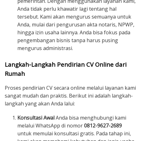
pemerintah. Dengan menggunakan layanan kami,
Anda tidak perlu khawatir lagi tentang hal
tersebut. Kami akan mengurus semuanya untuk
Anda, mulai dari pengurusan akta notaris, NPWP,
hingga izin usaha lainnya. Anda bisa fokus pada
pengembangan bisnis tanpa harus pusing
mengurus administrasi.
Langkah-Langkah Pendirian CV Online dari
Rumah
Proses pendirian CV secara online melalui layanan kami
sangat mudah dan praktis. Berikut ini adalah langkah-
langkah yang akan Anda lalui:
Konsultasi Awal
Anda bisa menghubungi kami
melalui WhatsApp di nomor
0812-9627-2689
untuk memulai konsultasi gratis. Pada tahap ini,