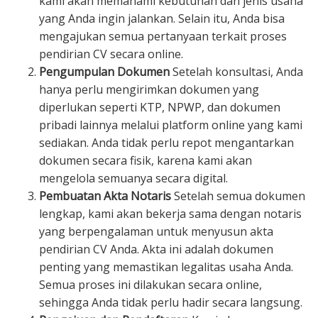
kami akan memahami kebutuhan dan jenis usaha
yang Anda ingin jalankan. Selain itu, Anda bisa
mengajukan semua pertanyaan terkait proses
pendirian CV secara online.
Pengumpulan Dokumen
Setelah konsultasi, Anda
hanya perlu mengirimkan dokumen yang
diperlukan seperti KTP, NPWP, dan dokumen
pribadi lainnya melalui platform online yang kami
sediakan. Anda tidak perlu repot mengantarkan
dokumen secara fisik, karena kami akan
mengelola semuanya secara digital.
Pembuatan Akta Notaris
Setelah semua dokumen
lengkap, kami akan bekerja sama dengan notaris
yang berpengalaman untuk menyusun akta
pendirian CV Anda. Akta ini adalah dokumen
penting yang memastikan legalitas usaha Anda.
Semua proses ini dilakukan secara online,
sehingga Anda tidak perlu hadir secara langsung.