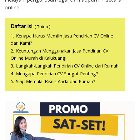
online
Daftar isi
Tutup
1.
Kenapa Harus Memilih Jasa Pendirian CV Online
dari Kami?
2.
Keuntungan Menggunakan Jasa Pendirian CV
Online Murah di Kalukuang:
3.
Langkah-Langkah Pendirian CV Online dari Rumah
4.
Mengapa Pendirian CV Sangat Penting?
5.
Siap Memulai Bisnis Anda dari Rumah?