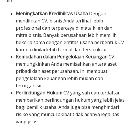
lain:
Meningkatkan Kredibilitas Usaha
Dengan
mendirikan CV, bisnis Anda terlihat lebih
profesional dan terpercaya di mata klien dan
mitra bisnis. Banyak perusahaan lebih memilih
bekerja sama dengan entitas usaha berbentuk CV
karena dinilai lebih formal dan terstruktur.
Kemudahan dalam Pengelolaan Keuangan
CV
memungkinkan Anda memisahkan antara aset
pribadi dan aset perusahaan. Ini membuat
pengelolaan keuangan lebih mudah dan
terorganisir.
Perlindungan Hukum
CV yang sah dan terdaftar
memberikan perlindungan hukum yang lebih jelas
bagi pemilik usaha. Anda juga bisa menghindari
risiko yang muncul akibat tidak adanya legalitas
yang jelas.