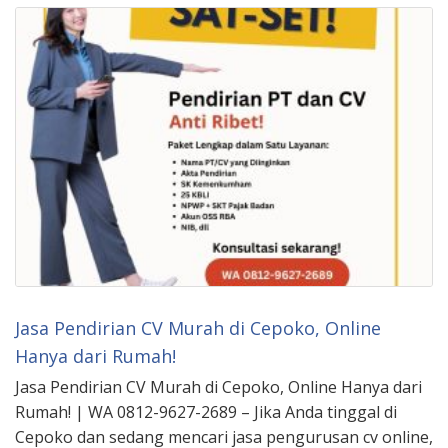
Jasa Pendirian CV Murah di Cepoko, Online
Hanya dari Rumah!
Jasa Pendirian CV Murah di Cepoko, Online Hanya dari
Rumah! | WA 0812-9627-2689 – Jika Anda tinggal di
Cepoko dan sedang mencari jasa pengurusan cv online,