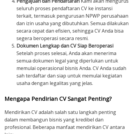
Pengajuan dan Pendaftaran
Kami akan mengurus
seluruh proses pendaftaran CV ke instansi
terkait, termasuk pengurusan NPWP perusahaan
dan izin usaha yang dibutuhkan. Semua dilakukan
secara cepat dan efisien, sehingga CV Anda bisa
segera beroperasi secara resmi.
Dokumen Lengkap dan CV Siap Beroperasi
Setelah proses selesai, Anda akan menerima
semua dokumen legal yang diperlukan untuk
memulai operasional bisnis Anda. CV Anda sudah
sah terdaftar dan siap untuk memulai kegiatan
usaha dengan legalitas yang jelas.
Mengapa Pendirian CV Sangat Penting?
Mendirikan CV adalah salah satu langkah penting
dalam membangun bisnis yang kredibel dan
profesional. Beberapa manfaat mendirikan CV antara