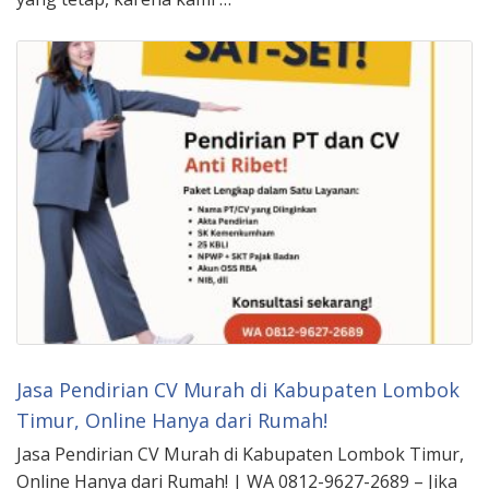
Jasa Pendirian CV Murah di Kabupaten Lombok
Timur, Online Hanya dari Rumah!
Jasa Pendirian CV Murah di Kabupaten Lombok Timur,
Online Hanya dari Rumah! | WA 0812-9627-2689 – Jika