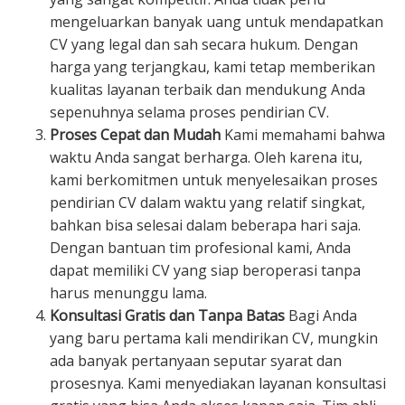
mengeluarkan banyak uang untuk mendapatkan
CV yang legal dan sah secara hukum. Dengan
harga yang terjangkau, kami tetap memberikan
kualitas layanan terbaik dan mendukung Anda
sepenuhnya selama proses pendirian CV.
Proses Cepat dan Mudah
Kami memahami bahwa
waktu Anda sangat berharga. Oleh karena itu,
kami berkomitmen untuk menyelesaikan proses
pendirian CV dalam waktu yang relatif singkat,
bahkan bisa selesai dalam beberapa hari saja.
Dengan bantuan tim profesional kami, Anda
dapat memiliki CV yang siap beroperasi tanpa
harus menunggu lama.
Konsultasi Gratis dan Tanpa Batas
Bagi Anda
yang baru pertama kali mendirikan CV, mungkin
ada banyak pertanyaan seputar syarat dan
prosesnya. Kami menyediakan layanan konsultasi