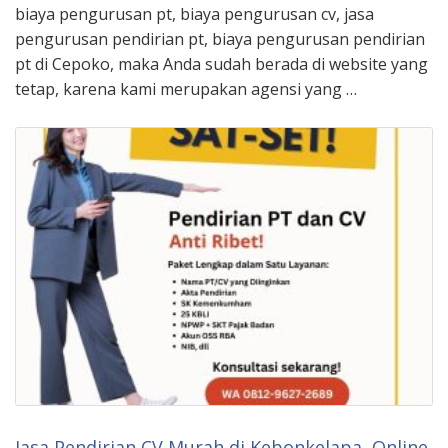
biaya pengurusan pt, biaya pengurusan cv, jasa
pengurusan pendirian pt, biaya pengurusan pendirian
pt di Cepoko, maka Anda sudah berada di website yang
tetap, karena kami merupakan agensi yang …
Jasa Pendirian CV Murah di Kebonkelapa, Online