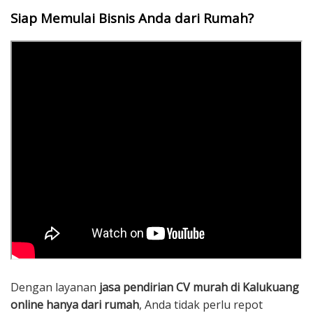
Siap Memulai Bisnis Anda dari Rumah?
Dengan layanan
jasa pendirian CV murah di Kalukuang
online hanya dari rumah
, Anda tidak perlu repot