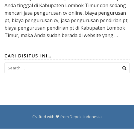
Anda tinggal di Kabupaten Lombok Timur dan sedang
mencari jasa pengurusan cv online, biaya pengurusan
pt, biaya pengurusan cv, jasa pengurusan pendirian pt,
biaya pengurusan pendirian pt di Kabupaten Lombok
Timur, maka Anda sudah berada di website yang …
CARI DISITUS INI…
Search
for:
Crafted with ❤️ from Depok, Indonesia