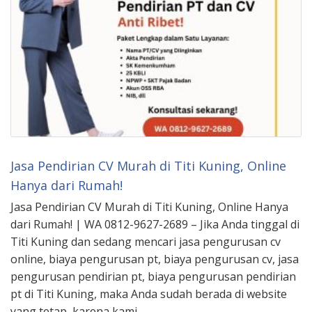
Jasa Pendirian CV Murah di Titi Kuning, Online
Hanya dari Rumah!
Jasa Pendirian CV Murah di Titi Kuning, Online Hanya
dari Rumah! | WA 0812-9627-2689 – Jika Anda tinggal di
Titi Kuning dan sedang mencari jasa pengurusan cv
online, biaya pengurusan pt, biaya pengurusan cv, jasa
pengurusan pendirian pt, biaya pengurusan pendirian
pt di Titi Kuning, maka Anda sudah berada di website
yang tetap, karena kami …