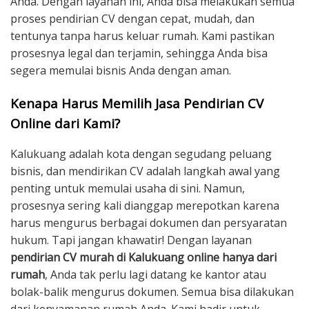
Anda. Dengan layanan ini, Anda bisa melakukan semua
proses pendirian CV dengan cepat, mudah, dan
tentunya tanpa harus keluar rumah. Kami pastikan
prosesnya legal dan terjamin, sehingga Anda bisa
segera memulai bisnis Anda dengan aman.
Kenapa Harus Memilih Jasa Pendirian CV
Online dari Kami?
Kalukuang adalah kota dengan segudang peluang
bisnis, dan mendirikan CV adalah langkah awal yang
penting untuk memulai usaha di sini. Namun,
prosesnya sering kali dianggap merepotkan karena
harus mengurus berbagai dokumen dan persyaratan
hukum. Tapi jangan khawatir! Dengan layanan
pendirian CV murah di Kalukuang online hanya dari
rumah
, Anda tak perlu lagi datang ke kantor atau
bolak-balik mengurus dokumen. Semua bisa dilakukan