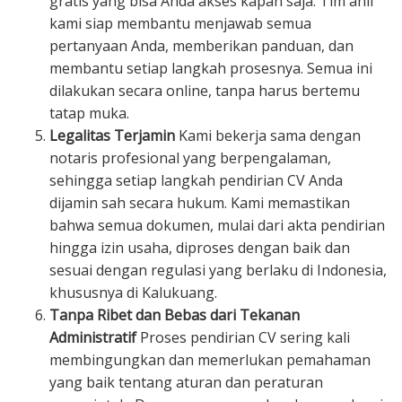
gratis yang bisa Anda akses kapan saja. Tim ahli
kami siap membantu menjawab semua
pertanyaan Anda, memberikan panduan, dan
membantu setiap langkah prosesnya. Semua ini
dilakukan secara online, tanpa harus bertemu
tatap muka.
Legalitas Terjamin
Kami bekerja sama dengan
notaris profesional yang berpengalaman,
sehingga setiap langkah pendirian CV Anda
dijamin sah secara hukum. Kami memastikan
bahwa semua dokumen, mulai dari akta pendirian
hingga izin usaha, diproses dengan baik dan
sesuai dengan regulasi yang berlaku di Indonesia,
khususnya di Kalukuang.
Tanpa Ribet dan Bebas dari Tekanan
Administratif
Proses pendirian CV sering kali
membingungkan dan memerlukan pemahaman
yang baik tentang aturan dan peraturan