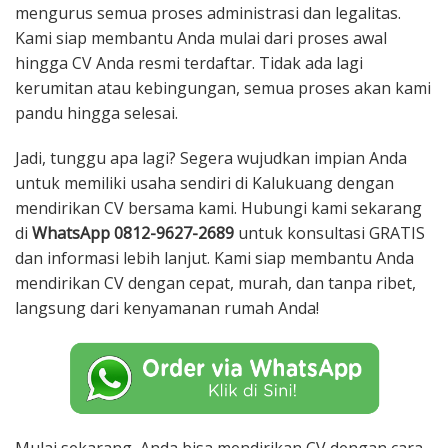
mengurus semua proses administrasi dan legalitas.
Kami siap membantu Anda mulai dari proses awal
hingga CV Anda resmi terdaftar. Tidak ada lagi
kerumitan atau kebingungan, semua proses akan kami
pandu hingga selesai.
Jadi, tunggu apa lagi? Segera wujudkan impian Anda
untuk memiliki usaha sendiri di Kalukuang dengan
mendirikan CV bersama kami. Hubungi kami sekarang
di
WhatsApp 0812-9627-2689
untuk konsultasi GRATIS
dan informasi lebih lanjut. Kami siap membantu Anda
mendirikan CV dengan cepat, murah, dan tanpa ribet,
langsung dari kenyamanan rumah Anda!