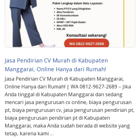
Jasa Pendirian CV Murah di Kabupaten
Manggarai, Online Hanya dari Rumah!
Jasa Pendirian CV Murah di Kabupaten Manggarai,
Online Hanya dari Rumah! | WA 0812-9627-2689 – Jika
Anda tinggal di Kabupaten Manggarai dan sedang
mencari jasa pengurusan cv online, biaya pengurusan
pt, biaya pengurusan cv, jasa pengurusan pendirian pt,
biaya pengurusan pendirian pt di Kabupaten
Manggarai, maka Anda sudah berada di website yang
tetap, karena kami …