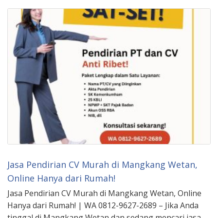
Jasa Pendirian CV Murah di Mangkang Wetan,
Online Hanya dari Rumah!
Jasa Pendirian CV Murah di Mangkang Wetan, Online
Hanya dari Rumah! | WA 0812-9627-2689 – Jika Anda
tinggal di Mangkang Wetan dan sedang mencari jasa