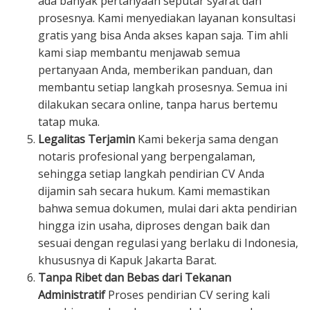
ada banyak pertanyaan seputar syarat dan
prosesnya. Kami menyediakan layanan konsultasi
gratis yang bisa Anda akses kapan saja. Tim ahli
kami siap membantu menjawab semua
pertanyaan Anda, memberikan panduan, dan
membantu setiap langkah prosesnya. Semua ini
dilakukan secara online, tanpa harus bertemu
tatap muka.
Legalitas Terjamin
Kami bekerja sama dengan
notaris profesional yang berpengalaman,
sehingga setiap langkah pendirian CV Anda
dijamin sah secara hukum. Kami memastikan
bahwa semua dokumen, mulai dari akta pendirian
hingga izin usaha, diproses dengan baik dan
sesuai dengan regulasi yang berlaku di Indonesia,
khususnya di Kapuk Jakarta Barat.
Tanpa Ribet dan Bebas dari Tekanan
Administratif
Proses pendirian CV sering kali