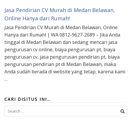
Jasa Pendirian CV Murah di Medan Belawan,
Online Hanya dari Rumah!
Jasa Pendirian CV Murah di Medan Belawan, Online
Hanya dari Rumah! | WA 0812-9627-2689 – Jika Anda
tinggal di Medan Belawan dan sedang mencari jasa
pengurusan cv online, biaya pengurusan pt, biaya
pengurusan cv, jasa pengurusan pendirian pt, biaya
pengurusan pendirian pt di Medan Belawan, maka
Anda sudah berada di website yang tetap, karena kami
…
CARI DISITUS INI…
Search
for: