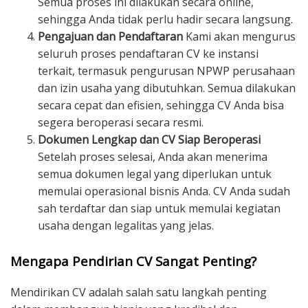
Semua proses ini dilakukan secara online,
sehingga Anda tidak perlu hadir secara langsung.
Pengajuan dan Pendaftaran
Kami akan mengurus
seluruh proses pendaftaran CV ke instansi
terkait, termasuk pengurusan NPWP perusahaan
dan izin usaha yang dibutuhkan. Semua dilakukan
secara cepat dan efisien, sehingga CV Anda bisa
segera beroperasi secara resmi.
Dokumen Lengkap dan CV Siap Beroperasi
Setelah proses selesai, Anda akan menerima
semua dokumen legal yang diperlukan untuk
memulai operasional bisnis Anda. CV Anda sudah
sah terdaftar dan siap untuk memulai kegiatan
usaha dengan legalitas yang jelas.
Mengapa Pendirian CV Sangat Penting?
Mendirikan CV adalah salah satu langkah penting