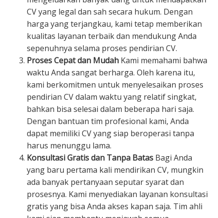
CV yang legal dan sah secara hukum. Dengan
harga yang terjangkau, kami tetap memberikan
kualitas layanan terbaik dan mendukung Anda
sepenuhnya selama proses pendirian CV.
Proses Cepat dan Mudah
Kami memahami bahwa
waktu Anda sangat berharga. Oleh karena itu,
kami berkomitmen untuk menyelesaikan proses
pendirian CV dalam waktu yang relatif singkat,
bahkan bisa selesai dalam beberapa hari saja.
Dengan bantuan tim profesional kami, Anda
dapat memiliki CV yang siap beroperasi tanpa
harus menunggu lama.
Konsultasi Gratis dan Tanpa Batas
Bagi Anda
yang baru pertama kali mendirikan CV, mungkin
ada banyak pertanyaan seputar syarat dan
prosesnya. Kami menyediakan layanan konsultasi
gratis yang bisa Anda akses kapan saja. Tim ahli