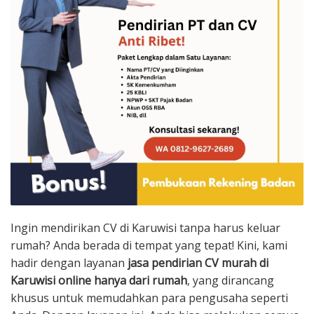
Ingin mendirikan CV di Karuwisi tanpa harus keluar
rumah? Anda berada di tempat yang tepat! Kini, kami
hadir dengan layanan
jasa pendirian CV murah di
Karuwisi online hanya dari rumah
, yang dirancang
khusus untuk memudahkan para pengusaha seperti