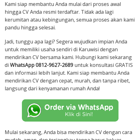
Kami siap membantu Anda mulai dari proses awal
hingga CV Anda resmi terdaftar. Tidak ada lagi
kerumitan atau kebingungan, semua proses akan kami
pandu hingga selesai.
Jadi, tunggu apa lagi? Segera wujudkan impian Anda
untuk memiliki usaha sendiri di Karuwisi dengan
mendirikan CV bersama kami. Hubungi kami sekarang
di
WhatsApp 0812-9627-2689
untuk konsultasi GRATIS
dan informasi lebih lanjut. Kami siap membantu Anda
mendirikan CV dengan cepat, murah, dan tanpa ribet,
langsung dari kenyamanan rumah Anda!
Mulai sekarang, Anda bisa mendirikan CV dengan cara