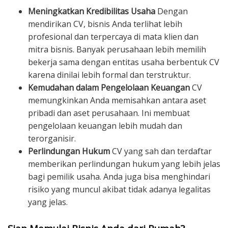
Meningkatkan Kredibilitas Usaha
Dengan
mendirikan CV, bisnis Anda terlihat lebih
profesional dan terpercaya di mata klien dan
mitra bisnis. Banyak perusahaan lebih memilih
bekerja sama dengan entitas usaha berbentuk CV
karena dinilai lebih formal dan terstruktur.
Kemudahan dalam Pengelolaan Keuangan
CV
memungkinkan Anda memisahkan antara aset
pribadi dan aset perusahaan. Ini membuat
pengelolaan keuangan lebih mudah dan
terorganisir.
Perlindungan Hukum
CV yang sah dan terdaftar
memberikan perlindungan hukum yang lebih jelas
bagi pemilik usaha. Anda juga bisa menghindari
risiko yang muncul akibat tidak adanya legalitas
yang jelas.