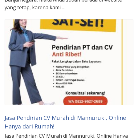
yang tetap, karena kami …
Jasa Pendirian CV Murah di Mannuruki, Online
Hanya dari Rumah!
Jasa Pendirian CV Murah di Mannuruki, Online Hanya