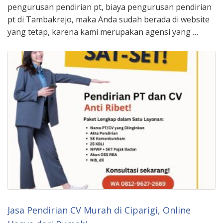
pengurusan pendirian pt, biaya pengurusan pendirian
pt di Tambakrejo, maka Anda sudah berada di website
yang tetap, karena kami merupakan agensi yang …
Jasa Pendirian CV Murah di Ciparigi, Online