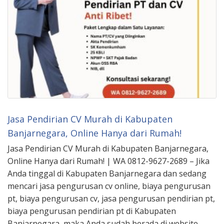
Jasa Pendirian CV Murah di Kabupaten
Banjarnegara, Online Hanya dari Rumah!
Jasa Pendirian CV Murah di Kabupaten Banjarnegara,
Online Hanya dari Rumah! | WA 0812-9627-2689 – Jika
Anda tinggal di Kabupaten Banjarnegara dan sedang
mencari jasa pengurusan cv online, biaya pengurusan
pt, biaya pengurusan cv, jasa pengurusan pendirian pt,
biaya pengurusan pendirian pt di Kabupaten
Banjarnegara, maka Anda sudah berada di website