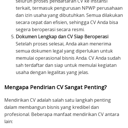
seluruh proses pendaftaran CV ke instansi
terkait, termasuk pengurusan NPWP perusahaan
dan izin usaha yang dibutuhkan. Semua dilakukan
secara cepat dan efisien, sehingga CV Anda bisa
segera beroperasi secara resmi.
Dokumen Lengkap dan CV Siap Beroperasi
Setelah proses selesai, Anda akan menerima
semua dokumen legal yang diperlukan untuk
memulai operasional bisnis Anda. CV Anda sudah
sah terdaftar dan siap untuk memulai kegiatan
usaha dengan legalitas yang jelas.
Mengapa Pendirian CV Sangat Penting?
Mendirikan CV adalah salah satu langkah penting
dalam membangun bisnis yang kredibel dan
profesional. Beberapa manfaat mendirikan CV antara
lain: