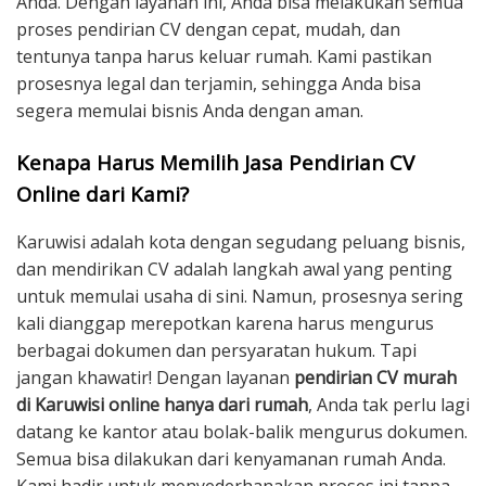
Anda. Dengan layanan ini, Anda bisa melakukan semua
proses pendirian CV dengan cepat, mudah, dan
tentunya tanpa harus keluar rumah. Kami pastikan
prosesnya legal dan terjamin, sehingga Anda bisa
segera memulai bisnis Anda dengan aman.
Kenapa Harus Memilih Jasa Pendirian CV
Online dari Kami?
Karuwisi adalah kota dengan segudang peluang bisnis,
dan mendirikan CV adalah langkah awal yang penting
untuk memulai usaha di sini. Namun, prosesnya sering
kali dianggap merepotkan karena harus mengurus
berbagai dokumen dan persyaratan hukum. Tapi
jangan khawatir! Dengan layanan
pendirian CV murah
di Karuwisi online hanya dari rumah
, Anda tak perlu lagi
datang ke kantor atau bolak-balik mengurus dokumen.
Semua bisa dilakukan dari kenyamanan rumah Anda.