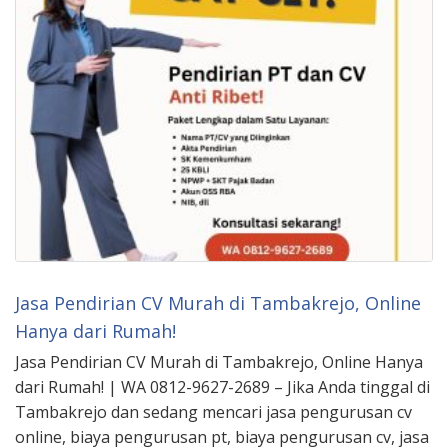
Jasa Pendirian CV Murah di Tambakrejo, Online
Hanya dari Rumah!
Jasa Pendirian CV Murah di Tambakrejo, Online Hanya
dari Rumah! | WA 0812-9627-2689 – Jika Anda tinggal di
Tambakrejo dan sedang mencari jasa pengurusan cv
online, biaya pengurusan pt, biaya pengurusan cv, jasa