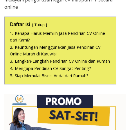
online
Daftar isi
Tutup
1.
Kenapa Harus Memilih Jasa Pendirian CV Online
dari Kami?
2.
Keuntungan Menggunakan Jasa Pendirian CV
Online Murah di Karuwisi:
3.
Langkah-Langkah Pendirian CV Online dari Rumah
4.
Mengapa Pendirian CV Sangat Penting?
5.
Siap Memulai Bisnis Anda dari Rumah?