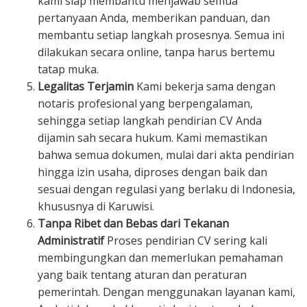
kami siap membantu menjawab semua
pertanyaan Anda, memberikan panduan, dan
membantu setiap langkah prosesnya. Semua ini
dilakukan secara online, tanpa harus bertemu
tatap muka.
Legalitas Terjamin
Kami bekerja sama dengan
notaris profesional yang berpengalaman,
sehingga setiap langkah pendirian CV Anda
dijamin sah secara hukum. Kami memastikan
bahwa semua dokumen, mulai dari akta pendirian
hingga izin usaha, diproses dengan baik dan
sesuai dengan regulasi yang berlaku di Indonesia,
khususnya di Karuwisi.
Tanpa Ribet dan Bebas dari Tekanan
Administratif
Proses pendirian CV sering kali
membingungkan dan memerlukan pemahaman
yang baik tentang aturan dan peraturan
pemerintah. Dengan menggunakan layanan kami,