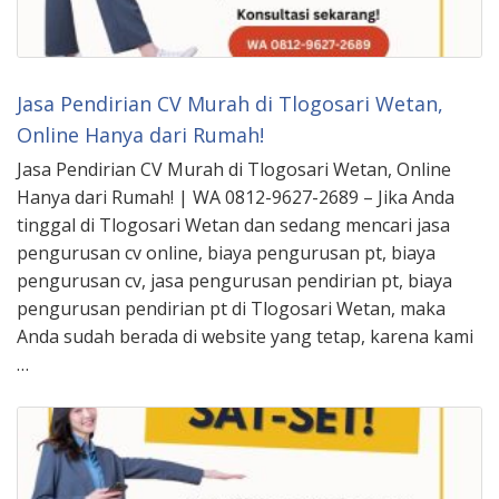
Jasa Pendirian CV Murah di Tlogosari Wetan,
Online Hanya dari Rumah!
Jasa Pendirian CV Murah di Tlogosari Wetan, Online
Hanya dari Rumah! | WA 0812-9627-2689 – Jika Anda
tinggal di Tlogosari Wetan dan sedang mencari jasa
pengurusan cv online, biaya pengurusan pt, biaya
pengurusan cv, jasa pengurusan pendirian pt, biaya
pengurusan pendirian pt di Tlogosari Wetan, maka
Anda sudah berada di website yang tetap, karena kami
…