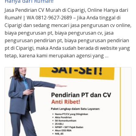
Hanya dari Rumah!
Jasa Pendirian CV Murah di Ciparigi, Online Hanya dari
Rumah! | WA 0812-9627-2689 – Jika Anda tinggal di
Ciparigi dan sedang mencari jasa pengurusan cv online,
biaya pengurusan pt, biaya pengurusan cv, jasa
pengurusan pendirian pt, biaya pengurusan pendirian
pt di Ciparigi, maka Anda sudah berada di website yang
tetap, karena kami merupakan agensi yang …