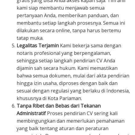
gratis yang bisa Anda akses kapan saja. Tim ahli
kami siap membantu menjawab semua
pertanyaan Anda, memberikan panduan, dan
membantu setiap langkah prosesnya. Semua ini
dilakukan secara online, tanpa harus bertemu
tatap muka.
Legalitas Terjamin
Kami bekerja sama dengan
notaris profesional yang berpengalaman,
sehingga setiap langkah pendirian CV Anda
dijamin sah secara hukum. Kami memastikan
bahwa semua dokumen, mulai dari akta pendirian
hingga izin usaha, diproses dengan baik dan
sesuai dengan regulasi yang berlaku di Indonesia,
khususnya di Kota Pariaman.
Tanpa Ribet dan Bebas dari Tekanan
Administratif
Proses pendirian CV sering kali
membingungkan dan memerlukan pemahaman
yang baik tentang aturan dan peraturan