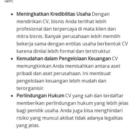
lain:
Meningkatkan Kredibilitas Usaha
Dengan
mendirikan CV, bisnis Anda terlihat lebih
profesional dan terpercaya di mata klien dan
mitra bisnis. Banyak perusahaan lebih memilih
bekerja sama dengan entitas usaha berbentuk CV
karena dinilai lebih formal dan terstruktur.
Kemudahan dalam Pengelolaan Keuangan
CV
memungkinkan Anda memisahkan antara aset
pribadi dan aset perusahaan. Ini membuat
pengelolaan keuangan lebih mudah dan
terorganisir.
Perlindungan Hukum
CV yang sah dan terdaftar
memberikan perlindungan hukum yang lebih jelas
bagi pemilik usaha. Anda juga bisa menghindari
risiko yang muncul akibat tidak adanya legalitas
yang jelas.