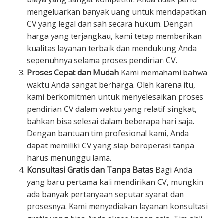
mengeluarkan banyak uang untuk mendapatkan
CV yang legal dan sah secara hukum. Dengan
harga yang terjangkau, kami tetap memberikan
kualitas layanan terbaik dan mendukung Anda
sepenuhnya selama proses pendirian CV.
Proses Cepat dan Mudah
Kami memahami bahwa
waktu Anda sangat berharga. Oleh karena itu,
kami berkomitmen untuk menyelesaikan proses
pendirian CV dalam waktu yang relatif singkat,
bahkan bisa selesai dalam beberapa hari saja.
Dengan bantuan tim profesional kami, Anda
dapat memiliki CV yang siap beroperasi tanpa
harus menunggu lama.
Konsultasi Gratis dan Tanpa Batas
Bagi Anda
yang baru pertama kali mendirikan CV, mungkin
ada banyak pertanyaan seputar syarat dan
prosesnya. Kami menyediakan layanan konsultasi