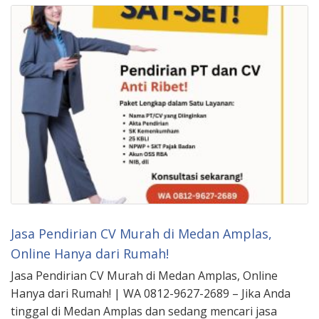
Jasa Pendirian CV Murah di Medan Amplas,
Online Hanya dari Rumah!
Jasa Pendirian CV Murah di Medan Amplas, Online
Hanya dari Rumah! | WA 0812-9627-2689 – Jika Anda
tinggal di Medan Amplas dan sedang mencari jasa