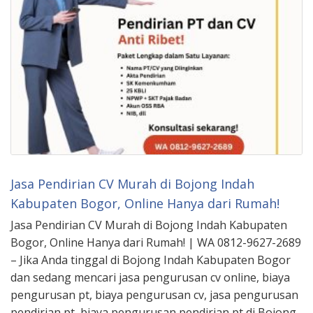
Jasa Pendirian CV Murah di Bojong Indah
Kabupaten Bogor, Online Hanya dari Rumah!
Jasa Pendirian CV Murah di Bojong Indah Kabupaten
Bogor, Online Hanya dari Rumah! | WA 0812-9627-2689
– Jika Anda tinggal di Bojong Indah Kabupaten Bogor
dan sedang mencari jasa pengurusan cv online, biaya
pengurusan pt, biaya pengurusan cv, jasa pengurusan
pendirian pt, biaya pengurusan pendirian pt di Bojong