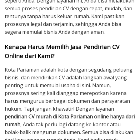
seperti Anda. Dengan layanan ini, Anda bisa melakukan
semua proses pendirian CV dengan cepat, mudah, dan
tentunya tanpa harus keluar rumah. Kami pastikan
prosesnya legal dan terjamin, sehingga Anda bisa
segera memulai bisnis Anda dengan aman.
Kenapa Harus Memilih Jasa Pendirian CV
Online dari Kami?
Kota Pariaman adalah kota dengan segudang peluang
bisnis, dan mendirikan CV adalah langkah awal yang
penting untuk memulai usaha di sini. Namun,
prosesnya sering kali dianggap merepotkan karena
harus mengurus berbagai dokumen dan persyaratan
hukum. Tapi jangan khawatir! Dengan layanan
pendirian CV murah di Kota Pariaman online hanya dari
rumah
, Anda tak perlu lagi datang ke kantor atau
bolak-balik mengurus dokumen. Semua bisa dilakukan