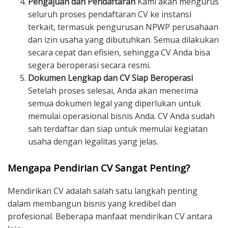
Pengajuan dan Pendaftaran
Kami akan mengurus
seluruh proses pendaftaran CV ke instansi
terkait, termasuk pengurusan NPWP perusahaan
dan izin usaha yang dibutuhkan. Semua dilakukan
secara cepat dan efisien, sehingga CV Anda bisa
segera beroperasi secara resmi.
Dokumen Lengkap dan CV Siap Beroperasi
Setelah proses selesai, Anda akan menerima
semua dokumen legal yang diperlukan untuk
memulai operasional bisnis Anda. CV Anda sudah
sah terdaftar dan siap untuk memulai kegiatan
usaha dengan legalitas yang jelas.
Mengapa Pendirian CV Sangat Penting?
Mendirikan CV adalah salah satu langkah penting
dalam membangun bisnis yang kredibel dan
profesional. Beberapa manfaat mendirikan CV antara