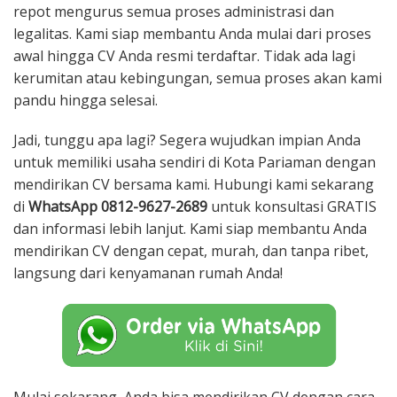
repot mengurus semua proses administrasi dan
legalitas. Kami siap membantu Anda mulai dari proses
awal hingga CV Anda resmi terdaftar. Tidak ada lagi
kerumitan atau kebingungan, semua proses akan kami
pandu hingga selesai.
Jadi, tunggu apa lagi? Segera wujudkan impian Anda
untuk memiliki usaha sendiri di Kota Pariaman dengan
mendirikan CV bersama kami. Hubungi kami sekarang
di
WhatsApp 0812-9627-2689
untuk konsultasi GRATIS
dan informasi lebih lanjut. Kami siap membantu Anda
mendirikan CV dengan cepat, murah, dan tanpa ribet,
langsung dari kenyamanan rumah Anda!