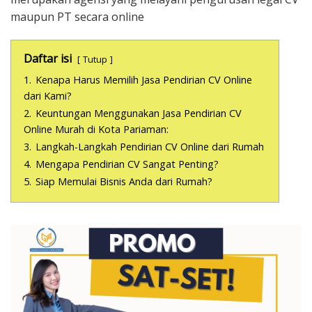
maupun PT secara online
Daftar isi
Tutup
1.
Kenapa Harus Memilih Jasa Pendirian CV Online
dari Kami?
2.
Keuntungan Menggunakan Jasa Pendirian CV
Online Murah di Kota Pariaman:
3.
Langkah-Langkah Pendirian CV Online dari Rumah
4.
Mengapa Pendirian CV Sangat Penting?
5.
Siap Memulai Bisnis Anda dari Rumah?