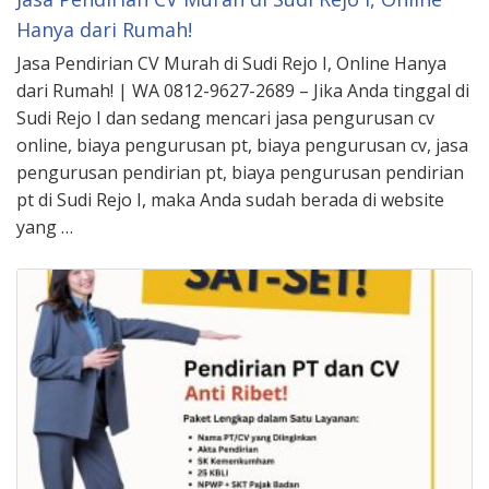
Hanya dari Rumah!
Jasa Pendirian CV Murah di Sudi Rejo I, Online Hanya
dari Rumah! | WA 0812-9627-2689 – Jika Anda tinggal di
Sudi Rejo I dan sedang mencari jasa pengurusan cv
online, biaya pengurusan pt, biaya pengurusan cv, jasa
pengurusan pendirian pt, biaya pengurusan pendirian
pt di Sudi Rejo I, maka Anda sudah berada di website
yang …