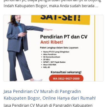
Indah Kabupaten Bogor, maka Anda sudah berada …
Jasa Pendirian CV Murah di Pangradin
Kabupaten Bogor, Online Hanya dari Rumah!
Jasa Pendirian CV Murah di Pangradin Kabupaten