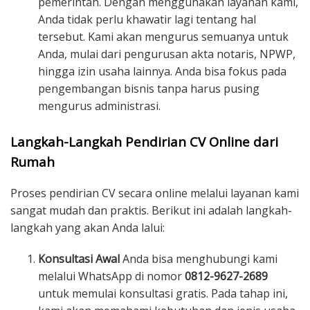
pemerintah. Dengan menggunakan layanan kami,
Anda tidak perlu khawatir lagi tentang hal
tersebut. Kami akan mengurus semuanya untuk
Anda, mulai dari pengurusan akta notaris, NPWP,
hingga izin usaha lainnya. Anda bisa fokus pada
pengembangan bisnis tanpa harus pusing
mengurus administrasi.
Langkah-Langkah Pendirian CV Online dari
Rumah
Proses pendirian CV secara online melalui layanan kami
sangat mudah dan praktis. Berikut ini adalah langkah-
langkah yang akan Anda lalui:
Konsultasi Awal
Anda bisa menghubungi kami
melalui WhatsApp di nomor
0812-9627-2689
untuk memulai konsultasi gratis. Pada tahap ini,