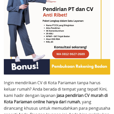
Ingin mendirikan CV di Kota Pariaman tanpa harus
keluar rumah? Anda berada di tempat yang tepat! Kini,
kami hadir dengan layanan
jasa pendirian CV murah di
Kota Pariaman online hanya dari rumah
, yang
dirancang khusus untuk memudahkan para pengusaha