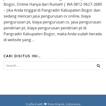
Bogor, Online Hanya dari Rumah! | WA 0812-9627-2689
– Jika Anda tinggal di Pangradin Kabupaten Bogor dan
sedang mencari jasa pengurusan cv online, biaya
pengurusan pt, biaya pengurusan cv, jasa pengurusan
pendirian pt, biaya pengurusan pendirian pt di
Pangradin Kabupaten Bogor, maka Anda sudah berada
di website yang …
CARI DISITUS INI…
Search
for:
Crafted with ❤️ from Depok, Indonesia