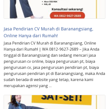
Jasa Pendirian CV Murah di Baranangsiang,
Online Hanya dari Rumah!
Jasa Pendirian CV Murah di Baranangsiang, Online
Hanya dari Rumah! | WA 0812-9627-2689 – Jika Anda
tinggal di Baranangsiang dan sedang mencari jasa
pengurusan cv online, biaya pengurusan pt, biaya
pengurusan cv, jasa pengurusan pendirian pt, biaya
pengurusan pendirian pt di Baranangsiang, maka Anda
sudah berada di website yang tetap, karena kami
merupakan agensi yang …