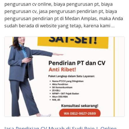
pengurusan cv online, biaya pengurusan pt, biaya
pengurusan cv, jasa pengurusan pendirian pt, biaya
pengurusan pendirian pt di Medan Amplas, maka Anda
sudah berada di website yang tetap, karena kami …
Jasa Pendirian CV Murah di Sudi Rejo I, Online