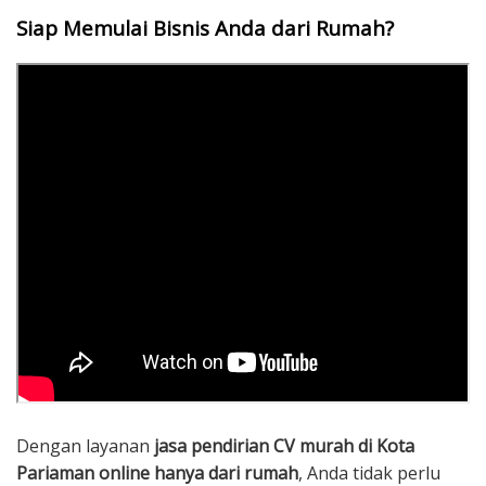
Siap Memulai Bisnis Anda dari Rumah?
Dengan layanan
jasa pendirian CV murah di Kota
Pariaman online hanya dari rumah
, Anda tidak perlu