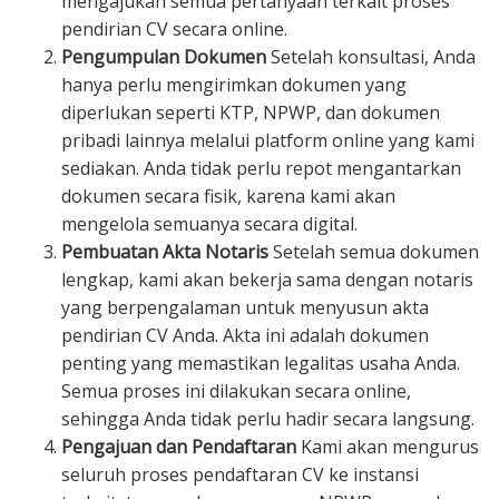
mengajukan semua pertanyaan terkait proses
pendirian CV secara online.
Pengumpulan Dokumen
Setelah konsultasi, Anda
hanya perlu mengirimkan dokumen yang
diperlukan seperti KTP, NPWP, dan dokumen
pribadi lainnya melalui platform online yang kami
sediakan. Anda tidak perlu repot mengantarkan
dokumen secara fisik, karena kami akan
mengelola semuanya secara digital.
Pembuatan Akta Notaris
Setelah semua dokumen
lengkap, kami akan bekerja sama dengan notaris
yang berpengalaman untuk menyusun akta
pendirian CV Anda. Akta ini adalah dokumen
penting yang memastikan legalitas usaha Anda.
Semua proses ini dilakukan secara online,
sehingga Anda tidak perlu hadir secara langsung.
Pengajuan dan Pendaftaran
Kami akan mengurus
seluruh proses pendaftaran CV ke instansi