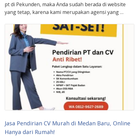
pt di Pekunden, maka Anda sudah berada di website
yang tetap, karena kami merupakan agensi yang …
Jasa Pendirian CV Murah di Medan Baru, Online
Hanya dari Rumah!