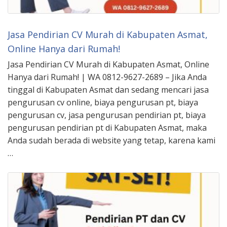
Jasa Pendirian CV Murah di Kabupaten Asmat,
Online Hanya dari Rumah!
Jasa Pendirian CV Murah di Kabupaten Asmat, Online
Hanya dari Rumah! | WA 0812-9627-2689 – Jika Anda
tinggal di Kabupaten Asmat dan sedang mencari jasa
pengurusan cv online, biaya pengurusan pt, biaya
pengurusan cv, jasa pengurusan pendirian pt, biaya
pengurusan pendirian pt di Kabupaten Asmat, maka
Anda sudah berada di website yang tetap, karena kami
…