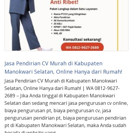
Jasa Pendirian CV Murah di Kabupaten
Manokwari Selatan, Online Hanya dari Rumah!
Jasa Pendirian CV Murah di Kabupaten Manokwari
Selatan, Online Hanya dari Rumah! | WA 0812-9627-
2689 – Jika Anda tinggal di Kabupaten Manokwari
Selatan dan sedang mencari jasa pengurusan cv online,
biaya pengurusan pt, biaya pengurusan cv, jasa
pengurusan pendirian pt, biaya pengurusan pendirian
pt di Kabupaten Manokwari Selatan, maka Anda sudah
berada di website yang …