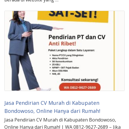
Jasa Pendirian CV Murah di Kabupaten
Bondowoso, Online Hanya dari Rumah!
Jasa Pendirian CV Murah di Kabupaten Bondowoso,
Online Hanya dari Rumah! | WA 0812-9627-2689 – Jika