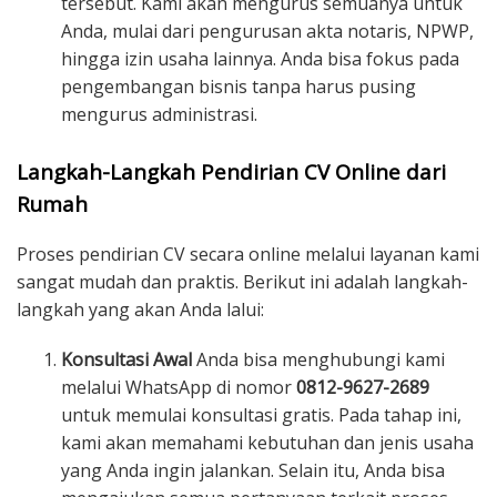
tersebut. Kami akan mengurus semuanya untuk
Anda, mulai dari pengurusan akta notaris, NPWP,
hingga izin usaha lainnya. Anda bisa fokus pada
pengembangan bisnis tanpa harus pusing
mengurus administrasi.
Langkah-Langkah Pendirian CV Online dari
Rumah
Proses pendirian CV secara online melalui layanan kami
sangat mudah dan praktis. Berikut ini adalah langkah-
langkah yang akan Anda lalui:
Konsultasi Awal
Anda bisa menghubungi kami
melalui WhatsApp di nomor
0812-9627-2689
untuk memulai konsultasi gratis. Pada tahap ini,
kami akan memahami kebutuhan dan jenis usaha
yang Anda ingin jalankan. Selain itu, Anda bisa