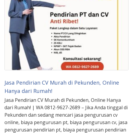
Jasa Pendirian CV Murah di Pekunden, Online
Hanya dari Rumah!
Jasa Pendirian CV Murah di Pekunden, Online Hanya
dari Rumah! | WA 0812-9627-2689 – Jika Anda tinggal di
Pekunden dan sedang mencari jasa pengurusan cv
online, biaya pengurusan pt, biaya pengurusan cv, jasa
pengurusan pendirian pt, biaya pengurusan pendirian