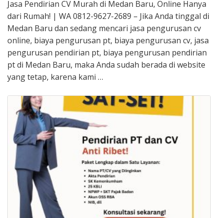
Jasa Pendirian CV Murah di Medan Baru, Online Hanya
dari Rumah! | WA 0812-9627-2689 – Jika Anda tinggal di
Medan Baru dan sedang mencari jasa pengurusan cv
online, biaya pengurusan pt, biaya pengurusan cv, jasa
pengurusan pendirian pt, biaya pengurusan pendirian
pt di Medan Baru, maka Anda sudah berada di website
yang tetap, karena kami …