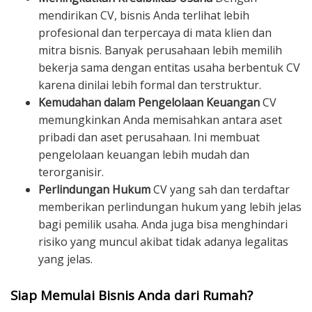
mendirikan CV, bisnis Anda terlihat lebih
profesional dan terpercaya di mata klien dan
mitra bisnis. Banyak perusahaan lebih memilih
bekerja sama dengan entitas usaha berbentuk CV
karena dinilai lebih formal dan terstruktur.
Kemudahan dalam Pengelolaan Keuangan
CV
memungkinkan Anda memisahkan antara aset
pribadi dan aset perusahaan. Ini membuat
pengelolaan keuangan lebih mudah dan
terorganisir.
Perlindungan Hukum
CV yang sah dan terdaftar
memberikan perlindungan hukum yang lebih jelas
bagi pemilik usaha. Anda juga bisa menghindari
risiko yang muncul akibat tidak adanya legalitas
yang jelas.
Siap Memulai Bisnis Anda dari Rumah?