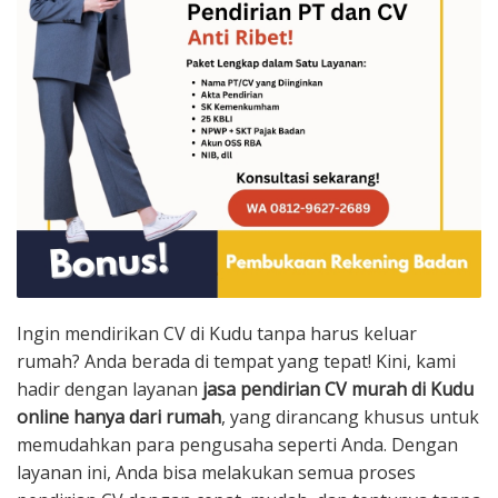
Ingin mendirikan CV di Kudu tanpa harus keluar
rumah? Anda berada di tempat yang tepat! Kini, kami
hadir dengan layanan
jasa pendirian CV murah di Kudu
online hanya dari rumah
, yang dirancang khusus untuk
memudahkan para pengusaha seperti Anda. Dengan
layanan ini, Anda bisa melakukan semua proses