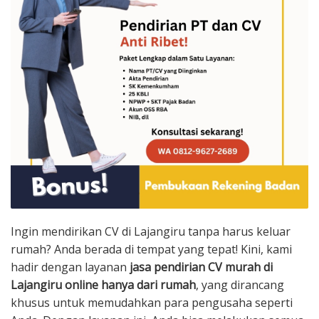
Ingin mendirikan CV di Lajangiru tanpa harus keluar
rumah? Anda berada di tempat yang tepat! Kini, kami
hadir dengan layanan
jasa pendirian CV murah di
Lajangiru online hanya dari rumah
, yang dirancang
khusus untuk memudahkan para pengusaha seperti