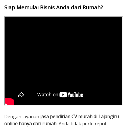
Siap Memulai Bisnis Anda dari Rumah?
Dengan layanan
jasa pendirian CV murah di Lajangiru
online hanya dari rumah
, Anda tidak perlu repot