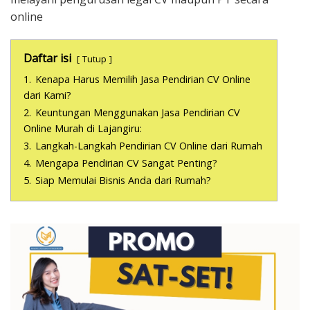
online
Daftar isi
Tutup
1.
Kenapa Harus Memilih Jasa Pendirian CV Online
dari Kami?
2.
Keuntungan Menggunakan Jasa Pendirian CV
Online Murah di Lajangiru:
3.
Langkah-Langkah Pendirian CV Online dari Rumah
4.
Mengapa Pendirian CV Sangat Penting?
5.
Siap Memulai Bisnis Anda dari Rumah?