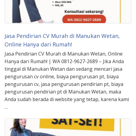
Jasa Pendirian CV Murah di Manukan Wetan,
Online Hanya dari Rumah!
Jasa Pendirian CV Murah di Manukan Wetan, Online
Hanya dari Rumah! | WA 0812-9627-2689 – Jika Anda
tinggal di Manukan Wetan dan sedang mencari jasa
pengurusan cv online, biaya pengurusan pt, biaya
pengurusan cv, jasa pengurusan pendirian pt, biaya
pengurusan pendirian pt di Manukan Wetan, maka
Anda sudah berada di website yang tetap, karena kami
…