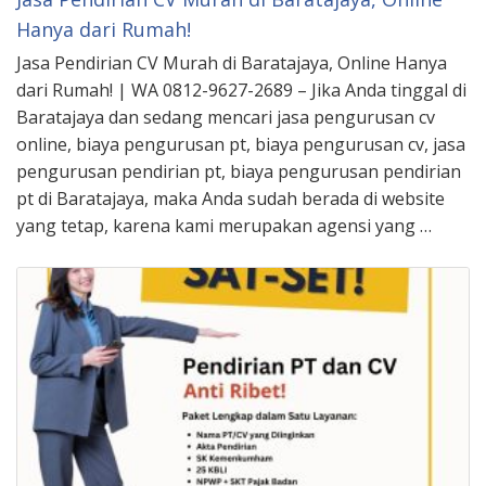
Hanya dari Rumah!
Jasa Pendirian CV Murah di Baratajaya, Online Hanya
dari Rumah! | WA 0812-9627-2689 – Jika Anda tinggal di
Baratajaya dan sedang mencari jasa pengurusan cv
online, biaya pengurusan pt, biaya pengurusan cv, jasa
pengurusan pendirian pt, biaya pengurusan pendirian
pt di Baratajaya, maka Anda sudah berada di website
yang tetap, karena kami merupakan agensi yang …