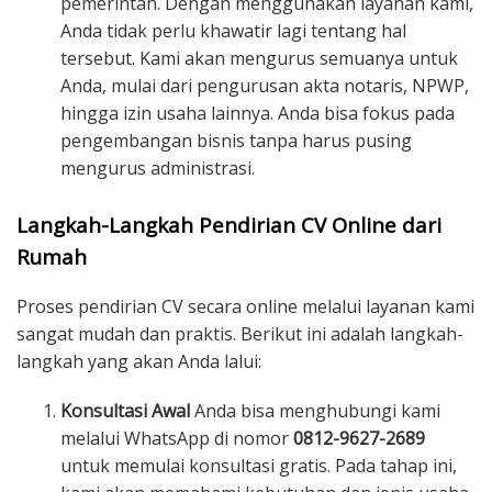
pemerintah. Dengan menggunakan layanan kami,
Anda tidak perlu khawatir lagi tentang hal
tersebut. Kami akan mengurus semuanya untuk
Anda, mulai dari pengurusan akta notaris, NPWP,
hingga izin usaha lainnya. Anda bisa fokus pada
pengembangan bisnis tanpa harus pusing
mengurus administrasi.
Langkah-Langkah Pendirian CV Online dari
Rumah
Proses pendirian CV secara online melalui layanan kami
sangat mudah dan praktis. Berikut ini adalah langkah-
langkah yang akan Anda lalui:
Konsultasi Awal
Anda bisa menghubungi kami
melalui WhatsApp di nomor
0812-9627-2689
untuk memulai konsultasi gratis. Pada tahap ini,