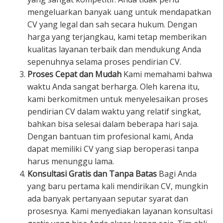
mengeluarkan banyak uang untuk mendapatkan
CV yang legal dan sah secara hukum. Dengan
harga yang terjangkau, kami tetap memberikan
kualitas layanan terbaik dan mendukung Anda
sepenuhnya selama proses pendirian CV.
Proses Cepat dan Mudah
Kami memahami bahwa
waktu Anda sangat berharga. Oleh karena itu,
kami berkomitmen untuk menyelesaikan proses
pendirian CV dalam waktu yang relatif singkat,
bahkan bisa selesai dalam beberapa hari saja.
Dengan bantuan tim profesional kami, Anda
dapat memiliki CV yang siap beroperasi tanpa
harus menunggu lama.
Konsultasi Gratis dan Tanpa Batas
Bagi Anda
yang baru pertama kali mendirikan CV, mungkin
ada banyak pertanyaan seputar syarat dan
prosesnya. Kami menyediakan layanan konsultasi