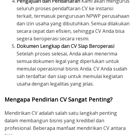
Pengajuan dan Pendaftaran
Kami akan mengurus
seluruh proses pendaftaran CV ke instansi
terkait, termasuk pengurusan NPWP perusahaan
dan izin usaha yang dibutuhkan. Semua dilakukan
secara cepat dan efisien, sehingga CV Anda bisa
segera beroperasi secara resmi.
Dokumen Lengkap dan CV Siap Beroperasi
Setelah proses selesai, Anda akan menerima
semua dokumen legal yang diperlukan untuk
memulai operasional bisnis Anda. CV Anda sudah
sah terdaftar dan siap untuk memulai kegiatan
usaha dengan legalitas yang jelas.
Mengapa Pendirian CV Sangat Penting?
Mendirikan CV adalah salah satu langkah penting
dalam membangun bisnis yang kredibel dan
profesional. Beberapa manfaat mendirikan CV antara