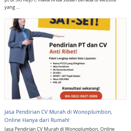
yang …
Jasa Pendirian CV Murah di Wonoplumbon,
Online Hanya dari Rumah!
Jasa Pendirian CV Murah di Wonoplumbon, Online