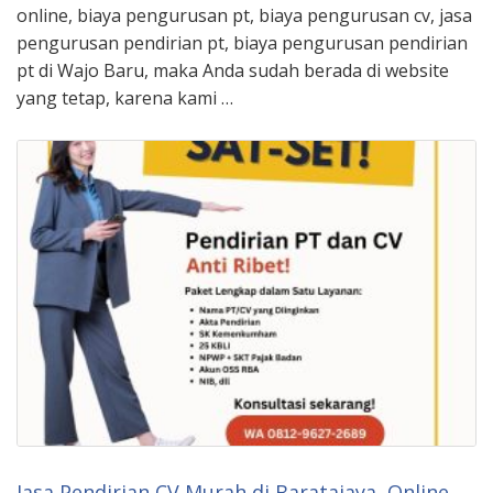
online, biaya pengurusan pt, biaya pengurusan cv, jasa
pengurusan pendirian pt, biaya pengurusan pendirian
pt di Wajo Baru, maka Anda sudah berada di website
yang tetap, karena kami …
Jasa Pendirian CV Murah di Baratajaya, Online