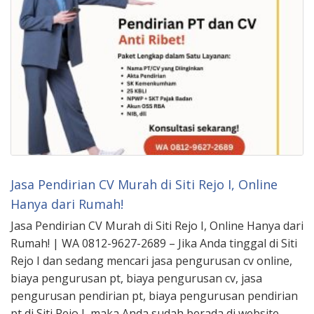
Jasa Pendirian CV Murah di Siti Rejo I, Online
Hanya dari Rumah!
Jasa Pendirian CV Murah di Siti Rejo I, Online Hanya dari
Rumah! | WA 0812-9627-2689 – Jika Anda tinggal di Siti
Rejo I dan sedang mencari jasa pengurusan cv online,
biaya pengurusan pt, biaya pengurusan cv, jasa
pengurusan pendirian pt, biaya pengurusan pendirian
pt di Siti Rejo I, maka Anda sudah berada di website