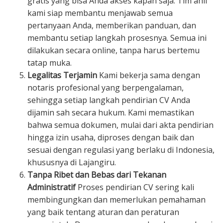
gratis yang bisa Anda akses kapan saja. Tim ahli
kami siap membantu menjawab semua
pertanyaan Anda, memberikan panduan, dan
membantu setiap langkah prosesnya. Semua ini
dilakukan secara online, tanpa harus bertemu
tatap muka.
Legalitas Terjamin
Kami bekerja sama dengan
notaris profesional yang berpengalaman,
sehingga setiap langkah pendirian CV Anda
dijamin sah secara hukum. Kami memastikan
bahwa semua dokumen, mulai dari akta pendirian
hingga izin usaha, diproses dengan baik dan
sesuai dengan regulasi yang berlaku di Indonesia,
khususnya di Lajangiru.
Tanpa Ribet dan Bebas dari Tekanan
Administratif
Proses pendirian CV sering kali
membingungkan dan memerlukan pemahaman
yang baik tentang aturan dan peraturan