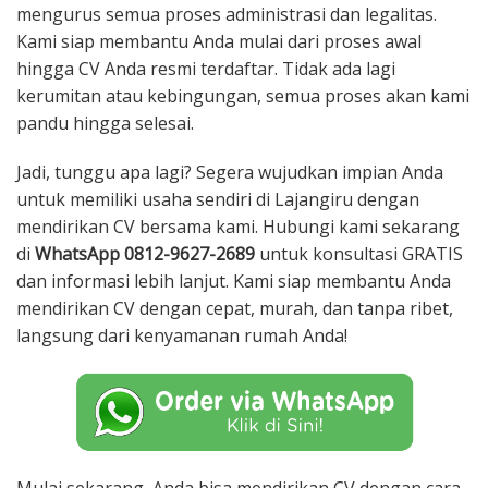
mengurus semua proses administrasi dan legalitas.
Kami siap membantu Anda mulai dari proses awal
hingga CV Anda resmi terdaftar. Tidak ada lagi
kerumitan atau kebingungan, semua proses akan kami
pandu hingga selesai.
Jadi, tunggu apa lagi? Segera wujudkan impian Anda
untuk memiliki usaha sendiri di Lajangiru dengan
mendirikan CV bersama kami. Hubungi kami sekarang
di
WhatsApp 0812-9627-2689
untuk konsultasi GRATIS
dan informasi lebih lanjut. Kami siap membantu Anda
mendirikan CV dengan cepat, murah, dan tanpa ribet,
langsung dari kenyamanan rumah Anda!