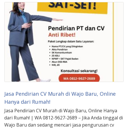
Jasa Pendirian CV Murah di Wajo Baru, Online
Hanya dari Rumah!
Jasa Pendirian CV Murah di Wajo Baru, Online Hanya
dari Rumah! | WA 0812-9627-2689 – Jika Anda tinggal di
Wajo Baru dan sedang mencari jasa pengurusan cv