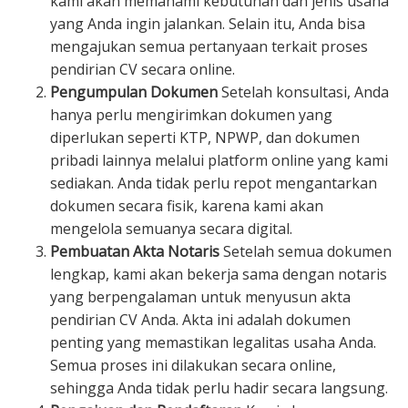
kami akan memahami kebutuhan dan jenis usaha
yang Anda ingin jalankan. Selain itu, Anda bisa
mengajukan semua pertanyaan terkait proses
pendirian CV secara online.
Pengumpulan Dokumen
Setelah konsultasi, Anda
hanya perlu mengirimkan dokumen yang
diperlukan seperti KTP, NPWP, dan dokumen
pribadi lainnya melalui platform online yang kami
sediakan. Anda tidak perlu repot mengantarkan
dokumen secara fisik, karena kami akan
mengelola semuanya secara digital.
Pembuatan Akta Notaris
Setelah semua dokumen
lengkap, kami akan bekerja sama dengan notaris
yang berpengalaman untuk menyusun akta
pendirian CV Anda. Akta ini adalah dokumen
penting yang memastikan legalitas usaha Anda.
Semua proses ini dilakukan secara online,
sehingga Anda tidak perlu hadir secara langsung.