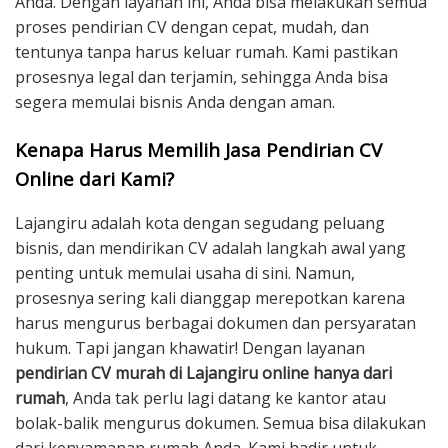
Anda. Dengan layanan ini, Anda bisa melakukan semua
proses pendirian CV dengan cepat, mudah, dan
tentunya tanpa harus keluar rumah. Kami pastikan
prosesnya legal dan terjamin, sehingga Anda bisa
segera memulai bisnis Anda dengan aman.
Kenapa Harus Memilih Jasa Pendirian CV
Online dari Kami?
Lajangiru adalah kota dengan segudang peluang
bisnis, dan mendirikan CV adalah langkah awal yang
penting untuk memulai usaha di sini. Namun,
prosesnya sering kali dianggap merepotkan karena
harus mengurus berbagai dokumen dan persyaratan
hukum. Tapi jangan khawatir! Dengan layanan
pendirian CV murah di Lajangiru online hanya dari
rumah
, Anda tak perlu lagi datang ke kantor atau
bolak-balik mengurus dokumen. Semua bisa dilakukan