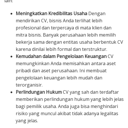
lain:
Meningkatkan Kredibilitas Usaha
Dengan
mendirikan CV, bisnis Anda terlihat lebih
profesional dan terpercaya di mata klien dan
mitra bisnis. Banyak perusahaan lebih memilih
bekerja sama dengan entitas usaha berbentuk CV
karena dinilai lebih formal dan terstruktur.
Kemudahan dalam Pengelolaan Keuangan
CV
memungkinkan Anda memisahkan antara aset
pribadi dan aset perusahaan. Ini membuat
pengelolaan keuangan lebih mudah dan
terorganisir.
Perlindungan Hukum
CV yang sah dan terdaftar
memberikan perlindungan hukum yang lebih jelas
bagi pemilik usaha. Anda juga bisa menghindari
risiko yang muncul akibat tidak adanya legalitas
yang jelas.