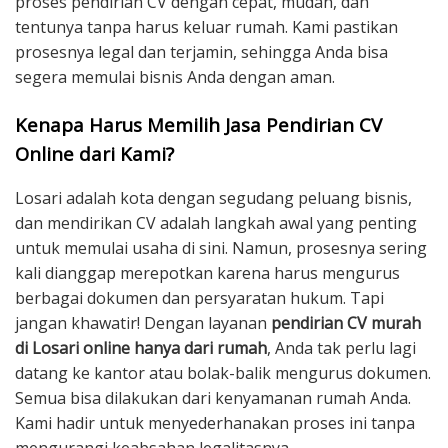
proses pendirian CV dengan cepat, mudah, dan
tentunya tanpa harus keluar rumah. Kami pastikan
prosesnya legal dan terjamin, sehingga Anda bisa
segera memulai bisnis Anda dengan aman.
Kenapa Harus Memilih Jasa Pendirian CV
Online dari Kami?
Losari adalah kota dengan segudang peluang bisnis,
dan mendirikan CV adalah langkah awal yang penting
untuk memulai usaha di sini. Namun, prosesnya sering
kali dianggap merepotkan karena harus mengurus
berbagai dokumen dan persyaratan hukum. Tapi
jangan khawatir! Dengan layanan
pendirian CV murah
di Losari online hanya dari rumah
, Anda tak perlu lagi
datang ke kantor atau bolak-balik mengurus dokumen.
Semua bisa dilakukan dari kenyamanan rumah Anda.
Kami hadir untuk menyederhanakan proses ini tanpa