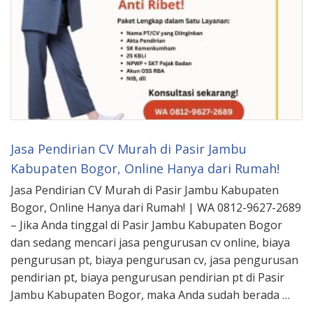
Jasa Pendirian CV Murah di Pasir Jambu
Kabupaten Bogor, Online Hanya dari Rumah!
Jasa Pendirian CV Murah di Pasir Jambu Kabupaten
Bogor, Online Hanya dari Rumah! | WA 0812-9627-2689
– Jika Anda tinggal di Pasir Jambu Kabupaten Bogor
dan sedang mencari jasa pengurusan cv online, biaya
pengurusan pt, biaya pengurusan cv, jasa pengurusan
pendirian pt, biaya pengurusan pendirian pt di Pasir
Jambu Kabupaten Bogor, maka Anda sudah berada …