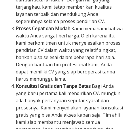
terjangkau, kami tetap memberikan kualitas
layanan terbaik dan mendukung Anda
sepenuhnya selama proses pendirian CV.
Proses Cepat dan Mudah
Kami memahami bahwa
waktu Anda sangat berharga. Oleh karena itu,
kami berkomitmen untuk menyelesaikan proses
pendirian CV dalam waktu yang relatif singkat,
bahkan bisa selesai dalam beberapa hari saja.
Dengan bantuan tim profesional kami, Anda
dapat memiliki CV yang siap beroperasi tanpa
harus menunggu lama.
Konsultasi Gratis dan Tanpa Batas
Bagi Anda
yang baru pertama kali mendirikan CV, mungkin
ada banyak pertanyaan seputar syarat dan
prosesnya. Kami menyediakan layanan konsultasi
gratis yang bisa Anda akses kapan saja. Tim ahli
kami siap membantu menjawab semua