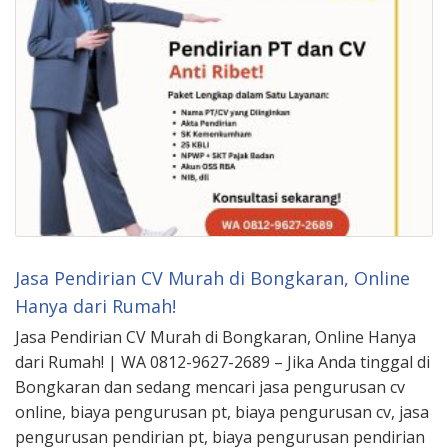
Jasa Pendirian CV Murah di Bongkaran, Online
Hanya dari Rumah!
Jasa Pendirian CV Murah di Bongkaran, Online Hanya
dari Rumah! | WA 0812-9627-2689 – Jika Anda tinggal di
Bongkaran dan sedang mencari jasa pengurusan cv
online, biaya pengurusan pt, biaya pengurusan cv, jasa
pengurusan pendirian pt, biaya pengurusan pendirian