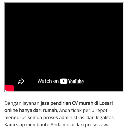
Dengan layanan
jasa pendirian CV murah di Losari
online hanya dari rumah
, Anda tidak perlu repot
mengurus semua proses administrasi dan legalitas.
Kami siap membantu Anda mulai dari proses awal