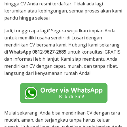
hingga CV Anda resmi terdaftar. Tidak ada lagi
kerumitan atau kebingungan, semua proses akan kami
pandu hingga selesai.
Jadi, tunggu apa lagi? Segera wujudkan impian Anda
untuk memiliki usaha sendiri di Losari dengan
mendirikan CV bersama kami. Hubungi kami sekarang
di
WhatsApp 0812-9627-2689
untuk konsultasi GRATIS
dan informasi lebih lanjut. Kami siap membantu Anda
mendirikan CV dengan cepat, murah, dan tanpa ribet,
langsung dari kenyamanan rumah Anda!
Mulai sekarang, Anda bisa mendirikan CV dengan cara
mudah, aman, dan terjangkau tanpa harus keluar