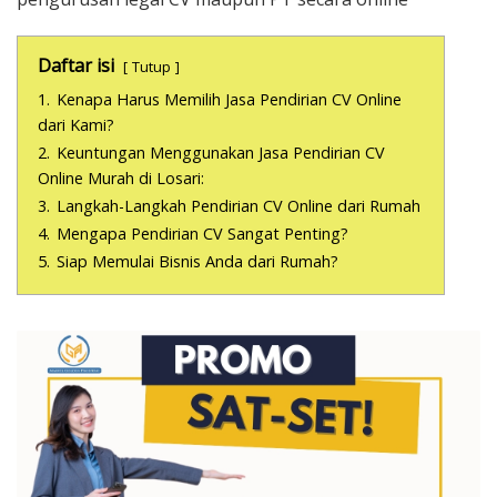
Daftar isi
Tutup
1.
Kenapa Harus Memilih Jasa Pendirian CV Online
dari Kami?
2.
Keuntungan Menggunakan Jasa Pendirian CV
Online Murah di Losari:
3.
Langkah-Langkah Pendirian CV Online dari Rumah
4.
Mengapa Pendirian CV Sangat Penting?
5.
Siap Memulai Bisnis Anda dari Rumah?