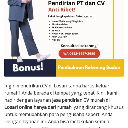
Ingin mendirikan CV di Losari tanpa harus keluar
rumah? Anda berada di tempat yang tepat! Kini, kami
hadir dengan layanan
jasa pendirian CV murah di
Losari online hanya dari rumah
, yang dirancang khusus
untuk memudahkan para pengusaha seperti Anda.
Dengan layanan ini, Anda bisa melakukan semua