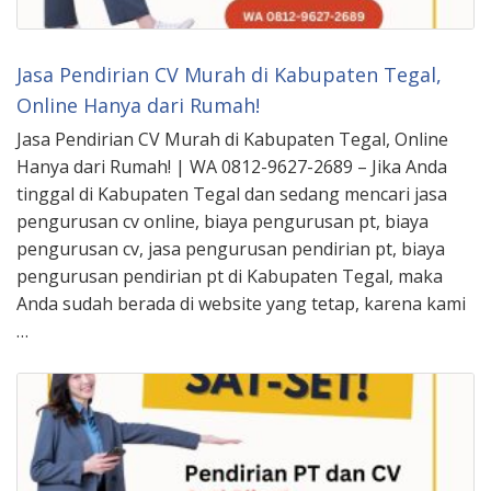
Jasa Pendirian CV Murah di Kabupaten Tegal,
Online Hanya dari Rumah!
Jasa Pendirian CV Murah di Kabupaten Tegal, Online
Hanya dari Rumah! | WA 0812-9627-2689 – Jika Anda
tinggal di Kabupaten Tegal dan sedang mencari jasa
pengurusan cv online, biaya pengurusan pt, biaya
pengurusan cv, jasa pengurusan pendirian pt, biaya
pengurusan pendirian pt di Kabupaten Tegal, maka
Anda sudah berada di website yang tetap, karena kami
…