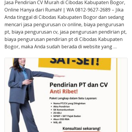
Jasa Pendirian CV Murah di Cibodas Kabupaten Bogor,
Online Hanya dari Rumah! | WA 0812-9627-2689 – Jika
Anda tinggal di Cibodas Kabupaten Bogor dan sedang
mencari jasa pengurusan cv online, biaya pengurusan
pt, biaya pengurusan cv, jasa pengurusan pendirian pt,
biaya pengurusan pendirian pt di Cibodas Kabupaten
Bogor, maka Anda sudah berada di website yang …