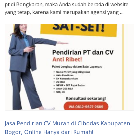
pt di Bongkaran, maka Anda sudah berada di website
yang tetap, karena kami merupakan agensi yang …
Jasa Pendirian CV Murah di Cibodas Kabupaten
Bogor, Online Hanya dari Rumah!