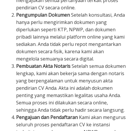
mengajukan semua pertanyaan terkait proses
pendirian CV secara online.
Pengumpulan Dokumen
Setelah konsultasi, Anda
hanya perlu mengirimkan dokumen yang
diperlukan seperti KTP, NPWP, dan dokumen
pribadi lainnya melalui platform online yang kami
sediakan. Anda tidak perlu repot mengantarkan
dokumen secara fisik, karena kami akan
mengelola semuanya secara digital.
Pembuatan Akta Notaris
Setelah semua dokumen
lengkap, kami akan bekerja sama dengan notaris
yang berpengalaman untuk menyusun akta
pendirian CV Anda. Akta ini adalah dokumen
penting yang memastikan legalitas usaha Anda.
Semua proses ini dilakukan secara online,
sehingga Anda tidak perlu hadir secara langsung.
Pengajuan dan Pendaftaran
Kami akan mengurus
seluruh proses pendaftaran CV ke instansi