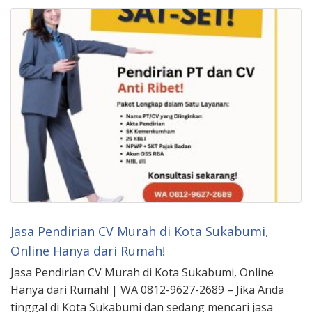
Jasa Pendirian CV Murah di Kota Sukabumi,
Online Hanya dari Rumah!
Jasa Pendirian CV Murah di Kota Sukabumi, Online
Hanya dari Rumah! | WA 0812-9627-2689 – Jika Anda
tinggal di Kota Sukabumi dan sedang mencari jasa