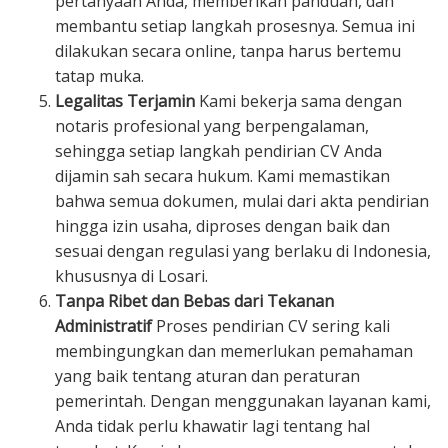
pertanyaan Anda, memberikan panduan, dan
membantu setiap langkah prosesnya. Semua ini
dilakukan secara online, tanpa harus bertemu
tatap muka.
Legalitas Terjamin
Kami bekerja sama dengan
notaris profesional yang berpengalaman,
sehingga setiap langkah pendirian CV Anda
dijamin sah secara hukum. Kami memastikan
bahwa semua dokumen, mulai dari akta pendirian
hingga izin usaha, diproses dengan baik dan
sesuai dengan regulasi yang berlaku di Indonesia,
khususnya di Losari.
Tanpa Ribet dan Bebas dari Tekanan
Administratif
Proses pendirian CV sering kali
membingungkan dan memerlukan pemahaman
yang baik tentang aturan dan peraturan
pemerintah. Dengan menggunakan layanan kami,
Anda tidak perlu khawatir lagi tentang hal