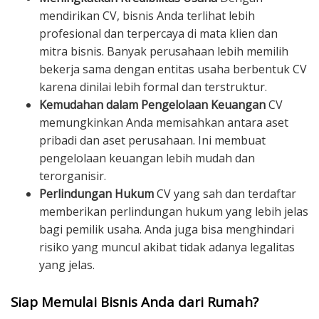
mendirikan CV, bisnis Anda terlihat lebih
profesional dan terpercaya di mata klien dan
mitra bisnis. Banyak perusahaan lebih memilih
bekerja sama dengan entitas usaha berbentuk CV
karena dinilai lebih formal dan terstruktur.
Kemudahan dalam Pengelolaan Keuangan
CV
memungkinkan Anda memisahkan antara aset
pribadi dan aset perusahaan. Ini membuat
pengelolaan keuangan lebih mudah dan
terorganisir.
Perlindungan Hukum
CV yang sah dan terdaftar
memberikan perlindungan hukum yang lebih jelas
bagi pemilik usaha. Anda juga bisa menghindari
risiko yang muncul akibat tidak adanya legalitas
yang jelas.
Siap Memulai Bisnis Anda dari Rumah?