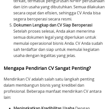
terkait, termasuk pengurusan NPWP perusahaan
dan izin usaha yang dibutuhkan. Semua dilakukan
secara cepat dan efisien, sehingga CV Anda bisa
segera beroperasi secara resmi.
Dokumen Lengkap dan CV Siap Beroperasi
Setelah proses selesai, Anda akan menerima
semua dokumen legal yang diperlukan untuk
memulai operasional bisnis Anda. CV Anda sudah
sah terdaftar dan siap untuk memulai kegiatan
usaha dengan legalitas yang jelas.
Mengapa Pendirian CV Sangat Penting?
Mendirikan CV adalah salah satu langkah penting
dalam membangun bisnis yang kredibel dan
profesional. Beberapa manfaat mendirikan CV antara
lain:
Meningkatkan Kredibilitas Usaha
Dengan