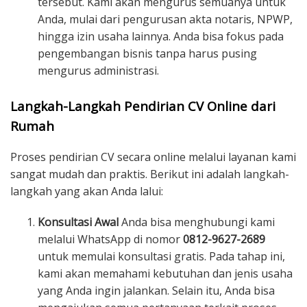
tersebut. Kami akan mengurus semuanya untuk
Anda, mulai dari pengurusan akta notaris, NPWP,
hingga izin usaha lainnya. Anda bisa fokus pada
pengembangan bisnis tanpa harus pusing
mengurus administrasi.
Langkah-Langkah Pendirian CV Online dari
Rumah
Proses pendirian CV secara online melalui layanan kami
sangat mudah dan praktis. Berikut ini adalah langkah-
langkah yang akan Anda lalui:
Konsultasi Awal
Anda bisa menghubungi kami
melalui WhatsApp di nomor
0812-9627-2689
untuk memulai konsultasi gratis. Pada tahap ini,
kami akan memahami kebutuhan dan jenis usaha
yang Anda ingin jalankan. Selain itu, Anda bisa