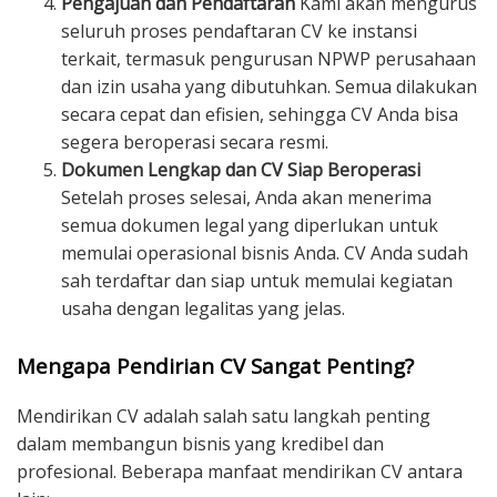
Pengajuan dan Pendaftaran
Kami akan mengurus
seluruh proses pendaftaran CV ke instansi
terkait, termasuk pengurusan NPWP perusahaan
dan izin usaha yang dibutuhkan. Semua dilakukan
secara cepat dan efisien, sehingga CV Anda bisa
segera beroperasi secara resmi.
Dokumen Lengkap dan CV Siap Beroperasi
Setelah proses selesai, Anda akan menerima
semua dokumen legal yang diperlukan untuk
memulai operasional bisnis Anda. CV Anda sudah
sah terdaftar dan siap untuk memulai kegiatan
usaha dengan legalitas yang jelas.
Mengapa Pendirian CV Sangat Penting?
Mendirikan CV adalah salah satu langkah penting
dalam membangun bisnis yang kredibel dan
profesional. Beberapa manfaat mendirikan CV antara