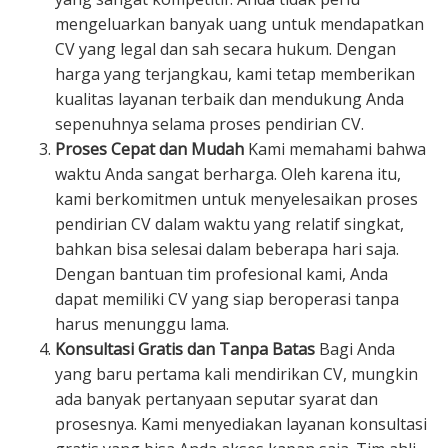
mengeluarkan banyak uang untuk mendapatkan
CV yang legal dan sah secara hukum. Dengan
harga yang terjangkau, kami tetap memberikan
kualitas layanan terbaik dan mendukung Anda
sepenuhnya selama proses pendirian CV.
Proses Cepat dan Mudah
Kami memahami bahwa
waktu Anda sangat berharga. Oleh karena itu,
kami berkomitmen untuk menyelesaikan proses
pendirian CV dalam waktu yang relatif singkat,
bahkan bisa selesai dalam beberapa hari saja.
Dengan bantuan tim profesional kami, Anda
dapat memiliki CV yang siap beroperasi tanpa
harus menunggu lama.
Konsultasi Gratis dan Tanpa Batas
Bagi Anda
yang baru pertama kali mendirikan CV, mungkin
ada banyak pertanyaan seputar syarat dan
prosesnya. Kami menyediakan layanan konsultasi