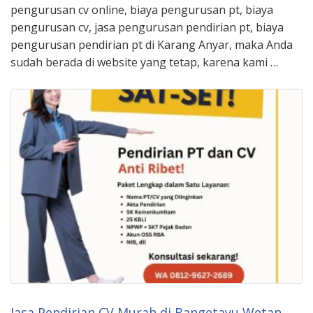
pengurusan cv online, biaya pengurusan pt, biaya
pengurusan cv, jasa pengurusan pendirian pt, biaya
pengurusan pendirian pt di Karang Anyar, maka Anda
sudah berada di website yang tetap, karena kami …
Jasa Pendirian CV Murah di Bangetayu Wetan,