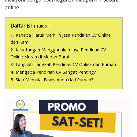
online
Daftar isi
Tutup
1.
Kenapa Harus Memilih Jasa Pendirian CV Online
dari Kami?
2.
Keuntungan Menggunakan Jasa Pendirian CV
Online Murah di Medan Barat:
3.
Langkah-Langkah Pendirian CV Online dari Rumah
4.
Mengapa Pendirian CV Sangat Penting?
5.
Siap Memulai Bisnis Anda dari Rumah?