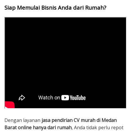
Siap Memulai Bisnis Anda dari Rumah?
Dengan layanan
jasa pendirian CV murah di Medan
Barat online hanya dari rumah
, Anda tidak perlu repot