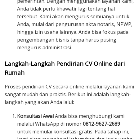
pemerintah. Dengan menggunakan layanan kami,
Anda tidak perlu khawatir lagi tentang hal
tersebut. Kami akan mengurus semuanya untuk
Anda, mulai dari pengurusan akta notaris, NPWP,
hingga izin usaha lainnya. Anda bisa fokus pada
pengembangan bisnis tanpa harus pusing
mengurus administrasi.
Langkah-Langkah Pendirian CV Online dari
Rumah
Proses pendirian CV secara online melalui layanan kami
sangat mudah dan praktis. Berikut ini adalah langkah-
langkah yang akan Anda lalui:
Konsultasi Awal
Anda bisa menghubungi kami
melalui WhatsApp di nomor
0812-9627-2689
untuk memulai konsultasi gratis. Pada tahap ini,