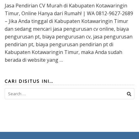
Jasa Pendirian CV Murah di Kabupaten Kotawaringin
Timur, Online Hanya dari Rumah! | WA 0812-9627-2689
– Jika Anda tinggal di Kabupaten Kotawaringin Timur
dan sedang mencari jasa pengurusan cv online, biaya
pengurusan pt, biaya pengurusan cv, jasa pengurusan
pendirian pt, biaya pengurusan pendirian pt di
Kabupaten Kotawaringin Timur, maka Anda sudah
berada di website yang …
CARI DISITUS INI…
Search
for: