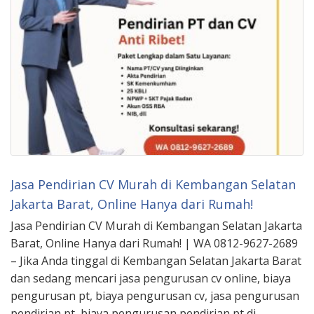
Jasa Pendirian CV Murah di Kembangan Selatan
Jakarta Barat, Online Hanya dari Rumah!
Jasa Pendirian CV Murah di Kembangan Selatan Jakarta
Barat, Online Hanya dari Rumah! | WA 0812-9627-2689
– Jika Anda tinggal di Kembangan Selatan Jakarta Barat
dan sedang mencari jasa pengurusan cv online, biaya
pengurusan pt, biaya pengurusan cv, jasa pengurusan
pendirian pt, biaya pengurusan pendirian pt di