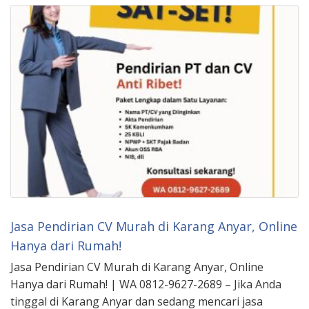
Jasa Pendirian CV Murah di Karang Anyar, Online
Hanya dari Rumah!
Jasa Pendirian CV Murah di Karang Anyar, Online
Hanya dari Rumah! | WA 0812-9627-2689 – Jika Anda
tinggal di Karang Anyar dan sedang mencari jasa