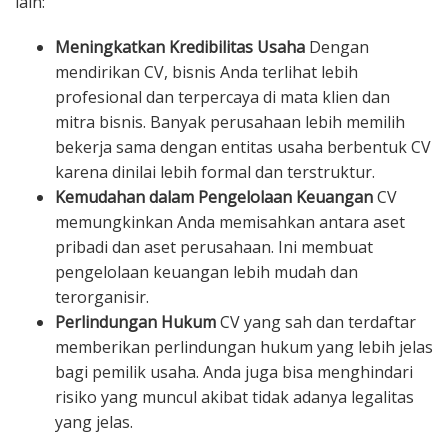
lain:
Meningkatkan Kredibilitas Usaha
Dengan
mendirikan CV, bisnis Anda terlihat lebih
profesional dan terpercaya di mata klien dan
mitra bisnis. Banyak perusahaan lebih memilih
bekerja sama dengan entitas usaha berbentuk CV
karena dinilai lebih formal dan terstruktur.
Kemudahan dalam Pengelolaan Keuangan
CV
memungkinkan Anda memisahkan antara aset
pribadi dan aset perusahaan. Ini membuat
pengelolaan keuangan lebih mudah dan
terorganisir.
Perlindungan Hukum
CV yang sah dan terdaftar
memberikan perlindungan hukum yang lebih jelas
bagi pemilik usaha. Anda juga bisa menghindari
risiko yang muncul akibat tidak adanya legalitas
yang jelas.