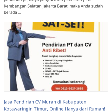
Kembangan Selatan Jakarta Barat, maka Anda sudah
berada …
Jasa Pendirian CV Murah di Kabupaten
Kotawaringin Timur, Online Hanya dari Rumah!