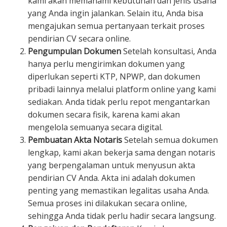
kami akan memahami kebutuhan dan jenis usaha
yang Anda ingin jalankan. Selain itu, Anda bisa
mengajukan semua pertanyaan terkait proses
pendirian CV secara online.
Pengumpulan Dokumen
Setelah konsultasi, Anda
hanya perlu mengirimkan dokumen yang
diperlukan seperti KTP, NPWP, dan dokumen
pribadi lainnya melalui platform online yang kami
sediakan. Anda tidak perlu repot mengantarkan
dokumen secara fisik, karena kami akan
mengelola semuanya secara digital.
Pembuatan Akta Notaris
Setelah semua dokumen
lengkap, kami akan bekerja sama dengan notaris
yang berpengalaman untuk menyusun akta
pendirian CV Anda. Akta ini adalah dokumen
penting yang memastikan legalitas usaha Anda.
Semua proses ini dilakukan secara online,
sehingga Anda tidak perlu hadir secara langsung.