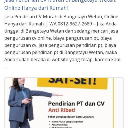
Online Hanya dari Rumah!
Jasa Pendirian CV Murah di Bangetayu Wetan, Online
Hanya dari Rumah! | WA 0812-9627-2689 – Jika Anda
tinggal di Bangetayu Wetan dan sedang mencari jasa
pengurusan cv online, biaya pengurusan pt, biaya
pengurusan cv, jasa pengurusan pendirian pt, biaya
pengurusan pendirian pt di Bangetayu Wetan, maka
Anda sudah berada di website yang tetap, karena kami
…