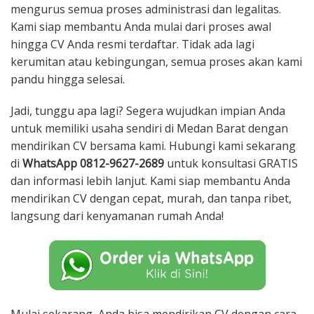
mengurus semua proses administrasi dan legalitas.
Kami siap membantu Anda mulai dari proses awal
hingga CV Anda resmi terdaftar. Tidak ada lagi
kerumitan atau kebingungan, semua proses akan kami
pandu hingga selesai.
Jadi, tunggu apa lagi? Segera wujudkan impian Anda
untuk memiliki usaha sendiri di Medan Barat dengan
mendirikan CV bersama kami. Hubungi kami sekarang
di
WhatsApp 0812-9627-2689
untuk konsultasi GRATIS
dan informasi lebih lanjut. Kami siap membantu Anda
mendirikan CV dengan cepat, murah, dan tanpa ribet,
langsung dari kenyamanan rumah Anda!