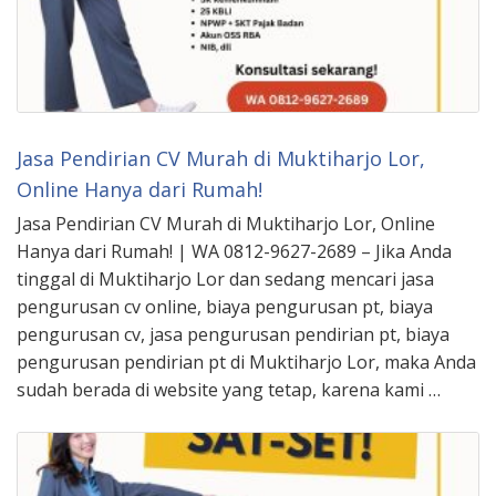
Jasa Pendirian CV Murah di Muktiharjo Lor,
Online Hanya dari Rumah!
Jasa Pendirian CV Murah di Muktiharjo Lor, Online
Hanya dari Rumah! | WA 0812-9627-2689 – Jika Anda
tinggal di Muktiharjo Lor dan sedang mencari jasa
pengurusan cv online, biaya pengurusan pt, biaya
pengurusan cv, jasa pengurusan pendirian pt, biaya
pengurusan pendirian pt di Muktiharjo Lor, maka Anda
sudah berada di website yang tetap, karena kami …