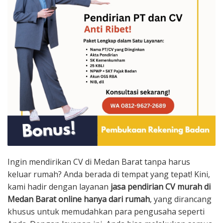
Ingin mendirikan CV di Medan Barat tanpa harus
keluar rumah? Anda berada di tempat yang tepat! Kini,
kami hadir dengan layanan
jasa pendirian CV murah di
Medan Barat online hanya dari rumah
, yang dirancang
khusus untuk memudahkan para pengusaha seperti