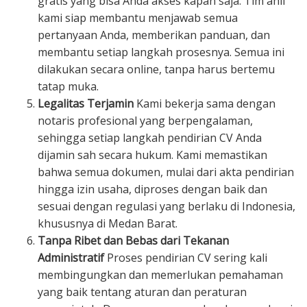
gratis yang bisa Anda akses kapan saja. Tim ahli
kami siap membantu menjawab semua
pertanyaan Anda, memberikan panduan, dan
membantu setiap langkah prosesnya. Semua ini
dilakukan secara online, tanpa harus bertemu
tatap muka.
Legalitas Terjamin
Kami bekerja sama dengan
notaris profesional yang berpengalaman,
sehingga setiap langkah pendirian CV Anda
dijamin sah secara hukum. Kami memastikan
bahwa semua dokumen, mulai dari akta pendirian
hingga izin usaha, diproses dengan baik dan
sesuai dengan regulasi yang berlaku di Indonesia,
khususnya di Medan Barat.
Tanpa Ribet dan Bebas dari Tekanan
Administratif
Proses pendirian CV sering kali
membingungkan dan memerlukan pemahaman
yang baik tentang aturan dan peraturan