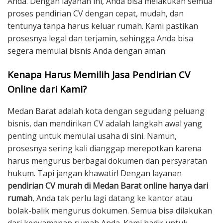
Anda. Dengan layanan ini, Anda bisa melakukan semua
proses pendirian CV dengan cepat, mudah, dan
tentunya tanpa harus keluar rumah. Kami pastikan
prosesnya legal dan terjamin, sehingga Anda bisa
segera memulai bisnis Anda dengan aman.
Kenapa Harus Memilih Jasa Pendirian CV
Online dari Kami?
Medan Barat adalah kota dengan segudang peluang
bisnis, dan mendirikan CV adalah langkah awal yang
penting untuk memulai usaha di sini. Namun,
prosesnya sering kali dianggap merepotkan karena
harus mengurus berbagai dokumen dan persyaratan
hukum. Tapi jangan khawatir! Dengan layanan
pendirian CV murah di Medan Barat online hanya dari
rumah
, Anda tak perlu lagi datang ke kantor atau
bolak-balik mengurus dokumen. Semua bisa dilakukan