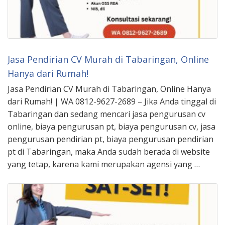
Jasa Pendirian CV Murah di Tabaringan, Online
Hanya dari Rumah!
Jasa Pendirian CV Murah di Tabaringan, Online Hanya
dari Rumah! | WA 0812-9627-2689 – Jika Anda tinggal di
Tabaringan dan sedang mencari jasa pengurusan cv
online, biaya pengurusan pt, biaya pengurusan cv, jasa
pengurusan pendirian pt, biaya pengurusan pendirian
pt di Tabaringan, maka Anda sudah berada di website
yang tetap, karena kami merupakan agensi yang …