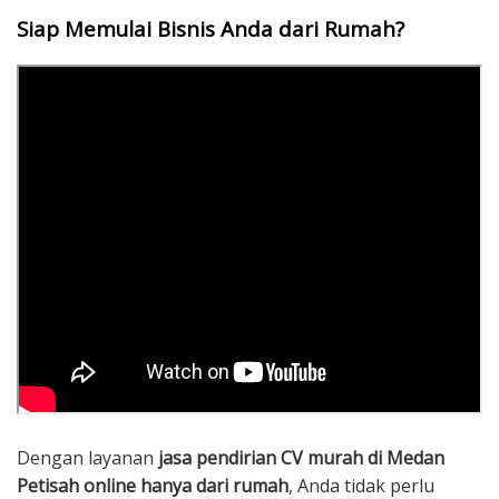
Siap Memulai Bisnis Anda dari Rumah?
Dengan layanan
jasa pendirian CV murah di Medan
Petisah online hanya dari rumah
, Anda tidak perlu