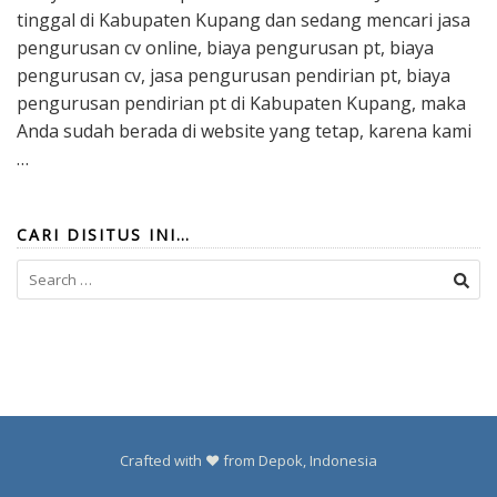
tinggal di Kabupaten Kupang dan sedang mencari jasa
pengurusan cv online, biaya pengurusan pt, biaya
pengurusan cv, jasa pengurusan pendirian pt, biaya
pengurusan pendirian pt di Kabupaten Kupang, maka
Anda sudah berada di website yang tetap, karena kami
…
CARI DISITUS INI…
Search
for:
Crafted with ❤️ from Depok, Indonesia