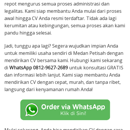
repot mengurus semua proses administrasi dan
legalitas. Kami siap membantu Anda mulai dari proses
awal hingga CV Anda resmi terdaftar. Tidak ada lagi
kerumitan atau kebingungan, semua proses akan kami
pandu hingga selesai.
Jadi, tunggu apa lagi? Segera wujudkan impian Anda
untuk memiliki usaha sendiri di Medan Petisah dengan
mendirikan CV bersama kami. Hubungi kami sekarang
di
WhatsApp 0812-9627-2689
untuk konsultasi GRATIS
dan informasi lebih lanjut. Kami siap membantu Anda
mendirikan CV dengan cepat, murah, dan tanpa ribet,
langsung dari kenyamanan rumah Anda!