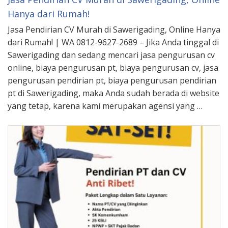
Hanya dari Rumah!
Jasa Pendirian CV Murah di Sawerigading, Online Hanya
dari Rumah! | WA 0812-9627-2689 – Jika Anda tinggal di
Sawerigading dan sedang mencari jasa pengurusan cv
online, biaya pengurusan pt, biaya pengurusan cv, jasa
pengurusan pendirian pt, biaya pengurusan pendirian
pt di Sawerigading, maka Anda sudah berada di website
yang tetap, karena kami merupakan agensi yang …