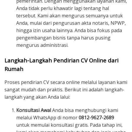
pemerintah. Dengan menggunakan layanan kami,
Anda tidak perlu khawatir lagi tentang hal
tersebut. Kami akan mengurus semuanya untuk
Anda, mulai dari pengurusan akta notaris, NPWP,
hingga izin usaha lainnya. Anda bisa fokus pada
pengembangan bisnis tanpa harus pusing
mengurus administrasi.
Langkah-Langkah Pendirian CV Online dari
Rumah
Proses pendirian CV secara online melalui layanan kami
sangat mudah dan praktis. Berikut ini adalah langkah-
langkah yang akan Anda lalui:
Konsultasi Awal
Anda bisa menghubungi kami
melalui WhatsApp di nomor
0812-9627-2689
untuk memulai konsultasi gratis. Pada tahap ini,