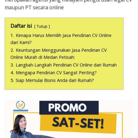
maupun PT secara online
Daftar isi
Tutup
1.
Kenapa Harus Memilih Jasa Pendirian CV Online
dari Kami?
2.
Keuntungan Menggunakan Jasa Pendirian CV
Online Murah di Medan Petisah:
3.
Langkah-Langkah Pendirian CV Online dari Rumah
4.
Mengapa Pendirian CV Sangat Penting?
5.
Siap Memulai Bisnis Anda dari Rumah?