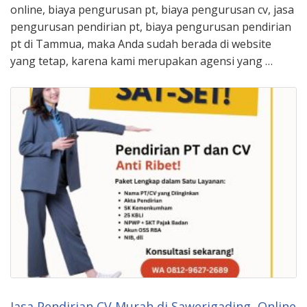
online, biaya pengurusan pt, biaya pengurusan cv, jasa
pengurusan pendirian pt, biaya pengurusan pendirian
pt di Tammua, maka Anda sudah berada di website
yang tetap, karena kami merupakan agensi yang …
Jasa Pendirian CV Murah di Sawerigading, Online