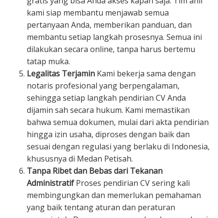
gratis yang bisa Anda akses kapan saja. Tim ahli
kami siap membantu menjawab semua
pertanyaan Anda, memberikan panduan, dan
membantu setiap langkah prosesnya. Semua ini
dilakukan secara online, tanpa harus bertemu
tatap muka.
Legalitas Terjamin
Kami bekerja sama dengan
notaris profesional yang berpengalaman,
sehingga setiap langkah pendirian CV Anda
dijamin sah secara hukum. Kami memastikan
bahwa semua dokumen, mulai dari akta pendirian
hingga izin usaha, diproses dengan baik dan
sesuai dengan regulasi yang berlaku di Indonesia,
khususnya di Medan Petisah.
Tanpa Ribet dan Bebas dari Tekanan
Administratif
Proses pendirian CV sering kali
membingungkan dan memerlukan pemahaman
yang baik tentang aturan dan peraturan