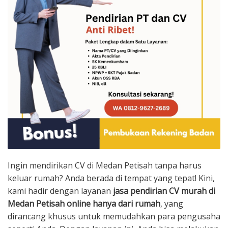
Ingin mendirikan CV di Medan Petisah tanpa harus
keluar rumah? Anda berada di tempat yang tepat! Kini,
kami hadir dengan layanan
jasa pendirian CV murah di
Medan Petisah online hanya dari rumah
, yang
dirancang khusus untuk memudahkan para pengusaha