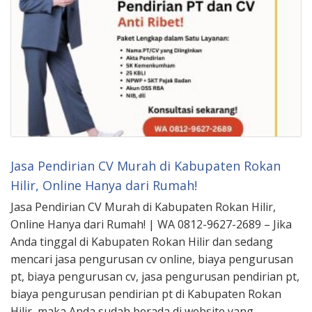
Jasa Pendirian CV Murah di Kabupaten Rokan
Hilir, Online Hanya dari Rumah!
Jasa Pendirian CV Murah di Kabupaten Rokan Hilir,
Online Hanya dari Rumah! | WA 0812-9627-2689 – Jika
Anda tinggal di Kabupaten Rokan Hilir dan sedang
mencari jasa pengurusan cv online, biaya pengurusan
pt, biaya pengurusan cv, jasa pengurusan pendirian pt,
biaya pengurusan pendirian pt di Kabupaten Rokan
Hilir, maka Anda sudah berada di website yang …