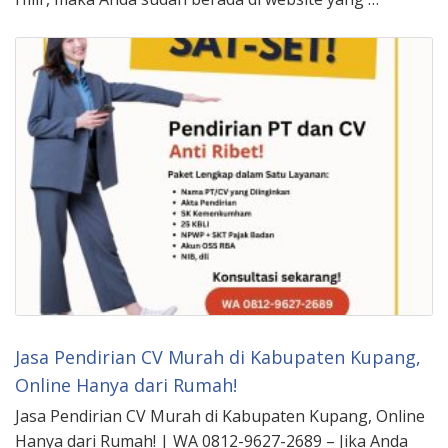
Jasa Pendirian CV Murah di Kabupaten Kupang,
Online Hanya dari Rumah!
Jasa Pendirian CV Murah di Kabupaten Kupang, Online
Hanya dari Rumah! | WA 0812-9627-2689 – Jika Anda