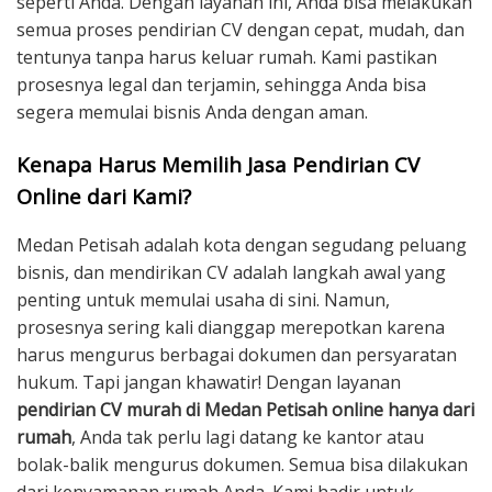
seperti Anda. Dengan layanan ini, Anda bisa melakukan
semua proses pendirian CV dengan cepat, mudah, dan
tentunya tanpa harus keluar rumah. Kami pastikan
prosesnya legal dan terjamin, sehingga Anda bisa
segera memulai bisnis Anda dengan aman.
Kenapa Harus Memilih Jasa Pendirian CV
Online dari Kami?
Medan Petisah adalah kota dengan segudang peluang
bisnis, dan mendirikan CV adalah langkah awal yang
penting untuk memulai usaha di sini. Namun,
prosesnya sering kali dianggap merepotkan karena
harus mengurus berbagai dokumen dan persyaratan
hukum. Tapi jangan khawatir! Dengan layanan
pendirian CV murah di Medan Petisah online hanya dari
rumah
, Anda tak perlu lagi datang ke kantor atau
bolak-balik mengurus dokumen. Semua bisa dilakukan