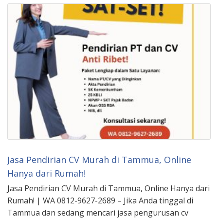
Jasa Pendirian CV Murah di Tammua, Online
Hanya dari Rumah!
Jasa Pendirian CV Murah di Tammua, Online Hanya dari
Rumah! | WA 0812-9627-2689 – Jika Anda tinggal di
Tammua dan sedang mencari jasa pengurusan cv