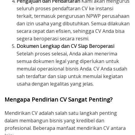
Pengajuan dan Pendaftaran
Kami akan mengurus
seluruh proses pendaftaran CV ke instansi
terkait, termasuk pengurusan NPWP perusahaan
dan izin usaha yang dibutuhkan. Semua dilakukan
secara cepat dan efisien, sehingga CV Anda bisa
segera beroperasi secara resmi.
Dokumen Lengkap dan CV Siap Beroperasi
Setelah proses selesai, Anda akan menerima
semua dokumen legal yang diperlukan untuk
memulai operasional bisnis Anda. CV Anda sudah
sah terdaftar dan siap untuk memulai kegiatan
usaha dengan legalitas yang jelas.
Mengapa Pendirian CV Sangat Penting?
Mendirikan CV adalah salah satu langkah penting
dalam membangun bisnis yang kredibel dan
profesional. Beberapa manfaat mendirikan CV antara