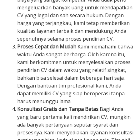
mengeluarkan banyak uang untuk mendapatkan
CV yang legal dan sah secara hukum. Dengan
harga yang terjangkau, kami tetap memberikan
kualitas layanan terbaik dan mendukung Anda
sepenuhnya selama proses pendirian CV.
Proses Cepat dan Mudah
Kami memahami bahwa
waktu Anda sangat berharga. Oleh karena itu,
kami berkomitmen untuk menyelesaikan proses
pendirian CV dalam waktu yang relatif singkat,
bahkan bisa selesai dalam beberapa hari saja.
Dengan bantuan tim profesional kami, Anda
dapat memiliki CV yang siap beroperasi tanpa
harus menunggu lama.
Konsultasi Gratis dan Tanpa Batas
Bagi Anda
yang baru pertama kali mendirikan CV, mungkin
ada banyak pertanyaan seputar syarat dan
prosesnya. Kami menyediakan layanan konsultasi