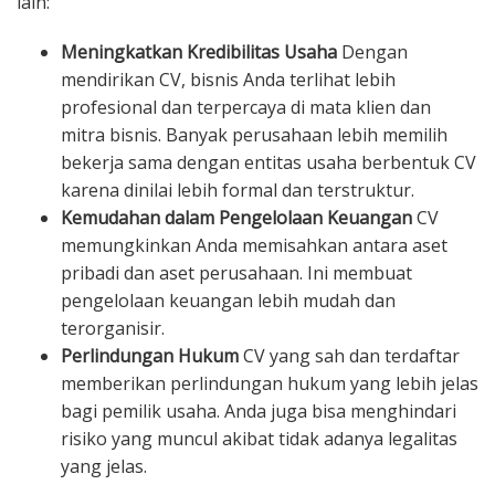
lain:
Meningkatkan Kredibilitas Usaha
Dengan
mendirikan CV, bisnis Anda terlihat lebih
profesional dan terpercaya di mata klien dan
mitra bisnis. Banyak perusahaan lebih memilih
bekerja sama dengan entitas usaha berbentuk CV
karena dinilai lebih formal dan terstruktur.
Kemudahan dalam Pengelolaan Keuangan
CV
memungkinkan Anda memisahkan antara aset
pribadi dan aset perusahaan. Ini membuat
pengelolaan keuangan lebih mudah dan
terorganisir.
Perlindungan Hukum
CV yang sah dan terdaftar
memberikan perlindungan hukum yang lebih jelas
bagi pemilik usaha. Anda juga bisa menghindari
risiko yang muncul akibat tidak adanya legalitas
yang jelas.