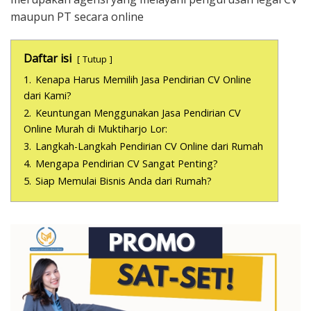
maupun PT secara online
Daftar isi
Tutup
1.
Kenapa Harus Memilih Jasa Pendirian CV Online
dari Kami?
2.
Keuntungan Menggunakan Jasa Pendirian CV
Online Murah di Muktiharjo Lor:
3.
Langkah-Langkah Pendirian CV Online dari Rumah
4.
Mengapa Pendirian CV Sangat Penting?
5.
Siap Memulai Bisnis Anda dari Rumah?