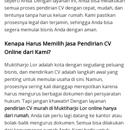
seperti Anda. Dengan layanan ini, Anda bisa melakukan
semua proses pendirian CV dengan cepat, mudah, dan
tentunya tanpa harus keluar rumah. Kami pastikan
prosesnya legal dan terjamin, sehingga Anda bisa
segera memulai bisnis Anda dengan aman.
Kenapa Harus Memilih Jasa Pendirian CV
Online dari Kami?
Muktiharjo Lor adalah kota dengan segudang peluang
bisnis, dan mendirikan CV adalah langkah awal yang
penting untuk memulai usaha di sini. Namun,
prosesnya sering kali dianggap merepotkan karena
harus mengurus berbagai dokumen dan persyaratan
hukum. Tapi jangan khawatir! Dengan layanan
pendirian CV murah di Muktiharjo Lor online hanya
dari rumah
, Anda tak perlu lagi datang ke kantor atau
bolak-balik mengurus dokumen. Semua bisa dilakukan