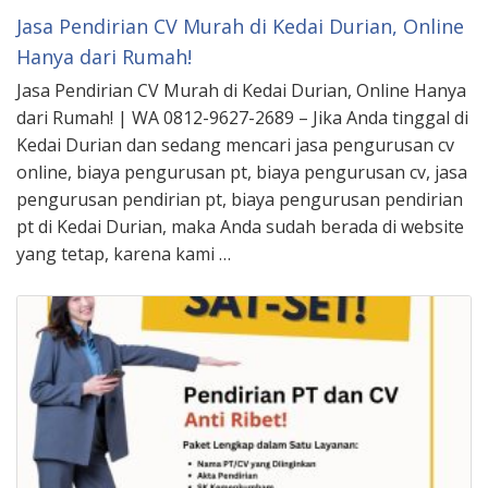
Jasa Pendirian CV Murah di Kedai Durian, Online
Hanya dari Rumah!
Jasa Pendirian CV Murah di Kedai Durian, Online Hanya
dari Rumah! | WA 0812-9627-2689 – Jika Anda tinggal di
Kedai Durian dan sedang mencari jasa pengurusan cv
online, biaya pengurusan pt, biaya pengurusan cv, jasa
pengurusan pendirian pt, biaya pengurusan pendirian
pt di Kedai Durian, maka Anda sudah berada di website
yang tetap, karena kami …