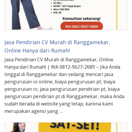
Jasa Pendirian CV Murah di Ranggamekar,
Online Hanya dari Rumah!
Jasa Pendirian CV Murah di Ranggamekar, Online
Hanya dari Rumah! | WA 0812-9627-2689 – Jika Anda
tinggal di Ranggamekar dan sedang mencari jasa
pengurusan cv online, biaya pengurusan pt, biaya
pengurusan cv, jasa pengurusan pendirian pt, biaya
pengurusan pendirian pt di Ranggamekar, maka Anda
sudah berada di website yang tetap, karena kami
merupakan agensi yang …