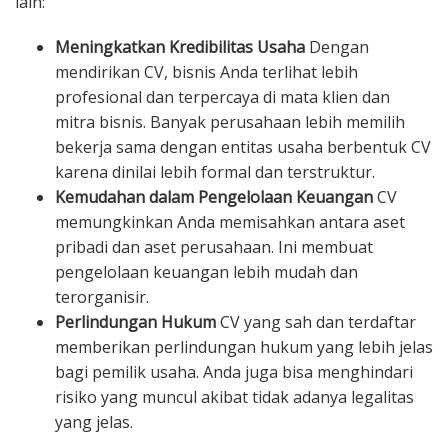
lain:
Meningkatkan Kredibilitas Usaha
Dengan
mendirikan CV, bisnis Anda terlihat lebih
profesional dan terpercaya di mata klien dan
mitra bisnis. Banyak perusahaan lebih memilih
bekerja sama dengan entitas usaha berbentuk CV
karena dinilai lebih formal dan terstruktur.
Kemudahan dalam Pengelolaan Keuangan
CV
memungkinkan Anda memisahkan antara aset
pribadi dan aset perusahaan. Ini membuat
pengelolaan keuangan lebih mudah dan
terorganisir.
Perlindungan Hukum
CV yang sah dan terdaftar
memberikan perlindungan hukum yang lebih jelas
bagi pemilik usaha. Anda juga bisa menghindari
risiko yang muncul akibat tidak adanya legalitas
yang jelas.