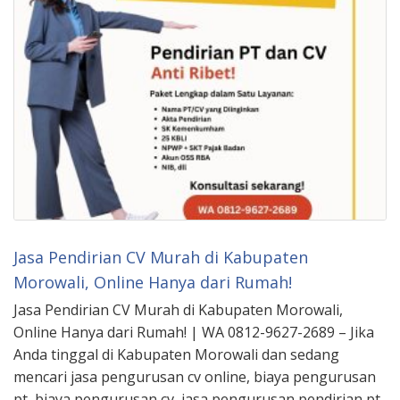
Jasa Pendirian CV Murah di Kabupaten
Morowali, Online Hanya dari Rumah!
Jasa Pendirian CV Murah di Kabupaten Morowali,
Online Hanya dari Rumah! | WA 0812-9627-2689 – Jika
Anda tinggal di Kabupaten Morowali dan sedang
mencari jasa pengurusan cv online, biaya pengurusan
pt, biaya pengurusan cv, jasa pengurusan pendirian pt,