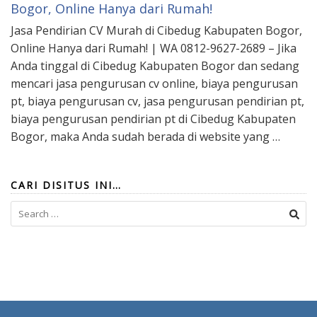
Bogor, Online Hanya dari Rumah!
Jasa Pendirian CV Murah di Cibedug Kabupaten Bogor,
Online Hanya dari Rumah! | WA 0812-9627-2689 – Jika
Anda tinggal di Cibedug Kabupaten Bogor dan sedang
mencari jasa pengurusan cv online, biaya pengurusan
pt, biaya pengurusan cv, jasa pengurusan pendirian pt,
biaya pengurusan pendirian pt di Cibedug Kabupaten
Bogor, maka Anda sudah berada di website yang …
CARI DISITUS INI…
Search
for: