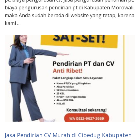
biaya pengurusan pendirian pt di Kabupaten Morowali,
maka Anda sudah berada di website yang tetap, karena
kami …
Jasa Pendirian CV Murah di Cibedug Kabupaten