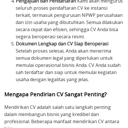
Pengajuan dan Pendaftaran
Kami akan mengurus
seluruh proses pendaftaran CV ke instansi
terkait, termasuk pengurusan NPWP perusahaan
dan izin usaha yang dibutuhkan. Semua dilakukan
secara cepat dan efisien, sehingga CV Anda bisa
segera beroperasi secara resmi.
Dokumen Lengkap dan CV Siap Beroperasi
Setelah proses selesai, Anda akan menerima
semua dokumen legal yang diperlukan untuk
memulai operasional bisnis Anda. CV Anda sudah
sah terdaftar dan siap untuk memulai kegiatan
usaha dengan legalitas yang jelas.
Mengapa Pendirian CV Sangat Penting?
Mendirikan CV adalah salah satu langkah penting
dalam membangun bisnis yang kredibel dan
profesional. Beberapa manfaat mendirikan CV antara