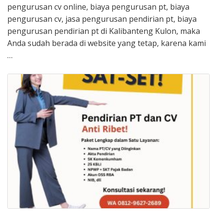
pengurusan cv online, biaya pengurusan pt, biaya
pengurusan cv, jasa pengurusan pendirian pt, biaya
pengurusan pendirian pt di Kalibanteng Kulon, maka
Anda sudah berada di website yang tetap, karena kami
…