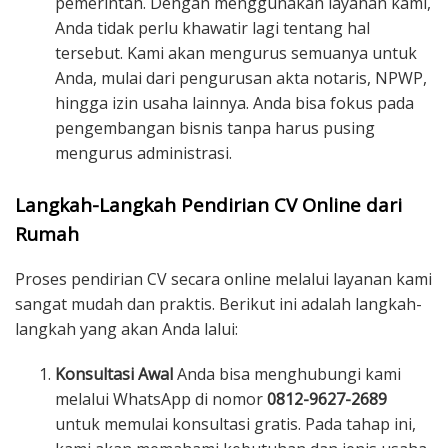
pemerintah. Dengan menggunakan layanan kami,
Anda tidak perlu khawatir lagi tentang hal
tersebut. Kami akan mengurus semuanya untuk
Anda, mulai dari pengurusan akta notaris, NPWP,
hingga izin usaha lainnya. Anda bisa fokus pada
pengembangan bisnis tanpa harus pusing
mengurus administrasi.
Langkah-Langkah Pendirian CV Online dari
Rumah
Proses pendirian CV secara online melalui layanan kami
sangat mudah dan praktis. Berikut ini adalah langkah-
langkah yang akan Anda lalui:
Konsultasi Awal
Anda bisa menghubungi kami
melalui WhatsApp di nomor
0812-9627-2689
untuk memulai konsultasi gratis. Pada tahap ini,