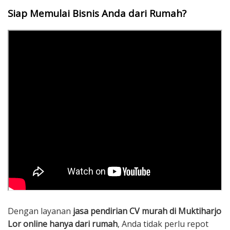
Siap Memulai Bisnis Anda dari Rumah?
Dengan layanan
jasa pendirian CV murah di Muktiharjo
Lor online hanya dari rumah
, Anda tidak perlu repot