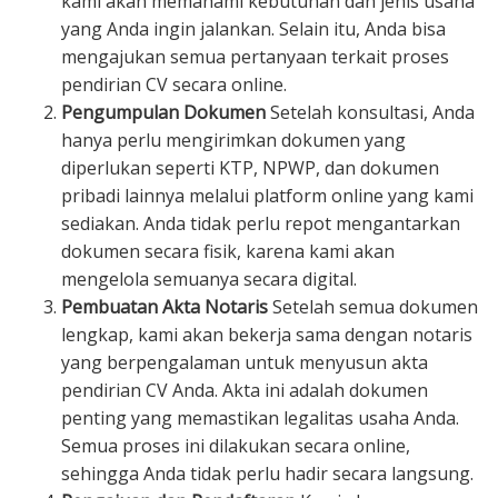
kami akan memahami kebutuhan dan jenis usaha
yang Anda ingin jalankan. Selain itu, Anda bisa
mengajukan semua pertanyaan terkait proses
pendirian CV secara online.
Pengumpulan Dokumen
Setelah konsultasi, Anda
hanya perlu mengirimkan dokumen yang
diperlukan seperti KTP, NPWP, dan dokumen
pribadi lainnya melalui platform online yang kami
sediakan. Anda tidak perlu repot mengantarkan
dokumen secara fisik, karena kami akan
mengelola semuanya secara digital.
Pembuatan Akta Notaris
Setelah semua dokumen
lengkap, kami akan bekerja sama dengan notaris
yang berpengalaman untuk menyusun akta
pendirian CV Anda. Akta ini adalah dokumen
penting yang memastikan legalitas usaha Anda.
Semua proses ini dilakukan secara online,
sehingga Anda tidak perlu hadir secara langsung.