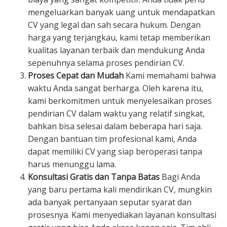
mengeluarkan banyak uang untuk mendapatkan
CV yang legal dan sah secara hukum. Dengan
harga yang terjangkau, kami tetap memberikan
kualitas layanan terbaik dan mendukung Anda
sepenuhnya selama proses pendirian CV.
Proses Cepat dan Mudah
Kami memahami bahwa
waktu Anda sangat berharga. Oleh karena itu,
kami berkomitmen untuk menyelesaikan proses
pendirian CV dalam waktu yang relatif singkat,
bahkan bisa selesai dalam beberapa hari saja.
Dengan bantuan tim profesional kami, Anda
dapat memiliki CV yang siap beroperasi tanpa
harus menunggu lama.
Konsultasi Gratis dan Tanpa Batas
Bagi Anda
yang baru pertama kali mendirikan CV, mungkin
ada banyak pertanyaan seputar syarat dan
prosesnya. Kami menyediakan layanan konsultasi