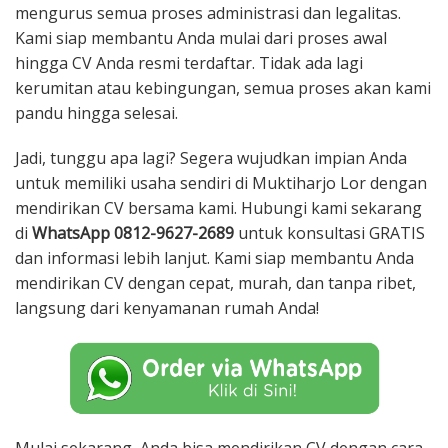
mengurus semua proses administrasi dan legalitas.
Kami siap membantu Anda mulai dari proses awal
hingga CV Anda resmi terdaftar. Tidak ada lagi
kerumitan atau kebingungan, semua proses akan kami
pandu hingga selesai.
Jadi, tunggu apa lagi? Segera wujudkan impian Anda
untuk memiliki usaha sendiri di Muktiharjo Lor dengan
mendirikan CV bersama kami. Hubungi kami sekarang
di
WhatsApp 0812-9627-2689
untuk konsultasi GRATIS
dan informasi lebih lanjut. Kami siap membantu Anda
mendirikan CV dengan cepat, murah, dan tanpa ribet,
langsung dari kenyamanan rumah Anda!