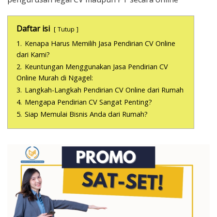
Daftar isi
Tutup
1.
Kenapa Harus Memilih Jasa Pendirian CV Online
dari Kami?
2.
Keuntungan Menggunakan Jasa Pendirian CV
Online Murah di Ngagel:
3.
Langkah-Langkah Pendirian CV Online dari Rumah
4.
Mengapa Pendirian CV Sangat Penting?
5.
Siap Memulai Bisnis Anda dari Rumah?