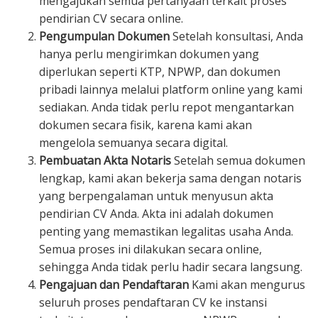
mengajukan semua pertanyaan terkait proses
pendirian CV secara online.
Pengumpulan Dokumen
Setelah konsultasi, Anda
hanya perlu mengirimkan dokumen yang
diperlukan seperti KTP, NPWP, dan dokumen
pribadi lainnya melalui platform online yang kami
sediakan. Anda tidak perlu repot mengantarkan
dokumen secara fisik, karena kami akan
mengelola semuanya secara digital.
Pembuatan Akta Notaris
Setelah semua dokumen
lengkap, kami akan bekerja sama dengan notaris
yang berpengalaman untuk menyusun akta
pendirian CV Anda. Akta ini adalah dokumen
penting yang memastikan legalitas usaha Anda.
Semua proses ini dilakukan secara online,
sehingga Anda tidak perlu hadir secara langsung.
Pengajuan dan Pendaftaran
Kami akan mengurus
seluruh proses pendaftaran CV ke instansi