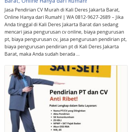
Barat, Online Hanya dari Rumah!
Jasa Pendirian CV Murah di Kali Deres Jakarta Barat,
Online Hanya dari Rumah! | WA 0812-9627-2689 – Jika
Anda tinggal di Kali Deres Jakarta Barat dan sedang
mencari jasa pengurusan cv online, biaya pengurusan
pt, biaya pengurusan cv, jasa pengurusan pendirian pt,
biaya pengurusan pendirian pt di Kali Deres Jakarta
Barat, maka Anda sudah berada …