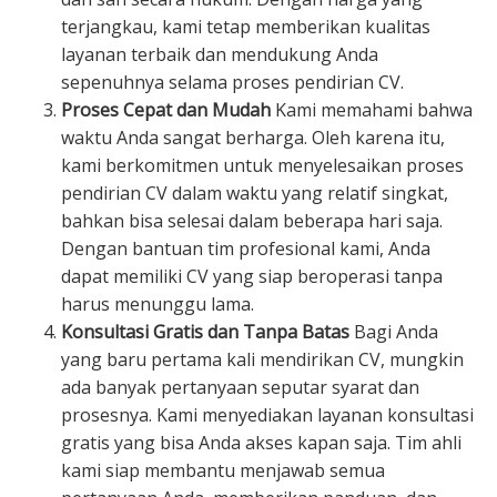
terjangkau, kami tetap memberikan kualitas
layanan terbaik dan mendukung Anda
sepenuhnya selama proses pendirian CV.
Proses Cepat dan Mudah
Kami memahami bahwa
waktu Anda sangat berharga. Oleh karena itu,
kami berkomitmen untuk menyelesaikan proses
pendirian CV dalam waktu yang relatif singkat,
bahkan bisa selesai dalam beberapa hari saja.
Dengan bantuan tim profesional kami, Anda
dapat memiliki CV yang siap beroperasi tanpa
harus menunggu lama.
Konsultasi Gratis dan Tanpa Batas
Bagi Anda
yang baru pertama kali mendirikan CV, mungkin
ada banyak pertanyaan seputar syarat dan
prosesnya. Kami menyediakan layanan konsultasi
gratis yang bisa Anda akses kapan saja. Tim ahli
kami siap membantu menjawab semua