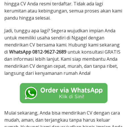
hingga CV Anda resmi terdaftar. Tidak ada lagi
kerumitan atau kebingungan, semua proses akan kami
pandu hingga selesai.
Jadi, tunggu apa lagi? Segera wujudkan impian Anda
untuk memiliki usaha sendiri di Ngagel dengan
mendirikan CV bersama kami. Hubungi kami sekarang
di
WhatsApp 0812-9627-2689
untuk konsultasi GRATIS
dan informasi lebih lanjut. Kami siap membantu Anda
mendirikan CV dengan cepat, murah, dan tanpa ribet,
langsung dari kenyamanan rumah Anda!
Mulai sekarang, Anda bisa mendirikan CV dengan cara
mudah, aman, dan terjangkau tanpa harus keluar