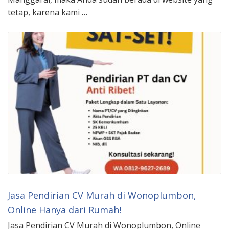
tetap, karena kami …
Jasa Pendirian CV Murah di Wonoplumbon,
Online Hanya dari Rumah!
Jasa Pendirian CV Murah di Wonoplumbon, Online