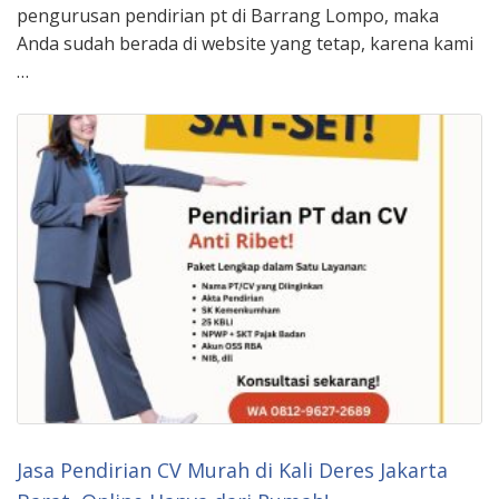
pengurusan pendirian pt di Barrang Lompo, maka
Anda sudah berada di website yang tetap, karena kami
…
Jasa Pendirian CV Murah di Kali Deres Jakarta