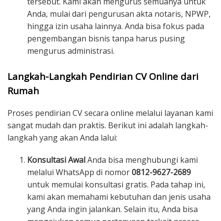
tersebut. Kami akan mengurus semuanya untuk
Anda, mulai dari pengurusan akta notaris, NPWP,
hingga izin usaha lainnya. Anda bisa fokus pada
pengembangan bisnis tanpa harus pusing
mengurus administrasi.
Langkah-Langkah Pendirian CV Online dari
Rumah
Proses pendirian CV secara online melalui layanan kami
sangat mudah dan praktis. Berikut ini adalah langkah-
langkah yang akan Anda lalui:
Konsultasi Awal
Anda bisa menghubungi kami
melalui WhatsApp di nomor
0812-9627-2689
untuk memulai konsultasi gratis. Pada tahap ini,
kami akan memahami kebutuhan dan jenis usaha
yang Anda ingin jalankan. Selain itu, Anda bisa