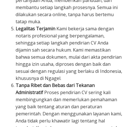
pertanyaan Anda, memberikan panduan, dan
membantu setiap langkah prosesnya. Semua ini
dilakukan secara online, tanpa harus bertemu
tatap muka.
Legalitas Terjamin
Kami bekerja sama dengan
notaris profesional yang berpengalaman,
sehingga setiap langkah pendirian CV Anda
dijamin sah secara hukum. Kami memastikan
bahwa semua dokumen, mulai dari akta pendirian
hingga izin usaha, diproses dengan baik dan
sesuai dengan regulasi yang berlaku di Indonesia,
khususnya di Ngagel.
Tanpa Ribet dan Bebas dari Tekanan
Administratif
Proses pendirian CV sering kali
membingungkan dan memerlukan pemahaman
yang baik tentang aturan dan peraturan
pemerintah. Dengan menggunakan layanan kami,
Anda tidak perlu khawatir lagi tentang hal