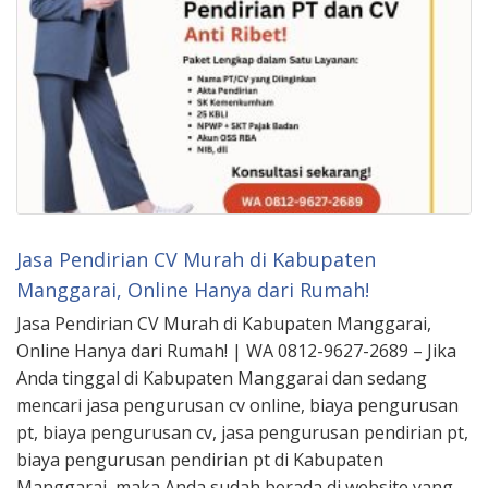
Jasa Pendirian CV Murah di Kabupaten
Manggarai, Online Hanya dari Rumah!
Jasa Pendirian CV Murah di Kabupaten Manggarai,
Online Hanya dari Rumah! | WA 0812-9627-2689 – Jika
Anda tinggal di Kabupaten Manggarai dan sedang
mencari jasa pengurusan cv online, biaya pengurusan
pt, biaya pengurusan cv, jasa pengurusan pendirian pt,
biaya pengurusan pendirian pt di Kabupaten
Manggarai, maka Anda sudah berada di website yang