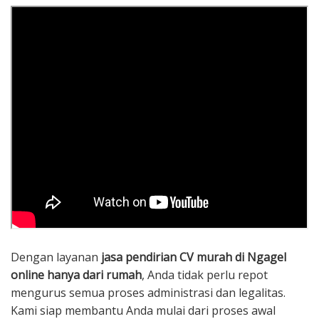
Dengan layanan
jasa pendirian CV murah di Ngagel
online hanya dari rumah
, Anda tidak perlu repot
mengurus semua proses administrasi dan legalitas.
Kami siap membantu Anda mulai dari proses awal