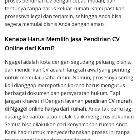
proses pendirian CV dengan cepat, mudah, dan
tentunya tanpa harus keluar rumah. Kami pastikan
prosesnya legal dan terjamin, sehingga Anda bisa
segera memulai bisnis Anda dengan aman.
Kenapa Harus Memilih Jasa Pendirian CV
Online dari Kami?
Ngagel adalah kota dengan segudang peluang bisnis,
dan mendirikan CV adalah langkah awal yang penting
untuk memulai usaha di sini. Namun, prosesnya sering
kali dianggap merepotkan karena harus mengurus
berbagai dokumen dan persyaratan hukum. Tapi
jangan khawatir! Dengan layanan
pendirian CV murah
di Ngagel online hanya dari rumah
, Anda tak perlu lagi
datang ke kantor atau bolak-balik mengurus dokumen.
Semua bisa dilakukan dari kenyamanan rumah Anda.
Kami hadir untuk menyederhanakan proses ini tanpa