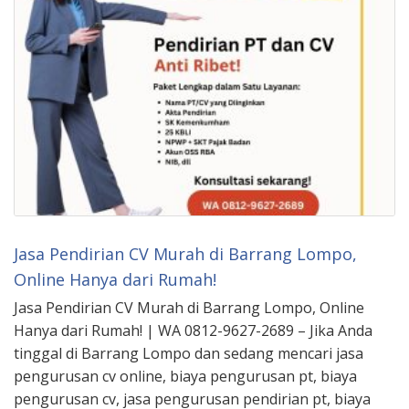
Jasa Pendirian CV Murah di Barrang Lompo,
Online Hanya dari Rumah!
Jasa Pendirian CV Murah di Barrang Lompo, Online
Hanya dari Rumah! | WA 0812-9627-2689 – Jika Anda
tinggal di Barrang Lompo dan sedang mencari jasa
pengurusan cv online, biaya pengurusan pt, biaya
pengurusan cv, jasa pengurusan pendirian pt, biaya