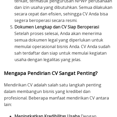
terkait, termasuk pengurusan NPWP perusahaan
dan izin usaha yang dibutuhkan. Semua dilakukan
secara cepat dan efisien, sehingga CV Anda bisa
segera beroperasi secara resmi.
Dokumen Lengkap dan CV Siap Beroperasi
Setelah proses selesai, Anda akan menerima
semua dokumen legal yang diperlukan untuk
memulai operasional bisnis Anda. CV Anda sudah
sah terdaftar dan siap untuk memulai kegiatan
usaha dengan legalitas yang jelas.
Mengapa Pendirian CV Sangat Penting?
Mendirikan CV adalah salah satu langkah penting
dalam membangun bisnis yang kredibel dan
profesional. Beberapa manfaat mendirikan CV antara
lain:
Meningkatkan Kredibilitas Usaha
Dengan