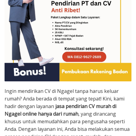
Ingin mendirikan CV di Ngagel tanpa harus keluar
rumah? Anda berada di tempat yang tepat! Kini, kami
hadir dengan layanan
jasa pendirian CV murah di
Ngagel online hanya dari rumah
, yang dirancang
khusus untuk memudahkan para pengusaha seperti
Anda. Dengan layanan ini, Anda bisa melakukan semua