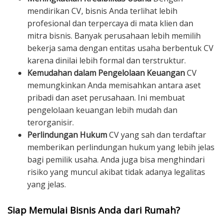
mendirikan CV, bisnis Anda terlihat lebih
profesional dan terpercaya di mata klien dan
mitra bisnis. Banyak perusahaan lebih memilih
bekerja sama dengan entitas usaha berbentuk CV
karena dinilai lebih formal dan terstruktur.
Kemudahan dalam Pengelolaan Keuangan
CV
memungkinkan Anda memisahkan antara aset
pribadi dan aset perusahaan. Ini membuat
pengelolaan keuangan lebih mudah dan
terorganisir.
Perlindungan Hukum
CV yang sah dan terdaftar
memberikan perlindungan hukum yang lebih jelas
bagi pemilik usaha. Anda juga bisa menghindari
risiko yang muncul akibat tidak adanya legalitas
yang jelas.
Siap Memulai Bisnis Anda dari Rumah?