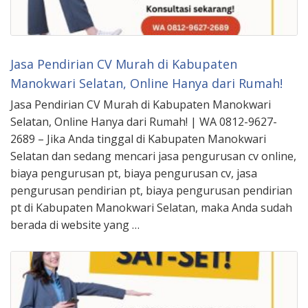
Jasa Pendirian CV Murah di Kabupaten
Manokwari Selatan, Online Hanya dari Rumah!
Jasa Pendirian CV Murah di Kabupaten Manokwari
Selatan, Online Hanya dari Rumah! | WA 0812-9627-
2689 – Jika Anda tinggal di Kabupaten Manokwari
Selatan dan sedang mencari jasa pengurusan cv online,
biaya pengurusan pt, biaya pengurusan cv, jasa
pengurusan pendirian pt, biaya pengurusan pendirian
pt di Kabupaten Manokwari Selatan, maka Anda sudah
berada di website yang …