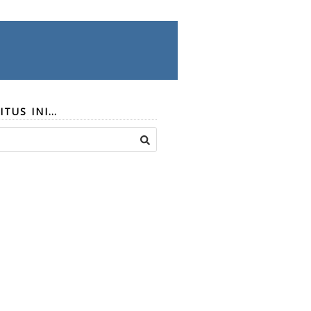
ITUS INI…