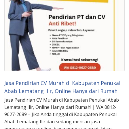
Jasa Pendirian CV Murah di Kabupaten Penukal
Abab Lematang Ilir, Online Hanya dari Rumah!
Jasa Pendirian CV Murah di Kabupaten Penukal Abab
Lematang Ilir, Online Hanya dari Rumah! | WA 0812-
9627-2689 – Jika Anda tinggal di Kabupaten Penukal
Abab Lematang Ilir dan sedang mencari jasa
pengurusan cv online, biaya pengurusan pt, biaya