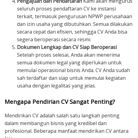
Pengajuan dan Pendaftaran
Kami akan mengurus
seluruh proses pendaftaran CV ke instansi
terkait, termasuk pengurusan NPWP perusahaan
dan izin usaha yang dibutuhkan. Semua dilakukan
secara cepat dan efisien, sehingga CV Anda bisa
segera beroperasi secara resmi.
Dokumen Lengkap dan CV Siap Beroperasi
Setelah proses selesai, Anda akan menerima
semua dokumen legal yang diperlukan untuk
memulai operasional bisnis Anda. CV Anda sudah
sah terdaftar dan siap untuk memulai kegiatan
usaha dengan legalitas yang jelas.
Mengapa Pendirian CV Sangat Penting?
Mendirikan CV adalah salah satu langkah penting
dalam membangun bisnis yang kredibel dan
profesional. Beberapa manfaat mendirikan CV antara