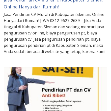
Online Hanya dari Rumah!
Jasa Pendirian CV Murah di Kabupaten Sleman, Online
Hanya dari Rumah! | WA 0812-9627-2689 – Jika Anda
tinggal di Kabupaten Sleman dan sedang mencari jasa
pengurusan cv online, biaya pengurusan pt, biaya
pengurusan cv, jasa pengurusan pendirian pt, biaya
pengurusan pendirian pt di Kabupaten Sleman, maka
Anda sudah berada di website yang tetap, karena kami
…