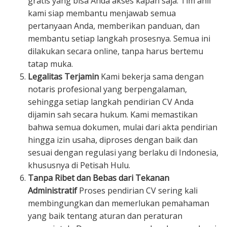
gratis yang bisa Anda akses kapan saja. Tim ahli
kami siap membantu menjawab semua
pertanyaan Anda, memberikan panduan, dan
membantu setiap langkah prosesnya. Semua ini
dilakukan secara online, tanpa harus bertemu
tatap muka.
Legalitas Terjamin
Kami bekerja sama dengan
notaris profesional yang berpengalaman,
sehingga setiap langkah pendirian CV Anda
dijamin sah secara hukum. Kami memastikan
bahwa semua dokumen, mulai dari akta pendirian
hingga izin usaha, diproses dengan baik dan
sesuai dengan regulasi yang berlaku di Indonesia,
khususnya di Petisah Hulu.
Tanpa Ribet dan Bebas dari Tekanan
Administratif
Proses pendirian CV sering kali
membingungkan dan memerlukan pemahaman
yang baik tentang aturan dan peraturan