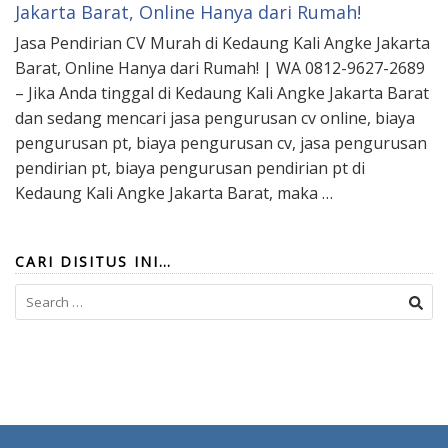
Jakarta Barat, Online Hanya dari Rumah!
Jasa Pendirian CV Murah di Kedaung Kali Angke Jakarta
Barat, Online Hanya dari Rumah! | WA 0812-9627-2689
– Jika Anda tinggal di Kedaung Kali Angke Jakarta Barat
dan sedang mencari jasa pengurusan cv online, biaya
pengurusan pt, biaya pengurusan cv, jasa pengurusan
pendirian pt, biaya pengurusan pendirian pt di
Kedaung Kali Angke Jakarta Barat, maka …
CARI DISITUS INI…
Search
for: