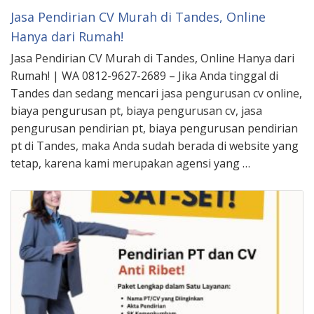
Jasa Pendirian CV Murah di Tandes, Online
Hanya dari Rumah!
Jasa Pendirian CV Murah di Tandes, Online Hanya dari
Rumah! | WA 0812-9627-2689 – Jika Anda tinggal di
Tandes dan sedang mencari jasa pengurusan cv online,
biaya pengurusan pt, biaya pengurusan cv, jasa
pengurusan pendirian pt, biaya pengurusan pendirian
pt di Tandes, maka Anda sudah berada di website yang
tetap, karena kami merupakan agensi yang …