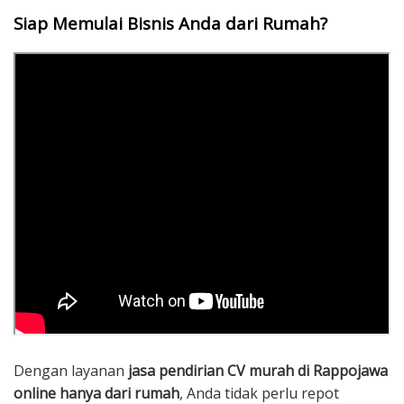
Siap Memulai Bisnis Anda dari Rumah?
Dengan layanan
jasa pendirian CV murah di Rappojawa
online hanya dari rumah
, Anda tidak perlu repot