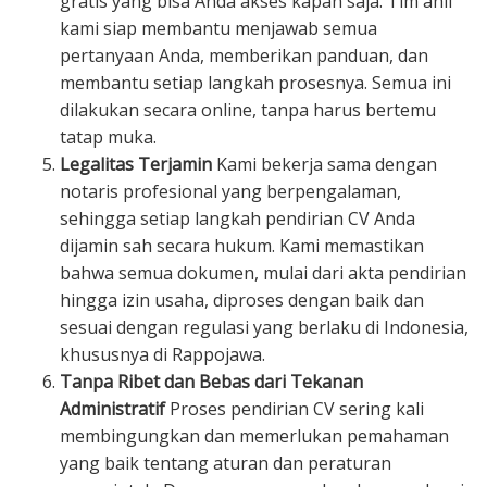
gratis yang bisa Anda akses kapan saja. Tim ahli
kami siap membantu menjawab semua
pertanyaan Anda, memberikan panduan, dan
membantu setiap langkah prosesnya. Semua ini
dilakukan secara online, tanpa harus bertemu
tatap muka.
Legalitas Terjamin
Kami bekerja sama dengan
notaris profesional yang berpengalaman,
sehingga setiap langkah pendirian CV Anda
dijamin sah secara hukum. Kami memastikan
bahwa semua dokumen, mulai dari akta pendirian
hingga izin usaha, diproses dengan baik dan
sesuai dengan regulasi yang berlaku di Indonesia,
khususnya di Rappojawa.
Tanpa Ribet dan Bebas dari Tekanan
Administratif
Proses pendirian CV sering kali
membingungkan dan memerlukan pemahaman
yang baik tentang aturan dan peraturan