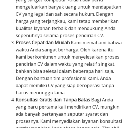
mengeluarkan banyak uang untuk mendapatkan
CV yang legal dan sah secara hukum. Dengan
harga yang terjangkau, kami tetap memberikan
kualitas layanan terbaik dan mendukung Anda
sepenuhnya selama proses pendirian CV.
Proses Cepat dan Mudah
Kami memahami bahwa
waktu Anda sangat berharga. Oleh karena itu,
kami berkomitmen untuk menyelesaikan proses
pendirian CV dalam waktu yang relatif singkat,
bahkan bisa selesai dalam beberapa hari saja.
Dengan bantuan tim profesional kami, Anda
dapat memiliki CV yang siap beroperasi tanpa
harus menunggu lama.
Konsultasi Gratis dan Tanpa Batas
Bagi Anda
yang baru pertama kali mendirikan CV, mungkin
ada banyak pertanyaan seputar syarat dan
prosesnya. Kami menyediakan layanan konsultasi