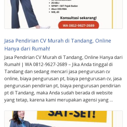
Jasa Pendirian CV Murah di Tandang, Online
Hanya dari Rumah!
Jasa Pendirian CV Murah di Tandang, Online Hanya dari
Rumah! | WA 0812-9627-2689 – Jika Anda tinggal di
Tandang dan sedang mencari jasa pengurusan cv
online, biaya pengurusan pt, biaya pengurusan cv, jasa
pengurusan pendirian pt, biaya pengurusan pendirian
pt di Tandang, maka Anda sudah berada di website
yang tetap, karena kami merupakan agensi yang …