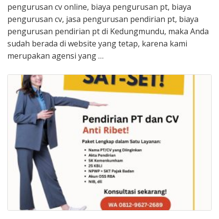
pengurusan cv online, biaya pengurusan pt, biaya
pengurusan cv, jasa pengurusan pendirian pt, biaya
pengurusan pendirian pt di Kedungmundu, maka Anda
sudah berada di website yang tetap, karena kami
merupakan agensi yang …