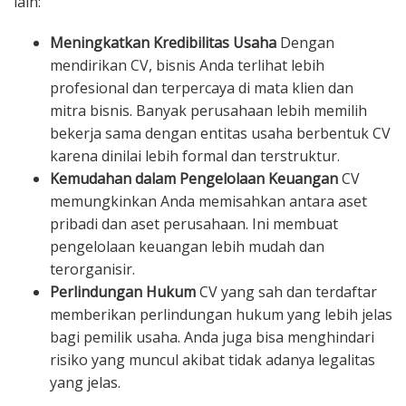
lain:
Meningkatkan Kredibilitas Usaha
Dengan
mendirikan CV, bisnis Anda terlihat lebih
profesional dan terpercaya di mata klien dan
mitra bisnis. Banyak perusahaan lebih memilih
bekerja sama dengan entitas usaha berbentuk CV
karena dinilai lebih formal dan terstruktur.
Kemudahan dalam Pengelolaan Keuangan
CV
memungkinkan Anda memisahkan antara aset
pribadi dan aset perusahaan. Ini membuat
pengelolaan keuangan lebih mudah dan
terorganisir.
Perlindungan Hukum
CV yang sah dan terdaftar
memberikan perlindungan hukum yang lebih jelas
bagi pemilik usaha. Anda juga bisa menghindari
risiko yang muncul akibat tidak adanya legalitas
yang jelas.