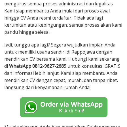
mengurus semua proses administrasi dan legalitas.
Kami siap membantu Anda mulai dari proses awal
hingga CV Anda resmi terdaftar. Tidak ada lagi
kerumitan atau kebingungan, semua proses akan kami
pandu hingga selesai.
Jadi, tunggu apa lagi? Segera wujudkan impian Anda
untuk memiliki usaha sendiri di Rappojawa dengan
mendirikan CV bersama kami. Hubungi kami sekarang
di
WhatsApp 0812-9627-2689
untuk konsultasi GRATIS
dan informasi lebih lanjut. Kami siap membantu Anda
mendirikan CV dengan cepat, murah, dan tanpa ribet,
langsung dari kenyamanan rumah Anda!