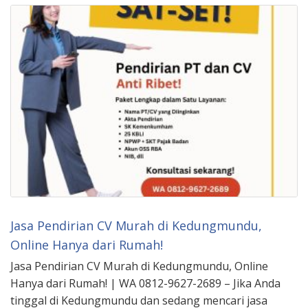
Jasa Pendirian CV Murah di Kedungmundu,
Online Hanya dari Rumah!
Jasa Pendirian CV Murah di Kedungmundu, Online
Hanya dari Rumah! | WA 0812-9627-2689 – Jika Anda
tinggal di Kedungmundu dan sedang mencari jasa