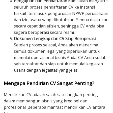
Pengajuan dan Pendaftaran
Kami akan mengurus
seluruh proses pendaftaran CV ke instansi
terkait, termasuk pengurusan NPWP perusahaan
dan izin usaha yang dibutuhkan. Semua dilakukan
secara cepat dan efisien, sehingga CV Anda bisa
segera beroperasi secara resmi.
Dokumen Lengkap dan CV Siap Beroperasi
Setelah proses selesai, Anda akan menerima
semua dokumen legal yang diperlukan untuk
memulai operasional bisnis Anda. CV Anda sudah
sah terdaftar dan siap untuk memulai kegiatan
usaha dengan legalitas yang jelas.
Mengapa Pendirian CV Sangat Penting?
Mendirikan CV adalah salah satu langkah penting
dalam membangun bisnis yang kredibel dan
profesional. Beberapa manfaat mendirikan CV antara