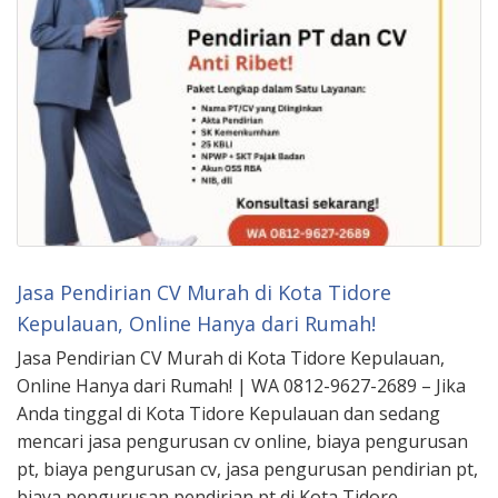
Jasa Pendirian CV Murah di Kota Tidore
Kepulauan, Online Hanya dari Rumah!
Jasa Pendirian CV Murah di Kota Tidore Kepulauan,
Online Hanya dari Rumah! | WA 0812-9627-2689 – Jika
Anda tinggal di Kota Tidore Kepulauan dan sedang
mencari jasa pengurusan cv online, biaya pengurusan
pt, biaya pengurusan cv, jasa pengurusan pendirian pt,
biaya pengurusan pendirian pt di Kota Tidore