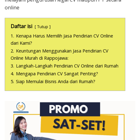
online
Daftar isi
Tutup
1.
Kenapa Harus Memilih Jasa Pendirian CV Online
dari Kami?
2.
Keuntungan Menggunakan Jasa Pendirian CV
Online Murah di Rappojawa:
3.
Langkah-Langkah Pendirian CV Online dari Rumah
4.
Mengapa Pendirian CV Sangat Penting?
5.
Siap Memulai Bisnis Anda dari Rumah?