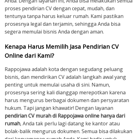
Anda. Dengan layanan ini, Anda bisa melakukan semua
proses pendirian CV dengan cepat, mudah, dan
tentunya tanpa harus keluar rumah. Kami pastikan
prosesnya legal dan terjamin, sehingga Anda bisa
segera memulai bisnis Anda dengan aman.
Kenapa Harus Memilih Jasa Pendirian CV
Online dari Kami?
Rappojawa adalah kota dengan segudang peluang
bisnis, dan mendirikan CV adalah langkah awal yang
penting untuk memulai usaha di sini. Namun,
prosesnya sering kali dianggap merepotkan karena
harus mengurus berbagai dokumen dan persyaratan
hukum. Tapi jangan khawatir! Dengan layanan
pendirian CV murah di Rappojawa online hanya dari
rumah
, Anda tak perlu lagi datang ke kantor atau
bolak-balik mengurus dokumen. Semua bisa dilakukan