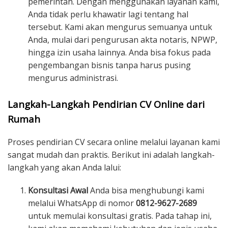
pemerintah. Dengan menggunakan layanan kami,
Anda tidak perlu khawatir lagi tentang hal
tersebut. Kami akan mengurus semuanya untuk
Anda, mulai dari pengurusan akta notaris, NPWP,
hingga izin usaha lainnya. Anda bisa fokus pada
pengembangan bisnis tanpa harus pusing
mengurus administrasi.
Langkah-Langkah Pendirian CV Online dari
Rumah
Proses pendirian CV secara online melalui layanan kami
sangat mudah dan praktis. Berikut ini adalah langkah-
langkah yang akan Anda lalui:
Konsultasi Awal
Anda bisa menghubungi kami
melalui WhatsApp di nomor
0812-9627-2689
untuk memulai konsultasi gratis. Pada tahap ini,