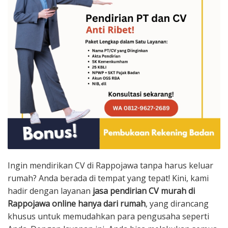
Ingin mendirikan CV di Rappojawa tanpa harus keluar
rumah? Anda berada di tempat yang tepat! Kini, kami
hadir dengan layanan
jasa pendirian CV murah di
Rappojawa online hanya dari rumah
, yang dirancang
khusus untuk memudahkan para pengusaha seperti