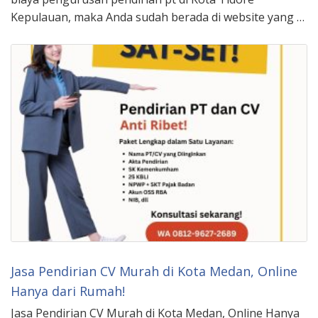
Kepulauan, maka Anda sudah berada di website yang …
Jasa Pendirian CV Murah di Kota Medan, Online
Hanya dari Rumah!
Jasa Pendirian CV Murah di Kota Medan, Online Hanya