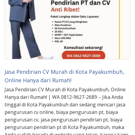
Jasa Pendirian CV Murah di Kota Payakumbuh,
Online Hanya dari Rumah!
Jasa Pendirian CV Murah di Kota Payakumbuh, Online
Hanya dari Rumah! | WA 0812-9627-2689 – Jika Anda
tinggal di Kota Payakumbuh dan sedang mencari jasa
pengurusan cv online, biaya pengurusan pt, biaya
pengurusan cv, jasa pengurusan pendirian pt, biaya
pengurusan pendirian pt di Kota Payakumbuh, maka
Anda sudah berada di website yang tetap, karena kami