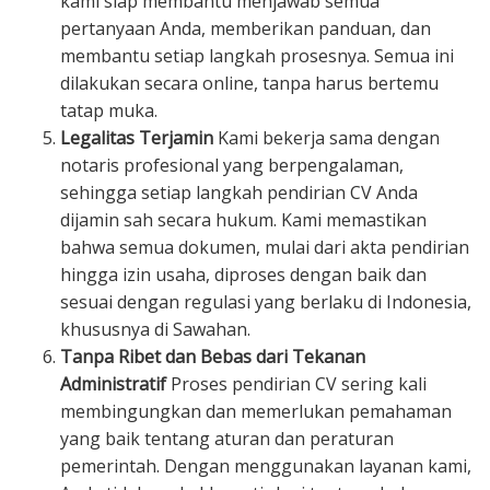
kami siap membantu menjawab semua
pertanyaan Anda, memberikan panduan, dan
membantu setiap langkah prosesnya. Semua ini
dilakukan secara online, tanpa harus bertemu
tatap muka.
Legalitas Terjamin
Kami bekerja sama dengan
notaris profesional yang berpengalaman,
sehingga setiap langkah pendirian CV Anda
dijamin sah secara hukum. Kami memastikan
bahwa semua dokumen, mulai dari akta pendirian
hingga izin usaha, diproses dengan baik dan
sesuai dengan regulasi yang berlaku di Indonesia,
khususnya di Sawahan.
Tanpa Ribet dan Bebas dari Tekanan
Administratif
Proses pendirian CV sering kali
membingungkan dan memerlukan pemahaman
yang baik tentang aturan dan peraturan
pemerintah. Dengan menggunakan layanan kami,