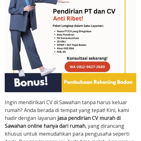
Ingin mendirikan CV di Sawahan tanpa harus keluar
rumah? Anda berada di tempat yang tepat! Kini, kami
hadir dengan layanan
jasa pendirian CV murah di
Sawahan online hanya dari rumah
, yang dirancang
khusus untuk memudahkan para pengusaha seperti