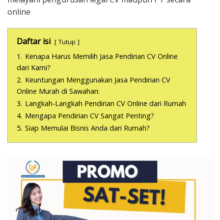
online
Daftar isi
Tutup
1.
Kenapa Harus Memilih Jasa Pendirian CV Online
dari Kami?
2.
Keuntungan Menggunakan Jasa Pendirian CV
Online Murah di Sawahan:
3.
Langkah-Langkah Pendirian CV Online dari Rumah
4.
Mengapa Pendirian CV Sangat Penting?
5.
Siap Memulai Bisnis Anda dari Rumah?