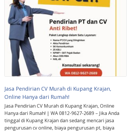
Jasa Pendirian CV Murah di Kupang Krajan,
Online Hanya dari Rumah!
Jasa Pendirian CV Murah di Kupang Krajan, Online
Hanya dari Rumah! | WA 0812-9627-2689 – Jika Anda
tinggal di Kupang Krajan dan sedang mencari jasa
pengurusan cv online, biaya pengurusan pt, biaya