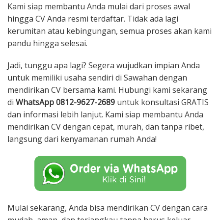
Kami siap membantu Anda mulai dari proses awal
hingga CV Anda resmi terdaftar. Tidak ada lagi
kerumitan atau kebingungan, semua proses akan kami
pandu hingga selesai.
Jadi, tunggu apa lagi? Segera wujudkan impian Anda
untuk memiliki usaha sendiri di Sawahan dengan
mendirikan CV bersama kami. Hubungi kami sekarang
di
WhatsApp 0812-9627-2689
untuk konsultasi GRATIS
dan informasi lebih lanjut. Kami siap membantu Anda
mendirikan CV dengan cepat, murah, dan tanpa ribet,
langsung dari kenyamanan rumah Anda!
Mulai sekarang, Anda bisa mendirikan CV dengan cara