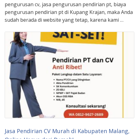
pengurusan cv, jasa pengurusan pendirian pt, biaya
pengurusan pendirian pt di Kupang Krajan, maka Anda
sudah berada di website yang tetap, karena kami …
Jasa Pendirian CV Murah di Kabupaten Malang,