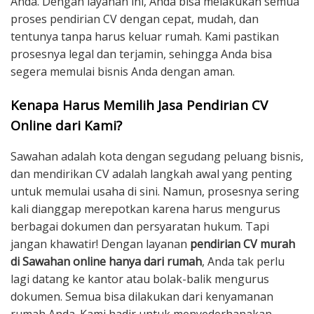
Anda. Dengan layanan ini, Anda bisa melakukan semua
proses pendirian CV dengan cepat, mudah, dan
tentunya tanpa harus keluar rumah. Kami pastikan
prosesnya legal dan terjamin, sehingga Anda bisa
segera memulai bisnis Anda dengan aman.
Kenapa Harus Memilih Jasa Pendirian CV
Online dari Kami?
Sawahan adalah kota dengan segudang peluang bisnis,
dan mendirikan CV adalah langkah awal yang penting
untuk memulai usaha di sini. Namun, prosesnya sering
kali dianggap merepotkan karena harus mengurus
berbagai dokumen dan persyaratan hukum. Tapi
jangan khawatir! Dengan layanan
pendirian CV murah
di Sawahan online hanya dari rumah
, Anda tak perlu
lagi datang ke kantor atau bolak-balik mengurus
dokumen. Semua bisa dilakukan dari kenyamanan