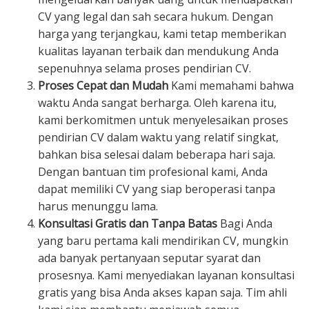
CV yang legal dan sah secara hukum. Dengan
harga yang terjangkau, kami tetap memberikan
kualitas layanan terbaik dan mendukung Anda
sepenuhnya selama proses pendirian CV.
Proses Cepat dan Mudah
Kami memahami bahwa
waktu Anda sangat berharga. Oleh karena itu,
kami berkomitmen untuk menyelesaikan proses
pendirian CV dalam waktu yang relatif singkat,
bahkan bisa selesai dalam beberapa hari saja.
Dengan bantuan tim profesional kami, Anda
dapat memiliki CV yang siap beroperasi tanpa
harus menunggu lama.
Konsultasi Gratis dan Tanpa Batas
Bagi Anda
yang baru pertama kali mendirikan CV, mungkin
ada banyak pertanyaan seputar syarat dan
prosesnya. Kami menyediakan layanan konsultasi
gratis yang bisa Anda akses kapan saja. Tim ahli