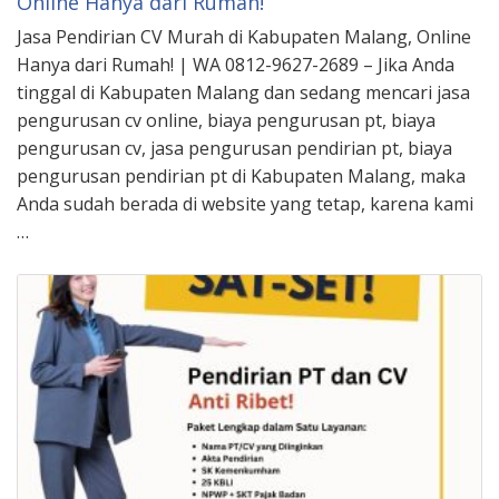
Online Hanya dari Rumah!
Jasa Pendirian CV Murah di Kabupaten Malang, Online
Hanya dari Rumah! | WA 0812-9627-2689 – Jika Anda
tinggal di Kabupaten Malang dan sedang mencari jasa
pengurusan cv online, biaya pengurusan pt, biaya
pengurusan cv, jasa pengurusan pendirian pt, biaya
pengurusan pendirian pt di Kabupaten Malang, maka
Anda sudah berada di website yang tetap, karena kami
…