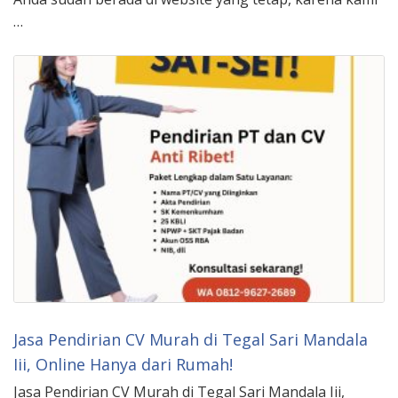
…
Jasa Pendirian CV Murah di Tegal Sari Mandala
Iii, Online Hanya dari Rumah!
Jasa Pendirian CV Murah di Tegal Sari Mandala Iii,