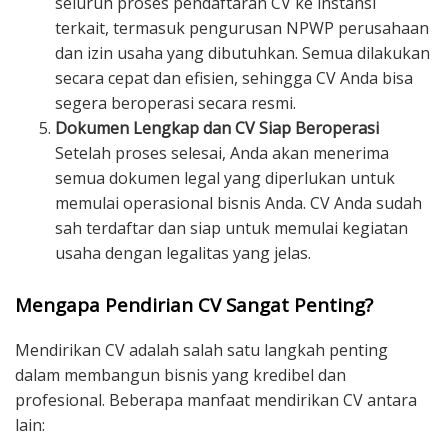
seluruh proses pendaftaran CV ke instansi
terkait, termasuk pengurusan NPWP perusahaan
dan izin usaha yang dibutuhkan. Semua dilakukan
secara cepat dan efisien, sehingga CV Anda bisa
segera beroperasi secara resmi.
Dokumen Lengkap dan CV Siap Beroperasi
Setelah proses selesai, Anda akan menerima
semua dokumen legal yang diperlukan untuk
memulai operasional bisnis Anda. CV Anda sudah
sah terdaftar dan siap untuk memulai kegiatan
usaha dengan legalitas yang jelas.
Mengapa Pendirian CV Sangat Penting?
Mendirikan CV adalah salah satu langkah penting
dalam membangun bisnis yang kredibel dan
profesional. Beberapa manfaat mendirikan CV antara
lain: