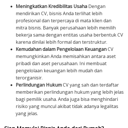
Meningkatkan Kredibilitas Usaha
Dengan
mendirikan CV, bisnis Anda terlihat lebih
profesional dan terpercaya di mata klien dan
mitra bisnis. Banyak perusahaan lebih memilih
bekerja sama dengan entitas usaha berbentuk CV
karena dinilai lebih formal dan terstruktur.
Kemudahan dalam Pengelolaan Keuangan
CV
memungkinkan Anda memisahkan antara aset
pribadi dan aset perusahaan. Ini membuat
pengelolaan keuangan lebih mudah dan
terorganisir.
Perlindungan Hukum
CV yang sah dan terdaftar
memberikan perlindungan hukum yang lebih jelas
bagi pemilik usaha. Anda juga bisa menghindari
risiko yang muncul akibat tidak adanya legalitas
yang jelas.