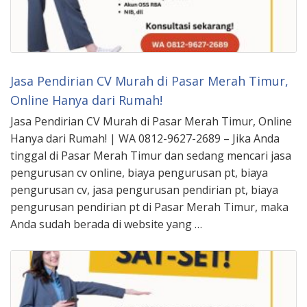
Jasa Pendirian CV Murah di Pasar Merah Timur,
Online Hanya dari Rumah!
Jasa Pendirian CV Murah di Pasar Merah Timur, Online
Hanya dari Rumah! | WA 0812-9627-2689 – Jika Anda
tinggal di Pasar Merah Timur dan sedang mencari jasa
pengurusan cv online, biaya pengurusan pt, biaya
pengurusan cv, jasa pengurusan pendirian pt, biaya
pengurusan pendirian pt di Pasar Merah Timur, maka
Anda sudah berada di website yang …