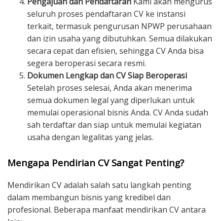
Pengajuan dan Pendaftaran
Kami akan mengurus
seluruh proses pendaftaran CV ke instansi
terkait, termasuk pengurusan NPWP perusahaan
dan izin usaha yang dibutuhkan. Semua dilakukan
secara cepat dan efisien, sehingga CV Anda bisa
segera beroperasi secara resmi.
Dokumen Lengkap dan CV Siap Beroperasi
Setelah proses selesai, Anda akan menerima
semua dokumen legal yang diperlukan untuk
memulai operasional bisnis Anda. CV Anda sudah
sah terdaftar dan siap untuk memulai kegiatan
usaha dengan legalitas yang jelas.
Mengapa Pendirian CV Sangat Penting?
Mendirikan CV adalah salah satu langkah penting
dalam membangun bisnis yang kredibel dan
profesional. Beberapa manfaat mendirikan CV antara