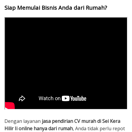
Siap Memulai Bisnis Anda dari Rumah?
Dengan layanan
jasa pendirian CV murah di Sei Kera
Hilir Ii online hanya dari rumah
, Anda tidak perlu repot