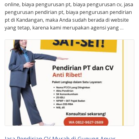
online, biaya pengurusan pt, biaya pengurusan cv, jasa
pengurusan pendirian pt, biaya pengurusan pendirian
pt di Kandangan, maka Anda sudah berada di website
yang tetap, karena kami merupakan agensi yang …
Jasa Pendirian CV Murah di Gunung Anyar