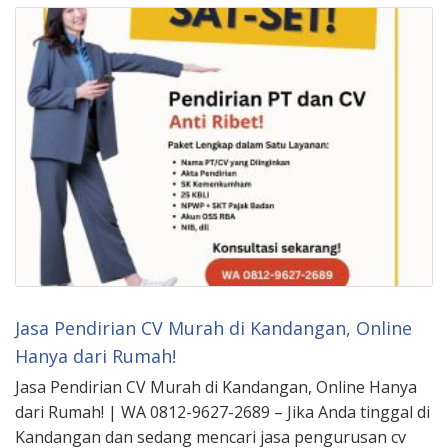
Jasa Pendirian CV Murah di Kandangan, Online
Hanya dari Rumah!
Jasa Pendirian CV Murah di Kandangan, Online Hanya
dari Rumah! | WA 0812-9627-2689 – Jika Anda tinggal di
Kandangan dan sedang mencari jasa pengurusan cv