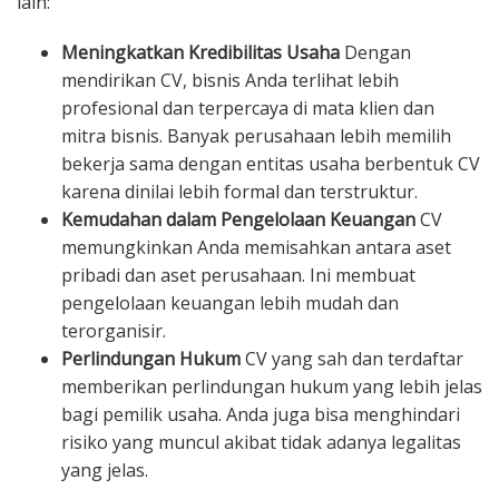
lain:
Meningkatkan Kredibilitas Usaha
Dengan
mendirikan CV, bisnis Anda terlihat lebih
profesional dan terpercaya di mata klien dan
mitra bisnis. Banyak perusahaan lebih memilih
bekerja sama dengan entitas usaha berbentuk CV
karena dinilai lebih formal dan terstruktur.
Kemudahan dalam Pengelolaan Keuangan
CV
memungkinkan Anda memisahkan antara aset
pribadi dan aset perusahaan. Ini membuat
pengelolaan keuangan lebih mudah dan
terorganisir.
Perlindungan Hukum
CV yang sah dan terdaftar
memberikan perlindungan hukum yang lebih jelas
bagi pemilik usaha. Anda juga bisa menghindari
risiko yang muncul akibat tidak adanya legalitas
yang jelas.