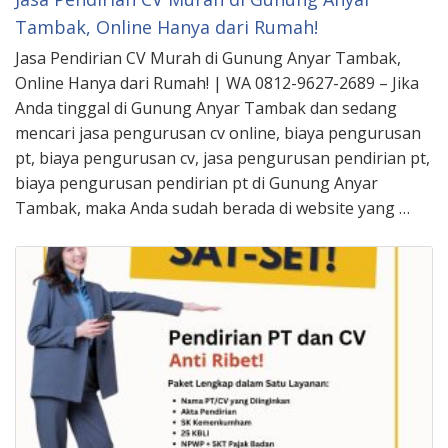
Tambak, Online Hanya dari Rumah!
Jasa Pendirian CV Murah di Gunung Anyar Tambak,
Online Hanya dari Rumah! | WA 0812-9627-2689 – Jika
Anda tinggal di Gunung Anyar Tambak dan sedang
mencari jasa pengurusan cv online, biaya pengurusan
pt, biaya pengurusan cv, jasa pengurusan pendirian pt,
biaya pengurusan pendirian pt di Gunung Anyar
Tambak, maka Anda sudah berada di website yang …