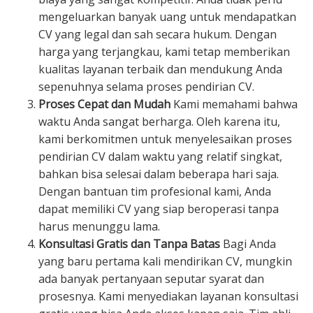
mengeluarkan banyak uang untuk mendapatkan
CV yang legal dan sah secara hukum. Dengan
harga yang terjangkau, kami tetap memberikan
kualitas layanan terbaik dan mendukung Anda
sepenuhnya selama proses pendirian CV.
Proses Cepat dan Mudah
Kami memahami bahwa
waktu Anda sangat berharga. Oleh karena itu,
kami berkomitmen untuk menyelesaikan proses
pendirian CV dalam waktu yang relatif singkat,
bahkan bisa selesai dalam beberapa hari saja.
Dengan bantuan tim profesional kami, Anda
dapat memiliki CV yang siap beroperasi tanpa
harus menunggu lama.
Konsultasi Gratis dan Tanpa Batas
Bagi Anda
yang baru pertama kali mendirikan CV, mungkin
ada banyak pertanyaan seputar syarat dan
prosesnya. Kami menyediakan layanan konsultasi