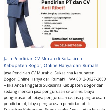
Jasa Pendirian CV Murah di Sukasirna
Kabupaten Bogor, Online Hanya dari Rumah!
Jasa Pendirian CV Murah di Sukasirna Kabupaten
Bogor, Online Hanya dari Rumah! | WA 0812-9627-2689
– Jika Anda tinggal di Sukasirna Kabupaten Bogor dan
sedang mencari jasa pengurusan cv online, biaya
pengurusan pt, biaya pengurusan cv, jasa pengurusan
pendirian pt, biaya pengurusan pendirian pt di
Sukasirna Kabupaten Bogor, maka Anda sudah berada