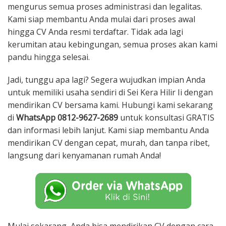
mengurus semua proses administrasi dan legalitas.
Kami siap membantu Anda mulai dari proses awal
hingga CV Anda resmi terdaftar. Tidak ada lagi
kerumitan atau kebingungan, semua proses akan kami
pandu hingga selesai.
Jadi, tunggu apa lagi? Segera wujudkan impian Anda
untuk memiliki usaha sendiri di Sei Kera Hilir Ii dengan
mendirikan CV bersama kami. Hubungi kami sekarang
di
WhatsApp 0812-9627-2689
untuk konsultasi GRATIS
dan informasi lebih lanjut. Kami siap membantu Anda
mendirikan CV dengan cepat, murah, dan tanpa ribet,
langsung dari kenyamanan rumah Anda!