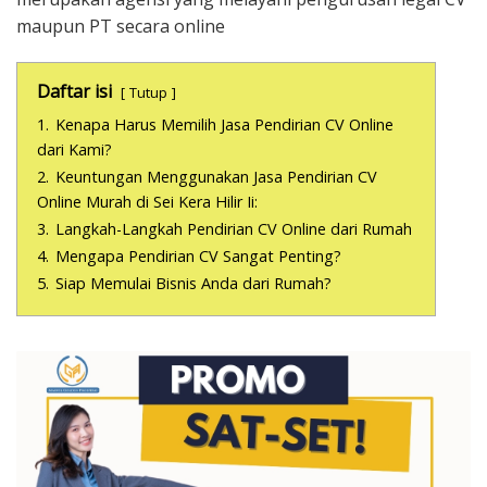
maupun PT secara online
Daftar isi
Tutup
1.
Kenapa Harus Memilih Jasa Pendirian CV Online
dari Kami?
2.
Keuntungan Menggunakan Jasa Pendirian CV
Online Murah di Sei Kera Hilir Ii:
3.
Langkah-Langkah Pendirian CV Online dari Rumah
4.
Mengapa Pendirian CV Sangat Penting?
5.
Siap Memulai Bisnis Anda dari Rumah?