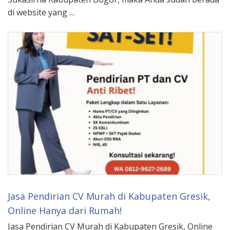
di website yang …
Jasa Pendirian CV Murah di Kabupaten Gresik,
Online Hanya dari Rumah!
Jasa Pendirian CV Murah di Kabupaten Gresik, Online