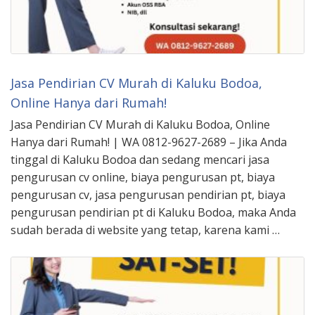
Jasa Pendirian CV Murah di Kaluku Bodoa,
Online Hanya dari Rumah!
Jasa Pendirian CV Murah di Kaluku Bodoa, Online
Hanya dari Rumah! | WA 0812-9627-2689 – Jika Anda
tinggal di Kaluku Bodoa dan sedang mencari jasa
pengurusan cv online, biaya pengurusan pt, biaya
pengurusan cv, jasa pengurusan pendirian pt, biaya
pengurusan pendirian pt di Kaluku Bodoa, maka Anda
sudah berada di website yang tetap, karena kami …