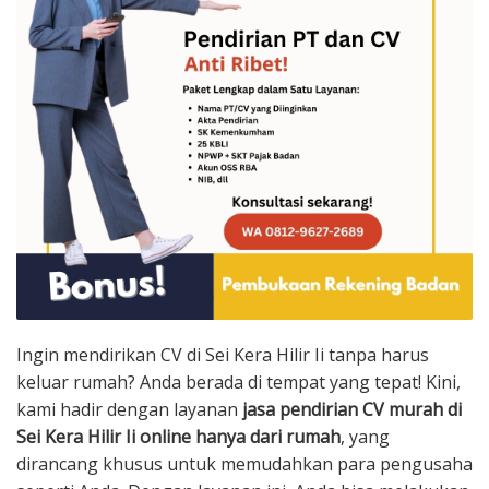
Ingin mendirikan CV di Sei Kera Hilir Ii tanpa harus
keluar rumah? Anda berada di tempat yang tepat! Kini,
kami hadir dengan layanan
jasa pendirian CV murah di
Sei Kera Hilir Ii online hanya dari rumah
, yang
dirancang khusus untuk memudahkan para pengusaha