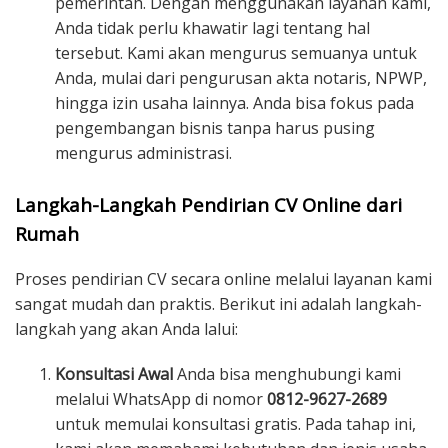
pemerintah. Dengan menggunakan layanan kami,
Anda tidak perlu khawatir lagi tentang hal
tersebut. Kami akan mengurus semuanya untuk
Anda, mulai dari pengurusan akta notaris, NPWP,
hingga izin usaha lainnya. Anda bisa fokus pada
pengembangan bisnis tanpa harus pusing
mengurus administrasi.
Langkah-Langkah Pendirian CV Online dari
Rumah
Proses pendirian CV secara online melalui layanan kami
sangat mudah dan praktis. Berikut ini adalah langkah-
langkah yang akan Anda lalui:
Konsultasi Awal
Anda bisa menghubungi kami
melalui WhatsApp di nomor
0812-9627-2689
untuk memulai konsultasi gratis. Pada tahap ini,