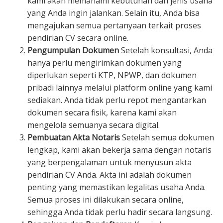
kami akan memahami kebutuhan dan jenis usaha
yang Anda ingin jalankan. Selain itu, Anda bisa
mengajukan semua pertanyaan terkait proses
pendirian CV secara online.
Pengumpulan Dokumen
Setelah konsultasi, Anda
hanya perlu mengirimkan dokumen yang
diperlukan seperti KTP, NPWP, dan dokumen
pribadi lainnya melalui platform online yang kami
sediakan. Anda tidak perlu repot mengantarkan
dokumen secara fisik, karena kami akan
mengelola semuanya secara digital.
Pembuatan Akta Notaris
Setelah semua dokumen
lengkap, kami akan bekerja sama dengan notaris
yang berpengalaman untuk menyusun akta
pendirian CV Anda. Akta ini adalah dokumen
penting yang memastikan legalitas usaha Anda.
Semua proses ini dilakukan secara online,
sehingga Anda tidak perlu hadir secara langsung.