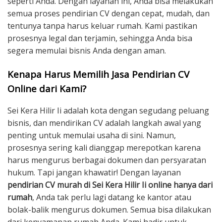
seperti Anda. Dengan layanan ini, Anda bisa melakukan
semua proses pendirian CV dengan cepat, mudah, dan
tentunya tanpa harus keluar rumah. Kami pastikan
prosesnya legal dan terjamin, sehingga Anda bisa
segera memulai bisnis Anda dengan aman.
Kenapa Harus Memilih Jasa Pendirian CV
Online dari Kami?
Sei Kera Hilir Ii adalah kota dengan segudang peluang
bisnis, dan mendirikan CV adalah langkah awal yang
penting untuk memulai usaha di sini. Namun,
prosesnya sering kali dianggap merepotkan karena
harus mengurus berbagai dokumen dan persyaratan
hukum. Tapi jangan khawatir! Dengan layanan
pendirian CV murah di Sei Kera Hilir Ii online hanya dari
rumah
, Anda tak perlu lagi datang ke kantor atau
bolak-balik mengurus dokumen. Semua bisa dilakukan