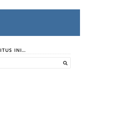
ITUS INI…