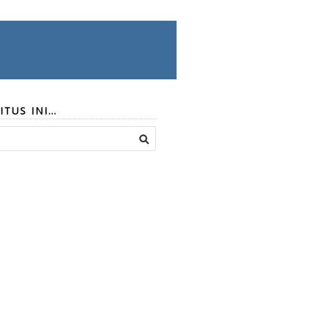
ITUS INI…