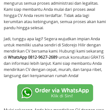
mengurus semua proses administrasi dan legalitas.
Kami siap membantu Anda mulai dari proses awal
hingga CV Anda resmi terdaftar. Tidak ada lagi
kerumitan atau kebingungan, semua proses akan kami
pandu hingga selesai.
Jadi, tunggu apa lagi? Segera wujudkan impian Anda
untuk memiliki usaha sendiri di Sidorejo Hilir dengan
mendirikan CV bersama kami. Hubungi kami sekarang
di
WhatsApp 0812-9627-2689
untuk konsultasi GRATIS
dan informasi lebih lanjut. Kami siap membantu Anda
mendirikan CV dengan cepat, murah, dan tanpa ribet,
langsung dari kenyamanan rumah Anda!