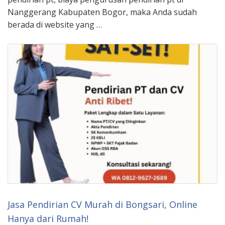
Nanggerang Kabupaten Bogor, maka Anda sudah
berada di website yang …
Jasa Pendirian CV Murah di Bongsari, Online
Hanya dari Rumah!