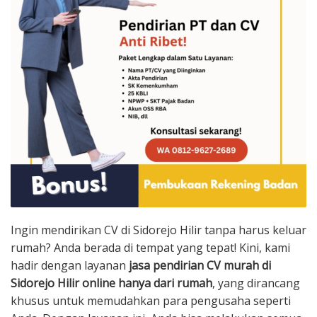
Ingin mendirikan CV di Sidorejo Hilir tanpa harus keluar
rumah? Anda berada di tempat yang tepat! Kini, kami
hadir dengan layanan
jasa pendirian CV murah di
Sidorejo Hilir online hanya dari rumah
, yang dirancang
khusus untuk memudahkan para pengusaha seperti