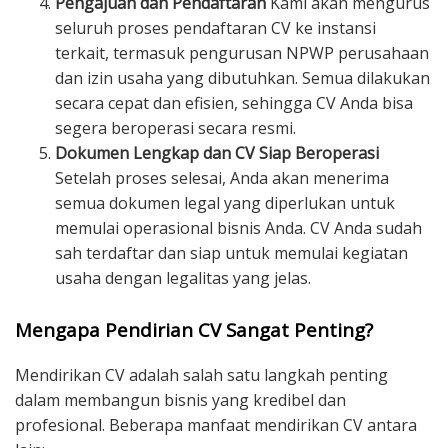
Pengajuan dan Pendaftaran
Kami akan mengurus
seluruh proses pendaftaran CV ke instansi
terkait, termasuk pengurusan NPWP perusahaan
dan izin usaha yang dibutuhkan. Semua dilakukan
secara cepat dan efisien, sehingga CV Anda bisa
segera beroperasi secara resmi.
Dokumen Lengkap dan CV Siap Beroperasi
Setelah proses selesai, Anda akan menerima
semua dokumen legal yang diperlukan untuk
memulai operasional bisnis Anda. CV Anda sudah
sah terdaftar dan siap untuk memulai kegiatan
usaha dengan legalitas yang jelas.
Mengapa Pendirian CV Sangat Penting?
Mendirikan CV adalah salah satu langkah penting
dalam membangun bisnis yang kredibel dan
profesional. Beberapa manfaat mendirikan CV antara