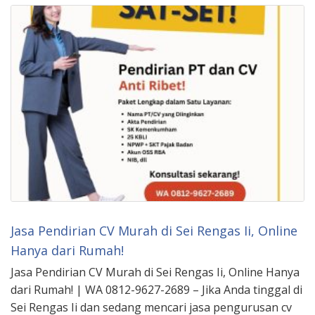
Jasa Pendirian CV Murah di Sei Rengas Ii, Online
Hanya dari Rumah!
Jasa Pendirian CV Murah di Sei Rengas Ii, Online Hanya
dari Rumah! | WA 0812-9627-2689 – Jika Anda tinggal di
Sei Rengas Ii dan sedang mencari jasa pengurusan cv