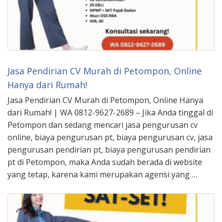
Jasa Pendirian CV Murah di Petompon, Online
Hanya dari Rumah!
Jasa Pendirian CV Murah di Petompon, Online Hanya
dari Rumah! | WA 0812-9627-2689 – Jika Anda tinggal di
Petompon dan sedang mencari jasa pengurusan cv
online, biaya pengurusan pt, biaya pengurusan cv, jasa
pengurusan pendirian pt, biaya pengurusan pendirian
pt di Petompon, maka Anda sudah berada di website
yang tetap, karena kami merupakan agensi yang …