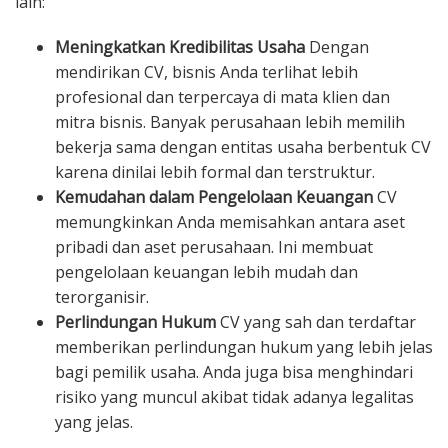
lain:
Meningkatkan Kredibilitas Usaha
Dengan
mendirikan CV, bisnis Anda terlihat lebih
profesional dan terpercaya di mata klien dan
mitra bisnis. Banyak perusahaan lebih memilih
bekerja sama dengan entitas usaha berbentuk CV
karena dinilai lebih formal dan terstruktur.
Kemudahan dalam Pengelolaan Keuangan
CV
memungkinkan Anda memisahkan antara aset
pribadi dan aset perusahaan. Ini membuat
pengelolaan keuangan lebih mudah dan
terorganisir.
Perlindungan Hukum
CV yang sah dan terdaftar
memberikan perlindungan hukum yang lebih jelas
bagi pemilik usaha. Anda juga bisa menghindari
risiko yang muncul akibat tidak adanya legalitas
yang jelas.