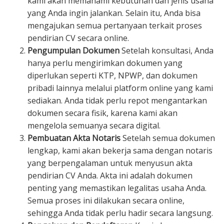
kami akan memahami kebutuhan dan jenis usaha
yang Anda ingin jalankan. Selain itu, Anda bisa
mengajukan semua pertanyaan terkait proses
pendirian CV secara online.
Pengumpulan Dokumen
Setelah konsultasi, Anda
hanya perlu mengirimkan dokumen yang
diperlukan seperti KTP, NPWP, dan dokumen
pribadi lainnya melalui platform online yang kami
sediakan. Anda tidak perlu repot mengantarkan
dokumen secara fisik, karena kami akan
mengelola semuanya secara digital.
Pembuatan Akta Notaris
Setelah semua dokumen
lengkap, kami akan bekerja sama dengan notaris
yang berpengalaman untuk menyusun akta
pendirian CV Anda. Akta ini adalah dokumen
penting yang memastikan legalitas usaha Anda.
Semua proses ini dilakukan secara online,
sehingga Anda tidak perlu hadir secara langsung.