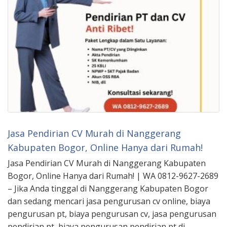
Jasa Pendirian CV Murah di Nanggerang
Kabupaten Bogor, Online Hanya dari Rumah!
Jasa Pendirian CV Murah di Nanggerang Kabupaten
Bogor, Online Hanya dari Rumah! | WA 0812-9627-2689
– Jika Anda tinggal di Nanggerang Kabupaten Bogor
dan sedang mencari jasa pengurusan cv online, biaya
pengurusan pt, biaya pengurusan cv, jasa pengurusan
pendirian pt, biaya pengurusan pendirian pt di