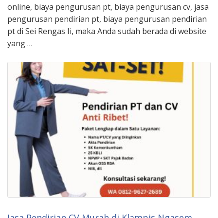
online, biaya pengurusan pt, biaya pengurusan cv, jasa
pengurusan pendirian pt, biaya pengurusan pendirian
pt di Sei Rengas Ii, maka Anda sudah berada di website
yang …
Jasa Pendirian CV Murah di Klampis Ngasem,