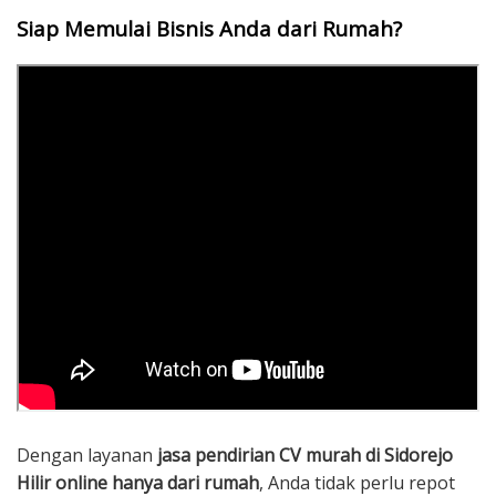
Siap Memulai Bisnis Anda dari Rumah?
Dengan layanan
jasa pendirian CV murah di Sidorejo
Hilir online hanya dari rumah
, Anda tidak perlu repot