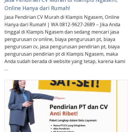
Online Hanya dari Rumah!
Jasa Pendirian CV Murah di Klampis Ngasem, Online
Hanya dari Rumah! | WA 0812-9627-2689 – Jika Anda
tinggal di Klampis Ngasem dan sedang mencari jasa
pengurusan cv online, biaya pengurusan pt, biaya
pengurusan cv, jasa pengurusan pendirian pt, biaya
pengurusan pendirian pt di Klampis Ngasem, maka
Anda sudah berada di website yang tetap, karena kami
…