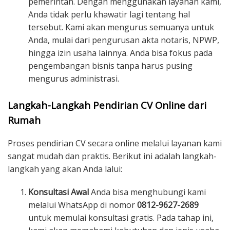
pemerintah. Dengan menggunakan layanan kami,
Anda tidak perlu khawatir lagi tentang hal
tersebut. Kami akan mengurus semuanya untuk
Anda, mulai dari pengurusan akta notaris, NPWP,
hingga izin usaha lainnya. Anda bisa fokus pada
pengembangan bisnis tanpa harus pusing
mengurus administrasi.
Langkah-Langkah Pendirian CV Online dari
Rumah
Proses pendirian CV secara online melalui layanan kami
sangat mudah dan praktis. Berikut ini adalah langkah-
langkah yang akan Anda lalui:
Konsultasi Awal
Anda bisa menghubungi kami
melalui WhatsApp di nomor
0812-9627-2689
untuk memulai konsultasi gratis. Pada tahap ini,