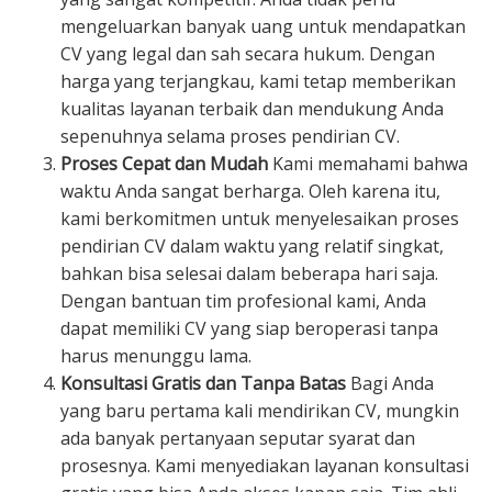
mengeluarkan banyak uang untuk mendapatkan
CV yang legal dan sah secara hukum. Dengan
harga yang terjangkau, kami tetap memberikan
kualitas layanan terbaik dan mendukung Anda
sepenuhnya selama proses pendirian CV.
Proses Cepat dan Mudah
Kami memahami bahwa
waktu Anda sangat berharga. Oleh karena itu,
kami berkomitmen untuk menyelesaikan proses
pendirian CV dalam waktu yang relatif singkat,
bahkan bisa selesai dalam beberapa hari saja.
Dengan bantuan tim profesional kami, Anda
dapat memiliki CV yang siap beroperasi tanpa
harus menunggu lama.
Konsultasi Gratis dan Tanpa Batas
Bagi Anda
yang baru pertama kali mendirikan CV, mungkin
ada banyak pertanyaan seputar syarat dan
prosesnya. Kami menyediakan layanan konsultasi