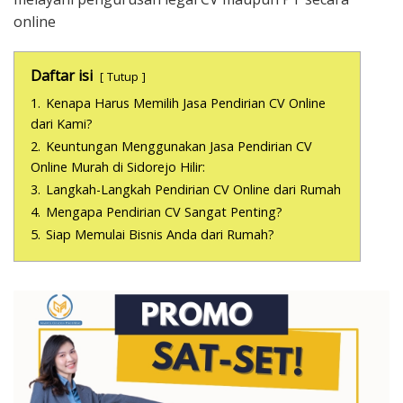
online
Daftar isi
Tutup
1.
Kenapa Harus Memilih Jasa Pendirian CV Online
dari Kami?
2.
Keuntungan Menggunakan Jasa Pendirian CV
Online Murah di Sidorejo Hilir:
3.
Langkah-Langkah Pendirian CV Online dari Rumah
4.
Mengapa Pendirian CV Sangat Penting?
5.
Siap Memulai Bisnis Anda dari Rumah?