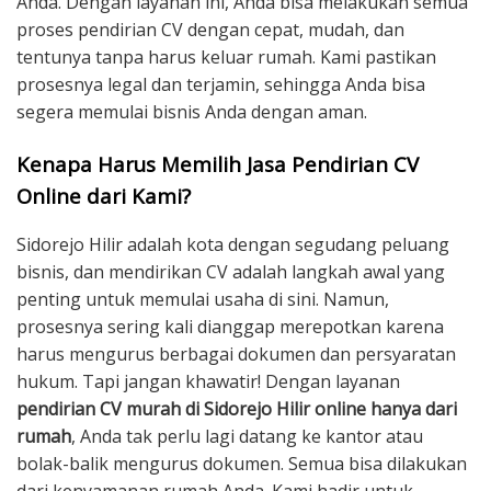
Anda. Dengan layanan ini, Anda bisa melakukan semua
proses pendirian CV dengan cepat, mudah, dan
tentunya tanpa harus keluar rumah. Kami pastikan
prosesnya legal dan terjamin, sehingga Anda bisa
segera memulai bisnis Anda dengan aman.
Kenapa Harus Memilih Jasa Pendirian CV
Online dari Kami?
Sidorejo Hilir adalah kota dengan segudang peluang
bisnis, dan mendirikan CV adalah langkah awal yang
penting untuk memulai usaha di sini. Namun,
prosesnya sering kali dianggap merepotkan karena
harus mengurus berbagai dokumen dan persyaratan
hukum. Tapi jangan khawatir! Dengan layanan
pendirian CV murah di Sidorejo Hilir online hanya dari
rumah
, Anda tak perlu lagi datang ke kantor atau
bolak-balik mengurus dokumen. Semua bisa dilakukan