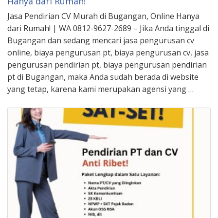
Hanya dari Rumah!
Jasa Pendirian CV Murah di Bugangan, Online Hanya
dari Rumah! | WA 0812-9627-2689 – Jika Anda tinggal di
Bugangan dan sedang mencari jasa pengurusan cv
online, biaya pengurusan pt, biaya pengurusan cv, jasa
pengurusan pendirian pt, biaya pengurusan pendirian
pt di Bugangan, maka Anda sudah berada di website
yang tetap, karena kami merupakan agensi yang …