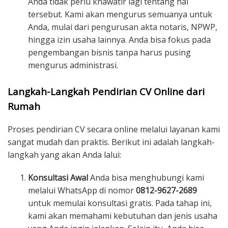
Anda tidak perlu khawatir lagi tentang hal
tersebut. Kami akan mengurus semuanya untuk
Anda, mulai dari pengurusan akta notaris, NPWP,
hingga izin usaha lainnya. Anda bisa fokus pada
pengembangan bisnis tanpa harus pusing
mengurus administrasi.
Langkah-Langkah Pendirian CV Online dari
Rumah
Proses pendirian CV secara online melalui layanan kami
sangat mudah dan praktis. Berikut ini adalah langkah-
langkah yang akan Anda lalui:
Konsultasi Awal
Anda bisa menghubungi kami
melalui WhatsApp di nomor
0812-9627-2689
untuk memulai konsultasi gratis. Pada tahap ini,
kami akan memahami kebutuhan dan jenis usaha