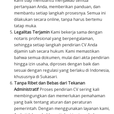
kami siap membantu menjawab semua
pertanyaan Anda, memberikan panduan, dan
membantu setiap langkah prosesnya. Semua ini
dilakukan secara online, tanpa harus bertemu
tatap muka.
Legalitas Terjamin
Kami bekerja sama dengan
notaris profesional yang berpengalaman,
sehingga setiap langkah pendirian CV Anda
dijamin sah secara hukum. Kami memastikan
bahwa semua dokumen, mulai dari akta pendirian
hingga izin usaha, diproses dengan baik dan
sesuai dengan regulasi yang berlaku di Indonesia,
khususnya di Sukasari.
Tanpa Ribet dan Bebas dari Tekanan
Administratif
Proses pendirian CV sering kali
membingungkan dan memerlukan pemahaman
yang baik tentang aturan dan peraturan
pemerintah. Dengan menggunakan layanan kami,