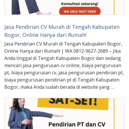
Jasa Pendirian CV Murah di Tengah Kabupaten
Bogor, Online Hanya dari Rumah!
Jasa Pendirian CV Murah di Tengah Kabupaten Bogor,
Online Hanya dari Rumah! | WA 0812-9627-2689 – Jika
Anda tinggal di Tengah Kabupaten Bogor dan sedang
mencari jasa pengurusan cv online, biaya pengurusan
pt, biaya pengurusan cv, jasa pengurusan pendirian pt,
biaya pengurusan pendirian pt di Tengah Kabupaten
Bogor, maka Anda sudah berada di website yang …