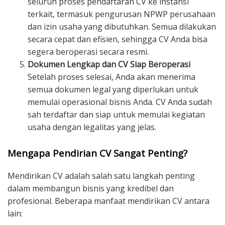
seluruh proses pendaftaran CV ke instansi
terkait, termasuk pengurusan NPWP perusahaan
dan izin usaha yang dibutuhkan. Semua dilakukan
secara cepat dan efisien, sehingga CV Anda bisa
segera beroperasi secara resmi.
Dokumen Lengkap dan CV Siap Beroperasi
Setelah proses selesai, Anda akan menerima
semua dokumen legal yang diperlukan untuk
memulai operasional bisnis Anda. CV Anda sudah
sah terdaftar dan siap untuk memulai kegiatan
usaha dengan legalitas yang jelas.
Mengapa Pendirian CV Sangat Penting?
Mendirikan CV adalah salah satu langkah penting
dalam membangun bisnis yang kredibel dan
profesional. Beberapa manfaat mendirikan CV antara
lain: