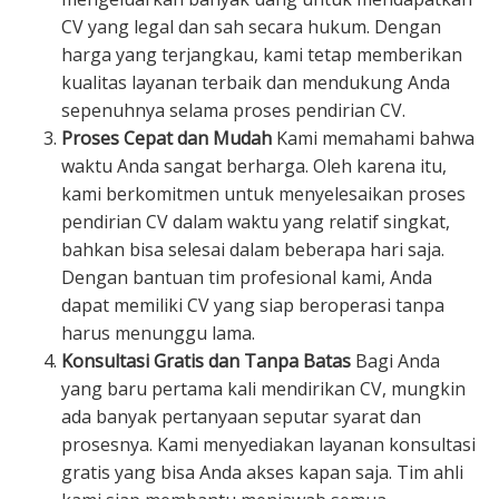
CV yang legal dan sah secara hukum. Dengan
harga yang terjangkau, kami tetap memberikan
kualitas layanan terbaik dan mendukung Anda
sepenuhnya selama proses pendirian CV.
Proses Cepat dan Mudah
Kami memahami bahwa
waktu Anda sangat berharga. Oleh karena itu,
kami berkomitmen untuk menyelesaikan proses
pendirian CV dalam waktu yang relatif singkat,
bahkan bisa selesai dalam beberapa hari saja.
Dengan bantuan tim profesional kami, Anda
dapat memiliki CV yang siap beroperasi tanpa
harus menunggu lama.
Konsultasi Gratis dan Tanpa Batas
Bagi Anda
yang baru pertama kali mendirikan CV, mungkin
ada banyak pertanyaan seputar syarat dan
prosesnya. Kami menyediakan layanan konsultasi
gratis yang bisa Anda akses kapan saja. Tim ahli