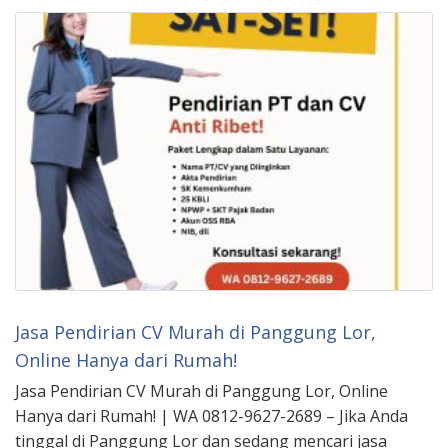
Jasa Pendirian CV Murah di Panggung Lor,
Online Hanya dari Rumah!
Jasa Pendirian CV Murah di Panggung Lor, Online
Hanya dari Rumah! | WA 0812-9627-2689 – Jika Anda
tinggal di Panggung Lor dan sedang mencari jasa