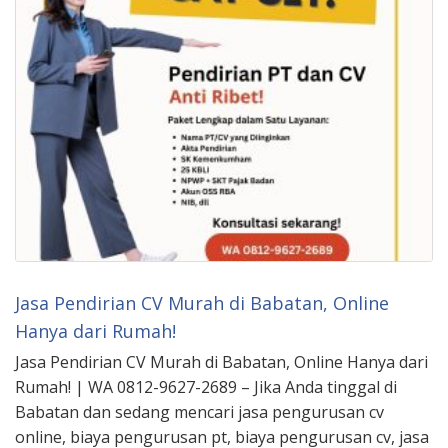
Jasa Pendirian CV Murah di Babatan, Online
Hanya dari Rumah!
Jasa Pendirian CV Murah di Babatan, Online Hanya dari
Rumah! | WA 0812-9627-2689 – Jika Anda tinggal di
Babatan dan sedang mencari jasa pengurusan cv
online, biaya pengurusan pt, biaya pengurusan cv, jasa