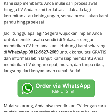
Kami siap membantu Anda mulai dari proses awal
hingga CV Anda resmi terdaftar. Tidak ada lagi
kerumitan atau kebingungan, semua proses akan kami
pandu hingga selesai.
Jadi, tunggu apa lagi? Segera wujudkan impian Anda
untuk memiliki usaha sendiri di Sukasari dengan
mendirikan CV bersama kami. Hubungi kami sekarang
di
WhatsApp 0812-9627-2689
untuk konsultasi GRATIS
dan informasi lebih lanjut. Kami siap membantu Anda
mendirikan CV dengan cepat, murah, dan tanpa ribet,
langsung dari kenyamanan rumah Anda!
Mulai sekarang, Anda bisa mendirikan CV dengan cara