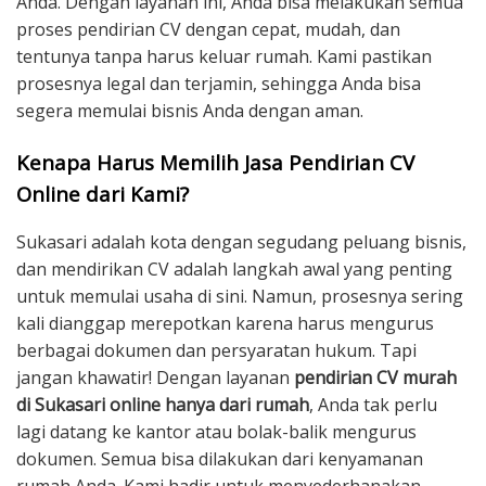
Anda. Dengan layanan ini, Anda bisa melakukan semua
proses pendirian CV dengan cepat, mudah, dan
tentunya tanpa harus keluar rumah. Kami pastikan
prosesnya legal dan terjamin, sehingga Anda bisa
segera memulai bisnis Anda dengan aman.
Kenapa Harus Memilih Jasa Pendirian CV
Online dari Kami?
Sukasari adalah kota dengan segudang peluang bisnis,
dan mendirikan CV adalah langkah awal yang penting
untuk memulai usaha di sini. Namun, prosesnya sering
kali dianggap merepotkan karena harus mengurus
berbagai dokumen dan persyaratan hukum. Tapi
jangan khawatir! Dengan layanan
pendirian CV murah
di Sukasari online hanya dari rumah
, Anda tak perlu
lagi datang ke kantor atau bolak-balik mengurus
dokumen. Semua bisa dilakukan dari kenyamanan