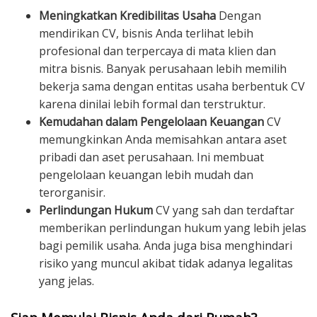
Meningkatkan Kredibilitas Usaha
Dengan
mendirikan CV, bisnis Anda terlihat lebih
profesional dan terpercaya di mata klien dan
mitra bisnis. Banyak perusahaan lebih memilih
bekerja sama dengan entitas usaha berbentuk CV
karena dinilai lebih formal dan terstruktur.
Kemudahan dalam Pengelolaan Keuangan
CV
memungkinkan Anda memisahkan antara aset
pribadi dan aset perusahaan. Ini membuat
pengelolaan keuangan lebih mudah dan
terorganisir.
Perlindungan Hukum
CV yang sah dan terdaftar
memberikan perlindungan hukum yang lebih jelas
bagi pemilik usaha. Anda juga bisa menghindari
risiko yang muncul akibat tidak adanya legalitas
yang jelas.