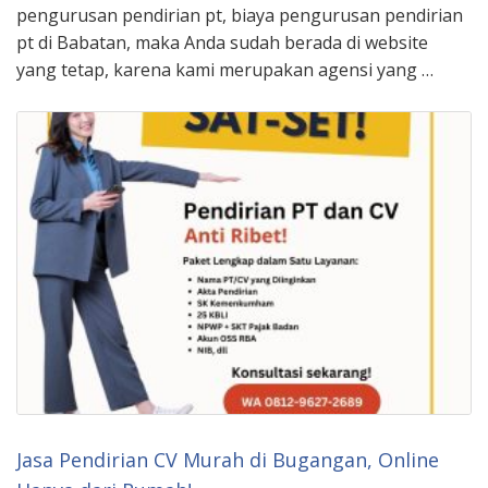
pengurusan pendirian pt, biaya pengurusan pendirian
pt di Babatan, maka Anda sudah berada di website
yang tetap, karena kami merupakan agensi yang …
Jasa Pendirian CV Murah di Bugangan, Online