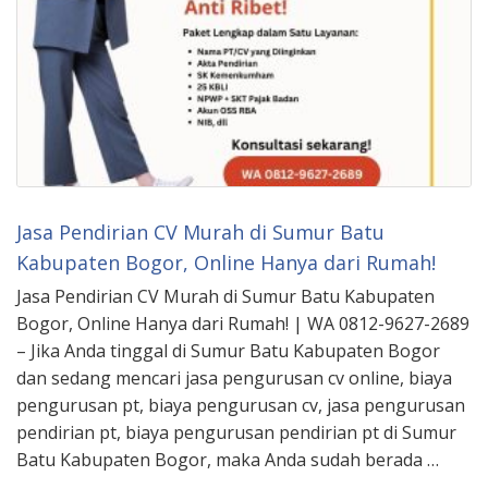
Jasa Pendirian CV Murah di Sumur Batu
Kabupaten Bogor, Online Hanya dari Rumah!
Jasa Pendirian CV Murah di Sumur Batu Kabupaten
Bogor, Online Hanya dari Rumah! | WA 0812-9627-2689
– Jika Anda tinggal di Sumur Batu Kabupaten Bogor
dan sedang mencari jasa pengurusan cv online, biaya
pengurusan pt, biaya pengurusan cv, jasa pengurusan
pendirian pt, biaya pengurusan pendirian pt di Sumur
Batu Kabupaten Bogor, maka Anda sudah berada …