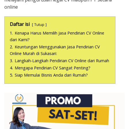
online
Daftar isi
Tutup
1.
Kenapa Harus Memilih Jasa Pendirian CV Online
dari Kami?
2.
Keuntungan Menggunakan Jasa Pendirian CV
Online Murah di Sukasari:
3.
Langkah-Langkah Pendirian CV Online dari Rumah
4.
Mengapa Pendirian CV Sangat Penting?
5.
Siap Memulai Bisnis Anda dari Rumah?