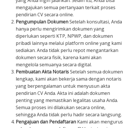
yang Anda ingin jalankan. Selain itu, Anda bisa
mengajukan semua pertanyaan terkait proses
pendirian CV secara online.
Pengumpulan Dokumen
Setelah konsultasi, Anda
hanya perlu mengirimkan dokumen yang
diperlukan seperti KTP, NPWP, dan dokumen
pribadi lainnya melalui platform online yang kami
sediakan. Anda tidak perlu repot mengantarkan
dokumen secara fisik, karena kami akan
mengelola semuanya secara digital.
Pembuatan Akta Notaris
Setelah semua dokumen
lengkap, kami akan bekerja sama dengan notaris
yang berpengalaman untuk menyusun akta
pendirian CV Anda. Akta ini adalah dokumen
penting yang memastikan legalitas usaha Anda.
Semua proses ini dilakukan secara online,
sehingga Anda tidak perlu hadir secara langsung.
Pengajuan dan Pendaftaran
Kami akan mengurus