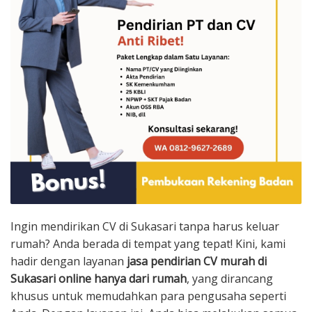
Ingin mendirikan CV di Sukasari tanpa harus keluar
rumah? Anda berada di tempat yang tepat! Kini, kami
hadir dengan layanan
jasa pendirian CV murah di
Sukasari online hanya dari rumah
, yang dirancang
khusus untuk memudahkan para pengusaha seperti