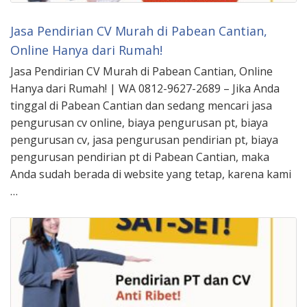
Jasa Pendirian CV Murah di Pabean Cantian,
Online Hanya dari Rumah!
Jasa Pendirian CV Murah di Pabean Cantian, Online
Hanya dari Rumah! | WA 0812-9627-2689 – Jika Anda
tinggal di Pabean Cantian dan sedang mencari jasa
pengurusan cv online, biaya pengurusan pt, biaya
pengurusan cv, jasa pengurusan pendirian pt, biaya
pengurusan pendirian pt di Pabean Cantian, maka
Anda sudah berada di website yang tetap, karena kami
…