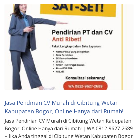
Jasa Pendirian CV Murah di Cibitung Wetan
Kabupaten Bogor, Online Hanya dari Rumah!
Jasa Pendirian CV Murah di Cibitung Wetan Kabupaten
Bogor, Online Hanya dari Rumah! | WA 0812-9627-2689
– Jika Anda tinggal di Cibitung Wetan Kabupaten Bogor