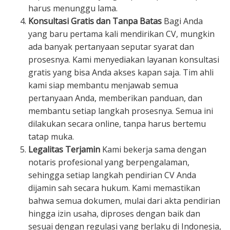
harus menunggu lama.
Konsultasi Gratis dan Tanpa Batas
Bagi Anda
yang baru pertama kali mendirikan CV, mungkin
ada banyak pertanyaan seputar syarat dan
prosesnya. Kami menyediakan layanan konsultasi
gratis yang bisa Anda akses kapan saja. Tim ahli
kami siap membantu menjawab semua
pertanyaan Anda, memberikan panduan, dan
membantu setiap langkah prosesnya. Semua ini
dilakukan secara online, tanpa harus bertemu
tatap muka.
Legalitas Terjamin
Kami bekerja sama dengan
notaris profesional yang berpengalaman,
sehingga setiap langkah pendirian CV Anda
dijamin sah secara hukum. Kami memastikan
bahwa semua dokumen, mulai dari akta pendirian
hingga izin usaha, diproses dengan baik dan
sesuai dengan regulasi yang berlaku di Indonesia,