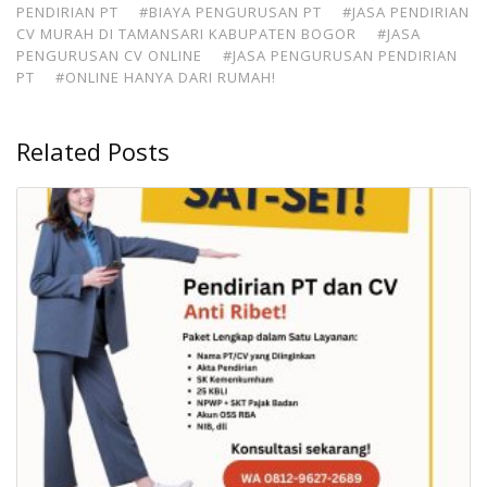
PENDIRIAN PT
#BIAYA PENGURUSAN PT
#JASA PENDIRIAN
CV MURAH DI TAMANSARI KABUPATEN BOGOR
#JASA
PENGURUSAN CV ONLINE
#JASA PENGURUSAN PENDIRIAN
PT
#ONLINE HANYA DARI RUMAH!
Related Posts