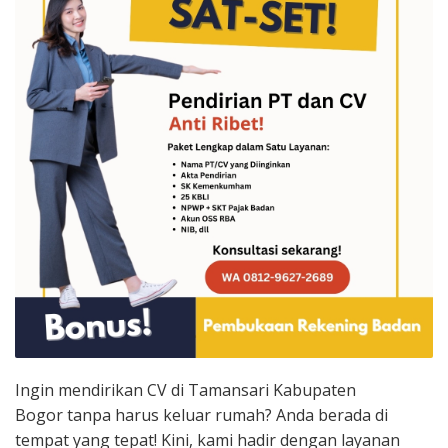
Ingin mendirikan CV di Tamansari Kabupaten
Bogor tanpa harus keluar rumah? Anda berada di
tempat yang tepat! Kini, kami hadir dengan layanan