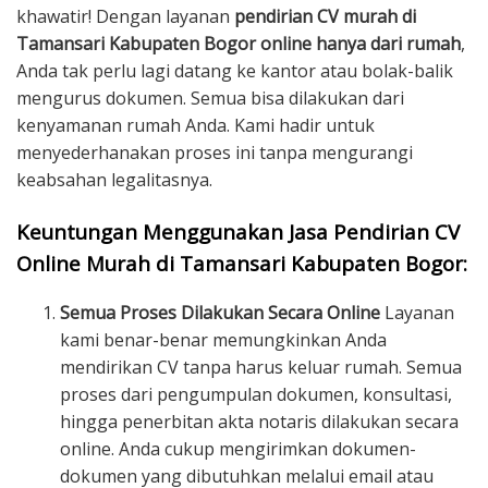
khawatir! Dengan layanan
pendirian CV murah di
Tamansari Kabupaten Bogor online hanya dari rumah
,
Anda tak perlu lagi datang ke kantor atau bolak-balik
mengurus dokumen. Semua bisa dilakukan dari
kenyamanan rumah Anda. Kami hadir untuk
menyederhanakan proses ini tanpa mengurangi
keabsahan legalitasnya.
Keuntungan Menggunakan Jasa Pendirian CV
Online Murah di Tamansari Kabupaten Bogor:
Semua Proses Dilakukan Secara Online
Layanan
kami benar-benar memungkinkan Anda
mendirikan CV tanpa harus keluar rumah. Semua
proses dari pengumpulan dokumen, konsultasi,
hingga penerbitan akta notaris dilakukan secara
online. Anda cukup mengirimkan dokumen-
dokumen yang dibutuhkan melalui email atau