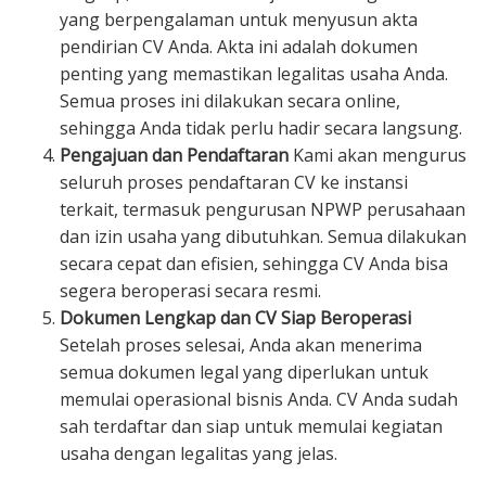
yang berpengalaman untuk menyusun akta
pendirian CV Anda. Akta ini adalah dokumen
penting yang memastikan legalitas usaha Anda.
Semua proses ini dilakukan secara online,
sehingga Anda tidak perlu hadir secara langsung.
Pengajuan dan Pendaftaran
Kami akan mengurus
seluruh proses pendaftaran CV ke instansi
terkait, termasuk pengurusan NPWP perusahaan
dan izin usaha yang dibutuhkan. Semua dilakukan
secara cepat dan efisien, sehingga CV Anda bisa
segera beroperasi secara resmi.
Dokumen Lengkap dan CV Siap Beroperasi
Setelah proses selesai, Anda akan menerima
semua dokumen legal yang diperlukan untuk
memulai operasional bisnis Anda. CV Anda sudah
sah terdaftar dan siap untuk memulai kegiatan
usaha dengan legalitas yang jelas.