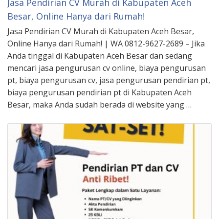
Jasa Pendirian CV Murah di Kabupaten Aceh
Besar, Online Hanya dari Rumah!
Jasa Pendirian CV Murah di Kabupaten Aceh Besar,
Online Hanya dari Rumah! | WA 0812-9627-2689 – Jika
Anda tinggal di Kabupaten Aceh Besar dan sedang
mencari jasa pengurusan cv online, biaya pengurusan
pt, biaya pengurusan cv, jasa pengurusan pendirian pt,
biaya pengurusan pendirian pt di Kabupaten Aceh
Besar, maka Anda sudah berada di website yang …