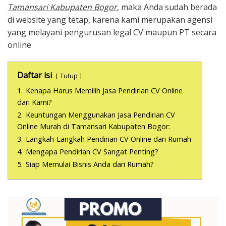
Tamansari Kabupaten Bogor
, maka Anda sudah berada
di website yang tetap, karena kami merupakan agensi
yang melayani pengurusan legal CV maupun PT secara
online
Daftar isi
Tutup
1.
Kenapa Harus Memilih Jasa Pendirian CV Online
dari Kami?
2.
Keuntungan Menggunakan Jasa Pendirian CV
Online Murah di Tamansari Kabupaten Bogor:
3.
Langkah-Langkah Pendirian CV Online dari Rumah
4.
Mengapa Pendirian CV Sangat Penting?
5.
Siap Memulai Bisnis Anda dari Rumah?