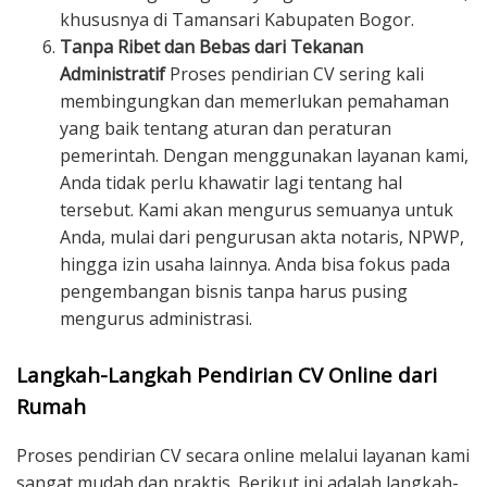
khususnya di Tamansari Kabupaten Bogor.
Tanpa Ribet dan Bebas dari Tekanan
Administratif
Proses pendirian CV sering kali
membingungkan dan memerlukan pemahaman
yang baik tentang aturan dan peraturan
pemerintah. Dengan menggunakan layanan kami,
Anda tidak perlu khawatir lagi tentang hal
tersebut. Kami akan mengurus semuanya untuk
Anda, mulai dari pengurusan akta notaris, NPWP,
hingga izin usaha lainnya. Anda bisa fokus pada
pengembangan bisnis tanpa harus pusing
mengurus administrasi.
Langkah-Langkah Pendirian CV Online dari
Rumah
Proses pendirian CV secara online melalui layanan kami
sangat mudah dan praktis. Berikut ini adalah langkah-