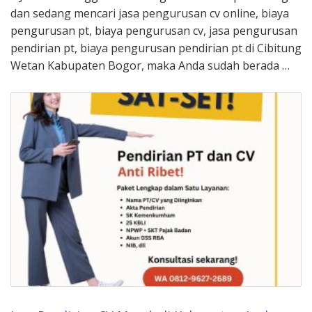
dan sedang mencari jasa pengurusan cv online, biaya
pengurusan pt, biaya pengurusan cv, jasa pengurusan
pendirian pt, biaya pengurusan pendirian pt di Cibitung
Wetan Kabupaten Bogor, maka Anda sudah berada …