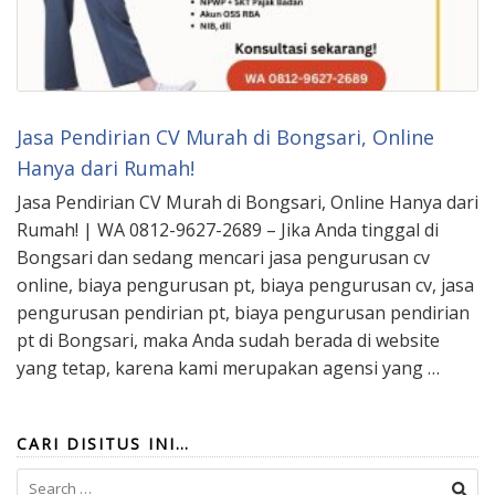
Jasa Pendirian CV Murah di Bongsari, Online
Hanya dari Rumah!
Jasa Pendirian CV Murah di Bongsari, Online Hanya dari
Rumah! | WA 0812-9627-2689 – Jika Anda tinggal di
Bongsari dan sedang mencari jasa pengurusan cv
online, biaya pengurusan pt, biaya pengurusan cv, jasa
pengurusan pendirian pt, biaya pengurusan pendirian
pt di Bongsari, maka Anda sudah berada di website
yang tetap, karena kami merupakan agensi yang …
CARI DISITUS INI…
Search