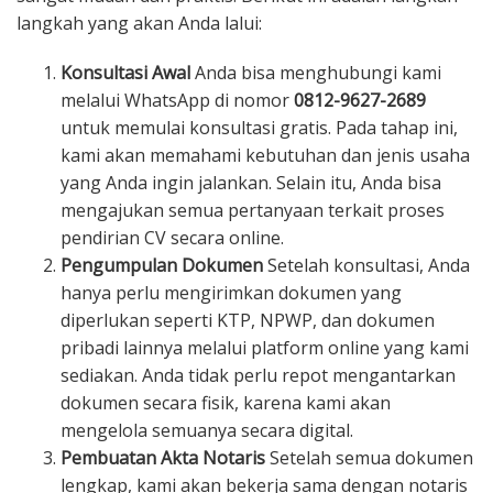
langkah yang akan Anda lalui:
Konsultasi Awal
Anda bisa menghubungi kami
melalui WhatsApp di nomor
0812-9627-2689
untuk memulai konsultasi gratis. Pada tahap ini,
kami akan memahami kebutuhan dan jenis usaha
yang Anda ingin jalankan. Selain itu, Anda bisa
mengajukan semua pertanyaan terkait proses
pendirian CV secara online.
Pengumpulan Dokumen
Setelah konsultasi, Anda
hanya perlu mengirimkan dokumen yang
diperlukan seperti KTP, NPWP, dan dokumen
pribadi lainnya melalui platform online yang kami
sediakan. Anda tidak perlu repot mengantarkan
dokumen secara fisik, karena kami akan
mengelola semuanya secara digital.
Pembuatan Akta Notaris
Setelah semua dokumen
lengkap, kami akan bekerja sama dengan notaris