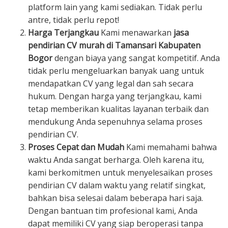
platform lain yang kami sediakan. Tidak perlu
antre, tidak perlu repot!
Harga Terjangkau
Kami menawarkan
jasa
pendirian CV murah di Tamansari Kabupaten
Bogor
dengan biaya yang sangat kompetitif. Anda
tidak perlu mengeluarkan banyak uang untuk
mendapatkan CV yang legal dan sah secara
hukum. Dengan harga yang terjangkau, kami
tetap memberikan kualitas layanan terbaik dan
mendukung Anda sepenuhnya selama proses
pendirian CV.
Proses Cepat dan Mudah
Kami memahami bahwa
waktu Anda sangat berharga. Oleh karena itu,
kami berkomitmen untuk menyelesaikan proses
pendirian CV dalam waktu yang relatif singkat,
bahkan bisa selesai dalam beberapa hari saja.
Dengan bantuan tim profesional kami, Anda
dapat memiliki CV yang siap beroperasi tanpa