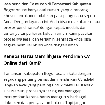
jasa pendirian CV murah di Tamansari Kabupaten
Bogor online hanya dari rumah
, yang dirancang
khusus untuk memudahkan para pengusaha seperti
Anda. Dengan layanan ini, Anda bisa melakukan semua
proses pendirian CV dengan cepat, mudah, dan
tentunya tanpa harus keluar rumah. Kami pastikan
prosesnya legal dan terjamin, sehingga Anda bisa
segera memulai bisnis Anda dengan aman.
Kenapa Harus Memilih Jasa Pendirian CV
Online dari Kami?
Tamansari Kabupaten Bogor adalah kota dengan
segudang peluang bisnis, dan mendirikan CV adalah
langkah awal yang penting untuk memulai usaha di
sini. Namun, prosesnya sering kali dianggap
merepotkan karena harus mengurus berbagai
dokumen dan persyaratan hukum. Tapi jangan