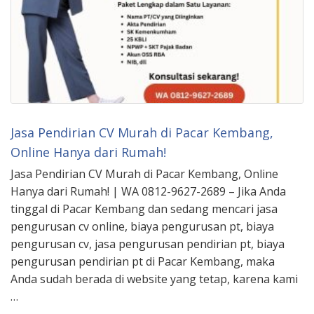
Jasa Pendirian CV Murah di Pacar Kembang,
Online Hanya dari Rumah!
Jasa Pendirian CV Murah di Pacar Kembang, Online
Hanya dari Rumah! | WA 0812-9627-2689 – Jika Anda
tinggal di Pacar Kembang dan sedang mencari jasa
pengurusan cv online, biaya pengurusan pt, biaya
pengurusan cv, jasa pengurusan pendirian pt, biaya
pengurusan pendirian pt di Pacar Kembang, maka
Anda sudah berada di website yang tetap, karena kami
…