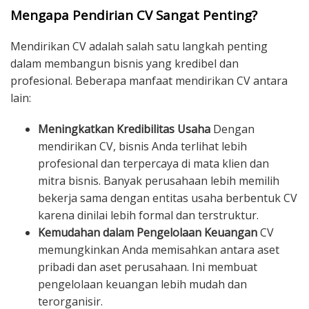
Mengapa Pendirian CV Sangat Penting?
Mendirikan CV adalah salah satu langkah penting
dalam membangun bisnis yang kredibel dan
profesional. Beberapa manfaat mendirikan CV antara
lain:
Meningkatkan Kredibilitas Usaha
Dengan
mendirikan CV, bisnis Anda terlihat lebih
profesional dan terpercaya di mata klien dan
mitra bisnis. Banyak perusahaan lebih memilih
bekerja sama dengan entitas usaha berbentuk CV
karena dinilai lebih formal dan terstruktur.
Kemudahan dalam Pengelolaan Keuangan
CV
memungkinkan Anda memisahkan antara aset
pribadi dan aset perusahaan. Ini membuat
pengelolaan keuangan lebih mudah dan
terorganisir.