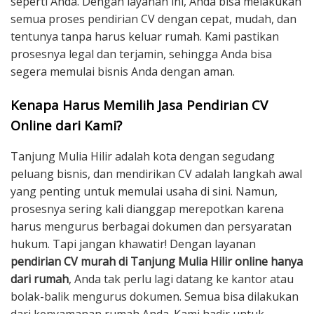
seperti Anda. Dengan layanan ini, Anda bisa melakukan
semua proses pendirian CV dengan cepat, mudah, dan
tentunya tanpa harus keluar rumah. Kami pastikan
prosesnya legal dan terjamin, sehingga Anda bisa
segera memulai bisnis Anda dengan aman.
Kenapa Harus Memilih Jasa Pendirian CV
Online dari Kami?
Tanjung Mulia Hilir adalah kota dengan segudang
peluang bisnis, dan mendirikan CV adalah langkah awal
yang penting untuk memulai usaha di sini. Namun,
prosesnya sering kali dianggap merepotkan karena
harus mengurus berbagai dokumen dan persyaratan
hukum. Tapi jangan khawatir! Dengan layanan
pendirian CV murah di Tanjung Mulia Hilir online hanya
dari rumah
, Anda tak perlu lagi datang ke kantor atau
bolak-balik mengurus dokumen. Semua bisa dilakukan