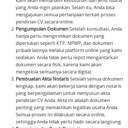
kami akan memahami kebutuhan dan jenis usaha
yang Anda ingin jalankan. Selain itu, Anda bisa
mengajukan semua pertanyaan terkait proses
pendirian CV secara online.
Pengumpulan Dokumen
Setelah konsultasi, Anda
hanya perlu mengirimkan dokumen yang
diperlukan seperti KTP, NPWP, dan dokumen
pribadi lainnya melalui platform online yang kami
sediakan. Anda tidak perlu repot mengantarkan
dokumen secara fisik, karena kami akan
mengelola semuanya secara digital.
Pembuatan Akta Notaris
Setelah semua dokumen
lengkap, kami akan bekerja sama dengan notaris
yang berpengalaman untuk menyusun akta
pendirian CV Anda. Akta ini adalah dokumen
penting yang memastikan legalitas usaha Anda.
Semua proses ini dilakukan secara online,
sehingga Anda tidak perlu hadir secara langsung.