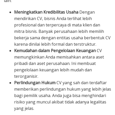
lain:
Meningkatkan Kredibilitas Usaha
Dengan
mendirikan CV, bisnis Anda terlihat lebih
profesional dan terpercaya di mata klien dan
mitra bisnis. Banyak perusahaan lebih memilih
bekerja sama dengan entitas usaha berbentuk CV
karena dinilai lebih formal dan terstruktur.
Kemudahan dalam Pengelolaan Keuangan
CV
memungkinkan Anda memisahkan antara aset
pribadi dan aset perusahaan. Ini membuat
pengelolaan keuangan lebih mudah dan
terorganisir.
Perlindungan Hukum
CV yang sah dan terdaftar
memberikan perlindungan hukum yang lebih jelas
bagi pemilik usaha. Anda juga bisa menghindari
risiko yang muncul akibat tidak adanya legalitas
yang jelas.