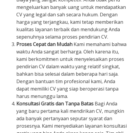
mengeluarkan banyak uang untuk mendapatkan
CV yang legal dan sah secara hukum. Dengan
harga yang terjangkau, kami tetap memberikan
kualitas layanan terbaik dan mendukung Anda
sepenuhnya selama proses pendirian CV.
Proses Cepat dan Mudah
Kami memahami bahwa
waktu Anda sangat berharga. Oleh karena itu,
kami berkomitmen untuk menyelesaikan proses
pendirian CV dalam waktu yang relatif singkat,
bahkan bisa selesai dalam beberapa hari saja.
Dengan bantuan tim profesional kami, Anda
dapat memiliki CV yang siap beroperasi tanpa
harus menunggu lama.
Konsultasi Gratis dan Tanpa Batas
Bagi Anda
yang baru pertama kali mendirikan CV, mungkin
ada banyak pertanyaan seputar syarat dan
prosesnya. Kami menyediakan layanan konsultasi