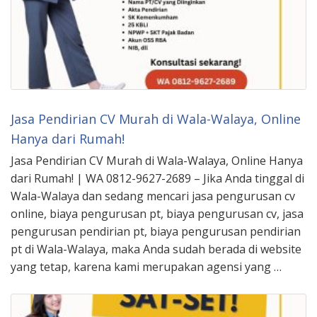
Jasa Pendirian CV Murah di Wala-Walaya, Online
Hanya dari Rumah!
Jasa Pendirian CV Murah di Wala-Walaya, Online Hanya
dari Rumah! | WA 0812-9627-2689 – Jika Anda tinggal di
Wala-Walaya dan sedang mencari jasa pengurusan cv
online, biaya pengurusan pt, biaya pengurusan cv, jasa
pengurusan pendirian pt, biaya pengurusan pendirian
pt di Wala-Walaya, maka Anda sudah berada di website
yang tetap, karena kami merupakan agensi yang …