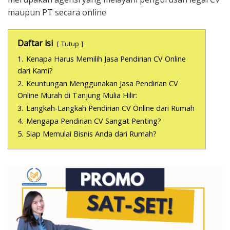
maupun PT secara online
Daftar isi
Tutup
1.
Kenapa Harus Memilih Jasa Pendirian CV Online
dari Kami?
2.
Keuntungan Menggunakan Jasa Pendirian CV
Online Murah di Tanjung Mulia Hilir:
3.
Langkah-Langkah Pendirian CV Online dari Rumah
4.
Mengapa Pendirian CV Sangat Penting?
5.
Siap Memulai Bisnis Anda dari Rumah?