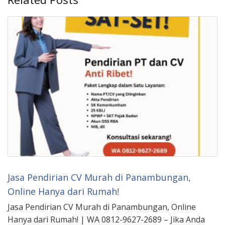
Jasa Pendirian CV Murah di Panambungan,
Online Hanya dari Rumah!
Jasa Pendirian CV Murah di Panambungan, Online
Hanya dari Rumah! | WA 0812-9627-2689 – Jika Anda