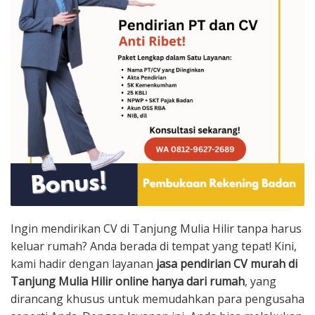
Ingin mendirikan CV di Tanjung Mulia Hilir tanpa harus
keluar rumah? Anda berada di tempat yang tepat! Kini,
kami hadir dengan layanan
jasa pendirian CV murah di
Tanjung Mulia Hilir online hanya dari rumah
, yang
dirancang khusus untuk memudahkan para pengusaha