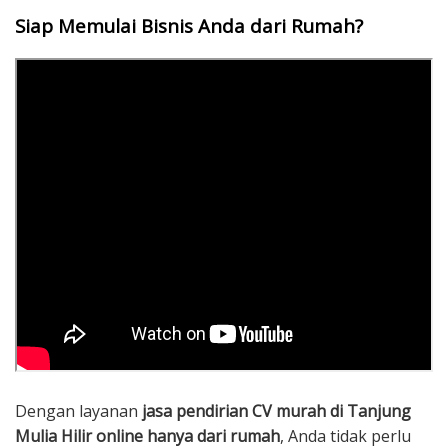
Siap Memulai Bisnis Anda dari Rumah?
Dengan layanan
jasa pendirian CV murah di Tanjung
Mulia Hilir online hanya dari rumah
, Anda tidak perlu