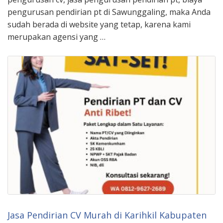
pengurusan pendirian pt di Sawunggaling, maka Anda
sudah berada di website yang tetap, karena kami
merupakan agensi yang …
Jasa Pendirian CV Murah di Karihkil Kabupaten