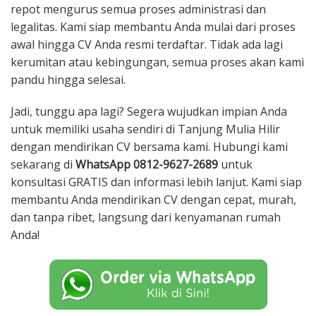
repot mengurus semua proses administrasi dan
legalitas. Kami siap membantu Anda mulai dari proses
awal hingga CV Anda resmi terdaftar. Tidak ada lagi
kerumitan atau kebingungan, semua proses akan kami
pandu hingga selesai.
Jadi, tunggu apa lagi? Segera wujudkan impian Anda
untuk memiliki usaha sendiri di Tanjung Mulia Hilir
dengan mendirikan CV bersama kami. Hubungi kami
sekarang di
WhatsApp 0812-9627-2689
untuk
konsultasi GRATIS dan informasi lebih lanjut. Kami siap
membantu Anda mendirikan CV dengan cepat, murah,
dan tanpa ribet, langsung dari kenyamanan rumah
Anda!