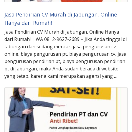
Jasa Pendirian CV Murah di Jabungan, Online
Hanya dari Rumah!
Jasa Pendirian CV Murah di Jabungan, Online Hanya
dari Rumah! | WA 0812-9627-2689 – Jika Anda tinggal di
Jabungan dan sedang mencari jasa pengurusan cv
online, biaya pengurusan pt, biaya pengurusan cv, jasa
pengurusan pendirian pt, biaya pengurusan pendirian
pt di Jabungan, maka Anda sudah berada di website
yang tetap, karena kami merupakan agensi yang …