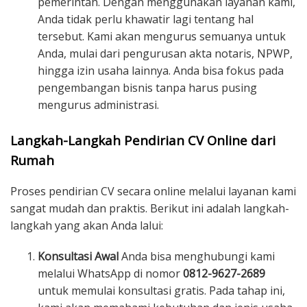
pemerintah. Dengan menggunakan layanan kami,
Anda tidak perlu khawatir lagi tentang hal
tersebut. Kami akan mengurus semuanya untuk
Anda, mulai dari pengurusan akta notaris, NPWP,
hingga izin usaha lainnya. Anda bisa fokus pada
pengembangan bisnis tanpa harus pusing
mengurus administrasi.
Langkah-Langkah Pendirian CV Online dari
Rumah
Proses pendirian CV secara online melalui layanan kami
sangat mudah dan praktis. Berikut ini adalah langkah-
langkah yang akan Anda lalui:
Konsultasi Awal
Anda bisa menghubungi kami
melalui WhatsApp di nomor
0812-9627-2689
untuk memulai konsultasi gratis. Pada tahap ini,