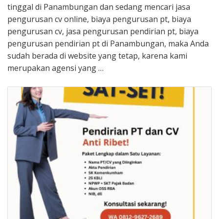
tinggal di Panambungan dan sedang mencari jasa
pengurusan cv online, biaya pengurusan pt, biaya
pengurusan cv, jasa pengurusan pendirian pt, biaya
pengurusan pendirian pt di Panambungan, maka Anda
sudah berada di website yang tetap, karena kami
merupakan agensi yang …