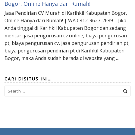
Bogor, Online Hanya dari Rumah!
Jasa Pendirian CV Murah di Karihkil Kabupaten Bogor,
Online Hanya dari Rumah! | WA 0812-9627-2689 – Jika
Anda tinggal di Karihkil Kabupaten Bogor dan sedang
mencari jasa pengurusan cv online, biaya pengurusan
pt, biaya pengurusan cv, jasa pengurusan pendirian pt,
biaya pengurusan pendirian pt di Karihkil Kabupaten
Bogor, maka Anda sudah berada di website yang …
CARI DISITUS INI…
Search
for: