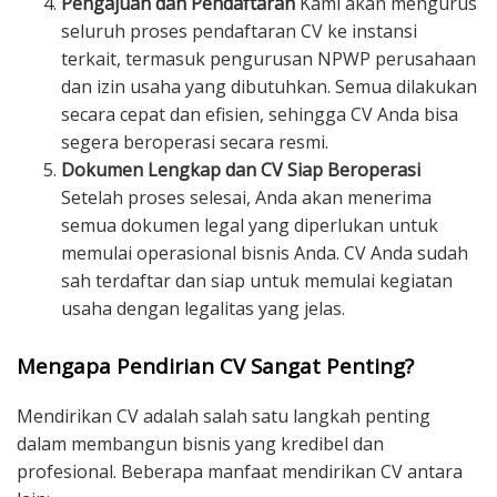
Pengajuan dan Pendaftaran
Kami akan mengurus
seluruh proses pendaftaran CV ke instansi
terkait, termasuk pengurusan NPWP perusahaan
dan izin usaha yang dibutuhkan. Semua dilakukan
secara cepat dan efisien, sehingga CV Anda bisa
segera beroperasi secara resmi.
Dokumen Lengkap dan CV Siap Beroperasi
Setelah proses selesai, Anda akan menerima
semua dokumen legal yang diperlukan untuk
memulai operasional bisnis Anda. CV Anda sudah
sah terdaftar dan siap untuk memulai kegiatan
usaha dengan legalitas yang jelas.
Mengapa Pendirian CV Sangat Penting?
Mendirikan CV adalah salah satu langkah penting
dalam membangun bisnis yang kredibel dan
profesional. Beberapa manfaat mendirikan CV antara