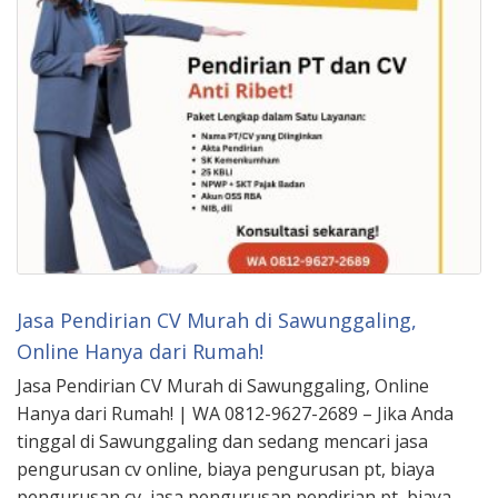
Jasa Pendirian CV Murah di Sawunggaling,
Online Hanya dari Rumah!
Jasa Pendirian CV Murah di Sawunggaling, Online
Hanya dari Rumah! | WA 0812-9627-2689 – Jika Anda
tinggal di Sawunggaling dan sedang mencari jasa
pengurusan cv online, biaya pengurusan pt, biaya
pengurusan cv, jasa pengurusan pendirian pt, biaya