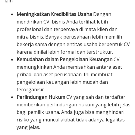
lain:
Meningkatkan Kredibilitas Usaha
Dengan
mendirikan CV, bisnis Anda terlihat lebih
profesional dan terpercaya di mata klien dan
mitra bisnis. Banyak perusahaan lebih memilih
bekerja sama dengan entitas usaha berbentuk CV
karena dinilai lebih formal dan terstruktur.
Kemudahan dalam Pengelolaan Keuangan
CV
memungkinkan Anda memisahkan antara aset
pribadi dan aset perusahaan. Ini membuat
pengelolaan keuangan lebih mudah dan
terorganisir.
Perlindungan Hukum
CV yang sah dan terdaftar
memberikan perlindungan hukum yang lebih jelas
bagi pemilik usaha. Anda juga bisa menghindari
risiko yang muncul akibat tidak adanya legalitas
yang jelas.