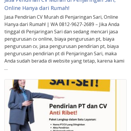
Online Hanya dari Rumah!
Jasa Pendirian CV Murah di Penjaringan Sari, Online
Hanya dari Rumah! | WA 0812-9627-2689 – Jika Anda
tinggal di Penjaringan Sari dan sedang mencari jasa
pengurusan cv online, biaya pengurusan pt, biaya
pengurusan cv, jasa pengurusan pendirian pt, biaya
pengurusan pendirian pt di Penjaringan Sari, maka
Anda sudah berada di website yang tetap, karena kami
…