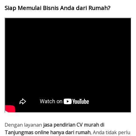
Siap Memulai Bisnis Anda dari Rumah?
Dengan layanan
jasa pendirian CV murah di
Tanjungmas online hanya dari rumah
, Anda tidak perlu