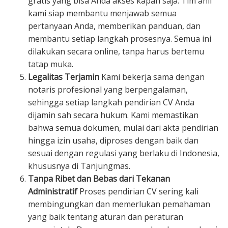
gratis yang bisa Anda akses kapan saja. Tim ahli
kami siap membantu menjawab semua
pertanyaan Anda, memberikan panduan, dan
membantu setiap langkah prosesnya. Semua ini
dilakukan secara online, tanpa harus bertemu
tatap muka.
Legalitas Terjamin
Kami bekerja sama dengan
notaris profesional yang berpengalaman,
sehingga setiap langkah pendirian CV Anda
dijamin sah secara hukum. Kami memastikan
bahwa semua dokumen, mulai dari akta pendirian
hingga izin usaha, diproses dengan baik dan
sesuai dengan regulasi yang berlaku di Indonesia,
khususnya di Tanjungmas.
Tanpa Ribet dan Bebas dari Tekanan
Administratif
Proses pendirian CV sering kali
membingungkan dan memerlukan pemahaman
yang baik tentang aturan dan peraturan