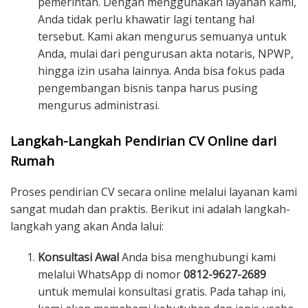
pemerintah. Dengan menggunakan layanan kami,
Anda tidak perlu khawatir lagi tentang hal
tersebut. Kami akan mengurus semuanya untuk
Anda, mulai dari pengurusan akta notaris, NPWP,
hingga izin usaha lainnya. Anda bisa fokus pada
pengembangan bisnis tanpa harus pusing
mengurus administrasi.
Langkah-Langkah Pendirian CV Online dari
Rumah
Proses pendirian CV secara online melalui layanan kami
sangat mudah dan praktis. Berikut ini adalah langkah-
langkah yang akan Anda lalui:
Konsultasi Awal
Anda bisa menghubungi kami
melalui WhatsApp di nomor
0812-9627-2689
untuk memulai konsultasi gratis. Pada tahap ini,