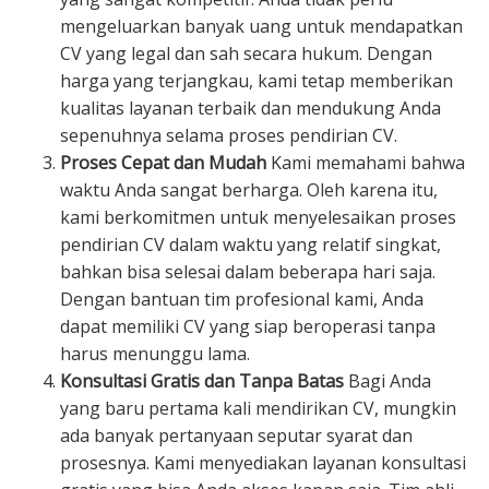
mengeluarkan banyak uang untuk mendapatkan
CV yang legal dan sah secara hukum. Dengan
harga yang terjangkau, kami tetap memberikan
kualitas layanan terbaik dan mendukung Anda
sepenuhnya selama proses pendirian CV.
Proses Cepat dan Mudah
Kami memahami bahwa
waktu Anda sangat berharga. Oleh karena itu,
kami berkomitmen untuk menyelesaikan proses
pendirian CV dalam waktu yang relatif singkat,
bahkan bisa selesai dalam beberapa hari saja.
Dengan bantuan tim profesional kami, Anda
dapat memiliki CV yang siap beroperasi tanpa
harus menunggu lama.
Konsultasi Gratis dan Tanpa Batas
Bagi Anda
yang baru pertama kali mendirikan CV, mungkin
ada banyak pertanyaan seputar syarat dan
prosesnya. Kami menyediakan layanan konsultasi