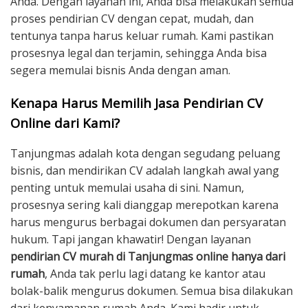
Anda. Dengan layanan ini, Anda bisa melakukan semua
proses pendirian CV dengan cepat, mudah, dan
tentunya tanpa harus keluar rumah. Kami pastikan
prosesnya legal dan terjamin, sehingga Anda bisa
segera memulai bisnis Anda dengan aman.
Kenapa Harus Memilih Jasa Pendirian CV
Online dari Kami?
Tanjungmas adalah kota dengan segudang peluang
bisnis, dan mendirikan CV adalah langkah awal yang
penting untuk memulai usaha di sini. Namun,
prosesnya sering kali dianggap merepotkan karena
harus mengurus berbagai dokumen dan persyaratan
hukum. Tapi jangan khawatir! Dengan layanan
pendirian CV murah di Tanjungmas online hanya dari
rumah
, Anda tak perlu lagi datang ke kantor atau
bolak-balik mengurus dokumen. Semua bisa dilakukan