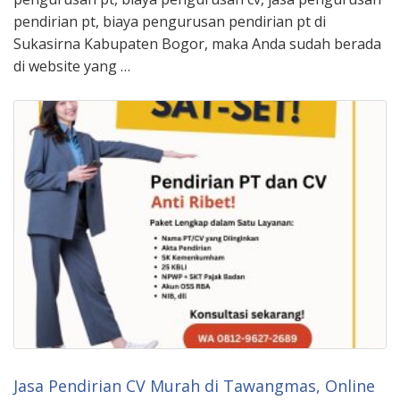
pendirian pt, biaya pengurusan pendirian pt di
Sukasirna Kabupaten Bogor, maka Anda sudah berada
di website yang …
Jasa Pendirian CV Murah di Tawangmas, Online