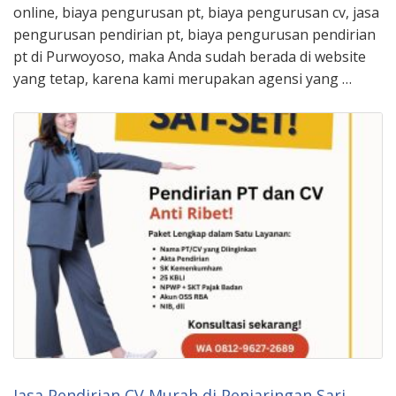
online, biaya pengurusan pt, biaya pengurusan cv, jasa
pengurusan pendirian pt, biaya pengurusan pendirian
pt di Purwoyoso, maka Anda sudah berada di website
yang tetap, karena kami merupakan agensi yang …
Jasa Pendirian CV Murah di Penjaringan Sari,