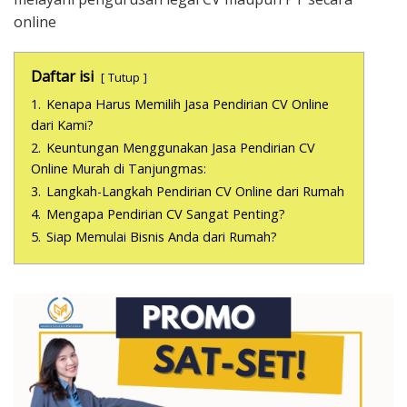
online
Daftar isi
Tutup
1.
Kenapa Harus Memilih Jasa Pendirian CV Online
dari Kami?
2.
Keuntungan Menggunakan Jasa Pendirian CV
Online Murah di Tanjungmas:
3.
Langkah-Langkah Pendirian CV Online dari Rumah
4.
Mengapa Pendirian CV Sangat Penting?
5.
Siap Memulai Bisnis Anda dari Rumah?