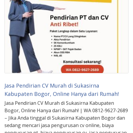
Jasa Pendirian CV Murah di Sukasirna
Kabupaten Bogor, Online Hanya dari Rumah!
Jasa Pendirian CV Murah di Sukasirna Kabupaten
Bogor, Online Hanya dari Rumah! | WA 0812-9627-2689
– Jika Anda tinggal di Sukasirna Kabupaten Bogor dan
sedang mencari jasa pengurusan cv online, biaya
pengurusan pt, biaya pengurusan cv, jasa pengurusan