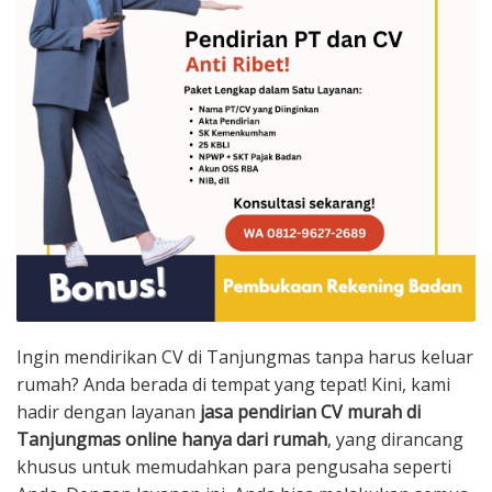
Ingin mendirikan CV di Tanjungmas tanpa harus keluar
rumah? Anda berada di tempat yang tepat! Kini, kami
hadir dengan layanan
jasa pendirian CV murah di
Tanjungmas online hanya dari rumah
, yang dirancang
khusus untuk memudahkan para pengusaha seperti