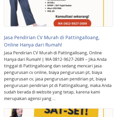
Jasa Pendirian CV Murah di Pattingalloang,
Online Hanya dari Rumah!
Jasa Pendirian CV Murah di Pattingalloang, Online
Hanya dari Rumah! | WA 0812-9627-2689 – Jika Anda
tinggal di Pattingalloang dan sedang mencari jasa
pengurusan cv online, biaya pengurusan pt, biaya
pengurusan cv, jasa pengurusan pendirian pt, biaya
pengurusan pendirian pt di Pattingalloang, maka Anda
sudah berada di website yang tetap, karena kami
merupakan agensi yang …