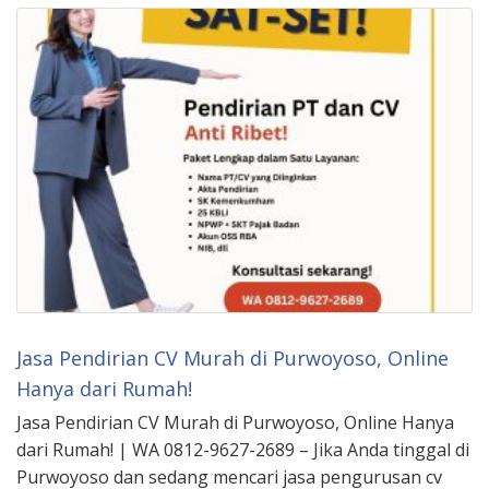
Jasa Pendirian CV Murah di Purwoyoso, Online
Hanya dari Rumah!
Jasa Pendirian CV Murah di Purwoyoso, Online Hanya
dari Rumah! | WA 0812-9627-2689 – Jika Anda tinggal di
Purwoyoso dan sedang mencari jasa pengurusan cv