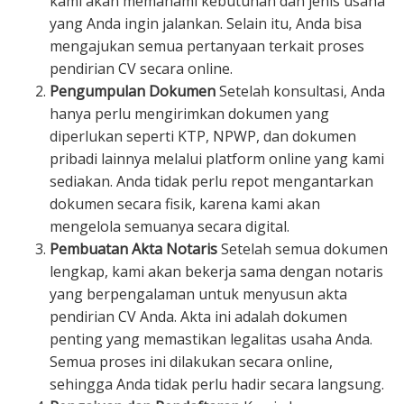
kami akan memahami kebutuhan dan jenis usaha
yang Anda ingin jalankan. Selain itu, Anda bisa
mengajukan semua pertanyaan terkait proses
pendirian CV secara online.
Pengumpulan Dokumen
Setelah konsultasi, Anda
hanya perlu mengirimkan dokumen yang
diperlukan seperti KTP, NPWP, dan dokumen
pribadi lainnya melalui platform online yang kami
sediakan. Anda tidak perlu repot mengantarkan
dokumen secara fisik, karena kami akan
mengelola semuanya secara digital.
Pembuatan Akta Notaris
Setelah semua dokumen
lengkap, kami akan bekerja sama dengan notaris
yang berpengalaman untuk menyusun akta
pendirian CV Anda. Akta ini adalah dokumen
penting yang memastikan legalitas usaha Anda.
Semua proses ini dilakukan secara online,
sehingga Anda tidak perlu hadir secara langsung.