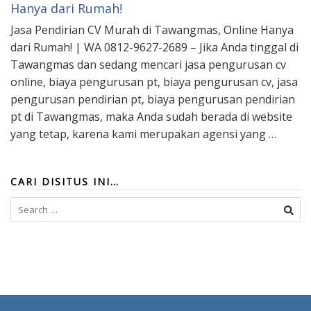
Hanya dari Rumah!
Jasa Pendirian CV Murah di Tawangmas, Online Hanya
dari Rumah! | WA 0812-9627-2689 – Jika Anda tinggal di
Tawangmas dan sedang mencari jasa pengurusan cv
online, biaya pengurusan pt, biaya pengurusan cv, jasa
pengurusan pendirian pt, biaya pengurusan pendirian
pt di Tawangmas, maka Anda sudah berada di website
yang tetap, karena kami merupakan agensi yang …
CARI DISITUS INI…
Search
for: