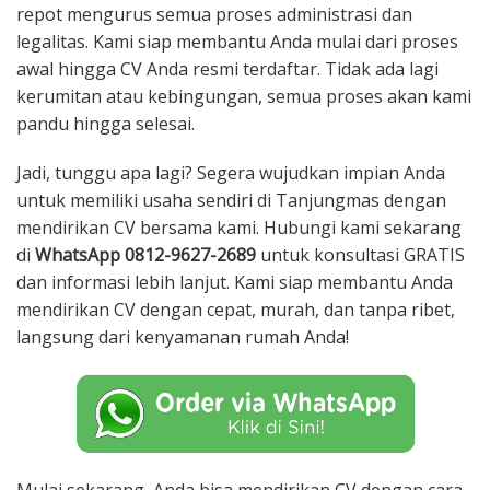
repot mengurus semua proses administrasi dan
legalitas. Kami siap membantu Anda mulai dari proses
awal hingga CV Anda resmi terdaftar. Tidak ada lagi
kerumitan atau kebingungan, semua proses akan kami
pandu hingga selesai.
Jadi, tunggu apa lagi? Segera wujudkan impian Anda
untuk memiliki usaha sendiri di Tanjungmas dengan
mendirikan CV bersama kami. Hubungi kami sekarang
di
WhatsApp 0812-9627-2689
untuk konsultasi GRATIS
dan informasi lebih lanjut. Kami siap membantu Anda
mendirikan CV dengan cepat, murah, dan tanpa ribet,
langsung dari kenyamanan rumah Anda!