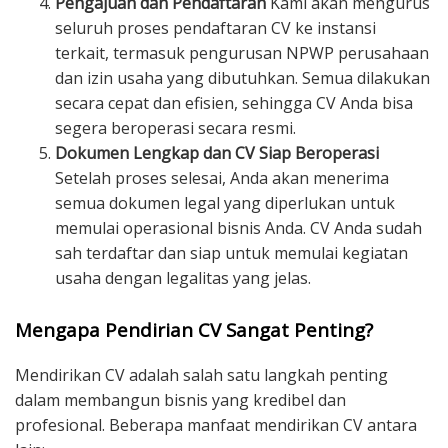
Pengajuan dan Pendaftaran
Kami akan mengurus
seluruh proses pendaftaran CV ke instansi
terkait, termasuk pengurusan NPWP perusahaan
dan izin usaha yang dibutuhkan. Semua dilakukan
secara cepat dan efisien, sehingga CV Anda bisa
segera beroperasi secara resmi.
Dokumen Lengkap dan CV Siap Beroperasi
Setelah proses selesai, Anda akan menerima
semua dokumen legal yang diperlukan untuk
memulai operasional bisnis Anda. CV Anda sudah
sah terdaftar dan siap untuk memulai kegiatan
usaha dengan legalitas yang jelas.
Mengapa Pendirian CV Sangat Penting?
Mendirikan CV adalah salah satu langkah penting
dalam membangun bisnis yang kredibel dan
profesional. Beberapa manfaat mendirikan CV antara