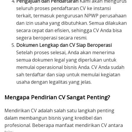
Pengajuan dan Pendaftaran
Kami akan mengurus
seluruh proses pendaftaran CV ke instansi
terkait, termasuk pengurusan NPWP perusahaan
dan izin usaha yang dibutuhkan. Semua dilakukan
secara cepat dan efisien, sehingga CV Anda bisa
segera beroperasi secara resmi.
Dokumen Lengkap dan CV Siap Beroperasi
Setelah proses selesai, Anda akan menerima
semua dokumen legal yang diperlukan untuk
memulai operasional bisnis Anda. CV Anda sudah
sah terdaftar dan siap untuk memulai kegiatan
usaha dengan legalitas yang jelas.
Mengapa Pendirian CV Sangat Penting?
Mendirikan CV adalah salah satu langkah penting
dalam membangun bisnis yang kredibel dan
profesional. Beberapa manfaat mendirikan CV antara