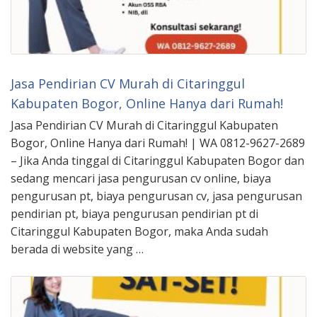
Jasa Pendirian CV Murah di Citaringgul
Kabupaten Bogor, Online Hanya dari Rumah!
Jasa Pendirian CV Murah di Citaringgul Kabupaten
Bogor, Online Hanya dari Rumah! | WA 0812-9627-2689
– Jika Anda tinggal di Citaringgul Kabupaten Bogor dan
sedang mencari jasa pengurusan cv online, biaya
pengurusan pt, biaya pengurusan cv, jasa pengurusan
pendirian pt, biaya pengurusan pendirian pt di
Citaringgul Kabupaten Bogor, maka Anda sudah
berada di website yang …