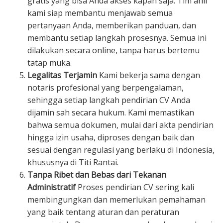
gratis yang bisa Anda akses kapan saja. Tim ahli
kami siap membantu menjawab semua
pertanyaan Anda, memberikan panduan, dan
membantu setiap langkah prosesnya. Semua ini
dilakukan secara online, tanpa harus bertemu
tatap muka.
Legalitas Terjamin
Kami bekerja sama dengan
notaris profesional yang berpengalaman,
sehingga setiap langkah pendirian CV Anda
dijamin sah secara hukum. Kami memastikan
bahwa semua dokumen, mulai dari akta pendirian
hingga izin usaha, diproses dengan baik dan
sesuai dengan regulasi yang berlaku di Indonesia,
khususnya di Titi Rantai.
Tanpa Ribet dan Bebas dari Tekanan
Administratif
Proses pendirian CV sering kali
membingungkan dan memerlukan pemahaman
yang baik tentang aturan dan peraturan