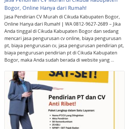
Bogor, Online Hanya dari Rumah!
Jasa Pendirian CV Murah di Cikuda Kabupaten Bogor,
Online Hanya dari Rumah! | WA 0812-9627-2689 – Jika
Anda tinggal di Cikuda Kabupaten Bogor dan sedang
mencari jasa pengurusan cv online, biaya pengurusan
pt, biaya pengurusan cv, jasa pengurusan pendirian pt,
biaya pengurusan pendirian pt di Cikuda Kabupaten
Bogor, maka Anda sudah berada di website yang …