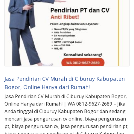
Jasa Pendirian CV Murah di Ciburuy Kabupaten
Bogor, Online Hanya dari Rumah!
Jasa Pendirian CV Murah di Ciburuy Kabupaten Bogor,
Online Hanya dari Rumah! | WA 0812-9627-2689 – Jika
Anda tinggal di Ciburuy Kabupaten Bogor dan sedang
mencari jasa pengurusan cv online, biaya pengurusan
pt, biaya pengurusan cv, jasa pengurusan pendirian pt,
biaya pengurusan pendirian pt di Ciburuy Kabupaten