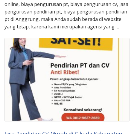
online, biaya pengurusan pt, biaya pengurusan cv, jasa
pengurusan pendirian pt, biaya pengurusan pendirian
pt di Anggrung, maka Anda sudah berada di website
yang tetap, karena kami merupakan agensi yang …
Jasa Pendirian CV Murah di Cikuda Kabupaten