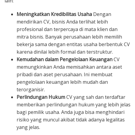
lain:
Meningkatkan Kredibilitas Usaha
Dengan
mendirikan CV, bisnis Anda terlihat lebih
profesional dan terpercaya di mata klien dan
mitra bisnis. Banyak perusahaan lebih memilih
bekerja sama dengan entitas usaha berbentuk CV
karena dinilai lebih formal dan terstruktur.
Kemudahan dalam Pengelolaan Keuangan
CV
memungkinkan Anda memisahkan antara aset
pribadi dan aset perusahaan. Ini membuat
pengelolaan keuangan lebih mudah dan
terorganisir.
Perlindungan Hukum
CV yang sah dan terdaftar
memberikan perlindungan hukum yang lebih jelas
bagi pemilik usaha. Anda juga bisa menghindari
risiko yang muncul akibat tidak adanya legalitas
yang jelas.