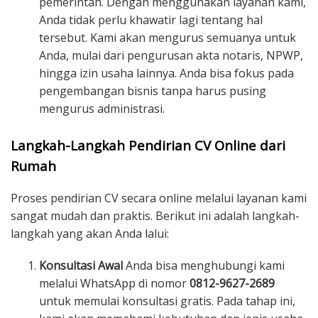
pemerintah. Dengan menggunakan layanan kami,
Anda tidak perlu khawatir lagi tentang hal
tersebut. Kami akan mengurus semuanya untuk
Anda, mulai dari pengurusan akta notaris, NPWP,
hingga izin usaha lainnya. Anda bisa fokus pada
pengembangan bisnis tanpa harus pusing
mengurus administrasi.
Langkah-Langkah Pendirian CV Online dari
Rumah
Proses pendirian CV secara online melalui layanan kami
sangat mudah dan praktis. Berikut ini adalah langkah-
langkah yang akan Anda lalui:
Konsultasi Awal
Anda bisa menghubungi kami
melalui WhatsApp di nomor
0812-9627-2689
untuk memulai konsultasi gratis. Pada tahap ini,