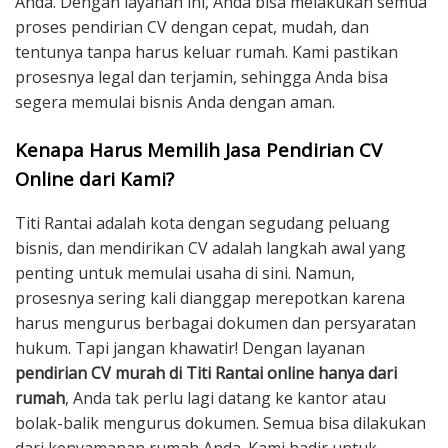
Anda. Dengan layanan ini, Anda bisa melakukan semua
proses pendirian CV dengan cepat, mudah, dan
tentunya tanpa harus keluar rumah. Kami pastikan
prosesnya legal dan terjamin, sehingga Anda bisa
segera memulai bisnis Anda dengan aman.
Kenapa Harus Memilih Jasa Pendirian CV
Online dari Kami?
Titi Rantai adalah kota dengan segudang peluang
bisnis, dan mendirikan CV adalah langkah awal yang
penting untuk memulai usaha di sini. Namun,
prosesnya sering kali dianggap merepotkan karena
harus mengurus berbagai dokumen dan persyaratan
hukum. Tapi jangan khawatir! Dengan layanan
pendirian CV murah di Titi Rantai online hanya dari
rumah
, Anda tak perlu lagi datang ke kantor atau
bolak-balik mengurus dokumen. Semua bisa dilakukan