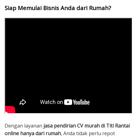
Siap Memulai Bisnis Anda dari Rumah?
Dengan layanan
jasa pendirian CV murah di Titi Rantai
online hanya dari rumah
, Anda tidak perlu repot