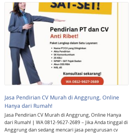
Jasa Pendirian CV Murah di Anggrung, Online
Hanya dari Rumah!
Jasa Pendirian CV Murah di Anggrung, Online Hanya
dari Rumah! | WA 0812-9627-2689 – Jika Anda tinggal di
Anggrung dan sedang mencari jasa pengurusan cv