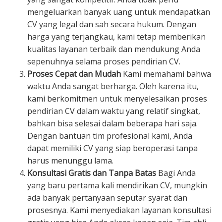
mengeluarkan banyak uang untuk mendapatkan
CV yang legal dan sah secara hukum. Dengan
harga yang terjangkau, kami tetap memberikan
kualitas layanan terbaik dan mendukung Anda
sepenuhnya selama proses pendirian CV.
Proses Cepat dan Mudah
Kami memahami bahwa
waktu Anda sangat berharga. Oleh karena itu,
kami berkomitmen untuk menyelesaikan proses
pendirian CV dalam waktu yang relatif singkat,
bahkan bisa selesai dalam beberapa hari saja.
Dengan bantuan tim profesional kami, Anda
dapat memiliki CV yang siap beroperasi tanpa
harus menunggu lama.
Konsultasi Gratis dan Tanpa Batas
Bagi Anda
yang baru pertama kali mendirikan CV, mungkin
ada banyak pertanyaan seputar syarat dan
prosesnya. Kami menyediakan layanan konsultasi