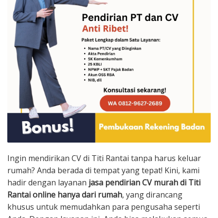
Ingin mendirikan CV di Titi Rantai tanpa harus keluar
rumah? Anda berada di tempat yang tepat! Kini, kami
hadir dengan layanan
jasa pendirian CV murah di Titi
Rantai online hanya dari rumah
, yang dirancang
khusus untuk memudahkan para pengusaha seperti