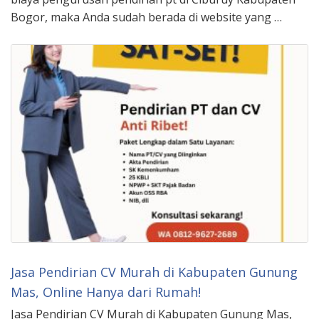
Bogor, maka Anda sudah berada di website yang …
Jasa Pendirian CV Murah di Kabupaten Gunung
Mas, Online Hanya dari Rumah!
Jasa Pendirian CV Murah di Kabupaten Gunung Mas,