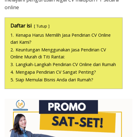
online
Daftar isi
Tutup
1.
Kenapa Harus Memilih Jasa Pendirian CV Online
dari Kami?
2.
Keuntungan Menggunakan Jasa Pendirian CV
Online Murah di Titi Rantai:
3.
Langkah-Langkah Pendirian CV Online dari Rumah
4.
Mengapa Pendirian CV Sangat Penting?
5.
Siap Memulai Bisnis Anda dari Rumah?