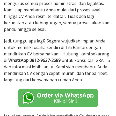
mengurus semua proses administrasi dan legalitas.
Kami siap membantu Anda mulai dari proses awal
hingga CV Anda resmi terdaftar. Tidak ada lagi
kerumitan atau kebingungan, semua proses akan kami
pandu hingga selesai.
Jadi, tunggu apa lagi? Segera wujudkan impian Anda
untuk memiliki usaha sendiri di Titi Rantai dengan
mendirikan CV bersama kami. Hubungi kami sekarang
di
WhatsApp 0812-9627-2689
untuk konsultasi GRATIS
dan informasi lebih lanjut. Kami siap membantu Anda
mendirikan CV dengan cepat, murah, dan tanpa ribet,
langsung dari kenyamanan rumah Anda!