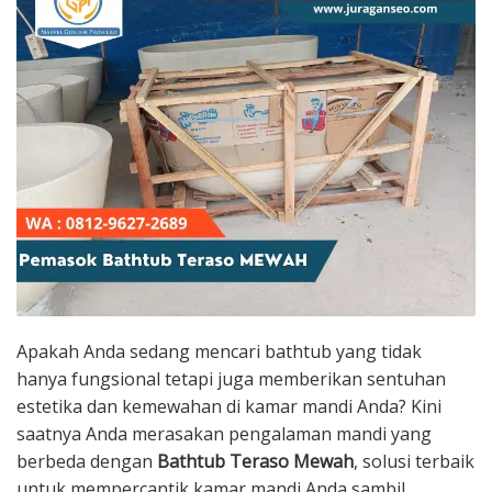
Apakah Anda sedang mencari bathtub yang tidak
hanya fungsional tetapi juga memberikan sentuhan
estetika dan kemewahan di kamar mandi Anda? Kini
saatnya Anda merasakan pengalaman mandi yang
berbeda dengan
Bathtub Teraso Mewah
, solusi terbaik
untuk mempercantik kamar mandi Anda sambil