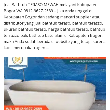
Jual Bathtub TERASO MEWAH melayani Kabupaten
Bogor WA 0812-9627-2689 – Jika Anda tinggal di
Kabupaten Bogor dan sedang mencari supplier atau
distributor yang jual bathtub teraso, bathtub terazzo,
ukuran bathtub teraso, harga bathtub teraso, bathtub
terrazzo bali, bathtub batu alam di Kabupaten Bogor,
maka Anda sudah berada di website yang tetap, karena
kami merupakan agen …