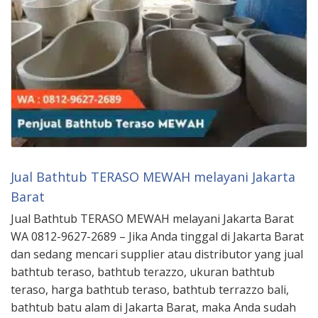
Jual Bathtub TERASO MEWAH melayani Jakarta
Barat
Jual Bathtub TERASO MEWAH melayani Jakarta Barat
WA 0812-9627-2689 – Jika Anda tinggal di Jakarta Barat
dan sedang mencari supplier atau distributor yang jual
bathtub teraso, bathtub terazzo, ukuran bathtub
teraso, harga bathtub teraso, bathtub terrazzo bali,
bathtub batu alam di Jakarta Barat, maka Anda sudah