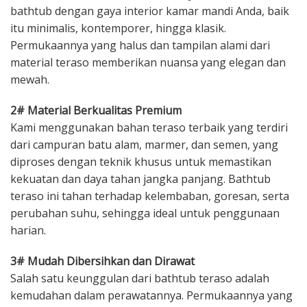
bathtub dengan gaya interior kamar mandi Anda, baik
itu minimalis, kontemporer, hingga klasik.
Permukaannya yang halus dan tampilan alami dari
material teraso memberikan nuansa yang elegan dan
mewah.
2# Material Berkualitas Premium
Kami menggunakan bahan teraso terbaik yang terdiri
dari campuran batu alam, marmer, dan semen, yang
diproses dengan teknik khusus untuk memastikan
kekuatan dan daya tahan jangka panjang. Bathtub
teraso ini tahan terhadap kelembaban, goresan, serta
perubahan suhu, sehingga ideal untuk penggunaan
harian.
3# Mudah Dibersihkan dan Dirawat
Salah satu keunggulan dari bathtub teraso adalah
kemudahan dalam perawatannya. Permukaannya yang