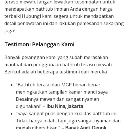
teraso mewah. Jangan lewatkan kesempatan untuk
mendapatkan bathtub impian Anda dengan harga
terbaik! Hubungi kami segera untuk mendapatkan
detail penawaran ini dan lakukan pemesanan sekarang
juga!
Testimoni Pelanggan Kami
Banyak pelanggan kami yang sudah merasakan
manfaat dari penggunaan bathtub teraso mewah.
Berikut adalah beberapa testimoni dari mereka:
“Bathtub teraso dari MGP benar-benar
meningkatkan tampilan kamar mandi saya.
Desainnya mewah dan sangat nyaman
digunakan!” –
Ibu Nina, Jakarta
“Saya sangat puas dengan kualitas bathtub ini.
Tidak hanya indah, tapi juga sangat nyaman dan
mudah dibersihkan.” –
Bapak Andi, Depok