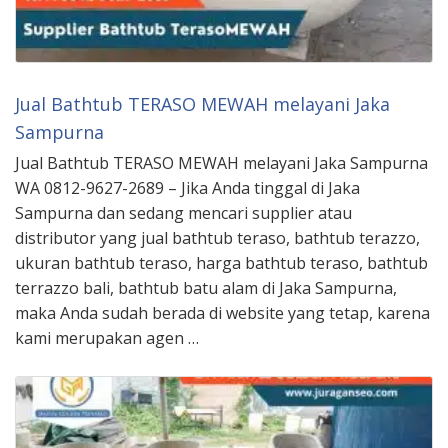
Jual Bathtub TERASO MEWAH melayani Jaka
Sampurna
Jual Bathtub TERASO MEWAH melayani Jaka Sampurna
WA 0812-9627-2689 – Jika Anda tinggal di Jaka
Sampurna dan sedang mencari supplier atau
distributor yang jual bathtub teraso, bathtub terazzo,
ukuran bathtub teraso, harga bathtub teraso, bathtub
terrazzo bali, bathtub batu alam di Jaka Sampurna,
maka Anda sudah berada di website yang tetap, karena
kami merupakan agen …