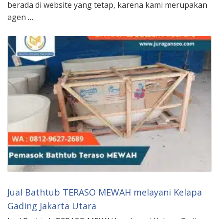
berada di website yang tetap, karena kami merupakan
agen …
Jual Bathtub TERASO MEWAH melayani Kelapa
Gading Jakarta Utara