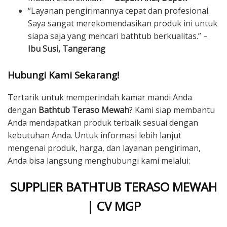
“Layanan pengirimannya cepat dan profesional.
Saya sangat merekomendasikan produk ini untuk
siapa saja yang mencari bathtub berkualitas.” –
Ibu Susi, Tangerang
Hubungi Kami Sekarang!
Tertarik untuk memperindah kamar mandi Anda
dengan
Bathtub Teraso Mewah
? Kami siap membantu
Anda mendapatkan produk terbaik sesuai dengan
kebutuhan Anda. Untuk informasi lebih lanjut
mengenai produk, harga, dan layanan pengiriman,
Anda bisa langsung menghubungi kami melalui:
SUPPLIER BATHTUB TERASO MEWAH
| CV MGP