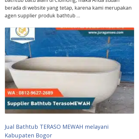
berada di website yang tetap, karena kami merupakan
agen supplier produk bathtub …
Jual Bathtub TERASO MEWAH melayani
Kabupaten Bogor