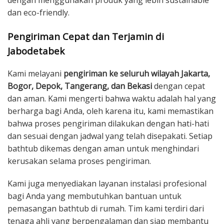
dan eco-friendly.
Pengiriman Cepat dan Terjamin di
Jabodetabek
Kami melayani
pengiriman ke seluruh wilayah Jakarta,
Bogor, Depok, Tangerang, dan Bekasi
dengan cepat
dan aman. Kami mengerti bahwa waktu adalah hal yang
berharga bagi Anda, oleh karena itu, kami memastikan
bahwa proses pengiriman dilakukan dengan hati-hati
dan sesuai dengan jadwal yang telah disepakati. Setiap
bathtub dikemas dengan aman untuk menghindari
kerusakan selama proses pengiriman.
Kami juga menyediakan layanan instalasi profesional
bagi Anda yang membutuhkan bantuan untuk
pemasangan bathtub di rumah. Tim kami terdiri dari
tenaga ahli yang berpengalaman dan siap membantu