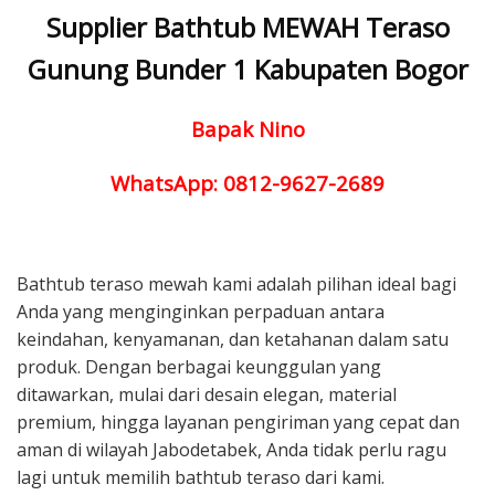
Supplier Bathtub MEWAH Teraso
Gunung Bunder 1 Kabupaten Bogor
Bapak Nino
WhatsApp: 0812-9627-2689
Bathtub teraso mewah kami adalah pilihan ideal bagi
Anda yang menginginkan perpaduan antara
keindahan, kenyamanan, dan ketahanan dalam satu
produk. Dengan berbagai keunggulan yang
ditawarkan, mulai dari desain elegan, material
premium, hingga layanan pengiriman yang cepat dan
aman di wilayah Jabodetabek, Anda tidak perlu ragu
lagi untuk memilih bathtub teraso dari kami.