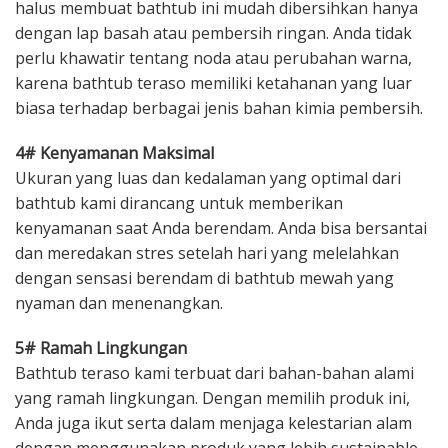
halus membuat bathtub ini mudah dibersihkan hanya
dengan lap basah atau pembersih ringan. Anda tidak
perlu khawatir tentang noda atau perubahan warna,
karena bathtub teraso memiliki ketahanan yang luar
biasa terhadap berbagai jenis bahan kimia pembersih.
4# Kenyamanan Maksimal
Ukuran yang luas dan kedalaman yang optimal dari
bathtub kami dirancang untuk memberikan
kenyamanan saat Anda berendam. Anda bisa bersantai
dan meredakan stres setelah hari yang melelahkan
dengan sensasi berendam di bathtub mewah yang
nyaman dan menenangkan.
5# Ramah Lingkungan
Bathtub teraso kami terbuat dari bahan-bahan alami
yang ramah lingkungan. Dengan memilih produk ini,
Anda juga ikut serta dalam menjaga kelestarian alam
dengan menggunakan produk yang lebih sustainable