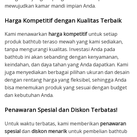
mewujudkan kamar mandi impian Anda.
Harga Kompetitif dengan Kualitas Terbaik
Kami menawarkan
harga kompetitif
untuk setiap
produk bathtub teraso mewah yang kami sediakan,
tanpa mengurangi kualitas. Investasi Anda pada
bathtub ini akan sebanding dengan kenyamanan,
keindahan, dan daya tahan yang Anda dapatkan. Kami
juga menyediakan berbagai pilihan ukuran dan desain
dengan rentang harga yang fleksibel, sehingga Anda
bisa menemukan produk yang sesuai dengan budget
dan kebutuhan Anda.
Penawaran Spesial dan Diskon Terbatas!
Untuk waktu terbatas, kami memberikan
penawaran
spesial
dan
diskon menarik
untuk pembelian bathtub