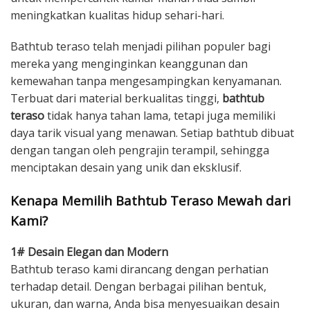
meningkatkan kualitas hidup sehari-hari.
Bathtub teraso telah menjadi pilihan populer bagi
mereka yang menginginkan keanggunan dan
kemewahan tanpa mengesampingkan kenyamanan.
Terbuat dari material berkualitas tinggi,
bathtub
teraso
tidak hanya tahan lama, tetapi juga memiliki
daya tarik visual yang menawan. Setiap bathtub dibuat
dengan tangan oleh pengrajin terampil, sehingga
menciptakan desain yang unik dan eksklusif.
Kenapa Memilih Bathtub Teraso Mewah dari
Kami?
1# Desain Elegan dan Modern
Bathtub teraso kami dirancang dengan perhatian
terhadap detail. Dengan berbagai pilihan bentuk,
ukuran, dan warna, Anda bisa menyesuaikan desain