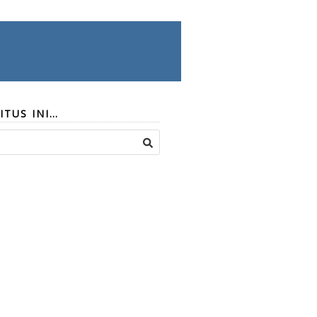
ITUS INI…