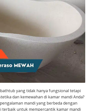
athtub yang tidak hanya fungsional tetapi
tetika dan kemewahan di kamar mandi Anda?
n pengalaman mandi yang berbeda dengan
usi terbaik untuk mempercantik kamar mandi