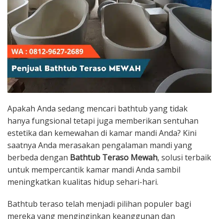
Apakah Anda sedang mencari bathtub yang tidak
hanya fungsional tetapi juga memberikan sentuhan
estetika dan kemewahan di kamar mandi Anda? Kini
saatnya Anda merasakan pengalaman mandi yang
berbeda dengan
Bathtub Teraso Mewah
, solusi terbaik
untuk mempercantik kamar mandi Anda sambil
meningkatkan kualitas hidup sehari-hari.
Bathtub teraso telah menjadi pilihan populer bagi
mereka yang menginginkan keanggunan dan