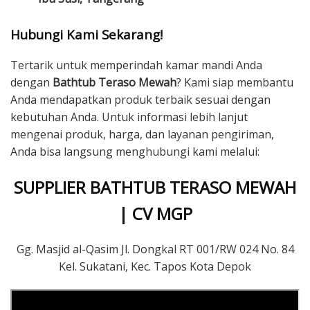
Hubungi Kami Sekarang!
Tertarik untuk memperindah kamar mandi Anda
dengan
Bathtub Teraso Mewah
? Kami siap membantu
Anda mendapatkan produk terbaik sesuai dengan
kebutuhan Anda. Untuk informasi lebih lanjut
mengenai produk, harga, dan layanan pengiriman,
Anda bisa langsung menghubungi kami melalui:
SUPPLIER BATHTUB TERASO MEWAH
| CV MGP
Gg. Masjid al-Qasim Jl. Dongkal RT 001/RW 024 No. 84
Kel. Sukatani, Kec. Tapos Kota Depok