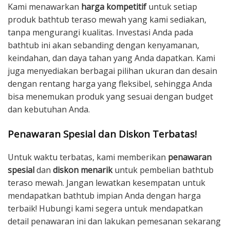
Kami menawarkan
harga kompetitif
untuk setiap
produk bathtub teraso mewah yang kami sediakan,
tanpa mengurangi kualitas. Investasi Anda pada
bathtub ini akan sebanding dengan kenyamanan,
keindahan, dan daya tahan yang Anda dapatkan. Kami
juga menyediakan berbagai pilihan ukuran dan desain
dengan rentang harga yang fleksibel, sehingga Anda
bisa menemukan produk yang sesuai dengan budget
dan kebutuhan Anda.
Penawaran Spesial dan Diskon Terbatas!
Untuk waktu terbatas, kami memberikan
penawaran
spesial
dan
diskon menarik
untuk pembelian bathtub
teraso mewah. Jangan lewatkan kesempatan untuk
mendapatkan bathtub impian Anda dengan harga
terbaik! Hubungi kami segera untuk mendapatkan
detail penawaran ini dan lakukan pemesanan sekarang