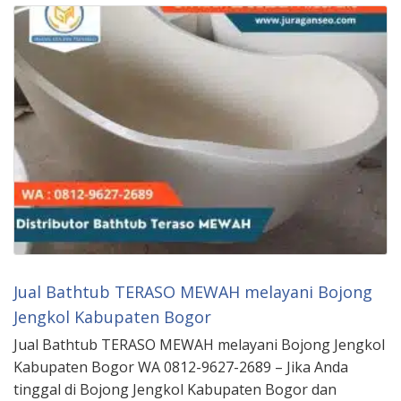
Jual Bathtub TERASO MEWAH melayani Bojong
Jengkol Kabupaten Bogor
Jual Bathtub TERASO MEWAH melayani Bojong Jengkol
Kabupaten Bogor WA 0812-9627-2689 – Jika Anda
tinggal di Bojong Jengkol Kabupaten Bogor dan