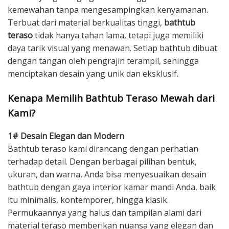
kemewahan tanpa mengesampingkan kenyamanan.
Terbuat dari material berkualitas tinggi,
bathtub
teraso
tidak hanya tahan lama, tetapi juga memiliki
daya tarik visual yang menawan. Setiap bathtub dibuat
dengan tangan oleh pengrajin terampil, sehingga
menciptakan desain yang unik dan eksklusif.
Kenapa Memilih Bathtub Teraso Mewah dari
Kami?
1# Desain Elegan dan Modern
Bathtub teraso kami dirancang dengan perhatian
terhadap detail. Dengan berbagai pilihan bentuk,
ukuran, dan warna, Anda bisa menyesuaikan desain
bathtub dengan gaya interior kamar mandi Anda, baik
itu minimalis, kontemporer, hingga klasik.
Permukaannya yang halus dan tampilan alami dari
material teraso memberikan nuansa yang elegan dan