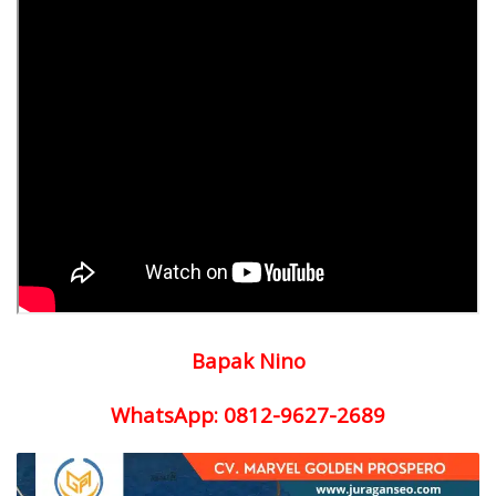
Bapak Nino
WhatsApp: 0812-9627-2689