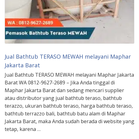
Jual Bathtub TERASO MEWAH melayani Maphar
Jakarta Barat
Jual Bathtub TERASO MEWAH melayani Maphar Jakarta
Barat WA 0812-9627-2689 – Jika Anda tinggal di
Maphar Jakarta Barat dan sedang mencari supplier
atau distributor yang jual bathtub teraso, bathtub
terazzo, ukuran bathtub teraso, harga bathtub teraso,
bathtub terrazzo bali, bathtub batu alam di Maphar
Jakarta Barat, maka Anda sudah berada di website yang
tetap, karena …