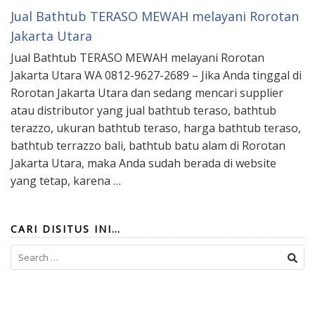
Jual Bathtub TERASO MEWAH melayani Rorotan
Jakarta Utara
Jual Bathtub TERASO MEWAH melayani Rorotan
Jakarta Utara WA 0812-9627-2689 – Jika Anda tinggal di
Rorotan Jakarta Utara dan sedang mencari supplier
atau distributor yang jual bathtub teraso, bathtub
terazzo, ukuran bathtub teraso, harga bathtub teraso,
bathtub terrazzo bali, bathtub batu alam di Rorotan
Jakarta Utara, maka Anda sudah berada di website
yang tetap, karena …
CARI DISITUS INI…
Search
for: