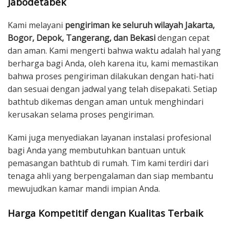
Jabodetabek
Kami melayani
pengiriman ke seluruh wilayah Jakarta,
Bogor, Depok, Tangerang, dan Bekasi
dengan cepat
dan aman. Kami mengerti bahwa waktu adalah hal yang
berharga bagi Anda, oleh karena itu, kami memastikan
bahwa proses pengiriman dilakukan dengan hati-hati
dan sesuai dengan jadwal yang telah disepakati. Setiap
bathtub dikemas dengan aman untuk menghindari
kerusakan selama proses pengiriman.
Kami juga menyediakan layanan instalasi profesional
bagi Anda yang membutuhkan bantuan untuk
pemasangan bathtub di rumah. Tim kami terdiri dari
tenaga ahli yang berpengalaman dan siap membantu
mewujudkan kamar mandi impian Anda.
Harga Kompetitif dengan Kualitas Terbaik