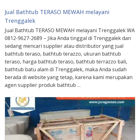
Jual Bathtub TERASO MEWAH melayani
Trenggalek
Jual Bathtub TERASO MEWAH melayani Trenggalek WA
0812-9627-2689 – Jika Anda tinggal di Trenggalek dan
sedang mencari supplier atau distributor yang jual
bathtub teraso, bathtub terazzo, ukuran bathtub
teraso, harga bathtub teraso, bathtub terrazzo bali,
bathtub batu alam di Trenggalek, maka Anda sudah
berada di website yang tetap, karena kami merupakan
agen supplier produk bathtub …