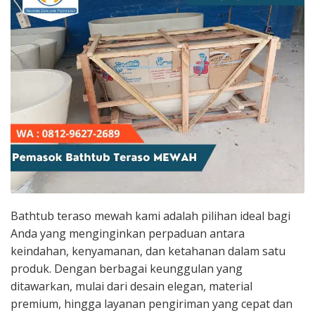
Bathtub teraso mewah kami adalah pilihan ideal bagi
Anda yang menginginkan perpaduan antara
keindahan, kenyamanan, dan ketahanan dalam satu
produk. Dengan berbagai keunggulan yang
ditawarkan, mulai dari desain elegan, material
premium, hingga layanan pengiriman yang cepat dan