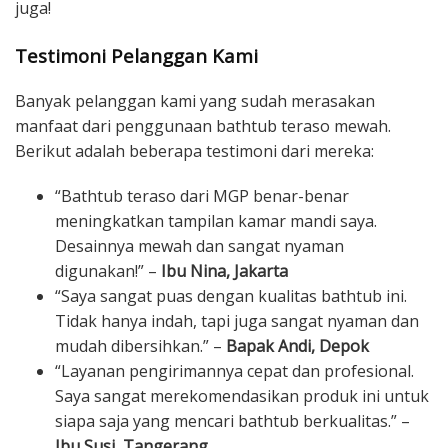
juga!
Testimoni Pelanggan Kami
Banyak pelanggan kami yang sudah merasakan
manfaat dari penggunaan bathtub teraso mewah.
Berikut adalah beberapa testimoni dari mereka:
“Bathtub teraso dari MGP benar-benar
meningkatkan tampilan kamar mandi saya.
Desainnya mewah dan sangat nyaman
digunakan!” –
Ibu Nina, Jakarta
“Saya sangat puas dengan kualitas bathtub ini.
Tidak hanya indah, tapi juga sangat nyaman dan
mudah dibersihkan.” –
Bapak Andi, Depok
“Layanan pengirimannya cepat dan profesional.
Saya sangat merekomendasikan produk ini untuk
siapa saja yang mencari bathtub berkualitas.” –
Ibu Susi, Tangerang