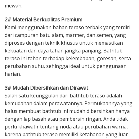
mewah.
2# Material Berkualitas Premium
Kami menggunakan bahan teraso terbaik yang terdiri
dari campuran batu alam, marmer, dan semen, yang
diproses dengan teknik khusus untuk memastikan
kekuatan dan daya tahan jangka panjang. Bathtub
teraso ini tahan terhadap kelembaban, goresan, serta
perubahan suhu, sehingga ideal untuk penggunaan
harian.
3# Mudah Dibersihkan dan Dirawat
Salah satu keunggulan dari bathtub teraso adalah
kemudahan dalam perawatannya. Permukaannya yang
halus membuat bathtub ini mudah dibersihkan hanya
dengan lap basah atau pembersih ringan. Anda tidak
perlu khawatir tentang noda atau perubahan warna,
karena bathtub teraso memiliki ketahanan yang luar