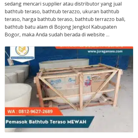
sedang mencari supplier atau distributor yang jual
bathtub teraso, bathtub terazzo, ukuran bathtub
teraso, harga bathtub teraso, bathtub terrazzo bali,
bathtub batu alam di Bojong Jengkol Kabupaten
Bogor, maka Anda sudah berada di website …