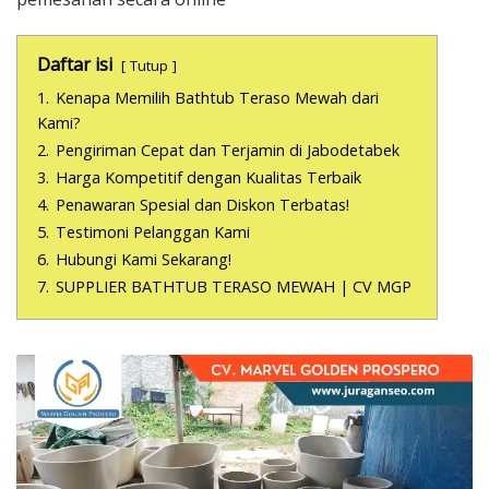
Daftar isi
Tutup
1.
Kenapa Memilih Bathtub Teraso Mewah dari
Kami?
2.
Pengiriman Cepat dan Terjamin di Jabodetabek
3.
Harga Kompetitif dengan Kualitas Terbaik
4.
Penawaran Spesial dan Diskon Terbatas!
5.
Testimoni Pelanggan Kami
6.
Hubungi Kami Sekarang!
7.
SUPPLIER BATHTUB TERASO MEWAH | CV MGP