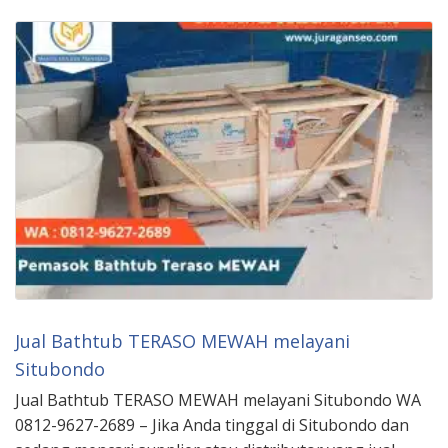
Jual Bathtub TERASO MEWAH melayani
Situbondo
Jual Bathtub TERASO MEWAH melayani Situbondo WA
0812-9627-2689 – Jika Anda tinggal di Situbondo dan