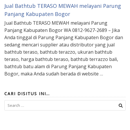
Jual Bathtub TERASO MEWAH melayani Parung
Panjang Kabupaten Bogor
Jual Bathtub TERASO MEWAH melayani Parung
Panjang Kabupaten Bogor WA 0812-9627-2689 – Jika
Anda tinggal di Parung Panjang Kabupaten Bogor dan
sedang mencari supplier atau distributor yang jual
bathtub teraso, bathtub terazzo, ukuran bathtub
teraso, harga bathtub teraso, bathtub terrazzo bali,
bathtub batu alam di Parung Panjang Kabupaten
Bogor, maka Anda sudah berada di website …
CARI DISITUS INI…
Search
for: