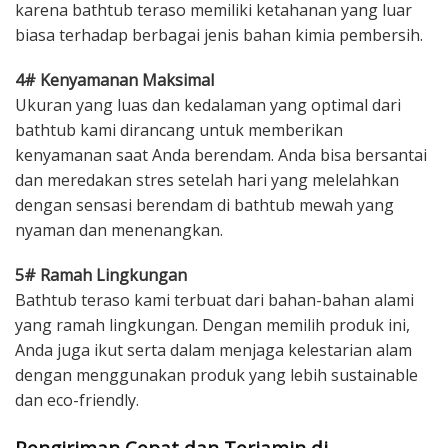
karena bathtub teraso memiliki ketahanan yang luar
biasa terhadap berbagai jenis bahan kimia pembersih.
4# Kenyamanan Maksimal
Ukuran yang luas dan kedalaman yang optimal dari
bathtub kami dirancang untuk memberikan
kenyamanan saat Anda berendam. Anda bisa bersantai
dan meredakan stres setelah hari yang melelahkan
dengan sensasi berendam di bathtub mewah yang
nyaman dan menenangkan.
5# Ramah Lingkungan
Bathtub teraso kami terbuat dari bahan-bahan alami
yang ramah lingkungan. Dengan memilih produk ini,
Anda juga ikut serta dalam menjaga kelestarian alam
dengan menggunakan produk yang lebih sustainable
dan eco-friendly.
Pengiriman Cepat dan Terjamin di