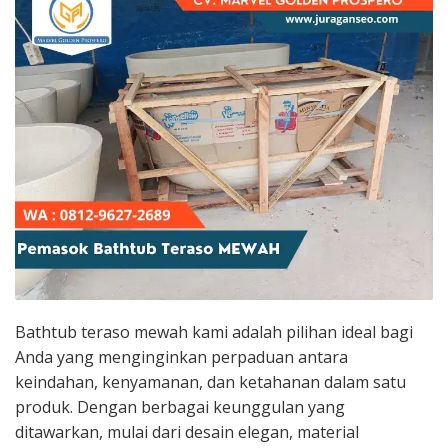
Bathtub teraso mewah kami adalah pilihan ideal bagi
Anda yang menginginkan perpaduan antara
keindahan, kenyamanan, dan ketahanan dalam satu
produk. Dengan berbagai keunggulan yang
ditawarkan, mulai dari desain elegan, material