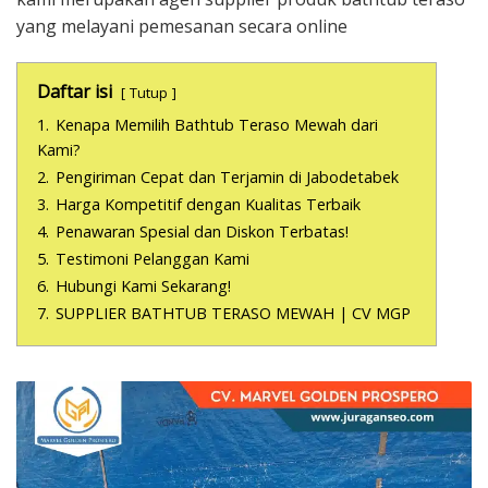
yang melayani pemesanan secara online
Daftar isi
Tutup
1.
Kenapa Memilih Bathtub Teraso Mewah dari
Kami?
2.
Pengiriman Cepat dan Terjamin di Jabodetabek
3.
Harga Kompetitif dengan Kualitas Terbaik
4.
Penawaran Spesial dan Diskon Terbatas!
5.
Testimoni Pelanggan Kami
6.
Hubungi Kami Sekarang!
7.
SUPPLIER BATHTUB TERASO MEWAH | CV MGP