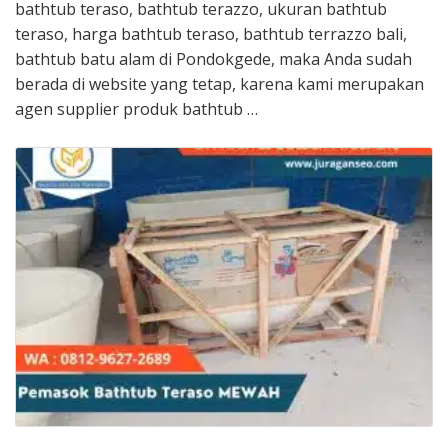
bathtub teraso, bathtub terazzo, ukuran bathtub
teraso, harga bathtub teraso, bathtub terrazzo bali,
bathtub batu alam di Pondokgede, maka Anda sudah
berada di website yang tetap, karena kami merupakan
agen supplier produk bathtub …