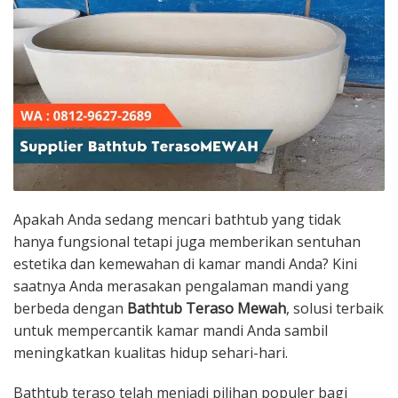
Apakah Anda sedang mencari bathtub yang tidak
hanya fungsional tetapi juga memberikan sentuhan
estetika dan kemewahan di kamar mandi Anda? Kini
saatnya Anda merasakan pengalaman mandi yang
berbeda dengan
Bathtub Teraso Mewah
, solusi terbaik
untuk mempercantik kamar mandi Anda sambil
meningkatkan kualitas hidup sehari-hari.
Bathtub teraso telah menjadi pilihan populer bagi