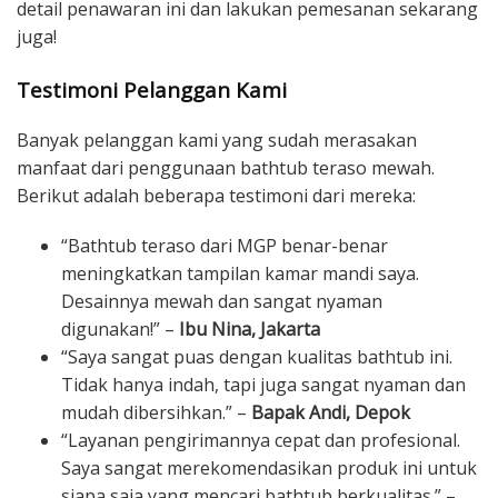
detail penawaran ini dan lakukan pemesanan sekarang
juga!
Testimoni Pelanggan Kami
Banyak pelanggan kami yang sudah merasakan
manfaat dari penggunaan bathtub teraso mewah.
Berikut adalah beberapa testimoni dari mereka:
“Bathtub teraso dari MGP benar-benar
meningkatkan tampilan kamar mandi saya.
Desainnya mewah dan sangat nyaman
digunakan!” –
Ibu Nina, Jakarta
“Saya sangat puas dengan kualitas bathtub ini.
Tidak hanya indah, tapi juga sangat nyaman dan
mudah dibersihkan.” –
Bapak Andi, Depok
“Layanan pengirimannya cepat dan profesional.
Saya sangat merekomendasikan produk ini untuk
siapa saja yang mencari bathtub berkualitas.” –