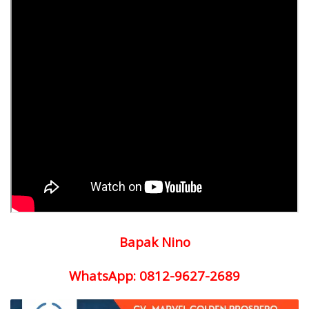
Bapak Nino
WhatsApp: 0812-9627-2689