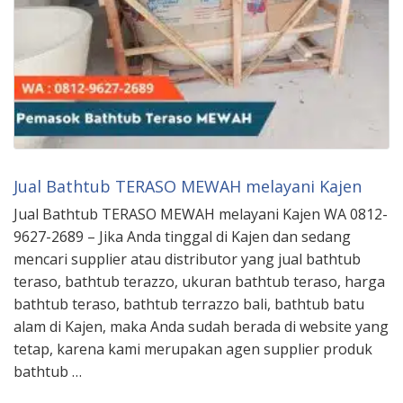
Jual Bathtub TERASO MEWAH melayani Kajen
Jual Bathtub TERASO MEWAH melayani Kajen WA 0812-
9627-2689 – Jika Anda tinggal di Kajen dan sedang
mencari supplier atau distributor yang jual bathtub
teraso, bathtub terazzo, ukuran bathtub teraso, harga
bathtub teraso, bathtub terrazzo bali, bathtub batu
alam di Kajen, maka Anda sudah berada di website yang
tetap, karena kami merupakan agen supplier produk
bathtub …