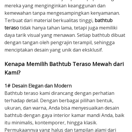
mereka yang menginginkan keanggunan dan
kemewahan tanpa mengesampingkan kenyamanan.
Terbuat dari material berkualitas tinggi,
bathtub
teraso
tidak hanya tahan lama, tetapi juga memiliki
daya tarik visual yang menawan. Setiap bathtub dibuat
dengan tangan oleh pengrajin terampil, sehingga
menciptakan desain yang unik dan eksklusif.
Kenapa Memilih Bathtub Teraso Mewah dari
Kami?
1# Desain Elegan dan Modern
Bathtub teraso kami dirancang dengan perhatian
terhadap detail. Dengan berbagai pilihan bentuk,
ukuran, dan warna, Anda bisa menyesuaikan desain
bathtub dengan gaya interior kamar mandi Anda, baik
itu minimalis, kontemporer, hingga klasik.
Permukaannya yang halus dan tampilan alami dari