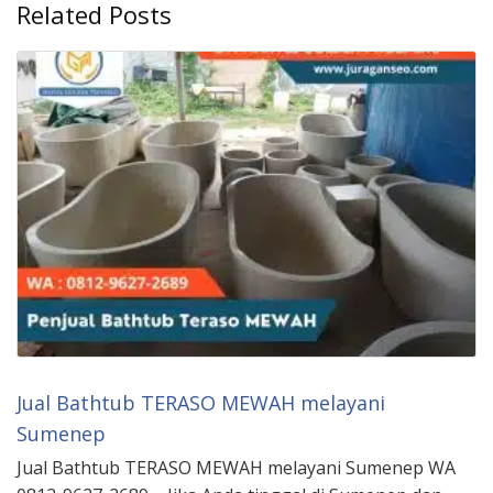
Related Posts
Jual Bathtub TERASO MEWAH melayani
Sumenep
Jual Bathtub TERASO MEWAH melayani Sumenep WA