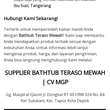
Ibu Susi, Tangerang
Hubungi Kami Sekarang!
Tertarik untuk memperindah kamar mandi Anda
dengan
Bathtub Teraso Mewah
? Kami siap membantu
Anda mendapatkan produk terbaik sesuai dengan
kebutuhan Anda. Untuk informasi lebih lanjut
mengenai produk, harga, dan layanan pengiriman,
Anda bisa langsung menghubungi kami melalui:
SUPPLIER BATHTUB TERASO MEWAH
| CV MGP
Gg. Masjid al-Qasim Jl. Dongkal RT 001/RW 024 No. 84
Kel. Sukatani, Kec. Tapos Kota Depok