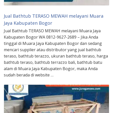
Jual Bathtub TERASO MEWAH melayani Muara
Jaya Kabupaten Bogor
Jual Bathtub TERASO MEWAH melayani Muara Jaya
Kabupaten Bogor WA 0812-9627-2689 – Jika Anda
tinggal di Muara Jaya Kabupaten Bogor dan sedang
mencari supplier atau distributor yang jual bathtub
teraso, bathtub terazzo, ukuran bathtub teraso, harga
bathtub teraso, bathtub terrazzo bali, bathtub batu
alam di Muara Jaya Kabupaten Bogor, maka Anda
sudah berada di website …