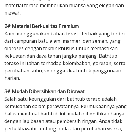
material teraso memberikan nuansa yang elegan dan
mewah.
2# Material Berkualitas Premium
Kami menggunakan bahan teraso terbaik yang terdiri
dari campuran batu alam, marmer, dan semen, yang
diproses dengan teknik khusus untuk memastikan
kekuatan dan daya tahan jangka panjang. Bathtub
teraso ini tahan terhadap kelembaban, goresan, serta
perubahan suhu, sehingga ideal untuk penggunaan
harian.
3# Mudah Dibersihkan dan Dirawat
Salah satu keunggulan dari bathtub teraso adalah
kemudahan dalam perawatannya. Permukaannya yang
halus membuat bathtub ini mudah dibersihkan hanya
dengan lap basah atau pembersih ringan. Anda tidak
perlu khawatir tentang noda atau perubahan warna,