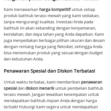
Kami menawarkan
harga kompetitif
untuk setiap
produk bathtub teraso mewah yang kami sediakan,
tanpa mengurangi kualitas. Investasi Anda pada
bathtub ini akan sebanding dengan kenyamanan,
keindahan, dan daya tahan yang Anda dapatkan. Kami
juga menyediakan berbagai pilihan ukuran dan desain
dengan rentang harga yang fleksibel, sehingga Anda
bisa menemukan produk yang sesuai dengan budget
dan kebutuhan Anda.
Penawaran Spesial dan Diskon Terbatas!
Untuk waktu terbatas, kami memberikan
penawaran
spesial
dan
diskon menarik
untuk pembelian bathtub
teraso mewah. Jangan lewatkan kesempatan untuk
mendapatkan bathtub impian Anda dengan harga
terbaik! Hubungi kami segera untuk mendapatkan