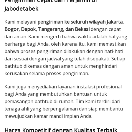
Jabodetabek
Kami melayani
pengiriman ke seluruh wilayah Jakarta,
Bogor, Depok, Tangerang, dan Bekasi
dengan cepat
dan aman. Kami mengerti bahwa waktu adalah hal yang
berharga bagi Anda, oleh karena itu, kami memastikan
bahwa proses pengiriman dilakukan dengan hati-hati
dan sesuai dengan jadwal yang telah disepakati. Setiap
bathtub dikemas dengan aman untuk menghindari
kerusakan selama proses pengiriman.
Kami juga menyediakan layanan instalasi profesional
bagi Anda yang membutuhkan bantuan untuk
pemasangan bathtub di rumah. Tim kami terdiri dari
tenaga ahli yang berpengalaman dan siap membantu
mewujudkan kamar mandi impian Anda.
Harga Kompetitif dengan Kualitas Terbaik