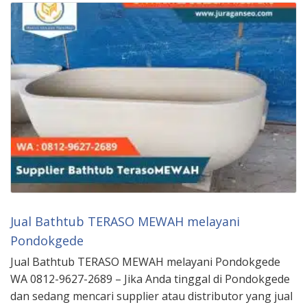
Jual Bathtub TERASO MEWAH melayani
Pondokgede
Jual Bathtub TERASO MEWAH melayani Pondokgede
WA 0812-9627-2689 – Jika Anda tinggal di Pondokgede
dan sedang mencari supplier atau distributor yang jual