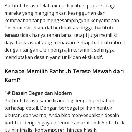
Bathtub teraso telah menjadi pilihan populer bagi
mereka yang menginginkan keanggunan dan
kemewahan tanpa mengesampingkan kenyamanan.
Terbuat dari material berkualitas tinggi,
bathtub
teraso
tidak hanya tahan lama, tetapi juga memiliki
daya tarik visual yang menawan. Setiap bathtub dibuat
dengan tangan oleh pengrajin terampil, sehingga
menciptakan desain yang unik dan eksklusif.
Kenapa Memilih Bathtub Teraso Mewah dari
Kami?
1# Desain Elegan dan Modern
Bathtub teraso kami dirancang dengan perhatian
terhadap detail. Dengan berbagai pilihan bentuk,
ukuran, dan warna, Anda bisa menyesuaikan desain
bathtub dengan gaya interior kamar mandi Anda, baik
itu minimalis, kontemporer, hingga klasik.