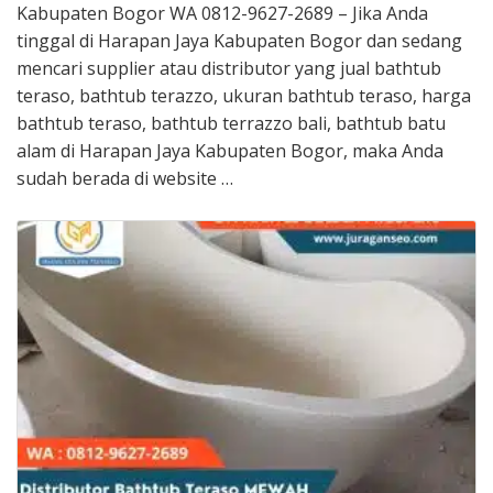
Kabupaten Bogor WA 0812-9627-2689 – Jika Anda
tinggal di Harapan Jaya Kabupaten Bogor dan sedang
mencari supplier atau distributor yang jual bathtub
teraso, bathtub terazzo, ukuran bathtub teraso, harga
bathtub teraso, bathtub terrazzo bali, bathtub batu
alam di Harapan Jaya Kabupaten Bogor, maka Anda
sudah berada di website …