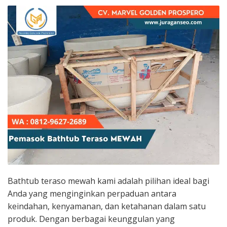
Bathtub teraso mewah kami adalah pilihan ideal bagi
Anda yang menginginkan perpaduan antara
keindahan, kenyamanan, dan ketahanan dalam satu
produk. Dengan berbagai keunggulan yang