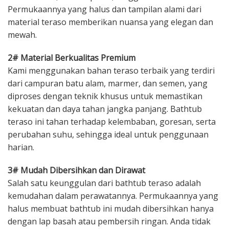
Permukaannya yang halus dan tampilan alami dari
material teraso memberikan nuansa yang elegan dan
mewah.
2# Material Berkualitas Premium
Kami menggunakan bahan teraso terbaik yang terdiri
dari campuran batu alam, marmer, dan semen, yang
diproses dengan teknik khusus untuk memastikan
kekuatan dan daya tahan jangka panjang. Bathtub
teraso ini tahan terhadap kelembaban, goresan, serta
perubahan suhu, sehingga ideal untuk penggunaan
harian.
3# Mudah Dibersihkan dan Dirawat
Salah satu keunggulan dari bathtub teraso adalah
kemudahan dalam perawatannya. Permukaannya yang
halus membuat bathtub ini mudah dibersihkan hanya
dengan lap basah atau pembersih ringan. Anda tidak