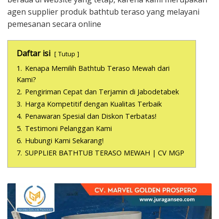
agen supplier produk bathtub teraso yang melayani
pemesanan secara online
Daftar isi
Tutup
1.
Kenapa Memilih Bathtub Teraso Mewah dari
Kami?
2.
Pengiriman Cepat dan Terjamin di Jabodetabek
3.
Harga Kompetitif dengan Kualitas Terbaik
4.
Penawaran Spesial dan Diskon Terbatas!
5.
Testimoni Pelanggan Kami
6.
Hubungi Kami Sekarang!
7.
SUPPLIER BATHTUB TERASO MEWAH | CV MGP