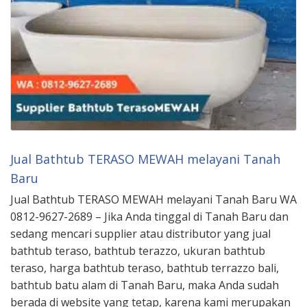
Jual Bathtub TERASO MEWAH melayani Tanah
Baru
Jual Bathtub TERASO MEWAH melayani Tanah Baru WA
0812-9627-2689 – Jika Anda tinggal di Tanah Baru dan
sedang mencari supplier atau distributor yang jual
bathtub teraso, bathtub terazzo, ukuran bathtub
teraso, harga bathtub teraso, bathtub terrazzo bali,
bathtub batu alam di Tanah Baru, maka Anda sudah
berada di website yang tetap, karena kami merupakan