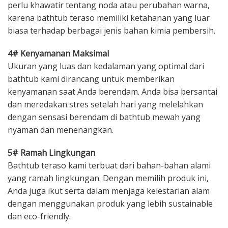
perlu khawatir tentang noda atau perubahan warna,
karena bathtub teraso memiliki ketahanan yang luar
biasa terhadap berbagai jenis bahan kimia pembersih.
4# Kenyamanan Maksimal
Ukuran yang luas dan kedalaman yang optimal dari
bathtub kami dirancang untuk memberikan
kenyamanan saat Anda berendam. Anda bisa bersantai
dan meredakan stres setelah hari yang melelahkan
dengan sensasi berendam di bathtub mewah yang
nyaman dan menenangkan.
5# Ramah Lingkungan
Bathtub teraso kami terbuat dari bahan-bahan alami
yang ramah lingkungan. Dengan memilih produk ini,
Anda juga ikut serta dalam menjaga kelestarian alam
dengan menggunakan produk yang lebih sustainable
dan eco-friendly.