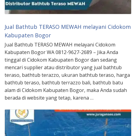
Jual Bathtub TERASO MEWAH melayani Cidokom
Kabupaten Bogor
Jual Bathtub TERASO MEWAH melayani Cidokom
Kabupaten Bogor WA 0812-9627-2689 – Jika Anda
tinggal di Cidokom Kabupaten Bogor dan sedang
mencari supplier atau distributor yang jual bathtub
teraso, bathtub terazzo, ukuran bathtub teraso, harga
bathtub teraso, bathtub terrazzo bali, bathtub batu
alam di Cidokom Kabupaten Bogor, maka Anda sudah
berada di website yang tetap, karena …