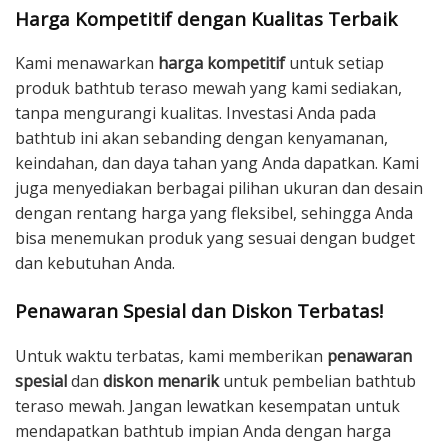
Harga Kompetitif dengan Kualitas Terbaik
Kami menawarkan
harga kompetitif
untuk setiap
produk bathtub teraso mewah yang kami sediakan,
tanpa mengurangi kualitas. Investasi Anda pada
bathtub ini akan sebanding dengan kenyamanan,
keindahan, dan daya tahan yang Anda dapatkan. Kami
juga menyediakan berbagai pilihan ukuran dan desain
dengan rentang harga yang fleksibel, sehingga Anda
bisa menemukan produk yang sesuai dengan budget
dan kebutuhan Anda.
Penawaran Spesial dan Diskon Terbatas!
Untuk waktu terbatas, kami memberikan
penawaran
spesial
dan
diskon menarik
untuk pembelian bathtub
teraso mewah. Jangan lewatkan kesempatan untuk
mendapatkan bathtub impian Anda dengan harga