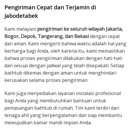
Pengiriman Cepat dan Terjamin di
Jabodetabek
Kami melayani
pengiriman ke seluruh wilayah Jakarta,
Bogor, Depok, Tangerang, dan Bekasi
dengan cepat
dan aman. Kami mengerti bahwa waktu adalah hal yang
berharga bagi Anda, oleh karena itu, kami memastikan
bahwa proses pengiriman dilakukan dengan hati-hati
dan sesuai dengan jadwal yang telah disepakati. Setiap
bathtub dikemas dengan aman untuk menghindari
kerusakan selama proses pengiriman.
Kami juga menyediakan layanan instalasi profesional
bagi Anda yang membutuhkan bantuan untuk
pemasangan bathtub di rumah. Tim kami terdiri dari
tenaga ahli yang berpengalaman dan siap membantu
mewujudkan kamar mandi impian Anda.