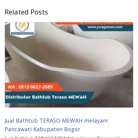
Related Posts
Jual Bathtub TERASO MEWAH melayani
Pancawati Kabupaten Bogor