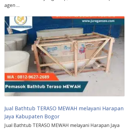
agen …
Jual Bathtub TERASO MEWAH melayani Harapan
Jaya Kabupaten Bogor
Jual Bathtub TERASO MEWAH melayani Harapan Jaya