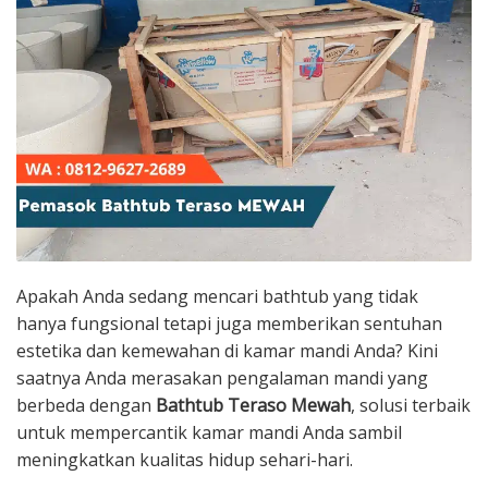
Apakah Anda sedang mencari bathtub yang tidak
hanya fungsional tetapi juga memberikan sentuhan
estetika dan kemewahan di kamar mandi Anda? Kini
saatnya Anda merasakan pengalaman mandi yang
berbeda dengan
Bathtub Teraso Mewah
, solusi terbaik
untuk mempercantik kamar mandi Anda sambil
meningkatkan kualitas hidup sehari-hari.