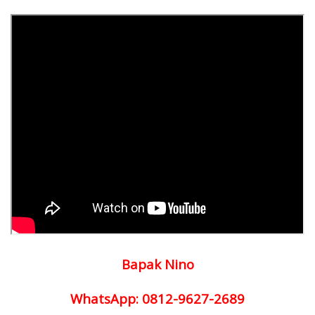
Bapak Nino
WhatsApp: 0812-9627-2689