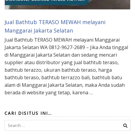
Jual Bathtub TERASO MEWAH melayani
Manggarai Jakarta Selatan
Jual Bathtub TERASO MEWAH melayani Manggarai
Jakarta Selatan WA 0812-9627-2689 – Jika Anda tinggal
di Manggarai Jakarta Selatan dan sedang mencari
supplier atau distributor yang jual bathtub teraso,
bathtub terazzo, ukuran bathtub teraso, harga
bathtub teraso, bathtub terrazzo bali, bathtub batu
alam di Manggarai Jakarta Selatan, maka Anda sudah
berada di website yang tetap, karena …
CARI DISITUS INI…
Search
for: