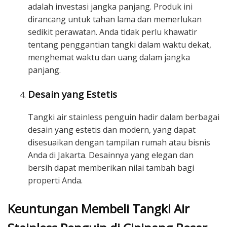
adalah investasi jangka panjang. Produk ini
dirancang untuk tahan lama dan memerlukan
sedikit perawatan. Anda tidak perlu khawatir
tentang penggantian tangki dalam waktu dekat,
menghemat waktu dan uang dalam jangka
panjang.
Desain yang Estetis
Tangki air stainless penguin hadir dalam berbagai
desain yang estetis dan modern, yang dapat
disesuaikan dengan tampilan rumah atau bisnis
Anda di Jakarta. Desainnya yang elegan dan
bersih dapat memberikan nilai tambah bagi
properti Anda.
Keuntungan Membeli Tangki Air