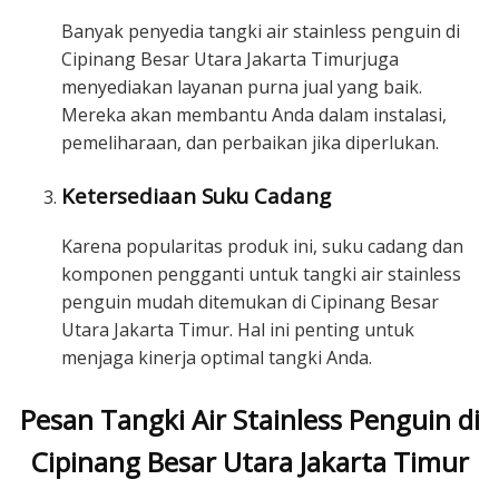
Banyak penyedia tangki air stainless penguin di
Cipinang Besar Utara Jakarta Timurjuga
menyediakan layanan purna jual yang baik.
Mereka akan membantu Anda dalam instalasi,
pemeliharaan, dan perbaikan jika diperlukan.
Ketersediaan Suku Cadang
Karena popularitas produk ini, suku cadang dan
komponen pengganti untuk tangki air stainless
penguin mudah ditemukan di Cipinang Besar
Utara Jakarta Timur. Hal ini penting untuk
menjaga kinerja optimal tangki Anda.
Pesan Tangki Air Stainless Penguin di
Cipinang Besar Utara Jakarta Timur