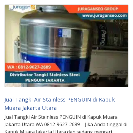
Jual Tangki Air Stainless PENGUIN di Kapuk
Muara Jakarta Utara
Jual Tangki Air Stainless PENGUIN di Kapuk Muara
Jakarta Utara WA 0812-9627-2689 – Jika Anda tinggal di
Kapuk Muara Jakarta Utara dan sedang mencari