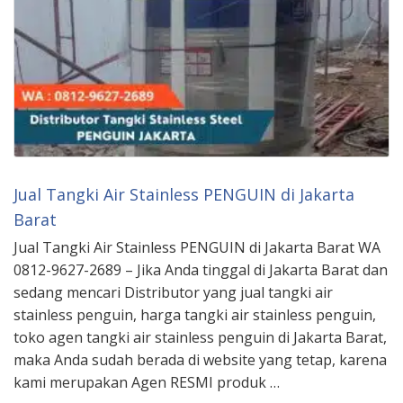
Jual Tangki Air Stainless PENGUIN di Jakarta
Barat
Jual Tangki Air Stainless PENGUIN di Jakarta Barat WA
0812-9627-2689 – Jika Anda tinggal di Jakarta Barat dan
sedang mencari Distributor yang jual tangki air
stainless penguin, harga tangki air stainless penguin,
toko agen tangki air stainless penguin di Jakarta Barat,
maka Anda sudah berada di website yang tetap, karena
kami merupakan Agen RESMI produk …