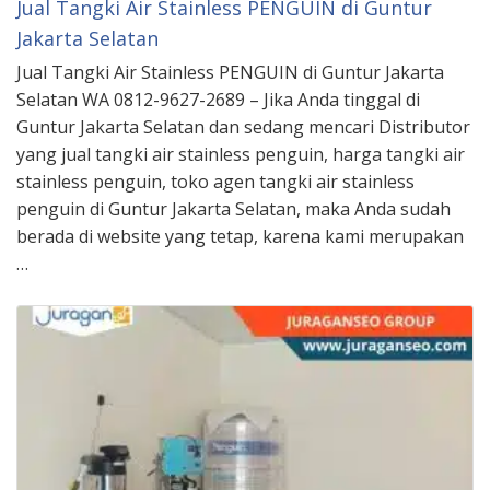
Jual Tangki Air Stainless PENGUIN di Guntur
Jakarta Selatan
Jual Tangki Air Stainless PENGUIN di Guntur Jakarta
Selatan WA 0812-9627-2689 – Jika Anda tinggal di
Guntur Jakarta Selatan dan sedang mencari Distributor
yang jual tangki air stainless penguin, harga tangki air
stainless penguin, toko agen tangki air stainless
penguin di Guntur Jakarta Selatan, maka Anda sudah
berada di website yang tetap, karena kami merupakan
…