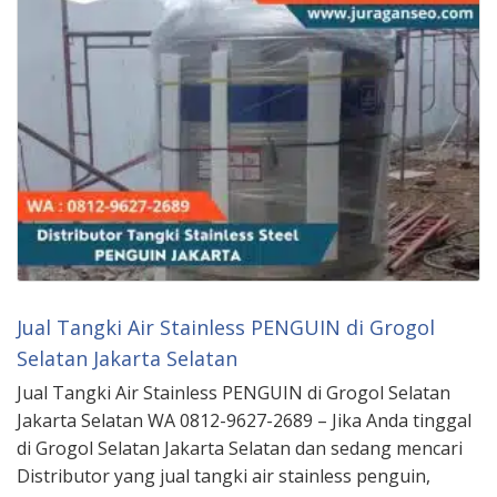
Jual Tangki Air Stainless PENGUIN di Grogol
Selatan Jakarta Selatan
Jual Tangki Air Stainless PENGUIN di Grogol Selatan
Jakarta Selatan WA 0812-9627-2689 – Jika Anda tinggal
di Grogol Selatan Jakarta Selatan dan sedang mencari
Distributor yang jual tangki air stainless penguin,