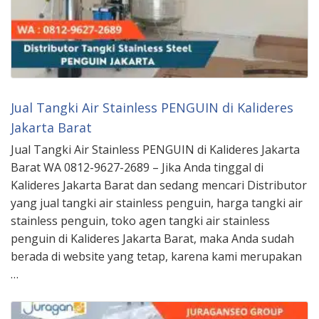
Jual Tangki Air Stainless PENGUIN di Kalideres
Jakarta Barat
Jual Tangki Air Stainless PENGUIN di Kalideres Jakarta
Barat WA 0812-9627-2689 – Jika Anda tinggal di
Kalideres Jakarta Barat dan sedang mencari Distributor
yang jual tangki air stainless penguin, harga tangki air
stainless penguin, toko agen tangki air stainless
penguin di Kalideres Jakarta Barat, maka Anda sudah
berada di website yang tetap, karena kami merupakan
…