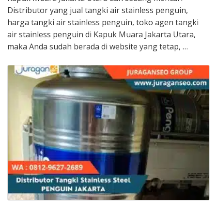
Distributor yang jual tangki air stainless penguin,
harga tangki air stainless penguin, toko agen tangki
air stainless penguin di Kapuk Muara Jakarta Utara,
maka Anda sudah berada di website yang tetap, …