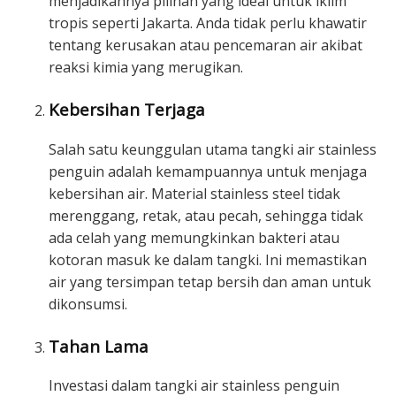
menjadikannya pilihan yang ideal untuk iklim
tropis seperti Jakarta. Anda tidak perlu khawatir
tentang kerusakan atau pencemaran air akibat
reaksi kimia yang merugikan.
Kebersihan Terjaga
Salah satu keunggulan utama tangki air stainless
penguin adalah kemampuannya untuk menjaga
kebersihan air. Material stainless steel tidak
merenggang, retak, atau pecah, sehingga tidak
ada celah yang memungkinkan bakteri atau
kotoran masuk ke dalam tangki. Ini memastikan
air yang tersimpan tetap bersih dan aman untuk
dikonsumsi.
Tahan Lama
Investasi dalam tangki air stainless penguin