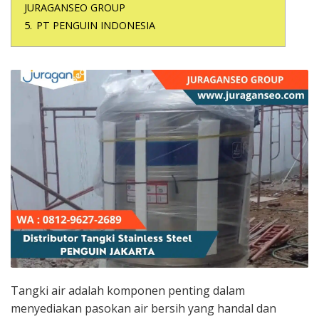
JURAGANSEO GROUP
5.
PT PENGUIN INDONESIA
Tangki air adalah komponen penting dalam
menyediakan pasokan air bersih yang handal dan