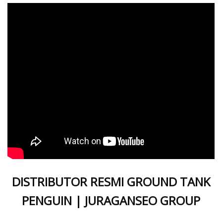
DISTRIBUTOR RESMI GROUND TANK
PENGUIN | JURAGANSEO GROUP