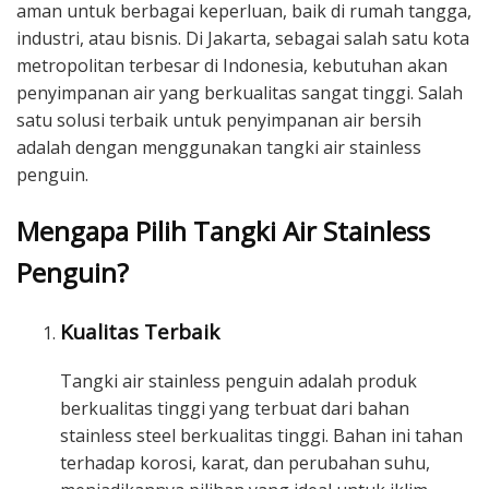
aman untuk berbagai keperluan, baik di rumah tangga,
industri, atau bisnis. Di Jakarta, sebagai salah satu kota
metropolitan terbesar di Indonesia, kebutuhan akan
penyimpanan air yang berkualitas sangat tinggi. Salah
satu solusi terbaik untuk penyimpanan air bersih
adalah dengan menggunakan tangki air stainless
penguin.
Mengapa Pilih Tangki Air Stainless
Penguin?
Kualitas Terbaik
Tangki air stainless penguin adalah produk
berkualitas tinggi yang terbuat dari bahan
stainless steel berkualitas tinggi. Bahan ini tahan
terhadap korosi, karat, dan perubahan suhu,