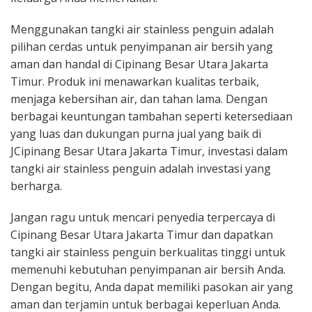
Menggunakan tangki air stainless penguin adalah
pilihan cerdas untuk penyimpanan air bersih yang
aman dan handal di Cipinang Besar Utara Jakarta
Timur. Produk ini menawarkan kualitas terbaik,
menjaga kebersihan air, dan tahan lama. Dengan
berbagai keuntungan tambahan seperti ketersediaan
yang luas dan dukungan purna jual yang baik di
JCipinang Besar Utara Jakarta Timur, investasi dalam
tangki air stainless penguin adalah investasi yang
berharga.
Jangan ragu untuk mencari penyedia terpercaya di
Cipinang Besar Utara Jakarta Timur dan dapatkan
tangki air stainless penguin berkualitas tinggi untuk
memenuhi kebutuhan penyimpanan air bersih Anda.
Dengan begitu, Anda dapat memiliki pasokan air yang
aman dan terjamin untuk berbagai keperluan Anda.