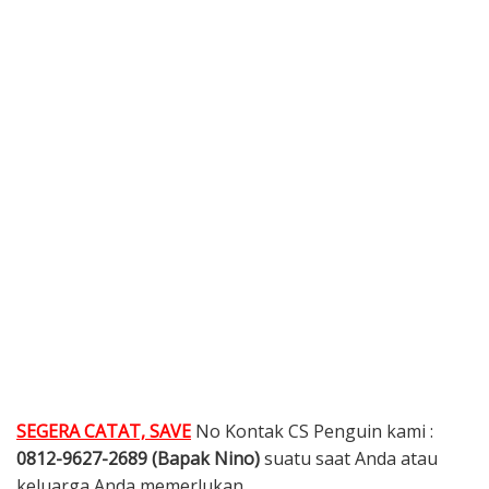
SEGERA CATAT, SAVE
No Kontak CS Penguin kami :
0812-9627-2689 (Bapak Nino)
suatu saat Anda atau
keluarga Anda memerlukan.