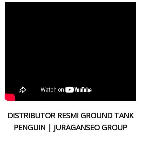
DISTRIBUTOR RESMI GROUND TANK
PENGUIN | JURAGANSEO GROUP