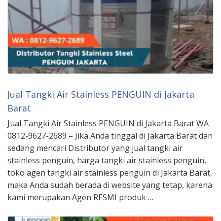
Jual Tangki Air Stainless PENGUIN di Jakarta
Barat
Jual Tangki Air Stainless PENGUIN di Jakarta Barat WA
0812-9627-2689 – Jika Anda tinggal di Jakarta Barat dan
sedang mencari Distributor yang jual tangki air
stainless penguin, harga tangki air stainless penguin,
toko agen tangki air stainless penguin di Jakarta Barat,
maka Anda sudah berada di website yang tetap, karena
kami merupakan Agen RESMI produk …