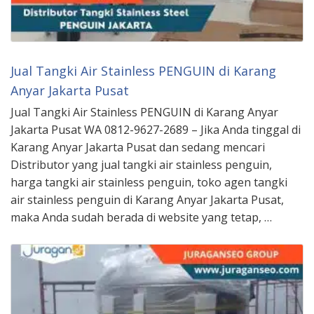
Jual Tangki Air Stainless PENGUIN di Karang
Anyar Jakarta Pusat
Jual Tangki Air Stainless PENGUIN di Karang Anyar
Jakarta Pusat WA 0812-9627-2689 – Jika Anda tinggal di
Karang Anyar Jakarta Pusat dan sedang mencari
Distributor yang jual tangki air stainless penguin,
harga tangki air stainless penguin, toko agen tangki
air stainless penguin di Karang Anyar Jakarta Pusat,
maka Anda sudah berada di website yang tetap, …