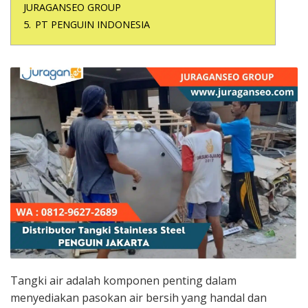
JURAGANSEO GROUP
5.
PT PENGUIN INDONESIA
Tangki air adalah komponen penting dalam
menyediakan pasokan air bersih yang handal dan