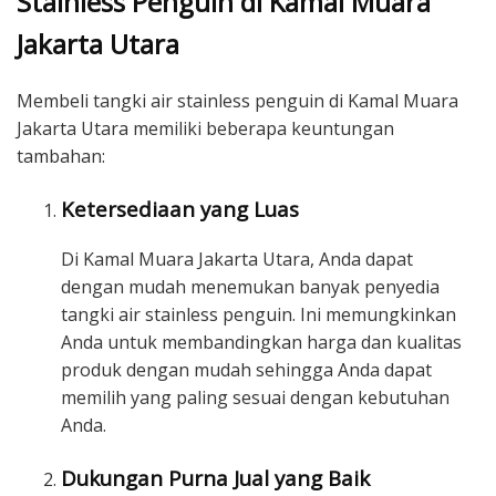
Stainless Penguin di Kamal Muara
Jakarta Utara
Membeli tangki air stainless penguin di Kamal Muara
Jakarta Utara memiliki beberapa keuntungan
tambahan:
Ketersediaan yang Luas
Di Kamal Muara Jakarta Utara, Anda dapat
dengan mudah menemukan banyak penyedia
tangki air stainless penguin. Ini memungkinkan
Anda untuk membandingkan harga dan kualitas
produk dengan mudah sehingga Anda dapat
memilih yang paling sesuai dengan kebutuhan
Anda.
Dukungan Purna Jual yang Baik