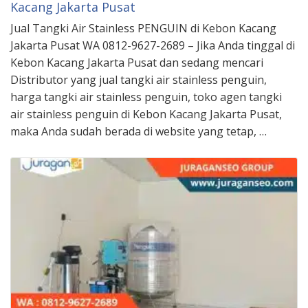
Kacang Jakarta Pusat
Jual Tangki Air Stainless PENGUIN di Kebon Kacang
Jakarta Pusat WA 0812-9627-2689 – Jika Anda tinggal di
Kebon Kacang Jakarta Pusat dan sedang mencari
Distributor yang jual tangki air stainless penguin,
harga tangki air stainless penguin, toko agen tangki
air stainless penguin di Kebon Kacang Jakarta Pusat,
maka Anda sudah berada di website yang tetap, …