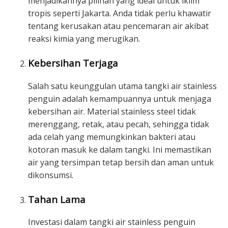
menjadikannya pilihan yang ideal untuk iklim
tropis seperti Jakarta. Anda tidak perlu khawatir
tentang kerusakan atau pencemaran air akibat
reaksi kimia yang merugikan.
Kebersihan Terjaga
Salah satu keunggulan utama tangki air stainless
penguin adalah kemampuannya untuk menjaga
kebersihan air. Material stainless steel tidak
merenggang, retak, atau pecah, sehingga tidak
ada celah yang memungkinkan bakteri atau
kotoran masuk ke dalam tangki. Ini memastikan
air yang tersimpan tetap bersih dan aman untuk
dikonsumsi.
Tahan Lama
Investasi dalam tangki air stainless penguin