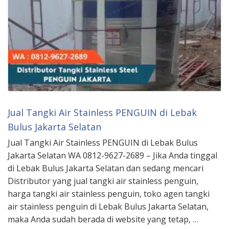
Jual Tangki Air Stainless PENGUIN di Lebak
Bulus Jakarta Selatan
Jual Tangki Air Stainless PENGUIN di Lebak Bulus
Jakarta Selatan WA 0812-9627-2689 – Jika Anda tinggal
di Lebak Bulus Jakarta Selatan dan sedang mencari
Distributor yang jual tangki air stainless penguin,
harga tangki air stainless penguin, toko agen tangki
air stainless penguin di Lebak Bulus Jakarta Selatan,
maka Anda sudah berada di website yang tetap, …