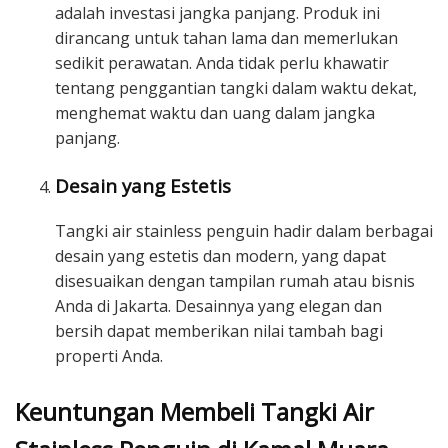
adalah investasi jangka panjang. Produk ini
dirancang untuk tahan lama dan memerlukan
sedikit perawatan. Anda tidak perlu khawatir
tentang penggantian tangki dalam waktu dekat,
menghemat waktu dan uang dalam jangka
panjang.
Desain yang Estetis
Tangki air stainless penguin hadir dalam berbagai
desain yang estetis dan modern, yang dapat
disesuaikan dengan tampilan rumah atau bisnis
Anda di Jakarta. Desainnya yang elegan dan
bersih dapat memberikan nilai tambah bagi
properti Anda.
Keuntungan Membeli Tangki Air