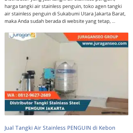
harga tangki air stainless penguin, toko agen tangki
air stainless penguin di Sukabumi Utara Jakarta Barat,
maka Anda sudah berada di website yang tetap, …
Jual Tangki Air Stainless PENGUIN di Kebon