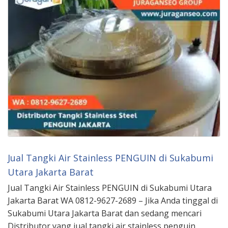
Jual Tangki Air Stainless PENGUIN di Sukabumi
Utara Jakarta Barat
Jual Tangki Air Stainless PENGUIN di Sukabumi Utara
Jakarta Barat WA 0812-9627-2689 – Jika Anda tinggal di
Sukabumi Utara Jakarta Barat dan sedang mencari
Distributor yang jual tangki air stainless penguin,