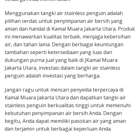
Menggunakan tangki air stainless penguin adalah
pilihan cerdas untuk penyimpanan air bersih yang
aman dan handal di Kamal Muara Jakarta Utara. Produk
ini menawarkan kualitas terbaik, menjaga kebersihan
air, dan tahan lama. Dengan berbagai keuntungan
tambahan seperti ketersediaan yang luas dan
dukungan purna jual yang baik di JKamal Muara
Jakarta Utara, investasi dalam tangki air stainless
penguin adalah investasi yang berharga.
Jangan ragu untuk mencari penyedia terpercaya di
Kamal Muara Jakarta Utara dan dapatkan tangki air
stainless penguin berkualitas tinggi untuk memenuhi
kebutuhan penyimpanan air bersih Anda. Dengan
begitu, Anda dapat memiliki pasokan air yang aman
dan terjamin untuk berbagai keperluan Anda.