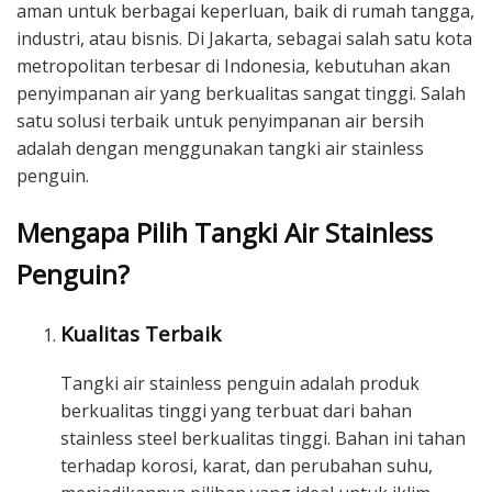
aman untuk berbagai keperluan, baik di rumah tangga,
industri, atau bisnis. Di Jakarta, sebagai salah satu kota
metropolitan terbesar di Indonesia, kebutuhan akan
penyimpanan air yang berkualitas sangat tinggi. Salah
satu solusi terbaik untuk penyimpanan air bersih
adalah dengan menggunakan tangki air stainless
penguin.
Mengapa Pilih Tangki Air Stainless
Penguin?
Kualitas Terbaik
Tangki air stainless penguin adalah produk
berkualitas tinggi yang terbuat dari bahan
stainless steel berkualitas tinggi. Bahan ini tahan
terhadap korosi, karat, dan perubahan suhu,