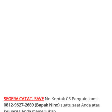
SEGERA CATAT, SAVE
No Kontak CS Penguin kami :
0812-9627-2689 (Bapak Nino)
suatu saat Anda atau
keluarga Anda memerlukan.