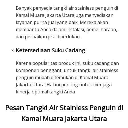
Banyak penyedia tangki air stainless penguin di
Kamal Muara Jakarta Utarajuga menyediakan
layanan purna jual yang baik. Mereka akan
membantu Anda dalam instalasi, pemeliharaan,
dan perbaikan jika diperlukan.
Ketersediaan Suku Cadang
Karena popularitas produk ini, suku cadang dan
komponen pengganti untuk tangki air stainless
penguin mudah ditemukan di Kamal Muara
Jakarta Utara. Hal ini penting untuk menjaga
kinerja optimal tangki Anda.
Pesan Tangki Air Stainless Penguin di
Kamal Muara Jakarta Utara