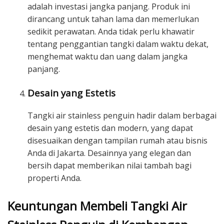
adalah investasi jangka panjang. Produk ini
dirancang untuk tahan lama dan memerlukan
sedikit perawatan. Anda tidak perlu khawatir
tentang penggantian tangki dalam waktu dekat,
menghemat waktu dan uang dalam jangka
panjang.
Desain yang Estetis
Tangki air stainless penguin hadir dalam berbagai
desain yang estetis dan modern, yang dapat
disesuaikan dengan tampilan rumah atau bisnis
Anda di Jakarta. Desainnya yang elegan dan
bersih dapat memberikan nilai tambah bagi
properti Anda.
Keuntungan Membeli Tangki Air