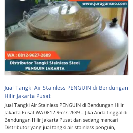
Jual Tangki Air Stainless PENGUIN di Bendungan
Hilir Jakarta Pusat
Jual Tangki Air Stainless PENGUIN di Bendungan Hilir
Jakarta Pusat WA 0812-9627-2689 – Jika Anda tinggal di
Bendungan Hilir Jakarta Pusat dan sedang mencari
Distributor yang jual tangki air stainless penguin,