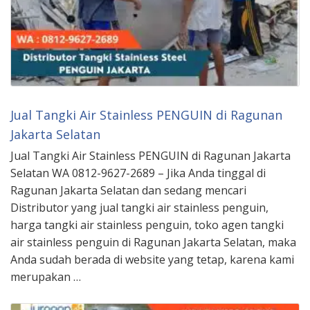
Jual Tangki Air Stainless PENGUIN di Ragunan
Jakarta Selatan
Jual Tangki Air Stainless PENGUIN di Ragunan Jakarta
Selatan WA 0812-9627-2689 – Jika Anda tinggal di
Ragunan Jakarta Selatan dan sedang mencari
Distributor yang jual tangki air stainless penguin,
harga tangki air stainless penguin, toko agen tangki
air stainless penguin di Ragunan Jakarta Selatan, maka
Anda sudah berada di website yang tetap, karena kami
merupakan …