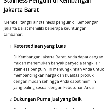
Stainless Penguin di Kembangan
Jakarta Barat
Membeli tangki air stainless penguin di Kembangan
Jakarta Barat memiliki beberapa keuntungan
tambahan:
Ketersediaan yang Luas
Di Kembangan Jakarta Barat, Anda dapat dengan
mudah menemukan banyak penyedia tangki air
stainless penguin. Ini memungkinkan Anda untuk
membandingkan harga dan kualitas produk
dengan mudah sehingga Anda dapat memilih
yang paling sesuai dengan kebutuhan Anda.
Dukungan Purna Jual yang Baik