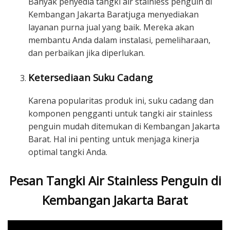
Banyak penyedia tangki air stainless penguin di
Kembangan Jakarta Baratjuga menyediakan
layanan purna jual yang baik. Mereka akan
membantu Anda dalam instalasi, pemeliharaan,
dan perbaikan jika diperlukan.
Ketersediaan Suku Cadang
Karena popularitas produk ini, suku cadang dan
komponen pengganti untuk tangki air stainless
penguin mudah ditemukan di Kembangan Jakarta
Barat. Hal ini penting untuk menjaga kinerja
optimal tangki Anda.
Pesan Tangki Air Stainless Penguin di
Kembangan Jakarta Barat