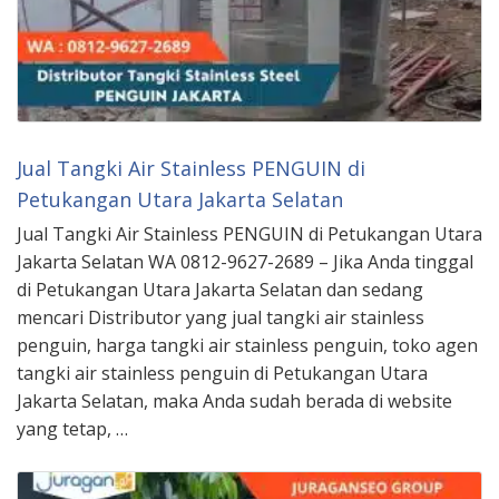
Jual Tangki Air Stainless PENGUIN di
Petukangan Utara Jakarta Selatan
Jual Tangki Air Stainless PENGUIN di Petukangan Utara
Jakarta Selatan WA 0812-9627-2689 – Jika Anda tinggal
di Petukangan Utara Jakarta Selatan dan sedang
mencari Distributor yang jual tangki air stainless
penguin, harga tangki air stainless penguin, toko agen
tangki air stainless penguin di Petukangan Utara
Jakarta Selatan, maka Anda sudah berada di website
yang tetap, …