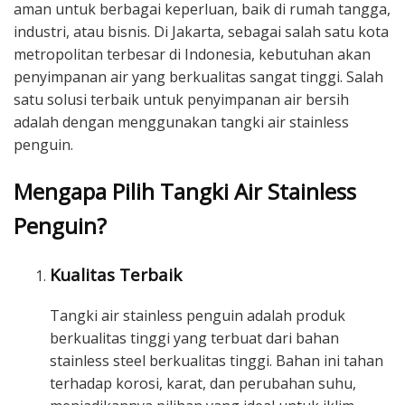
aman untuk berbagai keperluan, baik di rumah tangga,
industri, atau bisnis. Di Jakarta, sebagai salah satu kota
metropolitan terbesar di Indonesia, kebutuhan akan
penyimpanan air yang berkualitas sangat tinggi. Salah
satu solusi terbaik untuk penyimpanan air bersih
adalah dengan menggunakan tangki air stainless
penguin.
Mengapa Pilih Tangki Air Stainless
Penguin?
Kualitas Terbaik
Tangki air stainless penguin adalah produk
berkualitas tinggi yang terbuat dari bahan
stainless steel berkualitas tinggi. Bahan ini tahan
terhadap korosi, karat, dan perubahan suhu,