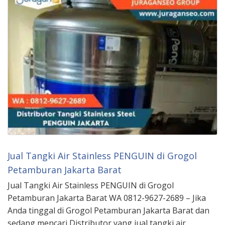
Jual Tangki Air Stainless PENGUIN di Grogol
Petamburan Jakarta Barat
Jual Tangki Air Stainless PENGUIN di Grogol
Petamburan Jakarta Barat WA 0812-9627-2689 – Jika
Anda tinggal di Grogol Petamburan Jakarta Barat dan
sedang mencari Distributor yang jual tangki air