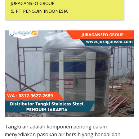
JURAGANSEO GROUP
5.
PT PENGUIN INDONESIA
Tangki air adalah komponen penting dalam
menyediakan pasokan air bersih yang handal dan