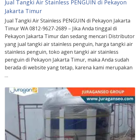
Jual Tangki Air Stainless PENGUIN di Pekayon
Jakarta Timur
Jual Tangki Air Stainless PENGUIN di Pekayon Jakarta
Timur WA 0812-9627-2689 – Jika Anda tinggal di
Pekayon Jakarta Timur dan sedang mencari Distributor
yang jual tangki air stainless penguin, harga tangki air
stainless penguin, toko agen tangki air stainless
penguin di Pekayon Jakarta Timur, maka Anda sudah
berada di website yang tetap, karena kami merupakan
…