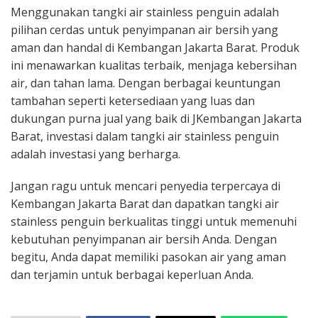
Menggunakan tangki air stainless penguin adalah
pilihan cerdas untuk penyimpanan air bersih yang
aman dan handal di Kembangan Jakarta Barat. Produk
ini menawarkan kualitas terbaik, menjaga kebersihan
air, dan tahan lama. Dengan berbagai keuntungan
tambahan seperti ketersediaan yang luas dan
dukungan purna jual yang baik di JKembangan Jakarta
Barat, investasi dalam tangki air stainless penguin
adalah investasi yang berharga.
Jangan ragu untuk mencari penyedia terpercaya di
Kembangan Jakarta Barat dan dapatkan tangki air
stainless penguin berkualitas tinggi untuk memenuhi
kebutuhan penyimpanan air bersih Anda. Dengan
begitu, Anda dapat memiliki pasokan air yang aman
dan terjamin untuk berbagai keperluan Anda.