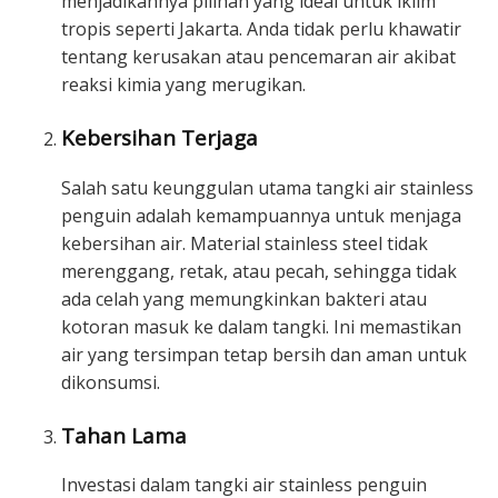
menjadikannya pilihan yang ideal untuk iklim
tropis seperti Jakarta. Anda tidak perlu khawatir
tentang kerusakan atau pencemaran air akibat
reaksi kimia yang merugikan.
Kebersihan Terjaga
Salah satu keunggulan utama tangki air stainless
penguin adalah kemampuannya untuk menjaga
kebersihan air. Material stainless steel tidak
merenggang, retak, atau pecah, sehingga tidak
ada celah yang memungkinkan bakteri atau
kotoran masuk ke dalam tangki. Ini memastikan
air yang tersimpan tetap bersih dan aman untuk
dikonsumsi.
Tahan Lama
Investasi dalam tangki air stainless penguin