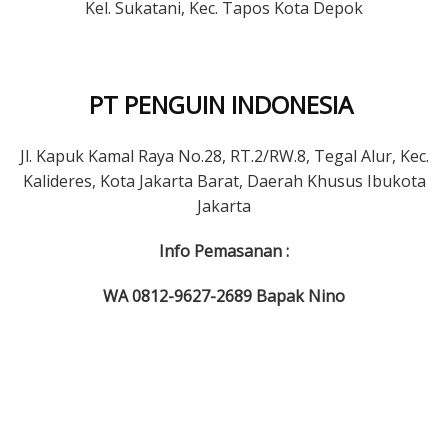
Kel. Sukatani, Kec. Tapos Kota Depok
PT PENGUIN INDONESIA
Jl. Kapuk Kamal Raya No.28, RT.2/RW.8, Tegal Alur, Kec.
Kalideres, Kota Jakarta Barat, Daerah Khusus Ibukota
Jakarta
Info Pemasanan :
WA 0812-9627-2689 Bapak Nino