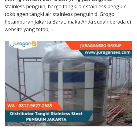
stainless penguin, harga tangki air stainless penguin,
toko agen tangki air stainless penguin di Grogol
Petamburan Jakarta Barat, maka Anda sudah berada di
website yang tetap, …