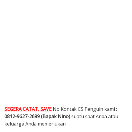
SEGERA CATAT, SAVE
No Kontak CS Penguin kami :
0812-9627-2689 (Bapak Nino)
suatu saat Anda atau
keluarga Anda memerlukan.